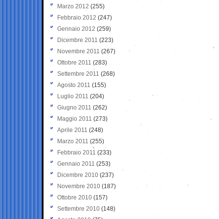
Marzo 2012
(255)
Febbraio 2012
(247)
Gennaio 2012
(259)
Dicembre 2011
(223)
Novembre 2011
(267)
Ottobre 2011
(283)
Settembre 2011
(268)
Agosto 2011
(155)
Luglio 2011
(204)
Giugno 2011
(262)
Maggio 2011
(273)
Aprile 2011
(248)
Marzo 2011
(255)
Febbraio 2011
(233)
Gennaio 2011
(253)
Dicembre 2010
(237)
Novembre 2010
(187)
Ottobre 2010
(157)
Settembre 2010
(148)