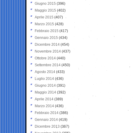
Giugno 2015
(396)
Maggio 2015
(402)
Aprile 2015
(407)
Marzo 2015
(428)
Febbraio 2015
(417)
Gennaio 2015
(434)
Dicembre 2014
(454)
Novembre 2014
(437)
Ottobre 2014
(440)
Settembre 2014
(450)
Agosto 2014
(433)
Luglio 2014
(436)
Giugno 2014
(391)
Maggio 2014
(392)
Aprile 2014
(389)
Marzo 2014
(436)
Febbraio 2014
(386)
Gennaio 2014
(419)
Dicembre 2013
(367)