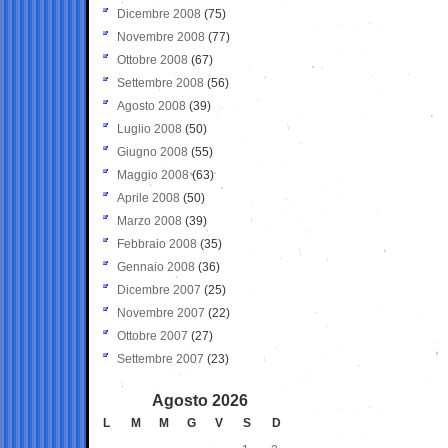
Dicembre 2008
(75)
Novembre 2008
(77)
Ottobre 2008
(67)
Settembre 2008
(56)
Agosto 2008
(39)
Luglio 2008
(50)
Giugno 2008
(55)
Maggio 2008
(63)
Aprile 2008
(50)
Marzo 2008
(39)
Febbraio 2008
(35)
Gennaio 2008
(36)
Dicembre 2007
(25)
Novembre 2007
(22)
Ottobre 2007
(27)
Settembre 2007
(23)
Agosto 2026
L
M
M
G
V
S
D