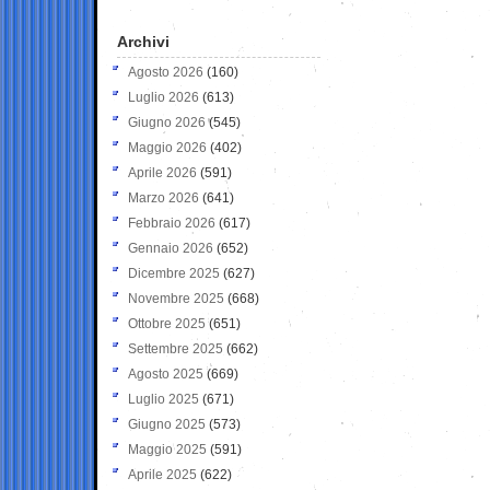
Archivi
Agosto 2026
(160)
Luglio 2026
(613)
Giugno 2026
(545)
Maggio 2026
(402)
Aprile 2026
(591)
Marzo 2026
(641)
Febbraio 2026
(617)
Gennaio 2026
(652)
Dicembre 2025
(627)
Novembre 2025
(668)
Ottobre 2025
(651)
Settembre 2025
(662)
Agosto 2025
(669)
Luglio 2025
(671)
Giugno 2025
(573)
Maggio 2025
(591)
Aprile 2025
(622)