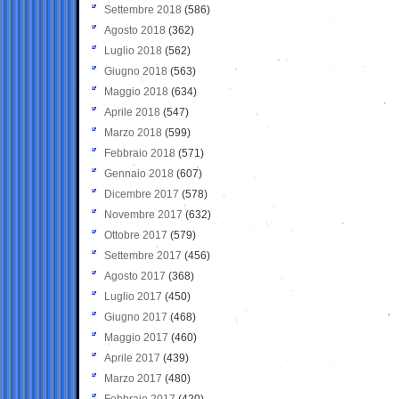
Settembre 2018
(586)
Agosto 2018
(362)
Luglio 2018
(562)
Giugno 2018
(563)
Maggio 2018
(634)
Aprile 2018
(547)
Marzo 2018
(599)
Febbraio 2018
(571)
Gennaio 2018
(607)
Dicembre 2017
(578)
Novembre 2017
(632)
Ottobre 2017
(579)
Settembre 2017
(456)
Agosto 2017
(368)
Luglio 2017
(450)
Giugno 2017
(468)
Maggio 2017
(460)
Aprile 2017
(439)
Marzo 2017
(480)
Febbraio 2017
(420)