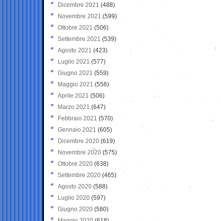
Dicembre 2021
(488)
Novembre 2021
(599)
Ottobre 2021
(506)
Settembre 2021
(539)
Agosto 2021
(423)
Luglio 2021
(577)
Giugno 2021
(559)
Maggio 2021
(556)
Aprile 2021
(506)
Marzo 2021
(647)
Febbraio 2021
(570)
Gennaio 2021
(605)
Dicembre 2020
(619)
Novembre 2020
(575)
Ottobre 2020
(638)
Settembre 2020
(465)
Agosto 2020
(588)
Luglio 2020
(597)
Giugno 2020
(580)
Maggio 2020
(618)