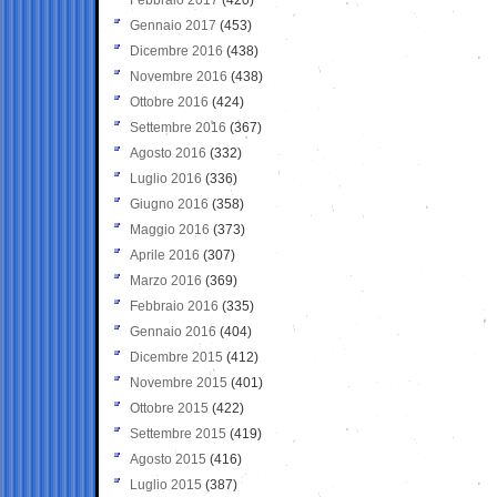
Gennaio 2017
(453)
Dicembre 2016
(438)
Novembre 2016
(438)
Ottobre 2016
(424)
Settembre 2016
(367)
Agosto 2016
(332)
Luglio 2016
(336)
Giugno 2016
(358)
Maggio 2016
(373)
Aprile 2016
(307)
Marzo 2016
(369)
Febbraio 2016
(335)
Gennaio 2016
(404)
Dicembre 2015
(412)
Novembre 2015
(401)
Ottobre 2015
(422)
Settembre 2015
(419)
Agosto 2015
(416)
Luglio 2015
(387)