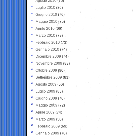
Agosto 2010
(75)
Luglio 2010
(86)
Giugno 2010
(76)
Maggio 2010
(75)
Aprile 2010
(66)
Marzo 2010
(79)
Febbraio 2010
(73)
Gennaio 2010
(74)
Dicembre 2009
(74)
Novembre 2009
(83)
Ottobre 2009
(90)
Settembre 2009
(83)
Agosto 2009
(56)
Luglio 2009
(83)
Giugno 2009
(76)
Maggio 2009
(72)
Aprile 2009
(74)
Marzo 2009
(50)
Febbraio 2009
(69)
Gennaio 2009
(70)