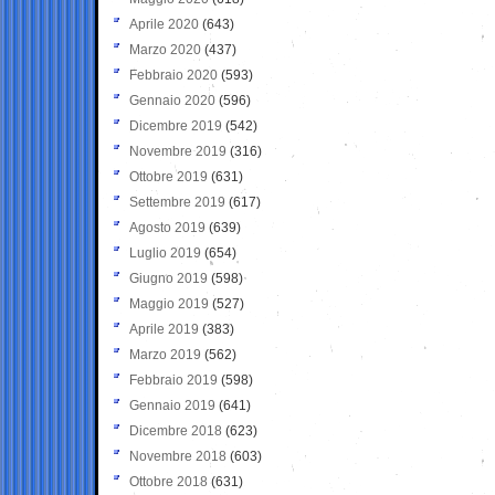
Aprile 2020
(643)
Marzo 2020
(437)
Febbraio 2020
(593)
Gennaio 2020
(596)
Dicembre 2019
(542)
Novembre 2019
(316)
Ottobre 2019
(631)
Settembre 2019
(617)
Agosto 2019
(639)
Luglio 2019
(654)
Giugno 2019
(598)
Maggio 2019
(527)
Aprile 2019
(383)
Marzo 2019
(562)
Febbraio 2019
(598)
Gennaio 2019
(641)
Dicembre 2018
(623)
Novembre 2018
(603)
Ottobre 2018
(631)