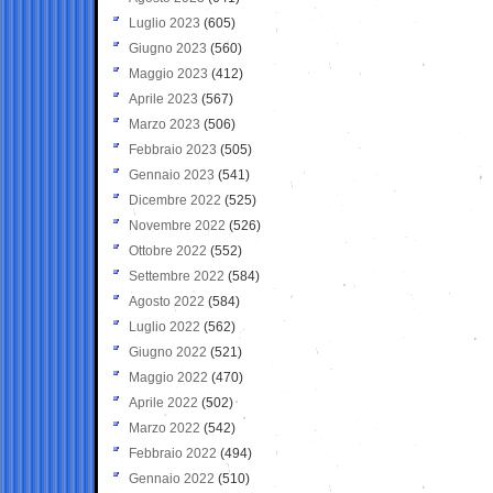
Luglio 2023
(605)
Giugno 2023
(560)
Maggio 2023
(412)
Aprile 2023
(567)
Marzo 2023
(506)
Febbraio 2023
(505)
Gennaio 2023
(541)
Dicembre 2022
(525)
Novembre 2022
(526)
Ottobre 2022
(552)
Settembre 2022
(584)
Agosto 2022
(584)
Luglio 2022
(562)
Giugno 2022
(521)
Maggio 2022
(470)
Aprile 2022
(502)
Marzo 2022
(542)
Febbraio 2022
(494)
Gennaio 2022
(510)