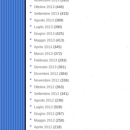
Novembre 2013
(395)
Ottobre 2013
(446)
Settembre 2013
(433)
Agosto 2013
(389)
Luglio 2013
(390)
Giugno 2013
(425)
Maggio 2013
(413)
Aprile 2013
(345)
Marzo 2013
(372)
Febbraio 2013
(293)
Gennaio 2013
(361)
Dicembre 2012
(364)
Novembre 2012
(336)
Ottobre 2012
(363)
Settembre 2012
(341)
Agosto 2012
(238)
Luglio 2012
(328)
Giugno 2012
(287)
Maggio 2012
(258)
Aprile 2012
(218)