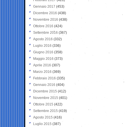
Gennaio 2017
(453)
Dicembre 2016
(438)
Novembre 2016
(438)
Ottobre 2016
(424)
Settembre 2016
(367)
Agosto 2016
(332)
Luglio 2016
(336)
Giugno 2016
(358)
Maggio 2016
(373)
Aprile 2016
(307)
Marzo 2016
(369)
Febbraio 2016
(335)
Gennaio 2016
(404)
Dicembre 2015
(412)
Novembre 2015
(401)
Ottobre 2015
(422)
Settembre 2015
(419)
Agosto 2015
(416)
Luglio 2015
(387)