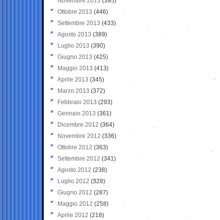
Novembre 2013
(395)
Ottobre 2013
(446)
Settembre 2013
(433)
Agosto 2013
(389)
Luglio 2013
(390)
Giugno 2013
(425)
Maggio 2013
(413)
Aprile 2013
(345)
Marzo 2013
(372)
Febbraio 2013
(293)
Gennaio 2013
(361)
Dicembre 2012
(364)
Novembre 2012
(336)
Ottobre 2012
(363)
Settembre 2012
(341)
Agosto 2012
(238)
Luglio 2012
(328)
Giugno 2012
(287)
Maggio 2012
(258)
Aprile 2012
(218)