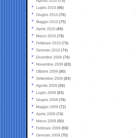
Agosto 2010
(75)
Luglio 2010
(86)
Giugno 2010
(76)
Maggio 2010
(75)
Aprile 2010
(66)
Marzo 2010
(79)
Febbraio 2010
(73)
Gennaio 2010
(74)
Dicembre 2009
(74)
Novembre 2009
(83)
Ottobre 2009
(90)
Settembre 2009
(83)
Agosto 2009
(56)
Luglio 2009
(83)
Giugno 2009
(76)
Maggio 2009
(72)
Aprile 2009
(74)
Marzo 2009
(50)
Febbraio 2009
(69)
Gennaio 2009
(70)