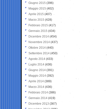
Giugno 2015
(396)
Maggio 2015
(402)
Aprile 2015
(407)
Marzo 2015
(428)
Febbraio 2015
(417)
Gennaio 2015
(434)
Dicembre 2014
(454)
Novembre 2014
(437)
Ottobre 2014
(440)
Settembre 2014
(450)
Agosto 2014
(433)
Luglio 2014
(436)
Giugno 2014
(391)
Maggio 2014
(392)
Aprile 2014
(389)
Marzo 2014
(436)
Febbraio 2014
(386)
Gennaio 2014
(419)
Dicembre 2013
(367)