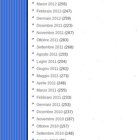
Marzo 2012
(255)
Febbraio 2012
(247)
Gennaio 2012
(259)
Dicembre 2011
(223)
Novembre 2011
(267)
Ottobre 2011
(283)
Settembre 2011
(268)
Agosto 2011
(155)
Luglio 2011
(204)
Giugno 2011
(262)
Maggio 2011
(273)
Aprile 2011
(248)
Marzo 2011
(255)
Febbraio 2011
(233)
Gennaio 2011
(253)
Dicembre 2010
(237)
Novembre 2010
(187)
Ottobre 2010
(157)
Settembre 2010
(148)