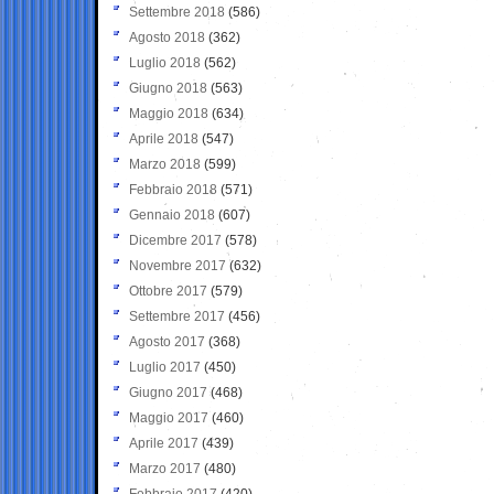
Settembre 2018
(586)
Agosto 2018
(362)
Luglio 2018
(562)
Giugno 2018
(563)
Maggio 2018
(634)
Aprile 2018
(547)
Marzo 2018
(599)
Febbraio 2018
(571)
Gennaio 2018
(607)
Dicembre 2017
(578)
Novembre 2017
(632)
Ottobre 2017
(579)
Settembre 2017
(456)
Agosto 2017
(368)
Luglio 2017
(450)
Giugno 2017
(468)
Maggio 2017
(460)
Aprile 2017
(439)
Marzo 2017
(480)
Febbraio 2017
(420)