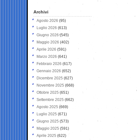
Archivi
Agosto 2026
(95)
Luglio 2026
(613)
Giugno 2026
(545)
Maggio 2026
(402)
Aprile 2026
(591)
Marzo 2026
(641)
Febbraio 2026
(617)
Gennaio 2026
(652)
Dicembre 2025
(627)
Novembre 2025
(668)
Ottobre 2025
(651)
Settembre 2025
(662)
Agosto 2025
(669)
Luglio 2025
(671)
Giugno 2025
(573)
Maggio 2025
(591)
Aprile 2025
(622)