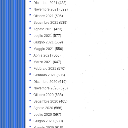
Dicembre 2021
(488)
Novembre 2021
(599)
Ottobre 2021
(506)
Settembre 2021
(539)
Agosto 2021
(423)
Luglio 2021
(577)
Giugno 2021
(559)
Maggio 2021
(556)
Aprile 2021
(506)
Marzo 2021
(647)
Febbraio 2021
(570)
Gennaio 2021
(605)
Dicembre 2020
(619)
Novembre 2020
(575)
Ottobre 2020
(638)
Settembre 2020
(465)
Agosto 2020
(588)
Luglio 2020
(597)
Giugno 2020
(580)
Maggio 2020
(618)