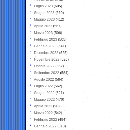
Luglio 2023
(605)
Giugno 2023
(560)
Maggio 2023
(412)
Aprile 2023
(567)
Marzo 2023
(506)
Febbraio 2023
(505)
Gennaio 2023
(541)
Dicembre 2022
(525)
Novembre 2022
(526)
Ottobre 2022
(552)
Settembre 2022
(584)
Agosto 2022
(584)
Luglio 2022
(562)
Giugno 2022
(521)
Maggio 2022
(470)
Aprile 2022
(502)
Marzo 2022
(542)
Febbraio 2022
(494)
Gennaio 2022
(510)