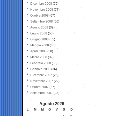
Dicembre 2008
(75)
Novembre 2008
(77)
Ottobre 2008
(67)
Settembre 2008
(56)
Agosto 2008
(39)
Luglio 2008
(50)
Giugno 2008
(55)
Maggio 2008
(63)
Aprile 2008
(50)
Marzo 2008
(39)
Febbraio 2008
(35)
Gennaio 2008
(36)
Dicembre 2007
(25)
Novembre 2007
(22)
Ottobre 2007
(27)
Settembre 2007
(23)
Agosto 2026
L
M
M
G
V
S
D