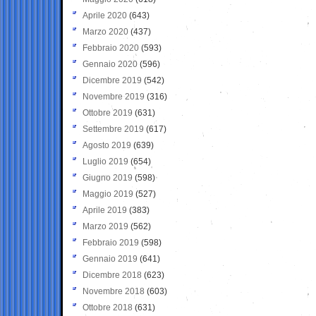
Aprile 2020
(643)
Marzo 2020
(437)
Febbraio 2020
(593)
Gennaio 2020
(596)
Dicembre 2019
(542)
Novembre 2019
(316)
Ottobre 2019
(631)
Settembre 2019
(617)
Agosto 2019
(639)
Luglio 2019
(654)
Giugno 2019
(598)
Maggio 2019
(527)
Aprile 2019
(383)
Marzo 2019
(562)
Febbraio 2019
(598)
Gennaio 2019
(641)
Dicembre 2018
(623)
Novembre 2018
(603)
Ottobre 2018
(631)