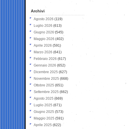
Archivi
Agosto 2026
(119)
Luglio 2026
(613)
Giugno 2026
(545)
Maggio 2026
(402)
Aprile 2026
(591)
Marzo 2026
(641)
Febbraio 2026
(617)
Gennaio 2026
(652)
Dicembre 2025
(627)
Novembre 2025
(668)
Ottobre 2025
(651)
Settembre 2025
(662)
Agosto 2025
(669)
Luglio 2025
(671)
Giugno 2025
(573)
Maggio 2025
(591)
Aprile 2025
(622)