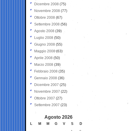
Dicembre 2008
(75)
Novembre 2008
(77)
Ottobre 2008
(67)
Settembre 2008
(56)
Agosto 2008
(39)
Luglio 2008
(50)
Giugno 2008
(55)
Maggio 2008
(63)
Aprile 2008
(50)
Marzo 2008
(39)
Febbraio 2008
(35)
Gennaio 2008
(36)
Dicembre 2007
(25)
Novembre 2007
(22)
Ottobre 2007
(27)
Settembre 2007
(23)
Agosto 2026
L
M
M
G
V
S
D