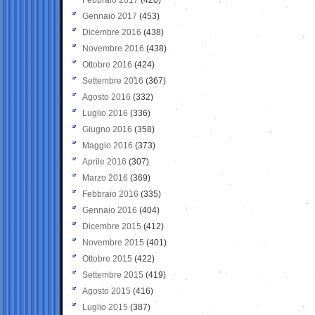
Gennaio 2017
(453)
Dicembre 2016
(438)
Novembre 2016
(438)
Ottobre 2016
(424)
Settembre 2016
(367)
Agosto 2016
(332)
Luglio 2016
(336)
Giugno 2016
(358)
Maggio 2016
(373)
Aprile 2016
(307)
Marzo 2016
(369)
Febbraio 2016
(335)
Gennaio 2016
(404)
Dicembre 2015
(412)
Novembre 2015
(401)
Ottobre 2015
(422)
Settembre 2015
(419)
Agosto 2015
(416)
Luglio 2015
(387)