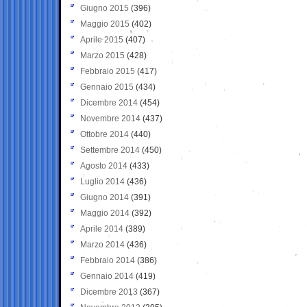
Giugno 2015
(396)
Maggio 2015
(402)
Aprile 2015
(407)
Marzo 2015
(428)
Febbraio 2015
(417)
Gennaio 2015
(434)
Dicembre 2014
(454)
Novembre 2014
(437)
Ottobre 2014
(440)
Settembre 2014
(450)
Agosto 2014
(433)
Luglio 2014
(436)
Giugno 2014
(391)
Maggio 2014
(392)
Aprile 2014
(389)
Marzo 2014
(436)
Febbraio 2014
(386)
Gennaio 2014
(419)
Dicembre 2013
(367)