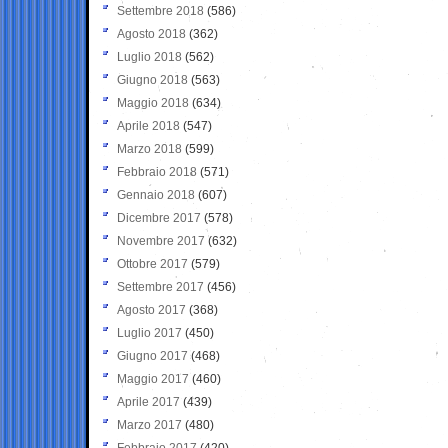
Settembre 2018
(586)
Agosto 2018
(362)
Luglio 2018
(562)
Giugno 2018
(563)
Maggio 2018
(634)
Aprile 2018
(547)
Marzo 2018
(599)
Febbraio 2018
(571)
Gennaio 2018
(607)
Dicembre 2017
(578)
Novembre 2017
(632)
Ottobre 2017
(579)
Settembre 2017
(456)
Agosto 2017
(368)
Luglio 2017
(450)
Giugno 2017
(468)
Maggio 2017
(460)
Aprile 2017
(439)
Marzo 2017
(480)
Febbraio 2017
(420)