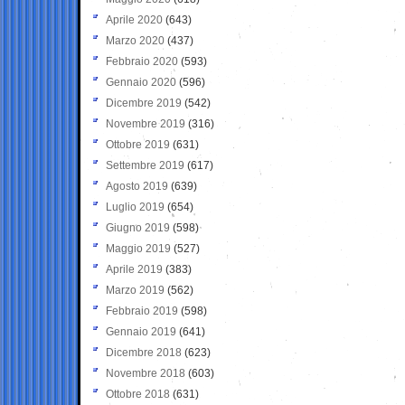
Aprile 2020
(643)
Marzo 2020
(437)
Febbraio 2020
(593)
Gennaio 2020
(596)
Dicembre 2019
(542)
Novembre 2019
(316)
Ottobre 2019
(631)
Settembre 2019
(617)
Agosto 2019
(639)
Luglio 2019
(654)
Giugno 2019
(598)
Maggio 2019
(527)
Aprile 2019
(383)
Marzo 2019
(562)
Febbraio 2019
(598)
Gennaio 2019
(641)
Dicembre 2018
(623)
Novembre 2018
(603)
Ottobre 2018
(631)