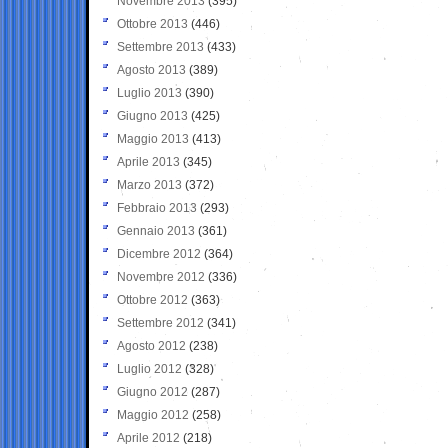
Novembre 2013
(395)
Ottobre 2013
(446)
Settembre 2013
(433)
Agosto 2013
(389)
Luglio 2013
(390)
Giugno 2013
(425)
Maggio 2013
(413)
Aprile 2013
(345)
Marzo 2013
(372)
Febbraio 2013
(293)
Gennaio 2013
(361)
Dicembre 2012
(364)
Novembre 2012
(336)
Ottobre 2012
(363)
Settembre 2012
(341)
Agosto 2012
(238)
Luglio 2012
(328)
Giugno 2012
(287)
Maggio 2012
(258)
Aprile 2012
(218)