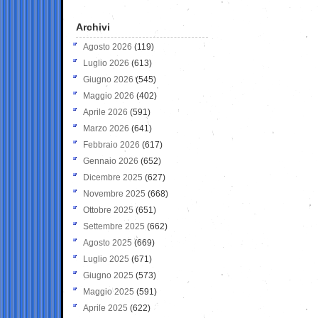
Archivi
Agosto 2026
(119)
Luglio 2026
(613)
Giugno 2026
(545)
Maggio 2026
(402)
Aprile 2026
(591)
Marzo 2026
(641)
Febbraio 2026
(617)
Gennaio 2026
(652)
Dicembre 2025
(627)
Novembre 2025
(668)
Ottobre 2025
(651)
Settembre 2025
(662)
Agosto 2025
(669)
Luglio 2025
(671)
Giugno 2025
(573)
Maggio 2025
(591)
Aprile 2025
(622)