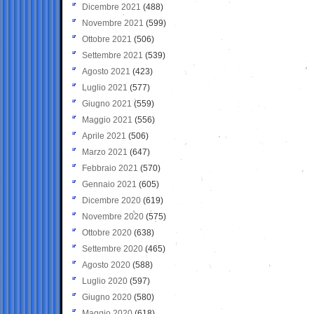
Dicembre 2021
(488)
Novembre 2021
(599)
Ottobre 2021
(506)
Settembre 2021
(539)
Agosto 2021
(423)
Luglio 2021
(577)
Giugno 2021
(559)
Maggio 2021
(556)
Aprile 2021
(506)
Marzo 2021
(647)
Febbraio 2021
(570)
Gennaio 2021
(605)
Dicembre 2020
(619)
Novembre 2020
(575)
Ottobre 2020
(638)
Settembre 2020
(465)
Agosto 2020
(588)
Luglio 2020
(597)
Giugno 2020
(580)
Maggio 2020
(618)