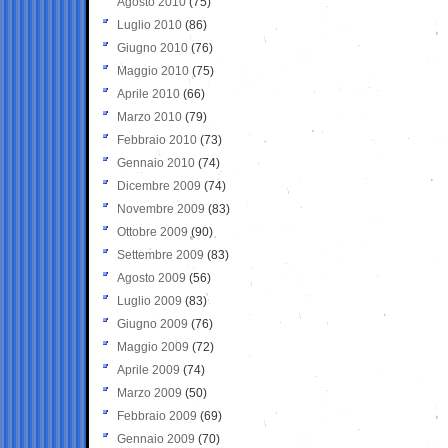
Agosto 2010
(75)
Luglio 2010
(86)
Giugno 2010
(76)
Maggio 2010
(75)
Aprile 2010
(66)
Marzo 2010
(79)
Febbraio 2010
(73)
Gennaio 2010
(74)
Dicembre 2009
(74)
Novembre 2009
(83)
Ottobre 2009
(90)
Settembre 2009
(83)
Agosto 2009
(56)
Luglio 2009
(83)
Giugno 2009
(76)
Maggio 2009
(72)
Aprile 2009
(74)
Marzo 2009
(50)
Febbraio 2009
(69)
Gennaio 2009
(70)