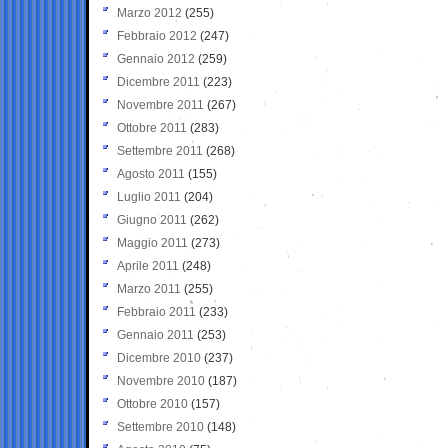
Marzo 2012
(255)
Febbraio 2012
(247)
Gennaio 2012
(259)
Dicembre 2011
(223)
Novembre 2011
(267)
Ottobre 2011
(283)
Settembre 2011
(268)
Agosto 2011
(155)
Luglio 2011
(204)
Giugno 2011
(262)
Maggio 2011
(273)
Aprile 2011
(248)
Marzo 2011
(255)
Febbraio 2011
(233)
Gennaio 2011
(253)
Dicembre 2010
(237)
Novembre 2010
(187)
Ottobre 2010
(157)
Settembre 2010
(148)