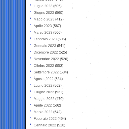
Luglio 2023
(605)
Giugno 2023
(560)
Maggio 2023
(412)
Aprile 2023
(567)
Marzo 2023
(506)
Febbraio 2023
(505)
Gennaio 2023
(541)
Dicembre 2022
(525)
Novembre 2022
(526)
Ottobre 2022
(552)
Settembre 2022
(584)
Agosto 2022
(584)
Luglio 2022
(562)
Giugno 2022
(521)
Maggio 2022
(470)
Aprile 2022
(502)
Marzo 2022
(542)
Febbraio 2022
(494)
Gennaio 2022
(510)