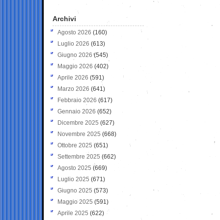
Archivi
Agosto 2026
(160)
Luglio 2026
(613)
Giugno 2026
(545)
Maggio 2026
(402)
Aprile 2026
(591)
Marzo 2026
(641)
Febbraio 2026
(617)
Gennaio 2026
(652)
Dicembre 2025
(627)
Novembre 2025
(668)
Ottobre 2025
(651)
Settembre 2025
(662)
Agosto 2025
(669)
Luglio 2025
(671)
Giugno 2025
(573)
Maggio 2025
(591)
Aprile 2025
(622)