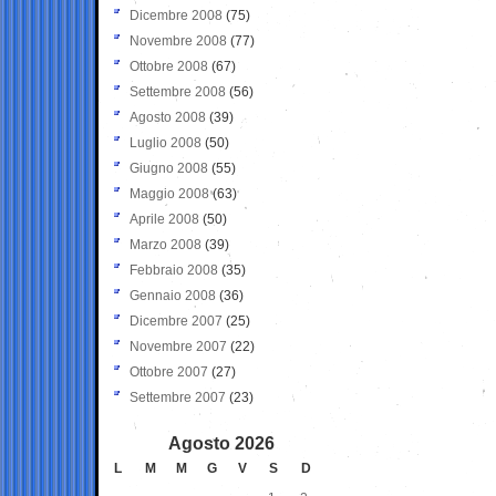
Dicembre 2008
(75)
Novembre 2008
(77)
Ottobre 2008
(67)
Settembre 2008
(56)
Agosto 2008
(39)
Luglio 2008
(50)
Giugno 2008
(55)
Maggio 2008
(63)
Aprile 2008
(50)
Marzo 2008
(39)
Febbraio 2008
(35)
Gennaio 2008
(36)
Dicembre 2007
(25)
Novembre 2007
(22)
Ottobre 2007
(27)
Settembre 2007
(23)
Agosto 2026
L
M
M
G
V
S
D