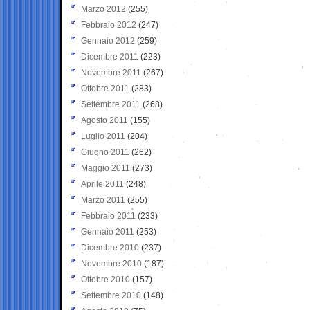
Marzo 2012
(255)
Febbraio 2012
(247)
Gennaio 2012
(259)
Dicembre 2011
(223)
Novembre 2011
(267)
Ottobre 2011
(283)
Settembre 2011
(268)
Agosto 2011
(155)
Luglio 2011
(204)
Giugno 2011
(262)
Maggio 2011
(273)
Aprile 2011
(248)
Marzo 2011
(255)
Febbraio 2011
(233)
Gennaio 2011
(253)
Dicembre 2010
(237)
Novembre 2010
(187)
Ottobre 2010
(157)
Settembre 2010
(148)