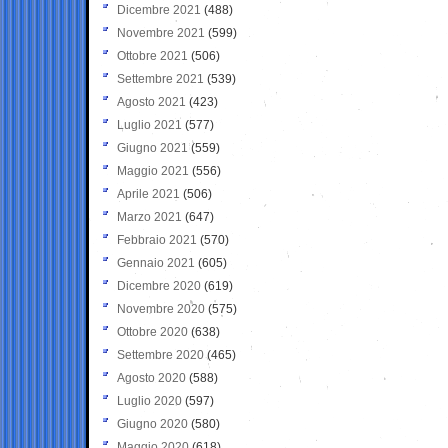
Dicembre 2021
(488)
Novembre 2021
(599)
Ottobre 2021
(506)
Settembre 2021
(539)
Agosto 2021
(423)
Luglio 2021
(577)
Giugno 2021
(559)
Maggio 2021
(556)
Aprile 2021
(506)
Marzo 2021
(647)
Febbraio 2021
(570)
Gennaio 2021
(605)
Dicembre 2020
(619)
Novembre 2020
(575)
Ottobre 2020
(638)
Settembre 2020
(465)
Agosto 2020
(588)
Luglio 2020
(597)
Giugno 2020
(580)
Maggio 2020
(618)