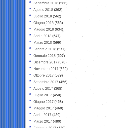
Settembre 2018
(586)
Agosto 2018
(362)
Luglio 2018
(562)
Giugno 2018
(563)
Maggio 2018
(634)
Aprile 2018
(547)
Marzo 2018
(599)
Febbraio 2018
(571)
Gennaio 2018
(607)
Dicembre 2017
(578)
Novembre 2017
(632)
Ottobre 2017
(579)
Settembre 2017
(456)
Agosto 2017
(368)
Luglio 2017
(450)
Giugno 2017
(468)
Maggio 2017
(460)
Aprile 2017
(439)
Marzo 2017
(480)
Febbraio 2017
(420)