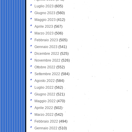
Luglio 2023
(605)
Giugno 2023
(560)
Maggio 2023
(412)
Aprile 2023
(567)
Marzo 2023
(506)
Febbraio 2023
(505)
Gennaio 2023
(541)
Dicembre 2022
(525)
Novembre 2022
(526)
Ottobre 2022
(552)
Settembre 2022
(584)
Agosto 2022
(584)
Luglio 2022
(562)
Giugno 2022
(521)
Maggio 2022
(470)
Aprile 2022
(502)
Marzo 2022
(542)
Febbraio 2022
(494)
Gennaio 2022
(510)