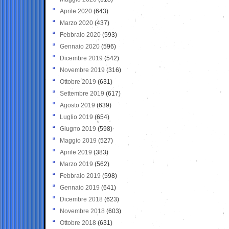
Aprile 2020
(643)
Marzo 2020
(437)
Febbraio 2020
(593)
Gennaio 2020
(596)
Dicembre 2019
(542)
Novembre 2019
(316)
Ottobre 2019
(631)
Settembre 2019
(617)
Agosto 2019
(639)
Luglio 2019
(654)
Giugno 2019
(598)
Maggio 2019
(527)
Aprile 2019
(383)
Marzo 2019
(562)
Febbraio 2019
(598)
Gennaio 2019
(641)
Dicembre 2018
(623)
Novembre 2018
(603)
Ottobre 2018
(631)