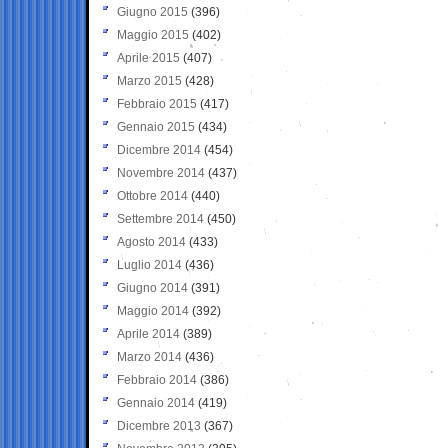
Giugno 2015
(396)
Maggio 2015
(402)
Aprile 2015
(407)
Marzo 2015
(428)
Febbraio 2015
(417)
Gennaio 2015
(434)
Dicembre 2014
(454)
Novembre 2014
(437)
Ottobre 2014
(440)
Settembre 2014
(450)
Agosto 2014
(433)
Luglio 2014
(436)
Giugno 2014
(391)
Maggio 2014
(392)
Aprile 2014
(389)
Marzo 2014
(436)
Febbraio 2014
(386)
Gennaio 2014
(419)
Dicembre 2013
(367)