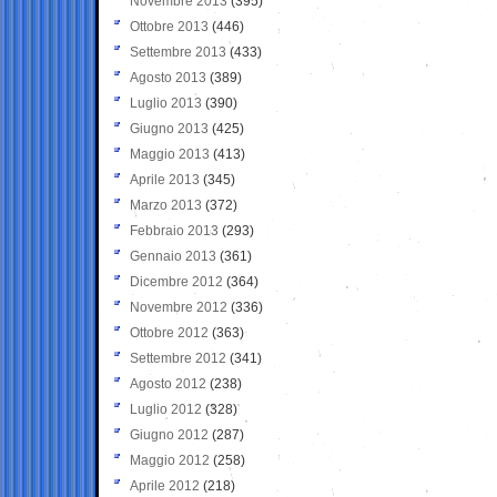
Novembre 2013
(395)
Ottobre 2013
(446)
Settembre 2013
(433)
Agosto 2013
(389)
Luglio 2013
(390)
Giugno 2013
(425)
Maggio 2013
(413)
Aprile 2013
(345)
Marzo 2013
(372)
Febbraio 2013
(293)
Gennaio 2013
(361)
Dicembre 2012
(364)
Novembre 2012
(336)
Ottobre 2012
(363)
Settembre 2012
(341)
Agosto 2012
(238)
Luglio 2012
(328)
Giugno 2012
(287)
Maggio 2012
(258)
Aprile 2012
(218)