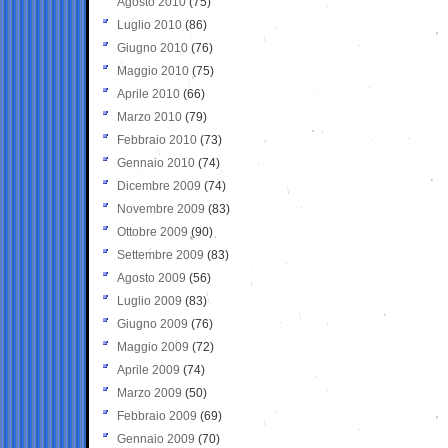
Agosto 2010
(75)
Luglio 2010
(86)
Giugno 2010
(76)
Maggio 2010
(75)
Aprile 2010
(66)
Marzo 2010
(79)
Febbraio 2010
(73)
Gennaio 2010
(74)
Dicembre 2009
(74)
Novembre 2009
(83)
Ottobre 2009
(90)
Settembre 2009
(83)
Agosto 2009
(56)
Luglio 2009
(83)
Giugno 2009
(76)
Maggio 2009
(72)
Aprile 2009
(74)
Marzo 2009
(50)
Febbraio 2009
(69)
Gennaio 2009
(70)