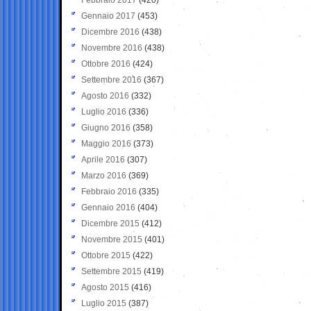
Gennaio 2017
(453)
Dicembre 2016
(438)
Novembre 2016
(438)
Ottobre 2016
(424)
Settembre 2016
(367)
Agosto 2016
(332)
Luglio 2016
(336)
Giugno 2016
(358)
Maggio 2016
(373)
Aprile 2016
(307)
Marzo 2016
(369)
Febbraio 2016
(335)
Gennaio 2016
(404)
Dicembre 2015
(412)
Novembre 2015
(401)
Ottobre 2015
(422)
Settembre 2015
(419)
Agosto 2015
(416)
Luglio 2015
(387)