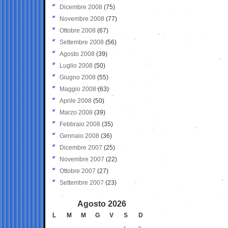
Dicembre 2008
(75)
Novembre 2008
(77)
Ottobre 2008
(67)
Settembre 2008
(56)
Agosto 2008
(39)
Luglio 2008
(50)
Giugno 2008
(55)
Maggio 2008
(63)
Aprile 2008
(50)
Marzo 2008
(39)
Febbraio 2008
(35)
Gennaio 2008
(36)
Dicembre 2007
(25)
Novembre 2007
(22)
Ottobre 2007
(27)
Settembre 2007
(23)
Agosto 2026
L
M
M
G
V
S
D