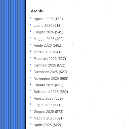
Archivi
Agosto 2026
(169)
Luglio 2026
(613)
Giugno 2026
(545)
Maggio 2026
(402)
Aprile 2026
(591)
Marzo 2026
(641)
Febbraio 2026
(617)
Gennaio 2026
(652)
Dicembre 2025
(627)
Novembre 2025
(668)
Ottobre 2025
(651)
Settembre 2025
(662)
Agosto 2025
(669)
Luglio 2025
(671)
Giugno 2025
(573)
Maggio 2025
(591)
Aprile 2025
(622)