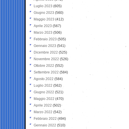
Luglio 2023
(605)
Giugno 2023
(560)
Maggio 2023
(412)
Aprile 2023
(567)
Marzo 2023
(506)
Febbraio 2023
(505)
Gennaio 2023
(541)
Dicembre 2022
(525)
Novembre 2022
(526)
Ottobre 2022
(552)
Settembre 2022
(584)
Agosto 2022
(584)
Luglio 2022
(562)
Giugno 2022
(521)
Maggio 2022
(470)
Aprile 2022
(502)
Marzo 2022
(542)
Febbraio 2022
(494)
Gennaio 2022
(510)