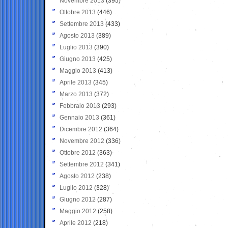
Novembre 2013
(395)
Ottobre 2013
(446)
Settembre 2013
(433)
Agosto 2013
(389)
Luglio 2013
(390)
Giugno 2013
(425)
Maggio 2013
(413)
Aprile 2013
(345)
Marzo 2013
(372)
Febbraio 2013
(293)
Gennaio 2013
(361)
Dicembre 2012
(364)
Novembre 2012
(336)
Ottobre 2012
(363)
Settembre 2012
(341)
Agosto 2012
(238)
Luglio 2012
(328)
Giugno 2012
(287)
Maggio 2012
(258)
Aprile 2012
(218)