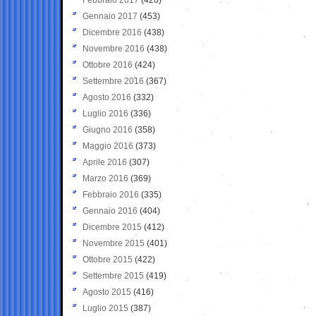
Gennaio 2017
(453)
Dicembre 2016
(438)
Novembre 2016
(438)
Ottobre 2016
(424)
Settembre 2016
(367)
Agosto 2016
(332)
Luglio 2016
(336)
Giugno 2016
(358)
Maggio 2016
(373)
Aprile 2016
(307)
Marzo 2016
(369)
Febbraio 2016
(335)
Gennaio 2016
(404)
Dicembre 2015
(412)
Novembre 2015
(401)
Ottobre 2015
(422)
Settembre 2015
(419)
Agosto 2015
(416)
Luglio 2015
(387)