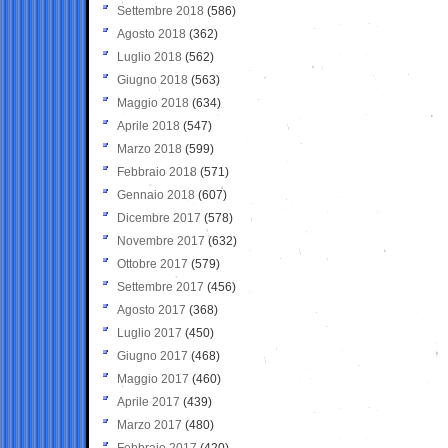
Settembre 2018
(586)
Agosto 2018
(362)
Luglio 2018
(562)
Giugno 2018
(563)
Maggio 2018
(634)
Aprile 2018
(547)
Marzo 2018
(599)
Febbraio 2018
(571)
Gennaio 2018
(607)
Dicembre 2017
(578)
Novembre 2017
(632)
Ottobre 2017
(579)
Settembre 2017
(456)
Agosto 2017
(368)
Luglio 2017
(450)
Giugno 2017
(468)
Maggio 2017
(460)
Aprile 2017
(439)
Marzo 2017
(480)
Febbraio 2017
(420)