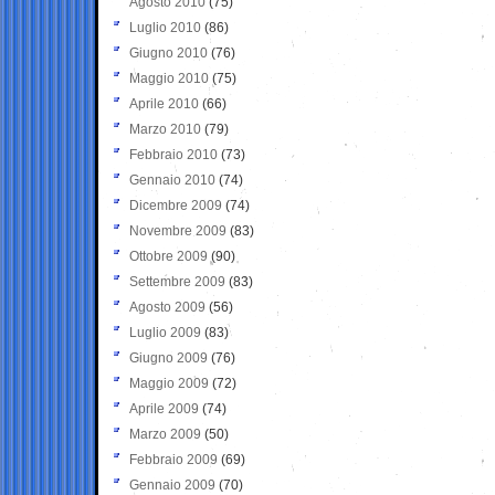
Agosto 2010
(75)
Luglio 2010
(86)
Giugno 2010
(76)
Maggio 2010
(75)
Aprile 2010
(66)
Marzo 2010
(79)
Febbraio 2010
(73)
Gennaio 2010
(74)
Dicembre 2009
(74)
Novembre 2009
(83)
Ottobre 2009
(90)
Settembre 2009
(83)
Agosto 2009
(56)
Luglio 2009
(83)
Giugno 2009
(76)
Maggio 2009
(72)
Aprile 2009
(74)
Marzo 2009
(50)
Febbraio 2009
(69)
Gennaio 2009
(70)