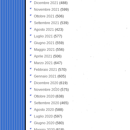
Dicembre 2021
(488)
Novembre 2021
(599)
Ottobre 2021
(506)
Settembre 2021
(539)
Agosto 2021
(423)
Luglio 2021
(577)
Giugno 2021
(559)
Maggio 2021
(556)
Aprile 2021
(506)
Marzo 2021
(647)
Febbraio 2021
(570)
Gennaio 2021
(605)
Dicembre 2020
(619)
Novembre 2020
(575)
Ottobre 2020
(638)
Settembre 2020
(465)
Agosto 2020
(588)
Luglio 2020
(597)
Giugno 2020
(580)
Maggio 2020
(618)