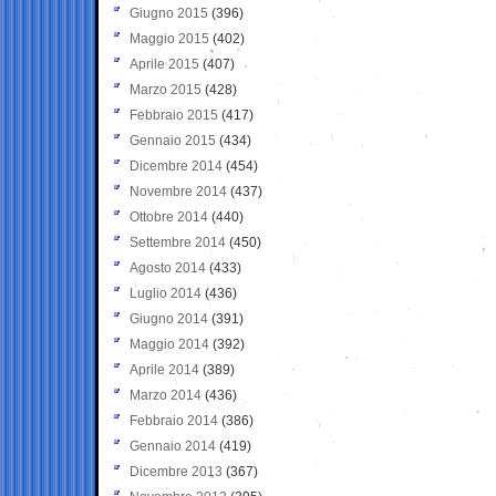
Giugno 2015
(396)
Maggio 2015
(402)
Aprile 2015
(407)
Marzo 2015
(428)
Febbraio 2015
(417)
Gennaio 2015
(434)
Dicembre 2014
(454)
Novembre 2014
(437)
Ottobre 2014
(440)
Settembre 2014
(450)
Agosto 2014
(433)
Luglio 2014
(436)
Giugno 2014
(391)
Maggio 2014
(392)
Aprile 2014
(389)
Marzo 2014
(436)
Febbraio 2014
(386)
Gennaio 2014
(419)
Dicembre 2013
(367)