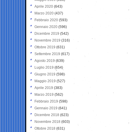
Aprile 2020
(643)
Marzo 2020
(437)
Febbraio 2020
(593)
Gennaio 2020
(596)
Dicembre 2019
(542)
Novembre 2019
(316)
Ottobre 2019
(631)
Settembre 2019
(617)
Agosto 2019
(639)
Luglio 2019
(654)
Giugno 2019
(598)
Maggio 2019
(527)
Aprile 2019
(383)
Marzo 2019
(562)
Febbraio 2019
(598)
Gennaio 2019
(641)
Dicembre 2018
(623)
Novembre 2018
(603)
Ottobre 2018
(631)