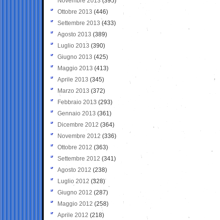
Novembre 2013
(395)
Ottobre 2013
(446)
Settembre 2013
(433)
Agosto 2013
(389)
Luglio 2013
(390)
Giugno 2013
(425)
Maggio 2013
(413)
Aprile 2013
(345)
Marzo 2013
(372)
Febbraio 2013
(293)
Gennaio 2013
(361)
Dicembre 2012
(364)
Novembre 2012
(336)
Ottobre 2012
(363)
Settembre 2012
(341)
Agosto 2012
(238)
Luglio 2012
(328)
Giugno 2012
(287)
Maggio 2012
(258)
Aprile 2012
(218)