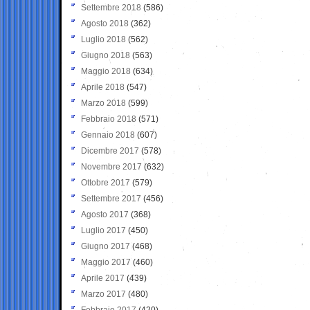
Settembre 2018
(586)
Agosto 2018
(362)
Luglio 2018
(562)
Giugno 2018
(563)
Maggio 2018
(634)
Aprile 2018
(547)
Marzo 2018
(599)
Febbraio 2018
(571)
Gennaio 2018
(607)
Dicembre 2017
(578)
Novembre 2017
(632)
Ottobre 2017
(579)
Settembre 2017
(456)
Agosto 2017
(368)
Luglio 2017
(450)
Giugno 2017
(468)
Maggio 2017
(460)
Aprile 2017
(439)
Marzo 2017
(480)
Febbraio 2017
(420)