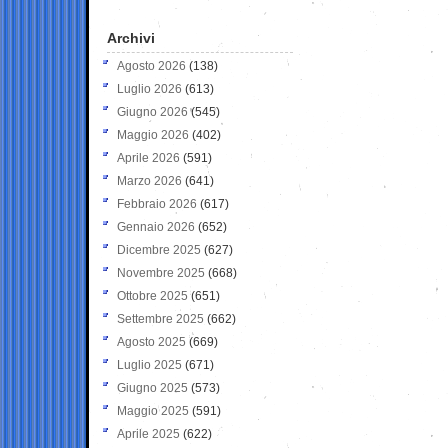
Archivi
Agosto 2026
(138)
Luglio 2026
(613)
Giugno 2026
(545)
Maggio 2026
(402)
Aprile 2026
(591)
Marzo 2026
(641)
Febbraio 2026
(617)
Gennaio 2026
(652)
Dicembre 2025
(627)
Novembre 2025
(668)
Ottobre 2025
(651)
Settembre 2025
(662)
Agosto 2025
(669)
Luglio 2025
(671)
Giugno 2025
(573)
Maggio 2025
(591)
Aprile 2025
(622)