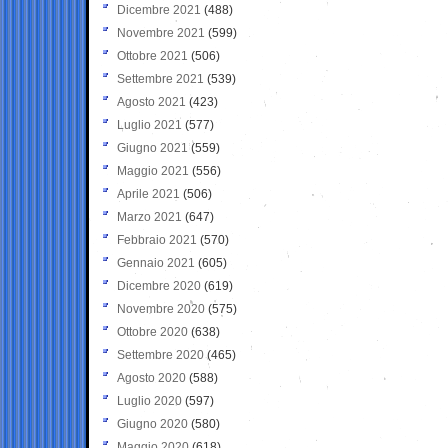
Dicembre 2021
(488)
Novembre 2021
(599)
Ottobre 2021
(506)
Settembre 2021
(539)
Agosto 2021
(423)
Luglio 2021
(577)
Giugno 2021
(559)
Maggio 2021
(556)
Aprile 2021
(506)
Marzo 2021
(647)
Febbraio 2021
(570)
Gennaio 2021
(605)
Dicembre 2020
(619)
Novembre 2020
(575)
Ottobre 2020
(638)
Settembre 2020
(465)
Agosto 2020
(588)
Luglio 2020
(597)
Giugno 2020
(580)
Maggio 2020
(618)