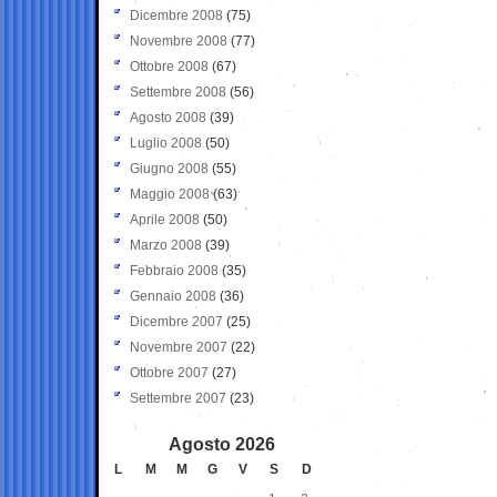
Dicembre 2008
(75)
Novembre 2008
(77)
Ottobre 2008
(67)
Settembre 2008
(56)
Agosto 2008
(39)
Luglio 2008
(50)
Giugno 2008
(55)
Maggio 2008
(63)
Aprile 2008
(50)
Marzo 2008
(39)
Febbraio 2008
(35)
Gennaio 2008
(36)
Dicembre 2007
(25)
Novembre 2007
(22)
Ottobre 2007
(27)
Settembre 2007
(23)
Agosto 2026
L
M
M
G
V
S
D