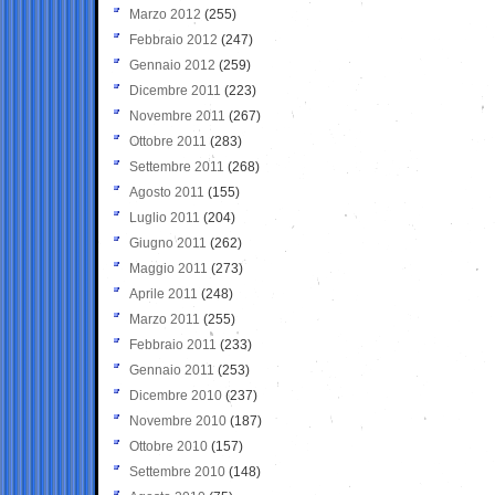
Marzo 2012
(255)
Febbraio 2012
(247)
Gennaio 2012
(259)
Dicembre 2011
(223)
Novembre 2011
(267)
Ottobre 2011
(283)
Settembre 2011
(268)
Agosto 2011
(155)
Luglio 2011
(204)
Giugno 2011
(262)
Maggio 2011
(273)
Aprile 2011
(248)
Marzo 2011
(255)
Febbraio 2011
(233)
Gennaio 2011
(253)
Dicembre 2010
(237)
Novembre 2010
(187)
Ottobre 2010
(157)
Settembre 2010
(148)