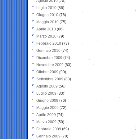
Agosto 2010
(75)
Luglio 2010
(86)
Giugno 2010
(76)
Maggio 2010
(75)
Aprile 2010
(66)
Marzo 2010
(79)
Febbraio 2010
(73)
Gennaio 2010
(74)
Dicembre 2009
(74)
Novembre 2009
(83)
Ottobre 2009
(90)
Settembre 2009
(83)
Agosto 2009
(56)
Luglio 2009
(83)
Giugno 2009
(76)
Maggio 2009
(72)
Aprile 2009
(74)
Marzo 2009
(50)
Febbraio 2009
(69)
Gennaio 2009
(70)