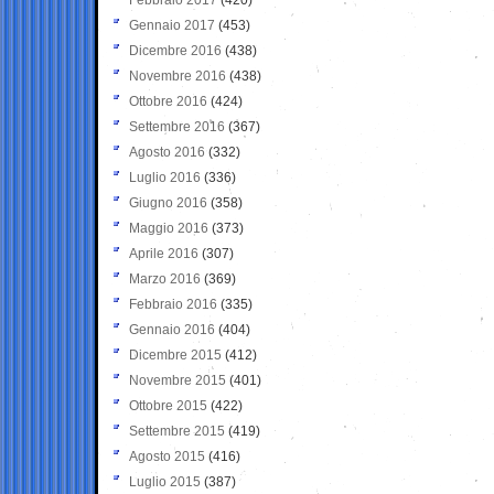
Gennaio 2017
(453)
Dicembre 2016
(438)
Novembre 2016
(438)
Ottobre 2016
(424)
Settembre 2016
(367)
Agosto 2016
(332)
Luglio 2016
(336)
Giugno 2016
(358)
Maggio 2016
(373)
Aprile 2016
(307)
Marzo 2016
(369)
Febbraio 2016
(335)
Gennaio 2016
(404)
Dicembre 2015
(412)
Novembre 2015
(401)
Ottobre 2015
(422)
Settembre 2015
(419)
Agosto 2015
(416)
Luglio 2015
(387)