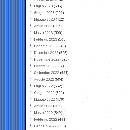
Luglio 2023
(605)
Giugno 2023
(560)
Maggio 2023
(412)
Aprile 2023
(567)
Marzo 2023
(506)
Febbraio 2023
(505)
Gennaio 2023
(541)
Dicembre 2022
(525)
Novembre 2022
(526)
Ottobre 2022
(552)
Settembre 2022
(584)
Agosto 2022
(584)
Luglio 2022
(562)
Giugno 2022
(521)
Maggio 2022
(470)
Aprile 2022
(502)
Marzo 2022
(542)
Febbraio 2022
(494)
Gennaio 2022
(510)