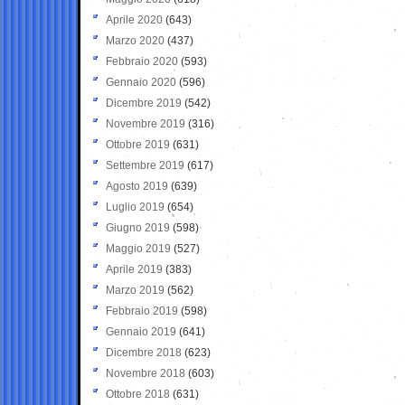
Aprile 2020
(643)
Marzo 2020
(437)
Febbraio 2020
(593)
Gennaio 2020
(596)
Dicembre 2019
(542)
Novembre 2019
(316)
Ottobre 2019
(631)
Settembre 2019
(617)
Agosto 2019
(639)
Luglio 2019
(654)
Giugno 2019
(598)
Maggio 2019
(527)
Aprile 2019
(383)
Marzo 2019
(562)
Febbraio 2019
(598)
Gennaio 2019
(641)
Dicembre 2018
(623)
Novembre 2018
(603)
Ottobre 2018
(631)