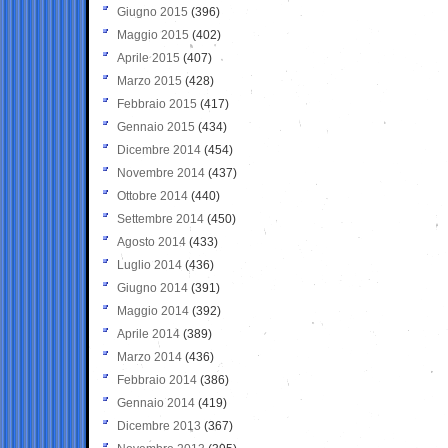
Giugno 2015
(396)
Maggio 2015
(402)
Aprile 2015
(407)
Marzo 2015
(428)
Febbraio 2015
(417)
Gennaio 2015
(434)
Dicembre 2014
(454)
Novembre 2014
(437)
Ottobre 2014
(440)
Settembre 2014
(450)
Agosto 2014
(433)
Luglio 2014
(436)
Giugno 2014
(391)
Maggio 2014
(392)
Aprile 2014
(389)
Marzo 2014
(436)
Febbraio 2014
(386)
Gennaio 2014
(419)
Dicembre 2013
(367)