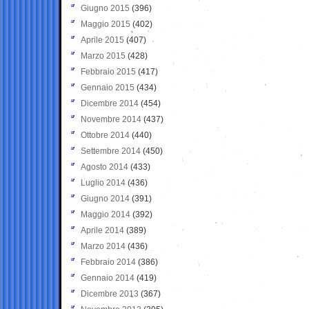
Giugno 2015
(396)
Maggio 2015
(402)
Aprile 2015
(407)
Marzo 2015
(428)
Febbraio 2015
(417)
Gennaio 2015
(434)
Dicembre 2014
(454)
Novembre 2014
(437)
Ottobre 2014
(440)
Settembre 2014
(450)
Agosto 2014
(433)
Luglio 2014
(436)
Giugno 2014
(391)
Maggio 2014
(392)
Aprile 2014
(389)
Marzo 2014
(436)
Febbraio 2014
(386)
Gennaio 2014
(419)
Dicembre 2013
(367)