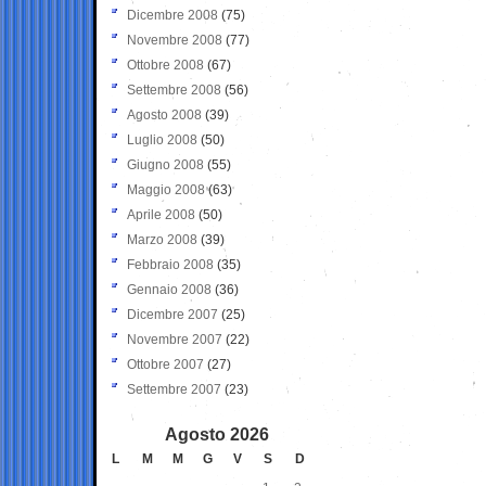
Dicembre 2008
(75)
Novembre 2008
(77)
Ottobre 2008
(67)
Settembre 2008
(56)
Agosto 2008
(39)
Luglio 2008
(50)
Giugno 2008
(55)
Maggio 2008
(63)
Aprile 2008
(50)
Marzo 2008
(39)
Febbraio 2008
(35)
Gennaio 2008
(36)
Dicembre 2007
(25)
Novembre 2007
(22)
Ottobre 2007
(27)
Settembre 2007
(23)
Agosto 2026
L
M
M
G
V
S
D