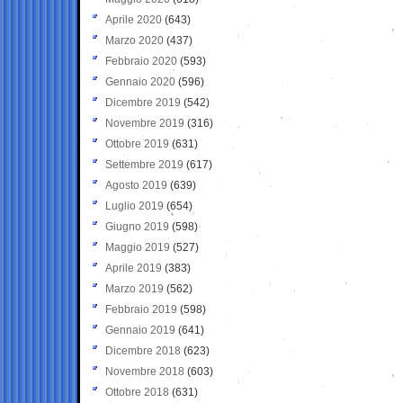
Aprile 2020
(643)
Marzo 2020
(437)
Febbraio 2020
(593)
Gennaio 2020
(596)
Dicembre 2019
(542)
Novembre 2019
(316)
Ottobre 2019
(631)
Settembre 2019
(617)
Agosto 2019
(639)
Luglio 2019
(654)
Giugno 2019
(598)
Maggio 2019
(527)
Aprile 2019
(383)
Marzo 2019
(562)
Febbraio 2019
(598)
Gennaio 2019
(641)
Dicembre 2018
(623)
Novembre 2018
(603)
Ottobre 2018
(631)