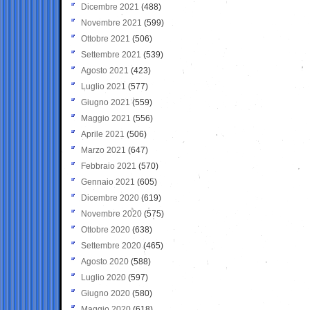
Dicembre 2021
(488)
Novembre 2021
(599)
Ottobre 2021
(506)
Settembre 2021
(539)
Agosto 2021
(423)
Luglio 2021
(577)
Giugno 2021
(559)
Maggio 2021
(556)
Aprile 2021
(506)
Marzo 2021
(647)
Febbraio 2021
(570)
Gennaio 2021
(605)
Dicembre 2020
(619)
Novembre 2020
(575)
Ottobre 2020
(638)
Settembre 2020
(465)
Agosto 2020
(588)
Luglio 2020
(597)
Giugno 2020
(580)
Maggio 2020
(618)