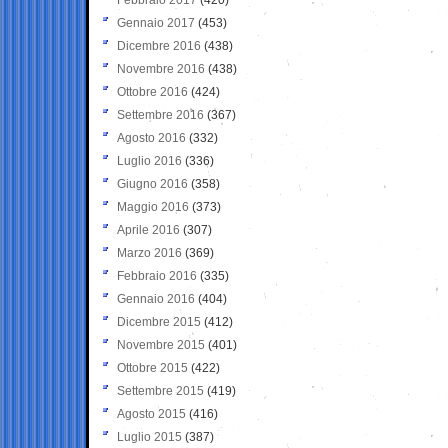
Gennaio 2017
(453)
Dicembre 2016
(438)
Novembre 2016
(438)
Ottobre 2016
(424)
Settembre 2016
(367)
Agosto 2016
(332)
Luglio 2016
(336)
Giugno 2016
(358)
Maggio 2016
(373)
Aprile 2016
(307)
Marzo 2016
(369)
Febbraio 2016
(335)
Gennaio 2016
(404)
Dicembre 2015
(412)
Novembre 2015
(401)
Ottobre 2015
(422)
Settembre 2015
(419)
Agosto 2015
(416)
Luglio 2015
(387)