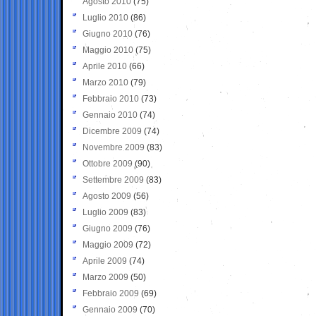
Agosto 2010
(75)
Luglio 2010
(86)
Giugno 2010
(76)
Maggio 2010
(75)
Aprile 2010
(66)
Marzo 2010
(79)
Febbraio 2010
(73)
Gennaio 2010
(74)
Dicembre 2009
(74)
Novembre 2009
(83)
Ottobre 2009
(90)
Settembre 2009
(83)
Agosto 2009
(56)
Luglio 2009
(83)
Giugno 2009
(76)
Maggio 2009
(72)
Aprile 2009
(74)
Marzo 2009
(50)
Febbraio 2009
(69)
Gennaio 2009
(70)