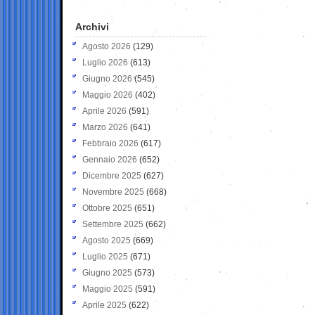
Archivi
Agosto 2026
(129)
Luglio 2026
(613)
Giugno 2026
(545)
Maggio 2026
(402)
Aprile 2026
(591)
Marzo 2026
(641)
Febbraio 2026
(617)
Gennaio 2026
(652)
Dicembre 2025
(627)
Novembre 2025
(668)
Ottobre 2025
(651)
Settembre 2025
(662)
Agosto 2025
(669)
Luglio 2025
(671)
Giugno 2025
(573)
Maggio 2025
(591)
Aprile 2025
(622)