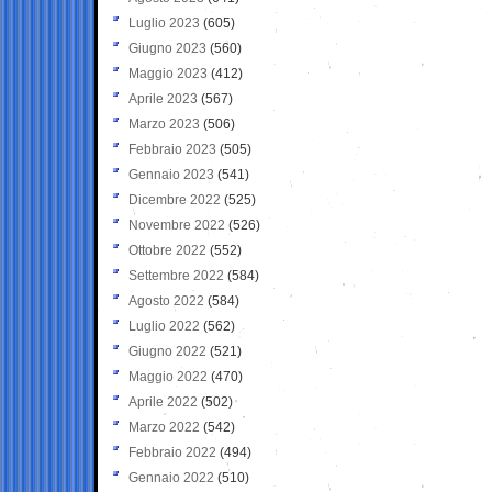
Luglio 2023
(605)
Giugno 2023
(560)
Maggio 2023
(412)
Aprile 2023
(567)
Marzo 2023
(506)
Febbraio 2023
(505)
Gennaio 2023
(541)
Dicembre 2022
(525)
Novembre 2022
(526)
Ottobre 2022
(552)
Settembre 2022
(584)
Agosto 2022
(584)
Luglio 2022
(562)
Giugno 2022
(521)
Maggio 2022
(470)
Aprile 2022
(502)
Marzo 2022
(542)
Febbraio 2022
(494)
Gennaio 2022
(510)