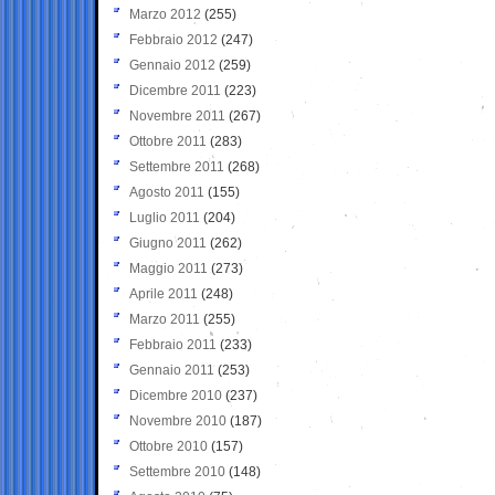
Marzo 2012
(255)
Febbraio 2012
(247)
Gennaio 2012
(259)
Dicembre 2011
(223)
Novembre 2011
(267)
Ottobre 2011
(283)
Settembre 2011
(268)
Agosto 2011
(155)
Luglio 2011
(204)
Giugno 2011
(262)
Maggio 2011
(273)
Aprile 2011
(248)
Marzo 2011
(255)
Febbraio 2011
(233)
Gennaio 2011
(253)
Dicembre 2010
(237)
Novembre 2010
(187)
Ottobre 2010
(157)
Settembre 2010
(148)