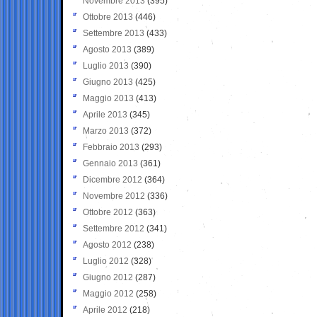
Novembre 2013
(395)
Ottobre 2013
(446)
Settembre 2013
(433)
Agosto 2013
(389)
Luglio 2013
(390)
Giugno 2013
(425)
Maggio 2013
(413)
Aprile 2013
(345)
Marzo 2013
(372)
Febbraio 2013
(293)
Gennaio 2013
(361)
Dicembre 2012
(364)
Novembre 2012
(336)
Ottobre 2012
(363)
Settembre 2012
(341)
Agosto 2012
(238)
Luglio 2012
(328)
Giugno 2012
(287)
Maggio 2012
(258)
Aprile 2012
(218)