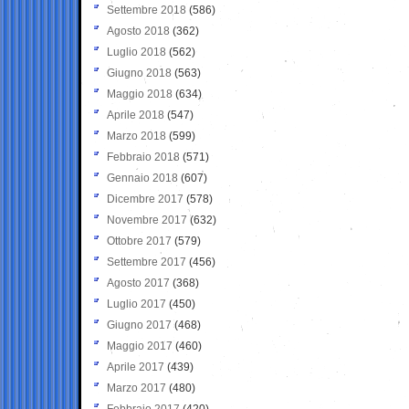
Settembre 2018
(586)
Agosto 2018
(362)
Luglio 2018
(562)
Giugno 2018
(563)
Maggio 2018
(634)
Aprile 2018
(547)
Marzo 2018
(599)
Febbraio 2018
(571)
Gennaio 2018
(607)
Dicembre 2017
(578)
Novembre 2017
(632)
Ottobre 2017
(579)
Settembre 2017
(456)
Agosto 2017
(368)
Luglio 2017
(450)
Giugno 2017
(468)
Maggio 2017
(460)
Aprile 2017
(439)
Marzo 2017
(480)
Febbraio 2017
(420)