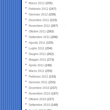
Marzo 2012
(255)
Febbraio 2012
(247)
Gennaio 2012
(259)
Dicembre 2011
(223)
Novembre 2011
(267)
Ottobre 2011
(283)
Settembre 2011
(268)
Agosto 2011
(155)
Luglio 2011
(204)
Giugno 2011
(262)
Maggio 2011
(273)
Aprile 2011
(248)
Marzo 2011
(255)
Febbraio 2011
(233)
Gennaio 2011
(253)
Dicembre 2010
(237)
Novembre 2010
(187)
Ottobre 2010
(157)
Settembre 2010
(148)