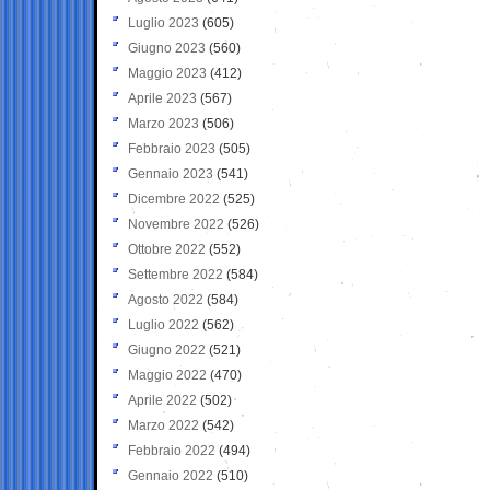
Luglio 2023
(605)
Giugno 2023
(560)
Maggio 2023
(412)
Aprile 2023
(567)
Marzo 2023
(506)
Febbraio 2023
(505)
Gennaio 2023
(541)
Dicembre 2022
(525)
Novembre 2022
(526)
Ottobre 2022
(552)
Settembre 2022
(584)
Agosto 2022
(584)
Luglio 2022
(562)
Giugno 2022
(521)
Maggio 2022
(470)
Aprile 2022
(502)
Marzo 2022
(542)
Febbraio 2022
(494)
Gennaio 2022
(510)