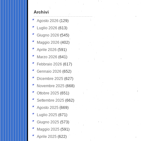
Archivi
Agosto 2026
(129)
Luglio 2026
(613)
Giugno 2026
(545)
Maggio 2026
(402)
Aprile 2026
(591)
Marzo 2026
(641)
Febbraio 2026
(617)
Gennaio 2026
(652)
Dicembre 2025
(627)
Novembre 2025
(668)
Ottobre 2025
(651)
Settembre 2025
(662)
Agosto 2025
(669)
Luglio 2025
(671)
Giugno 2025
(573)
Maggio 2025
(591)
Aprile 2025
(622)