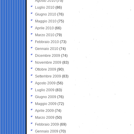
Agosto 2010
(75)
Luglio 2010
(86)
Giugno 2010
(76)
Maggio 2010
(75)
Aprile 2010
(66)
Marzo 2010
(79)
Febbraio 2010
(73)
Gennaio 2010
(74)
Dicembre 2009
(74)
Novembre 2009
(83)
Ottobre 2009
(90)
Settembre 2009
(83)
Agosto 2009
(56)
Luglio 2009
(83)
Giugno 2009
(76)
Maggio 2009
(72)
Aprile 2009
(74)
Marzo 2009
(50)
Febbraio 2009
(69)
Gennaio 2009
(70)