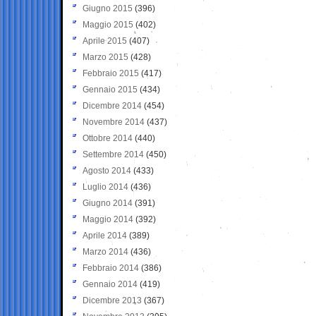
Giugno 2015
(396)
Maggio 2015
(402)
Aprile 2015
(407)
Marzo 2015
(428)
Febbraio 2015
(417)
Gennaio 2015
(434)
Dicembre 2014
(454)
Novembre 2014
(437)
Ottobre 2014
(440)
Settembre 2014
(450)
Agosto 2014
(433)
Luglio 2014
(436)
Giugno 2014
(391)
Maggio 2014
(392)
Aprile 2014
(389)
Marzo 2014
(436)
Febbraio 2014
(386)
Gennaio 2014
(419)
Dicembre 2013
(367)