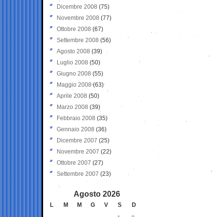
Dicembre 2008
(75)
Novembre 2008
(77)
Ottobre 2008
(67)
Settembre 2008
(56)
Agosto 2008
(39)
Luglio 2008
(50)
Giugno 2008
(55)
Maggio 2008
(63)
Aprile 2008
(50)
Marzo 2008
(39)
Febbraio 2008
(35)
Gennaio 2008
(36)
Dicembre 2007
(25)
Novembre 2007
(22)
Ottobre 2007
(27)
Settembre 2007
(23)
Agosto 2026
L
M
M
G
V
S
D