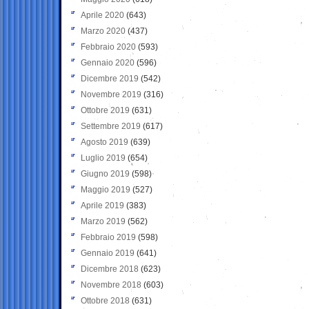
Aprile 2020
(643)
Marzo 2020
(437)
Febbraio 2020
(593)
Gennaio 2020
(596)
Dicembre 2019
(542)
Novembre 2019
(316)
Ottobre 2019
(631)
Settembre 2019
(617)
Agosto 2019
(639)
Luglio 2019
(654)
Giugno 2019
(598)
Maggio 2019
(527)
Aprile 2019
(383)
Marzo 2019
(562)
Febbraio 2019
(598)
Gennaio 2019
(641)
Dicembre 2018
(623)
Novembre 2018
(603)
Ottobre 2018
(631)