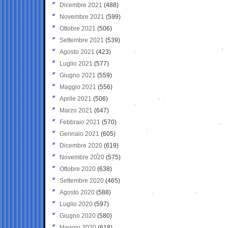
Dicembre 2021
(488)
Novembre 2021
(599)
Ottobre 2021
(506)
Settembre 2021
(539)
Agosto 2021
(423)
Luglio 2021
(577)
Giugno 2021
(559)
Maggio 2021
(556)
Aprile 2021
(506)
Marzo 2021
(647)
Febbraio 2021
(570)
Gennaio 2021
(605)
Dicembre 2020
(619)
Novembre 2020
(575)
Ottobre 2020
(638)
Settembre 2020
(465)
Agosto 2020
(588)
Luglio 2020
(597)
Giugno 2020
(580)
Maggio 2020
(618)