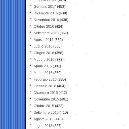
Gennaio 2017
(453)
Dicembre 2016
(438)
Novembre 2016
(438)
Ottobre 2016
(424)
Settembre 2016
(367)
Agosto 2016
(332)
Luglio 2016
(336)
Giugno 2016
(358)
Maggio 2016
(373)
Aprile 2016
(307)
Marzo 2016
(369)
Febbraio 2016
(335)
Gennaio 2016
(404)
Dicembre 2015
(412)
Novembre 2015
(401)
Ottobre 2015
(422)
Settembre 2015
(419)
Agosto 2015
(416)
Luglio 2015
(387)