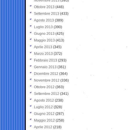
Novembre 2013
(395)
Ottobre 2013
(446)
Settembre 2013
(433)
Agosto 2013
(389)
Luglio 2013
(390)
Giugno 2013
(425)
Maggio 2013
(413)
Aprile 2013
(345)
Marzo 2013
(372)
Febbraio 2013
(293)
Gennaio 2013
(361)
Dicembre 2012
(364)
Novembre 2012
(336)
Ottobre 2012
(363)
Settembre 2012
(341)
Agosto 2012
(238)
Luglio 2012
(328)
Giugno 2012
(287)
Maggio 2012
(258)
Aprile 2012
(218)