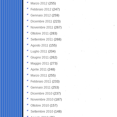
Marzo 2012
(255)
Febbraio 2012
(247)
Gennaio 2012
(259)
Dicembre 2011
(223)
Novembre 2011
(267)
Ottobre 2011
(283)
Settembre 2011
(268)
Agosto 2011
(155)
Luglio 2011
(204)
Giugno 2011
(262)
Maggio 2011
(273)
Aprile 2011
(248)
Marzo 2011
(255)
Febbraio 2011
(233)
Gennaio 2011
(253)
Dicembre 2010
(237)
Novembre 2010
(187)
Ottobre 2010
(157)
Settembre 2010
(148)