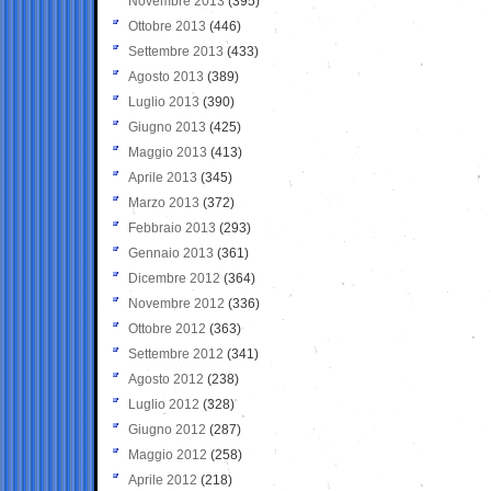
Novembre 2013
(395)
Ottobre 2013
(446)
Settembre 2013
(433)
Agosto 2013
(389)
Luglio 2013
(390)
Giugno 2013
(425)
Maggio 2013
(413)
Aprile 2013
(345)
Marzo 2013
(372)
Febbraio 2013
(293)
Gennaio 2013
(361)
Dicembre 2012
(364)
Novembre 2012
(336)
Ottobre 2012
(363)
Settembre 2012
(341)
Agosto 2012
(238)
Luglio 2012
(328)
Giugno 2012
(287)
Maggio 2012
(258)
Aprile 2012
(218)