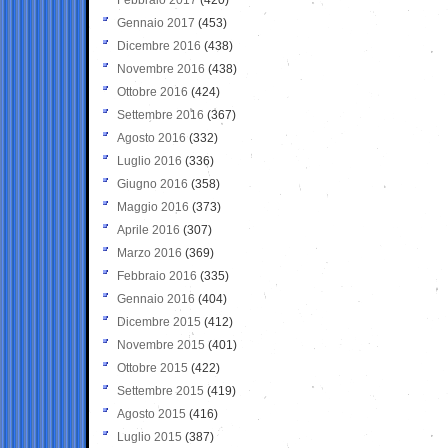
Gennaio 2017
(453)
Dicembre 2016
(438)
Novembre 2016
(438)
Ottobre 2016
(424)
Settembre 2016
(367)
Agosto 2016
(332)
Luglio 2016
(336)
Giugno 2016
(358)
Maggio 2016
(373)
Aprile 2016
(307)
Marzo 2016
(369)
Febbraio 2016
(335)
Gennaio 2016
(404)
Dicembre 2015
(412)
Novembre 2015
(401)
Ottobre 2015
(422)
Settembre 2015
(419)
Agosto 2015
(416)
Luglio 2015
(387)