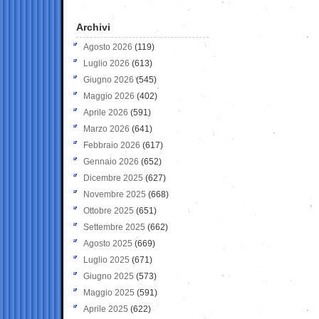
Archivi
Agosto 2026
(119)
Luglio 2026
(613)
Giugno 2026
(545)
Maggio 2026
(402)
Aprile 2026
(591)
Marzo 2026
(641)
Febbraio 2026
(617)
Gennaio 2026
(652)
Dicembre 2025
(627)
Novembre 2025
(668)
Ottobre 2025
(651)
Settembre 2025
(662)
Agosto 2025
(669)
Luglio 2025
(671)
Giugno 2025
(573)
Maggio 2025
(591)
Aprile 2025
(622)