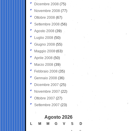
Dicembre 2008
(75)
Novembre 2008
(77)
Ottobre 2008
(67)
Settembre 2008
(56)
Agosto 2008
(39)
Luglio 2008
(50)
Giugno 2008
(55)
Maggio 2008
(63)
Aprile 2008
(50)
Marzo 2008
(39)
Febbraio 2008
(35)
Gennaio 2008
(36)
Dicembre 2007
(25)
Novembre 2007
(22)
Ottobre 2007
(27)
Settembre 2007
(23)
Agosto 2026
L
M
M
G
V
S
D