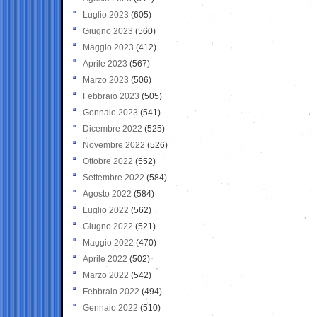
Luglio 2023
(605)
Giugno 2023
(560)
Maggio 2023
(412)
Aprile 2023
(567)
Marzo 2023
(506)
Febbraio 2023
(505)
Gennaio 2023
(541)
Dicembre 2022
(525)
Novembre 2022
(526)
Ottobre 2022
(552)
Settembre 2022
(584)
Agosto 2022
(584)
Luglio 2022
(562)
Giugno 2022
(521)
Maggio 2022
(470)
Aprile 2022
(502)
Marzo 2022
(542)
Febbraio 2022
(494)
Gennaio 2022
(510)