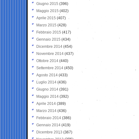
Giugno 2015
(396)
Maggio 2015
(402)
Aprile 2015
(407)
Marzo 2015
(428)
Febbraio 2015
(417)
Gennaio 2015
(434)
Dicembre 2014
(454)
Novembre 2014
(437)
Ottobre 2014
(440)
Settembre 2014
(450)
Agosto 2014
(433)
Luglio 2014
(436)
Giugno 2014
(391)
Maggio 2014
(392)
Aprile 2014
(389)
Marzo 2014
(436)
Febbraio 2014
(386)
Gennaio 2014
(419)
Dicembre 2013
(367)