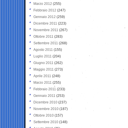
Marzo 2012
(255)
Febbraio 2012
(247)
Gennaio 2012
(259)
Dicembre 2011
(223)
Novembre 2011
(267)
Ottobre 2011
(283)
Settembre 2011
(268)
Agosto 2011
(155)
Luglio 2011
(204)
Giugno 2011
(262)
Maggio 2011
(273)
Aprile 2011
(248)
Marzo 2011
(255)
Febbraio 2011
(233)
Gennaio 2011
(253)
Dicembre 2010
(237)
Novembre 2010
(187)
Ottobre 2010
(157)
Settembre 2010
(148)