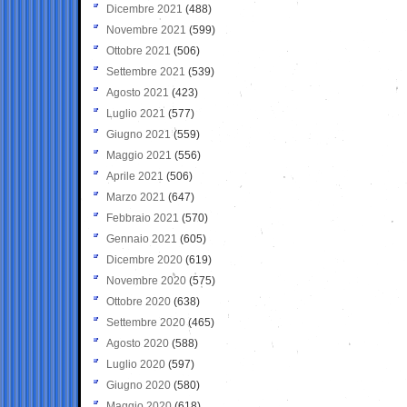
Dicembre 2021
(488)
Novembre 2021
(599)
Ottobre 2021
(506)
Settembre 2021
(539)
Agosto 2021
(423)
Luglio 2021
(577)
Giugno 2021
(559)
Maggio 2021
(556)
Aprile 2021
(506)
Marzo 2021
(647)
Febbraio 2021
(570)
Gennaio 2021
(605)
Dicembre 2020
(619)
Novembre 2020
(575)
Ottobre 2020
(638)
Settembre 2020
(465)
Agosto 2020
(588)
Luglio 2020
(597)
Giugno 2020
(580)
Maggio 2020
(618)