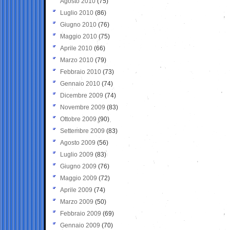
Agosto 2010
(75)
Luglio 2010
(86)
Giugno 2010
(76)
Maggio 2010
(75)
Aprile 2010
(66)
Marzo 2010
(79)
Febbraio 2010
(73)
Gennaio 2010
(74)
Dicembre 2009
(74)
Novembre 2009
(83)
Ottobre 2009
(90)
Settembre 2009
(83)
Agosto 2009
(56)
Luglio 2009
(83)
Giugno 2009
(76)
Maggio 2009
(72)
Aprile 2009
(74)
Marzo 2009
(50)
Febbraio 2009
(69)
Gennaio 2009
(70)