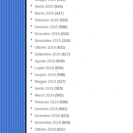
Aprile 2020
(643)
Marzo 2020
(437)
Febbraio 2020
(593)
Gennaio 2020
(596)
Dicembre 2019
(542)
Novembre 2019
(316)
Ottobre 2019
(631)
Settembre 2019
(617)
Agosto 2019
(639)
Luglio 2019
(654)
Giugno 2019
(598)
Maggio 2019
(527)
Aprile 2019
(383)
Marzo 2019
(562)
Febbraio 2019
(598)
Gennaio 2019
(641)
Dicembre 2018
(623)
Novembre 2018
(603)
Ottobre 2018
(631)