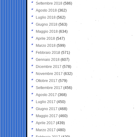
Settembre 2018
(586)
Agosto 2018
(362)
Luglio 2018
(562)
Giugno 2018
(563)
Maggio 2018
(634)
Aprile 2018
(547)
Marzo 2018
(599)
Febbraio 2018
(571)
Gennaio 2018
(607)
Dicembre 2017
(578)
Novembre 2017
(632)
Ottobre 2017
(579)
Settembre 2017
(456)
Agosto 2017
(368)
Luglio 2017
(450)
Giugno 2017
(468)
Maggio 2017
(460)
Aprile 2017
(439)
Marzo 2017
(480)
Febbraio 2017
(420)