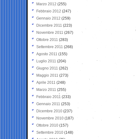
Marzo 2012
(255)
Febbraio 2012
(247)
Gennaio 2012
(259)
Dicembre 2011
(223)
Novembre 2011
(267)
Ottobre 2011
(283)
Settembre 2011
(268)
Agosto 2011
(155)
Luglio 2011
(204)
Giugno 2011
(262)
Maggio 2011
(273)
Aprile 2011
(248)
Marzo 2011
(255)
Febbraio 2011
(233)
Gennaio 2011
(253)
Dicembre 2010
(237)
Novembre 2010
(187)
Ottobre 2010
(157)
Settembre 2010
(148)