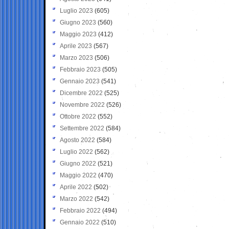
Luglio 2023
(605)
Giugno 2023
(560)
Maggio 2023
(412)
Aprile 2023
(567)
Marzo 2023
(506)
Febbraio 2023
(505)
Gennaio 2023
(541)
Dicembre 2022
(525)
Novembre 2022
(526)
Ottobre 2022
(552)
Settembre 2022
(584)
Agosto 2022
(584)
Luglio 2022
(562)
Giugno 2022
(521)
Maggio 2022
(470)
Aprile 2022
(502)
Marzo 2022
(542)
Febbraio 2022
(494)
Gennaio 2022
(510)