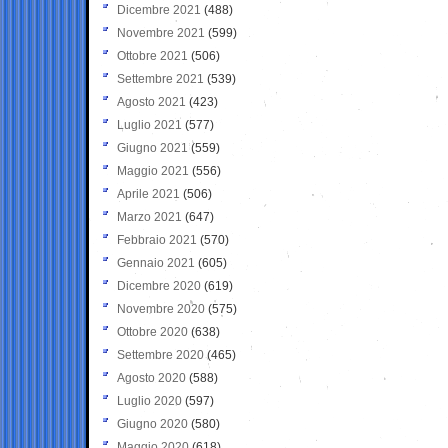
Dicembre 2021
(488)
Novembre 2021
(599)
Ottobre 2021
(506)
Settembre 2021
(539)
Agosto 2021
(423)
Luglio 2021
(577)
Giugno 2021
(559)
Maggio 2021
(556)
Aprile 2021
(506)
Marzo 2021
(647)
Febbraio 2021
(570)
Gennaio 2021
(605)
Dicembre 2020
(619)
Novembre 2020
(575)
Ottobre 2020
(638)
Settembre 2020
(465)
Agosto 2020
(588)
Luglio 2020
(597)
Giugno 2020
(580)
Maggio 2020
(618)