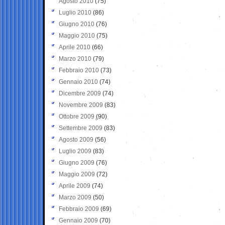
Agosto 2010
(75)
Luglio 2010
(86)
Giugno 2010
(76)
Maggio 2010
(75)
Aprile 2010
(66)
Marzo 2010
(79)
Febbraio 2010
(73)
Gennaio 2010
(74)
Dicembre 2009
(74)
Novembre 2009
(83)
Ottobre 2009
(90)
Settembre 2009
(83)
Agosto 2009
(56)
Luglio 2009
(83)
Giugno 2009
(76)
Maggio 2009
(72)
Aprile 2009
(74)
Marzo 2009
(50)
Febbraio 2009
(69)
Gennaio 2009
(70)