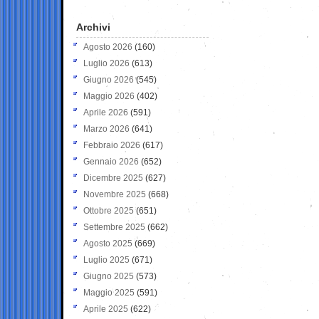
Archivi
Agosto 2026
(160)
Luglio 2026
(613)
Giugno 2026
(545)
Maggio 2026
(402)
Aprile 2026
(591)
Marzo 2026
(641)
Febbraio 2026
(617)
Gennaio 2026
(652)
Dicembre 2025
(627)
Novembre 2025
(668)
Ottobre 2025
(651)
Settembre 2025
(662)
Agosto 2025
(669)
Luglio 2025
(671)
Giugno 2025
(573)
Maggio 2025
(591)
Aprile 2025
(622)