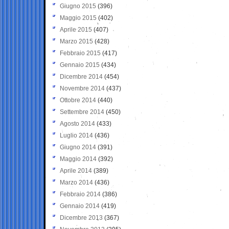
Giugno 2015
(396)
Maggio 2015
(402)
Aprile 2015
(407)
Marzo 2015
(428)
Febbraio 2015
(417)
Gennaio 2015
(434)
Dicembre 2014
(454)
Novembre 2014
(437)
Ottobre 2014
(440)
Settembre 2014
(450)
Agosto 2014
(433)
Luglio 2014
(436)
Giugno 2014
(391)
Maggio 2014
(392)
Aprile 2014
(389)
Marzo 2014
(436)
Febbraio 2014
(386)
Gennaio 2014
(419)
Dicembre 2013
(367)