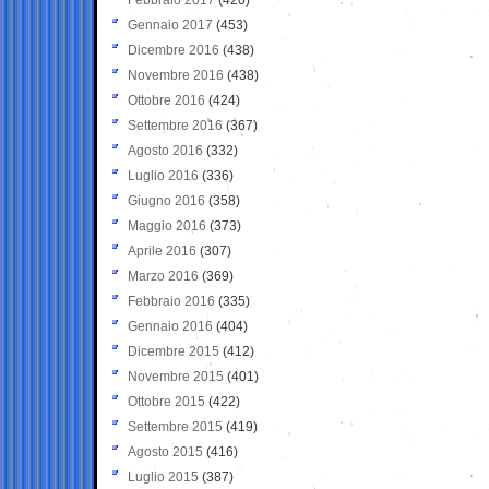
Gennaio 2017
(453)
Dicembre 2016
(438)
Novembre 2016
(438)
Ottobre 2016
(424)
Settembre 2016
(367)
Agosto 2016
(332)
Luglio 2016
(336)
Giugno 2016
(358)
Maggio 2016
(373)
Aprile 2016
(307)
Marzo 2016
(369)
Febbraio 2016
(335)
Gennaio 2016
(404)
Dicembre 2015
(412)
Novembre 2015
(401)
Ottobre 2015
(422)
Settembre 2015
(419)
Agosto 2015
(416)
Luglio 2015
(387)