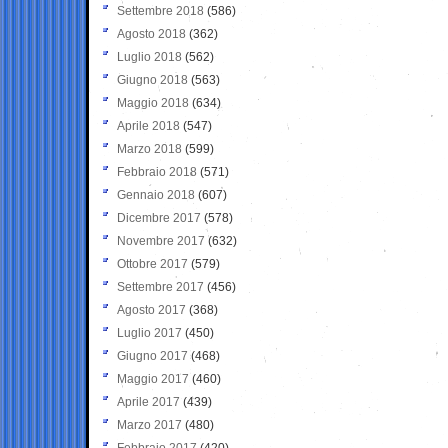
Settembre 2018
(586)
Agosto 2018
(362)
Luglio 2018
(562)
Giugno 2018
(563)
Maggio 2018
(634)
Aprile 2018
(547)
Marzo 2018
(599)
Febbraio 2018
(571)
Gennaio 2018
(607)
Dicembre 2017
(578)
Novembre 2017
(632)
Ottobre 2017
(579)
Settembre 2017
(456)
Agosto 2017
(368)
Luglio 2017
(450)
Giugno 2017
(468)
Maggio 2017
(460)
Aprile 2017
(439)
Marzo 2017
(480)
Febbraio 2017
(420)