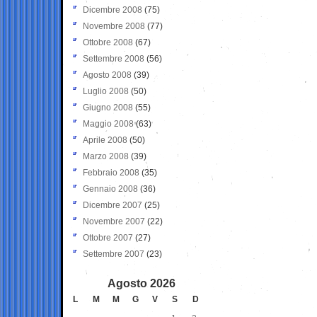
Dicembre 2008
(75)
Novembre 2008
(77)
Ottobre 2008
(67)
Settembre 2008
(56)
Agosto 2008
(39)
Luglio 2008
(50)
Giugno 2008
(55)
Maggio 2008
(63)
Aprile 2008
(50)
Marzo 2008
(39)
Febbraio 2008
(35)
Gennaio 2008
(36)
Dicembre 2007
(25)
Novembre 2007
(22)
Ottobre 2007
(27)
Settembre 2007
(23)
Agosto 2026
L
M
M
G
V
S
D