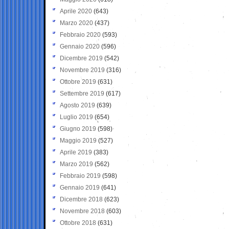
Aprile 2020
(643)
Marzo 2020
(437)
Febbraio 2020
(593)
Gennaio 2020
(596)
Dicembre 2019
(542)
Novembre 2019
(316)
Ottobre 2019
(631)
Settembre 2019
(617)
Agosto 2019
(639)
Luglio 2019
(654)
Giugno 2019
(598)
Maggio 2019
(527)
Aprile 2019
(383)
Marzo 2019
(562)
Febbraio 2019
(598)
Gennaio 2019
(641)
Dicembre 2018
(623)
Novembre 2018
(603)
Ottobre 2018
(631)