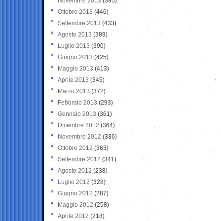
Novembre 2013
(395)
Ottobre 2013
(446)
Settembre 2013
(433)
Agosto 2013
(389)
Luglio 2013
(390)
Giugno 2013
(425)
Maggio 2013
(413)
Aprile 2013
(345)
Marzo 2013
(372)
Febbraio 2013
(293)
Gennaio 2013
(361)
Dicembre 2012
(364)
Novembre 2012
(336)
Ottobre 2012
(363)
Settembre 2012
(341)
Agosto 2012
(238)
Luglio 2012
(328)
Giugno 2012
(287)
Maggio 2012
(258)
Aprile 2012
(218)