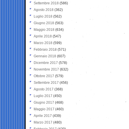
Settembre 2018
(586)
Agosto 2018
(362)
Luglio 2018
(562)
Giugno 2018
(563)
Maggio 2018
(634)
Aprile 2018
(547)
Marzo 2018
(599)
Febbraio 2018
(571)
Gennaio 2018
(607)
Dicembre 2017
(578)
Novembre 2017
(632)
Ottobre 2017
(579)
Settembre 2017
(456)
Agosto 2017
(368)
Luglio 2017
(450)
Giugno 2017
(468)
Maggio 2017
(460)
Aprile 2017
(439)
Marzo 2017
(480)
Febbraio 2017
(420)