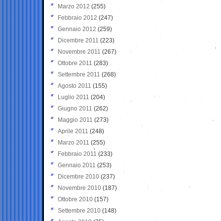
Marzo 2012
(255)
Febbraio 2012
(247)
Gennaio 2012
(259)
Dicembre 2011
(223)
Novembre 2011
(267)
Ottobre 2011
(283)
Settembre 2011
(268)
Agosto 2011
(155)
Luglio 2011
(204)
Giugno 2011
(262)
Maggio 2011
(273)
Aprile 2011
(248)
Marzo 2011
(255)
Febbraio 2011
(233)
Gennaio 2011
(253)
Dicembre 2010
(237)
Novembre 2010
(187)
Ottobre 2010
(157)
Settembre 2010
(148)