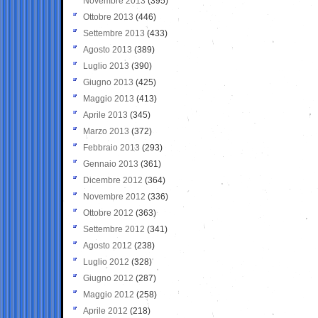
Novembre 2013
(395)
Ottobre 2013
(446)
Settembre 2013
(433)
Agosto 2013
(389)
Luglio 2013
(390)
Giugno 2013
(425)
Maggio 2013
(413)
Aprile 2013
(345)
Marzo 2013
(372)
Febbraio 2013
(293)
Gennaio 2013
(361)
Dicembre 2012
(364)
Novembre 2012
(336)
Ottobre 2012
(363)
Settembre 2012
(341)
Agosto 2012
(238)
Luglio 2012
(328)
Giugno 2012
(287)
Maggio 2012
(258)
Aprile 2012
(218)