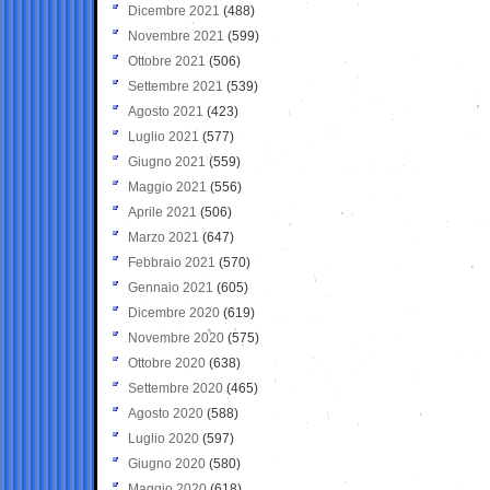
Dicembre 2021
(488)
Novembre 2021
(599)
Ottobre 2021
(506)
Settembre 2021
(539)
Agosto 2021
(423)
Luglio 2021
(577)
Giugno 2021
(559)
Maggio 2021
(556)
Aprile 2021
(506)
Marzo 2021
(647)
Febbraio 2021
(570)
Gennaio 2021
(605)
Dicembre 2020
(619)
Novembre 2020
(575)
Ottobre 2020
(638)
Settembre 2020
(465)
Agosto 2020
(588)
Luglio 2020
(597)
Giugno 2020
(580)
Maggio 2020
(618)