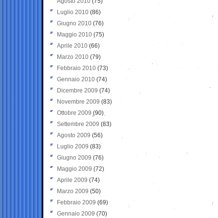
Agosto 2010
(75)
Luglio 2010
(86)
Giugno 2010
(76)
Maggio 2010
(75)
Aprile 2010
(66)
Marzo 2010
(79)
Febbraio 2010
(73)
Gennaio 2010
(74)
Dicembre 2009
(74)
Novembre 2009
(83)
Ottobre 2009
(90)
Settembre 2009
(83)
Agosto 2009
(56)
Luglio 2009
(83)
Giugno 2009
(76)
Maggio 2009
(72)
Aprile 2009
(74)
Marzo 2009
(50)
Febbraio 2009
(69)
Gennaio 2009
(70)