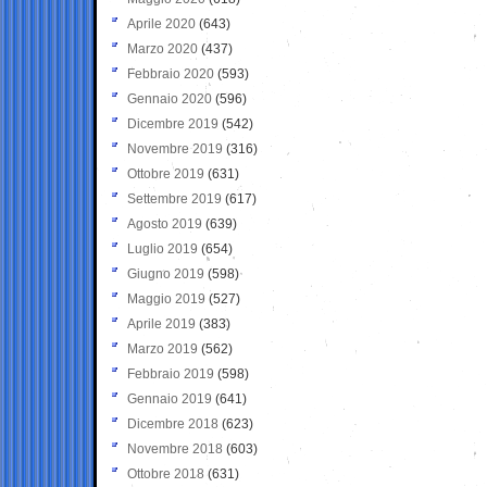
Aprile 2020
(643)
Marzo 2020
(437)
Febbraio 2020
(593)
Gennaio 2020
(596)
Dicembre 2019
(542)
Novembre 2019
(316)
Ottobre 2019
(631)
Settembre 2019
(617)
Agosto 2019
(639)
Luglio 2019
(654)
Giugno 2019
(598)
Maggio 2019
(527)
Aprile 2019
(383)
Marzo 2019
(562)
Febbraio 2019
(598)
Gennaio 2019
(641)
Dicembre 2018
(623)
Novembre 2018
(603)
Ottobre 2018
(631)