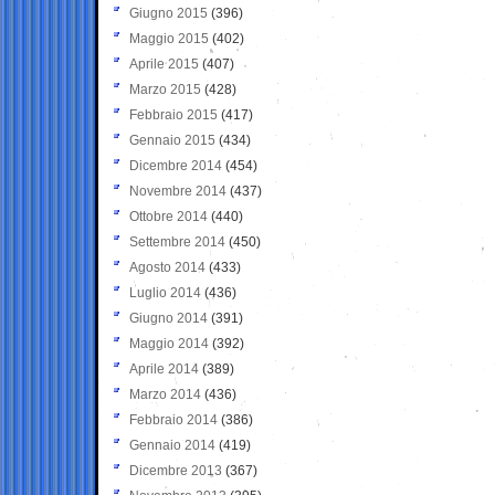
Giugno 2015
(396)
Maggio 2015
(402)
Aprile 2015
(407)
Marzo 2015
(428)
Febbraio 2015
(417)
Gennaio 2015
(434)
Dicembre 2014
(454)
Novembre 2014
(437)
Ottobre 2014
(440)
Settembre 2014
(450)
Agosto 2014
(433)
Luglio 2014
(436)
Giugno 2014
(391)
Maggio 2014
(392)
Aprile 2014
(389)
Marzo 2014
(436)
Febbraio 2014
(386)
Gennaio 2014
(419)
Dicembre 2013
(367)