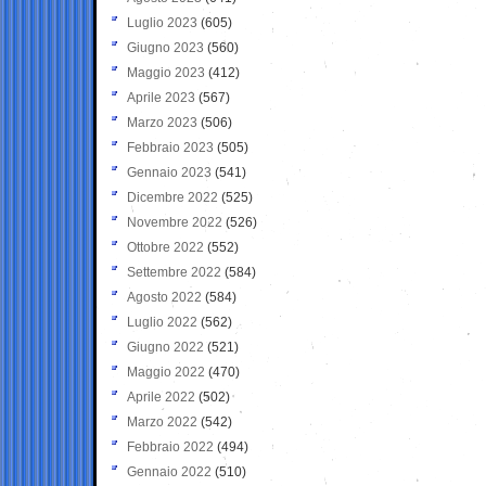
Luglio 2023
(605)
Giugno 2023
(560)
Maggio 2023
(412)
Aprile 2023
(567)
Marzo 2023
(506)
Febbraio 2023
(505)
Gennaio 2023
(541)
Dicembre 2022
(525)
Novembre 2022
(526)
Ottobre 2022
(552)
Settembre 2022
(584)
Agosto 2022
(584)
Luglio 2022
(562)
Giugno 2022
(521)
Maggio 2022
(470)
Aprile 2022
(502)
Marzo 2022
(542)
Febbraio 2022
(494)
Gennaio 2022
(510)