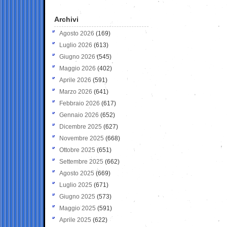
Archivi
Agosto 2026
(169)
Luglio 2026
(613)
Giugno 2026
(545)
Maggio 2026
(402)
Aprile 2026
(591)
Marzo 2026
(641)
Febbraio 2026
(617)
Gennaio 2026
(652)
Dicembre 2025
(627)
Novembre 2025
(668)
Ottobre 2025
(651)
Settembre 2025
(662)
Agosto 2025
(669)
Luglio 2025
(671)
Giugno 2025
(573)
Maggio 2025
(591)
Aprile 2025
(622)