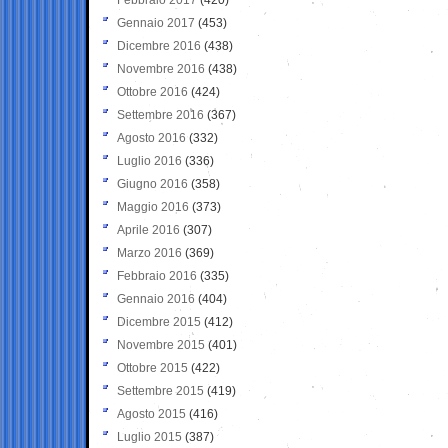
Gennaio 2017
(453)
Dicembre 2016
(438)
Novembre 2016
(438)
Ottobre 2016
(424)
Settembre 2016
(367)
Agosto 2016
(332)
Luglio 2016
(336)
Giugno 2016
(358)
Maggio 2016
(373)
Aprile 2016
(307)
Marzo 2016
(369)
Febbraio 2016
(335)
Gennaio 2016
(404)
Dicembre 2015
(412)
Novembre 2015
(401)
Ottobre 2015
(422)
Settembre 2015
(419)
Agosto 2015
(416)
Luglio 2015
(387)