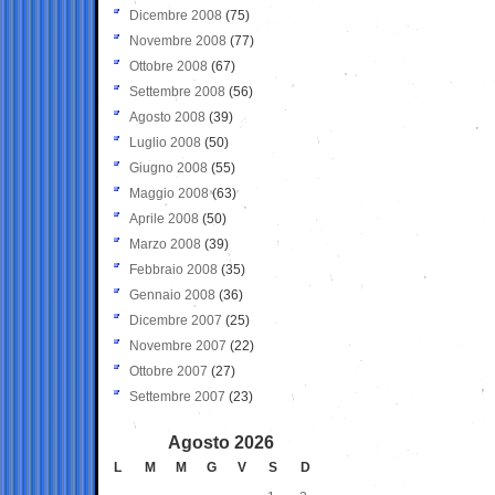
Dicembre 2008
(75)
Novembre 2008
(77)
Ottobre 2008
(67)
Settembre 2008
(56)
Agosto 2008
(39)
Luglio 2008
(50)
Giugno 2008
(55)
Maggio 2008
(63)
Aprile 2008
(50)
Marzo 2008
(39)
Febbraio 2008
(35)
Gennaio 2008
(36)
Dicembre 2007
(25)
Novembre 2007
(22)
Ottobre 2007
(27)
Settembre 2007
(23)
Agosto 2026
L
M
M
G
V
S
D