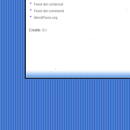
Feed dei contenuti
Feed dei commenti
WordPress.org
Credits:
G.I