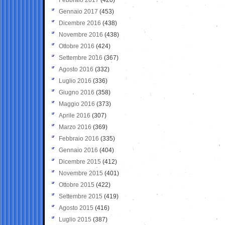
Gennaio 2017
(453)
Dicembre 2016
(438)
Novembre 2016
(438)
Ottobre 2016
(424)
Settembre 2016
(367)
Agosto 2016
(332)
Luglio 2016
(336)
Giugno 2016
(358)
Maggio 2016
(373)
Aprile 2016
(307)
Marzo 2016
(369)
Febbraio 2016
(335)
Gennaio 2016
(404)
Dicembre 2015
(412)
Novembre 2015
(401)
Ottobre 2015
(422)
Settembre 2015
(419)
Agosto 2015
(416)
Luglio 2015
(387)