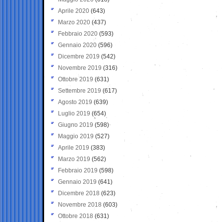
Aprile 2020
(643)
Marzo 2020
(437)
Febbraio 2020
(593)
Gennaio 2020
(596)
Dicembre 2019
(542)
Novembre 2019
(316)
Ottobre 2019
(631)
Settembre 2019
(617)
Agosto 2019
(639)
Luglio 2019
(654)
Giugno 2019
(598)
Maggio 2019
(527)
Aprile 2019
(383)
Marzo 2019
(562)
Febbraio 2019
(598)
Gennaio 2019
(641)
Dicembre 2018
(623)
Novembre 2018
(603)
Ottobre 2018
(631)