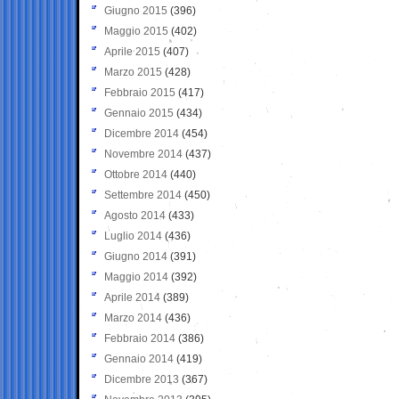
Giugno 2015
(396)
Maggio 2015
(402)
Aprile 2015
(407)
Marzo 2015
(428)
Febbraio 2015
(417)
Gennaio 2015
(434)
Dicembre 2014
(454)
Novembre 2014
(437)
Ottobre 2014
(440)
Settembre 2014
(450)
Agosto 2014
(433)
Luglio 2014
(436)
Giugno 2014
(391)
Maggio 2014
(392)
Aprile 2014
(389)
Marzo 2014
(436)
Febbraio 2014
(386)
Gennaio 2014
(419)
Dicembre 2013
(367)