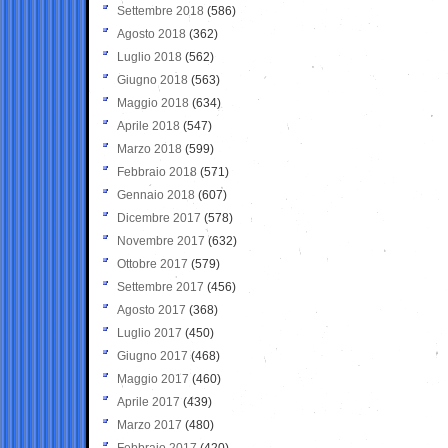
Settembre 2018
(586)
Agosto 2018
(362)
Luglio 2018
(562)
Giugno 2018
(563)
Maggio 2018
(634)
Aprile 2018
(547)
Marzo 2018
(599)
Febbraio 2018
(571)
Gennaio 2018
(607)
Dicembre 2017
(578)
Novembre 2017
(632)
Ottobre 2017
(579)
Settembre 2017
(456)
Agosto 2017
(368)
Luglio 2017
(450)
Giugno 2017
(468)
Maggio 2017
(460)
Aprile 2017
(439)
Marzo 2017
(480)
Febbraio 2017
(420)