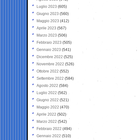
Luglio 2023
(605)
Giugno 2023
(560)
Maggio 2023
(412)
Aprile 2023
(567)
Marzo 2023
(506)
Febbraio 2023
(505)
Gennaio 2023
(541)
Dicembre 2022
(525)
Novembre 2022
(526)
Ottobre 2022
(552)
Settembre 2022
(584)
Agosto 2022
(584)
Luglio 2022
(562)
Giugno 2022
(521)
Maggio 2022
(470)
Aprile 2022
(502)
Marzo 2022
(542)
Febbraio 2022
(494)
Gennaio 2022
(510)