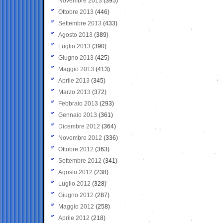
Novembre 2013
(395)
Ottobre 2013
(446)
Settembre 2013
(433)
Agosto 2013
(389)
Luglio 2013
(390)
Giugno 2013
(425)
Maggio 2013
(413)
Aprile 2013
(345)
Marzo 2013
(372)
Febbraio 2013
(293)
Gennaio 2013
(361)
Dicembre 2012
(364)
Novembre 2012
(336)
Ottobre 2012
(363)
Settembre 2012
(341)
Agosto 2012
(238)
Luglio 2012
(328)
Giugno 2012
(287)
Maggio 2012
(258)
Aprile 2012
(218)