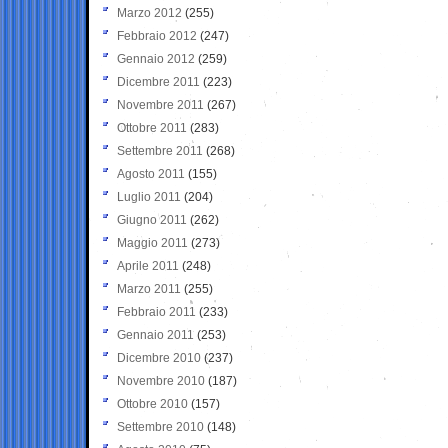
Marzo 2012
(255)
Febbraio 2012
(247)
Gennaio 2012
(259)
Dicembre 2011
(223)
Novembre 2011
(267)
Ottobre 2011
(283)
Settembre 2011
(268)
Agosto 2011
(155)
Luglio 2011
(204)
Giugno 2011
(262)
Maggio 2011
(273)
Aprile 2011
(248)
Marzo 2011
(255)
Febbraio 2011
(233)
Gennaio 2011
(253)
Dicembre 2010
(237)
Novembre 2010
(187)
Ottobre 2010
(157)
Settembre 2010
(148)