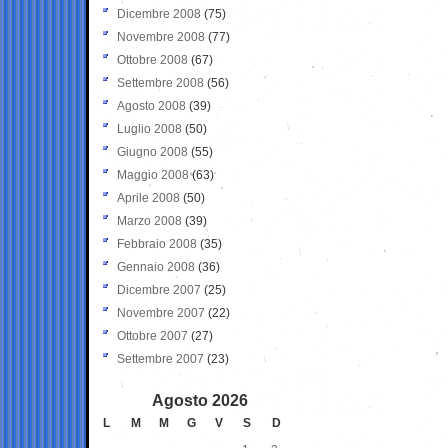
Dicembre 2008
(75)
Novembre 2008
(77)
Ottobre 2008
(67)
Settembre 2008
(56)
Agosto 2008
(39)
Luglio 2008
(50)
Giugno 2008
(55)
Maggio 2008
(63)
Aprile 2008
(50)
Marzo 2008
(39)
Febbraio 2008
(35)
Gennaio 2008
(36)
Dicembre 2007
(25)
Novembre 2007
(22)
Ottobre 2007
(27)
Settembre 2007
(23)
Agosto 2026
L
M
M
G
V
S
D