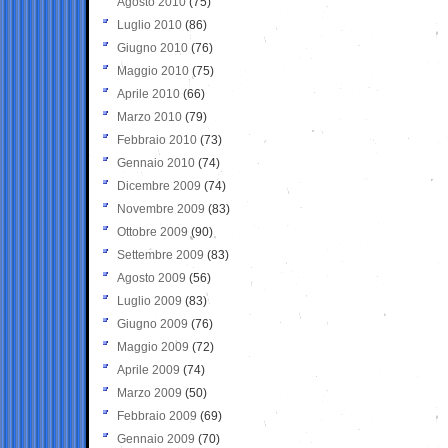
Agosto 2010
(75)
Luglio 2010
(86)
Giugno 2010
(76)
Maggio 2010
(75)
Aprile 2010
(66)
Marzo 2010
(79)
Febbraio 2010
(73)
Gennaio 2010
(74)
Dicembre 2009
(74)
Novembre 2009
(83)
Ottobre 2009
(90)
Settembre 2009
(83)
Agosto 2009
(56)
Luglio 2009
(83)
Giugno 2009
(76)
Maggio 2009
(72)
Aprile 2009
(74)
Marzo 2009
(50)
Febbraio 2009
(69)
Gennaio 2009
(70)