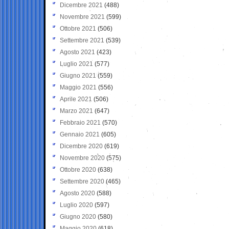
Dicembre 2021
(488)
Novembre 2021
(599)
Ottobre 2021
(506)
Settembre 2021
(539)
Agosto 2021
(423)
Luglio 2021
(577)
Giugno 2021
(559)
Maggio 2021
(556)
Aprile 2021
(506)
Marzo 2021
(647)
Febbraio 2021
(570)
Gennaio 2021
(605)
Dicembre 2020
(619)
Novembre 2020
(575)
Ottobre 2020
(638)
Settembre 2020
(465)
Agosto 2020
(588)
Luglio 2020
(597)
Giugno 2020
(580)
Maggio 2020
(618)