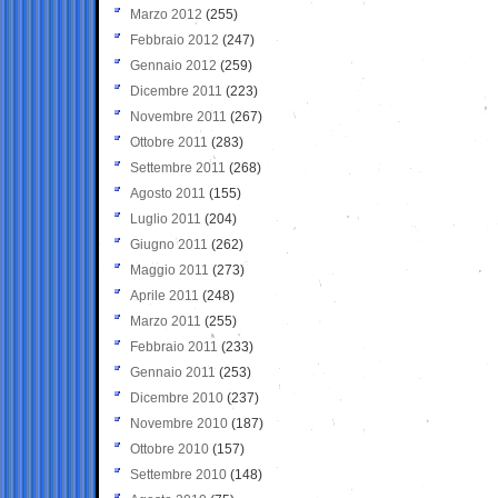
Marzo 2012
(255)
Febbraio 2012
(247)
Gennaio 2012
(259)
Dicembre 2011
(223)
Novembre 2011
(267)
Ottobre 2011
(283)
Settembre 2011
(268)
Agosto 2011
(155)
Luglio 2011
(204)
Giugno 2011
(262)
Maggio 2011
(273)
Aprile 2011
(248)
Marzo 2011
(255)
Febbraio 2011
(233)
Gennaio 2011
(253)
Dicembre 2010
(237)
Novembre 2010
(187)
Ottobre 2010
(157)
Settembre 2010
(148)