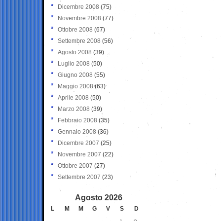
Dicembre 2008
(75)
Novembre 2008
(77)
Ottobre 2008
(67)
Settembre 2008
(56)
Agosto 2008
(39)
Luglio 2008
(50)
Giugno 2008
(55)
Maggio 2008
(63)
Aprile 2008
(50)
Marzo 2008
(39)
Febbraio 2008
(35)
Gennaio 2008
(36)
Dicembre 2007
(25)
Novembre 2007
(22)
Ottobre 2007
(27)
Settembre 2007
(23)
Agosto 2026
L
M
M
G
V
S
D