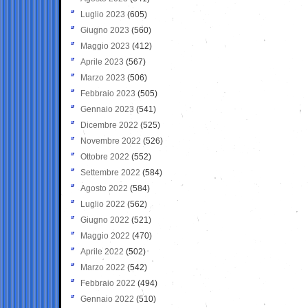
Luglio 2023
(605)
Giugno 2023
(560)
Maggio 2023
(412)
Aprile 2023
(567)
Marzo 2023
(506)
Febbraio 2023
(505)
Gennaio 2023
(541)
Dicembre 2022
(525)
Novembre 2022
(526)
Ottobre 2022
(552)
Settembre 2022
(584)
Agosto 2022
(584)
Luglio 2022
(562)
Giugno 2022
(521)
Maggio 2022
(470)
Aprile 2022
(502)
Marzo 2022
(542)
Febbraio 2022
(494)
Gennaio 2022
(510)