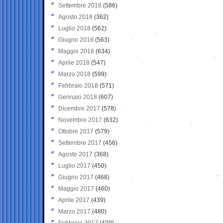
Settembre 2018
(586)
Agosto 2018
(362)
Luglio 2018
(562)
Giugno 2018
(563)
Maggio 2018
(634)
Aprile 2018
(547)
Marzo 2018
(599)
Febbraio 2018
(571)
Gennaio 2018
(607)
Dicembre 2017
(578)
Novembre 2017
(632)
Ottobre 2017
(579)
Settembre 2017
(456)
Agosto 2017
(368)
Luglio 2017
(450)
Giugno 2017
(468)
Maggio 2017
(460)
Aprile 2017
(439)
Marzo 2017
(480)
Febbraio 2017
(420)