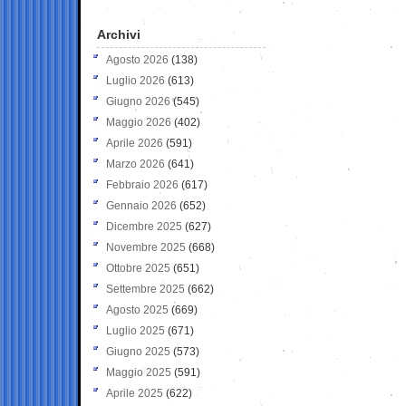
Archivi
Agosto 2026
(138)
Luglio 2026
(613)
Giugno 2026
(545)
Maggio 2026
(402)
Aprile 2026
(591)
Marzo 2026
(641)
Febbraio 2026
(617)
Gennaio 2026
(652)
Dicembre 2025
(627)
Novembre 2025
(668)
Ottobre 2025
(651)
Settembre 2025
(662)
Agosto 2025
(669)
Luglio 2025
(671)
Giugno 2025
(573)
Maggio 2025
(591)
Aprile 2025
(622)