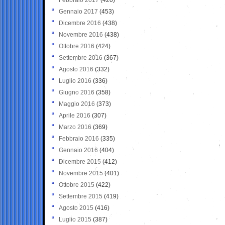
Gennaio 2017
(453)
Dicembre 2016
(438)
Novembre 2016
(438)
Ottobre 2016
(424)
Settembre 2016
(367)
Agosto 2016
(332)
Luglio 2016
(336)
Giugno 2016
(358)
Maggio 2016
(373)
Aprile 2016
(307)
Marzo 2016
(369)
Febbraio 2016
(335)
Gennaio 2016
(404)
Dicembre 2015
(412)
Novembre 2015
(401)
Ottobre 2015
(422)
Settembre 2015
(419)
Agosto 2015
(416)
Luglio 2015
(387)