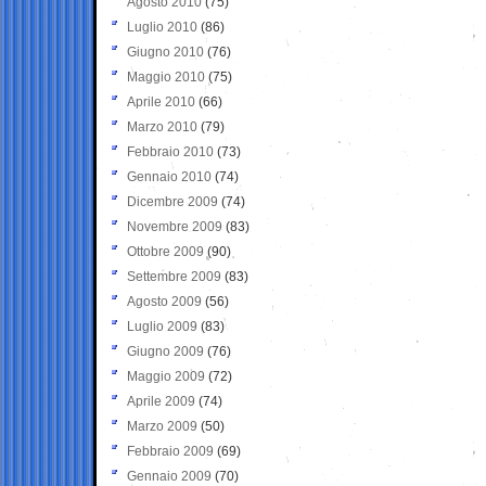
Agosto 2010
(75)
Luglio 2010
(86)
Giugno 2010
(76)
Maggio 2010
(75)
Aprile 2010
(66)
Marzo 2010
(79)
Febbraio 2010
(73)
Gennaio 2010
(74)
Dicembre 2009
(74)
Novembre 2009
(83)
Ottobre 2009
(90)
Settembre 2009
(83)
Agosto 2009
(56)
Luglio 2009
(83)
Giugno 2009
(76)
Maggio 2009
(72)
Aprile 2009
(74)
Marzo 2009
(50)
Febbraio 2009
(69)
Gennaio 2009
(70)