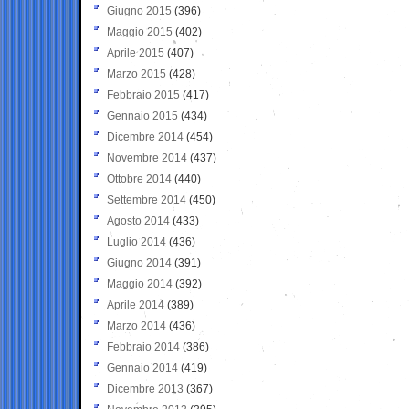
Giugno 2015
(396)
Maggio 2015
(402)
Aprile 2015
(407)
Marzo 2015
(428)
Febbraio 2015
(417)
Gennaio 2015
(434)
Dicembre 2014
(454)
Novembre 2014
(437)
Ottobre 2014
(440)
Settembre 2014
(450)
Agosto 2014
(433)
Luglio 2014
(436)
Giugno 2014
(391)
Maggio 2014
(392)
Aprile 2014
(389)
Marzo 2014
(436)
Febbraio 2014
(386)
Gennaio 2014
(419)
Dicembre 2013
(367)