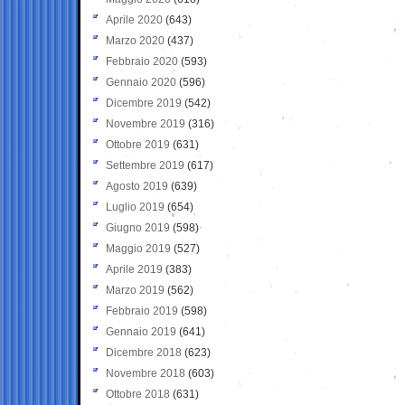
Aprile 2020
(643)
Marzo 2020
(437)
Febbraio 2020
(593)
Gennaio 2020
(596)
Dicembre 2019
(542)
Novembre 2019
(316)
Ottobre 2019
(631)
Settembre 2019
(617)
Agosto 2019
(639)
Luglio 2019
(654)
Giugno 2019
(598)
Maggio 2019
(527)
Aprile 2019
(383)
Marzo 2019
(562)
Febbraio 2019
(598)
Gennaio 2019
(641)
Dicembre 2018
(623)
Novembre 2018
(603)
Ottobre 2018
(631)