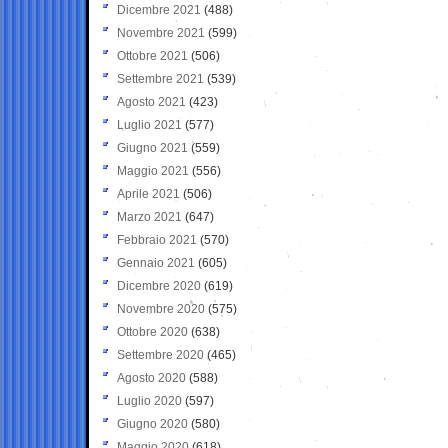
Dicembre 2021
(488)
Novembre 2021
(599)
Ottobre 2021
(506)
Settembre 2021
(539)
Agosto 2021
(423)
Luglio 2021
(577)
Giugno 2021
(559)
Maggio 2021
(556)
Aprile 2021
(506)
Marzo 2021
(647)
Febbraio 2021
(570)
Gennaio 2021
(605)
Dicembre 2020
(619)
Novembre 2020
(575)
Ottobre 2020
(638)
Settembre 2020
(465)
Agosto 2020
(588)
Luglio 2020
(597)
Giugno 2020
(580)
Maggio 2020
(618)