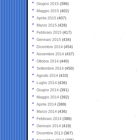
Giugno 2015
(396)
Maggio 2015
(402)
Aprile 2015
(407)
Marzo 2015
(428)
Febbraio 2015
(417)
Gennaio 2015
(434)
Dicembre 2014
(454)
Novembre 2014
(437)
Ottobre 2014
(440)
Settembre 2014
(450)
Agosto 2014
(433)
Luglio 2014
(436)
Giugno 2014
(391)
Maggio 2014
(392)
Aprile 2014
(389)
Marzo 2014
(436)
Febbraio 2014
(386)
Gennaio 2014
(419)
Dicembre 2013
(367)