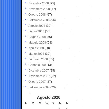
Dicembre 2008
(75)
Novembre 2008
(77)
Ottobre 2008
(67)
Settembre 2008
(56)
Agosto 2008
(39)
Luglio 2008
(50)
Giugno 2008
(55)
Maggio 2008
(63)
Aprile 2008
(50)
Marzo 2008
(39)
Febbraio 2008
(35)
Gennaio 2008
(36)
Dicembre 2007
(25)
Novembre 2007
(22)
Ottobre 2007
(27)
Settembre 2007
(23)
Agosto 2026
L
M
M
G
V
S
D