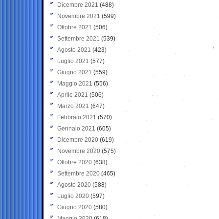
Dicembre 2021
(488)
Novembre 2021
(599)
Ottobre 2021
(506)
Settembre 2021
(539)
Agosto 2021
(423)
Luglio 2021
(577)
Giugno 2021
(559)
Maggio 2021
(556)
Aprile 2021
(506)
Marzo 2021
(647)
Febbraio 2021
(570)
Gennaio 2021
(605)
Dicembre 2020
(619)
Novembre 2020
(575)
Ottobre 2020
(638)
Settembre 2020
(465)
Agosto 2020
(588)
Luglio 2020
(597)
Giugno 2020
(580)
Maggio 2020
(618)