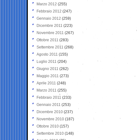
Marzo 2012
(255)
Febbraio 2012
(247)
Gennaio 2012
(259)
Dicembre 2011
(223)
Novembre 2011
(267)
Ottobre 2011
(283)
Settembre 2011
(268)
Agosto 2011
(155)
Luglio 2011
(204)
Giugno 2011
(262)
Maggio 2011
(273)
Aprile 2011
(248)
Marzo 2011
(255)
Febbraio 2011
(233)
Gennaio 2011
(253)
Dicembre 2010
(237)
Novembre 2010
(187)
Ottobre 2010
(157)
Settembre 2010
(148)