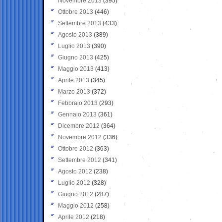
Novembre 2013
(395)
Ottobre 2013
(446)
Settembre 2013
(433)
Agosto 2013
(389)
Luglio 2013
(390)
Giugno 2013
(425)
Maggio 2013
(413)
Aprile 2013
(345)
Marzo 2013
(372)
Febbraio 2013
(293)
Gennaio 2013
(361)
Dicembre 2012
(364)
Novembre 2012
(336)
Ottobre 2012
(363)
Settembre 2012
(341)
Agosto 2012
(238)
Luglio 2012
(328)
Giugno 2012
(287)
Maggio 2012
(258)
Aprile 2012
(218)