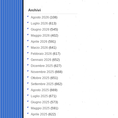
Archivi
Agosto 2026
(108)
Luglio 2026
(613)
Giugno 2026
(545)
Maggio 2026
(402)
Aprile 2026
(591)
Marzo 2026
(641)
Febbraio 2026
(617)
Gennaio 2026
(652)
Dicembre 2025
(627)
Novembre 2025
(668)
Ottobre 2025
(651)
Settembre 2025
(662)
Agosto 2025
(669)
Luglio 2025
(671)
Giugno 2025
(573)
Maggio 2025
(591)
Aprile 2025
(622)