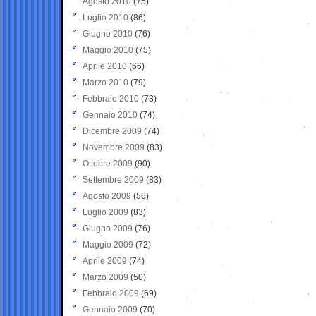
Agosto 2010
(75)
Luglio 2010
(86)
Giugno 2010
(76)
Maggio 2010
(75)
Aprile 2010
(66)
Marzo 2010
(79)
Febbraio 2010
(73)
Gennaio 2010
(74)
Dicembre 2009
(74)
Novembre 2009
(83)
Ottobre 2009
(90)
Settembre 2009
(83)
Agosto 2009
(56)
Luglio 2009
(83)
Giugno 2009
(76)
Maggio 2009
(72)
Aprile 2009
(74)
Marzo 2009
(50)
Febbraio 2009
(69)
Gennaio 2009
(70)