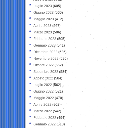
Luglio 2023
(605)
Giugno 2023
(560)
Maggio 2023
(412)
Aprile 2023
(567)
Marzo 2023
(506)
Febbraio 2023
(505)
Gennaio 2023
(541)
Dicembre 2022
(525)
Novembre 2022
(526)
Ottobre 2022
(552)
Settembre 2022
(584)
Agosto 2022
(584)
Luglio 2022
(562)
Giugno 2022
(521)
Maggio 2022
(470)
Aprile 2022
(502)
Marzo 2022
(542)
Febbraio 2022
(494)
Gennaio 2022
(510)