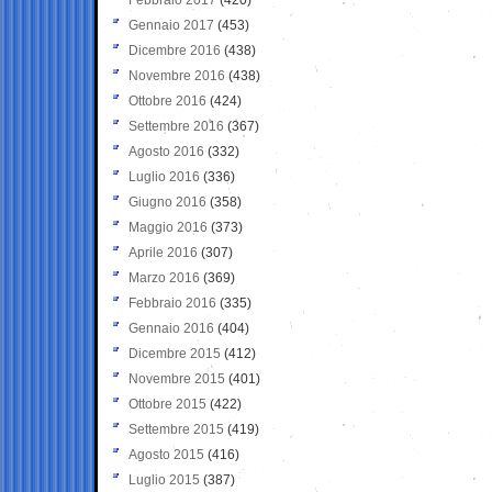
Gennaio 2017
(453)
Dicembre 2016
(438)
Novembre 2016
(438)
Ottobre 2016
(424)
Settembre 2016
(367)
Agosto 2016
(332)
Luglio 2016
(336)
Giugno 2016
(358)
Maggio 2016
(373)
Aprile 2016
(307)
Marzo 2016
(369)
Febbraio 2016
(335)
Gennaio 2016
(404)
Dicembre 2015
(412)
Novembre 2015
(401)
Ottobre 2015
(422)
Settembre 2015
(419)
Agosto 2015
(416)
Luglio 2015
(387)