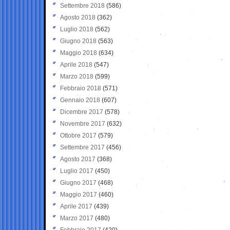
Settembre 2018
(586)
Agosto 2018
(362)
Luglio 2018
(562)
Giugno 2018
(563)
Maggio 2018
(634)
Aprile 2018
(547)
Marzo 2018
(599)
Febbraio 2018
(571)
Gennaio 2018
(607)
Dicembre 2017
(578)
Novembre 2017
(632)
Ottobre 2017
(579)
Settembre 2017
(456)
Agosto 2017
(368)
Luglio 2017
(450)
Giugno 2017
(468)
Maggio 2017
(460)
Aprile 2017
(439)
Marzo 2017
(480)
Febbraio 2017
(420)