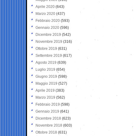
Aprile 2020
(643)
Marzo 2020
(437)
Febbraio 2020
(593)
Gennaio 2020
(596)
Dicembre 2019
(542)
Novembre 2019
(316)
Ottobre 2019
(631)
Settembre 2019
(617)
Agosto 2019
(639)
Luglio 2019
(654)
Giugno 2019
(598)
Maggio 2019
(527)
Aprile 2019
(383)
Marzo 2019
(562)
Febbraio 2019
(598)
Gennaio 2019
(641)
Dicembre 2018
(623)
Novembre 2018
(603)
Ottobre 2018
(631)