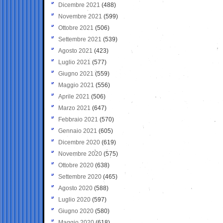
Dicembre 2021
(488)
Novembre 2021
(599)
Ottobre 2021
(506)
Settembre 2021
(539)
Agosto 2021
(423)
Luglio 2021
(577)
Giugno 2021
(559)
Maggio 2021
(556)
Aprile 2021
(506)
Marzo 2021
(647)
Febbraio 2021
(570)
Gennaio 2021
(605)
Dicembre 2020
(619)
Novembre 2020
(575)
Ottobre 2020
(638)
Settembre 2020
(465)
Agosto 2020
(588)
Luglio 2020
(597)
Giugno 2020
(580)
Maggio 2020
(618)