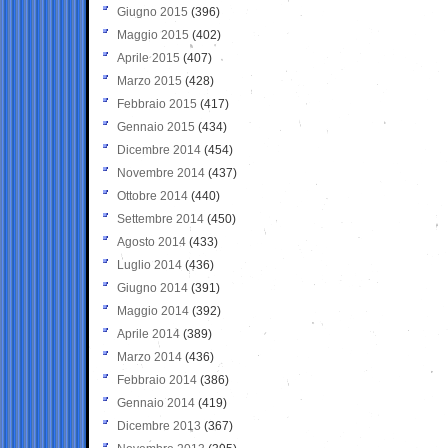
Giugno 2015
(396)
Maggio 2015
(402)
Aprile 2015
(407)
Marzo 2015
(428)
Febbraio 2015
(417)
Gennaio 2015
(434)
Dicembre 2014
(454)
Novembre 2014
(437)
Ottobre 2014
(440)
Settembre 2014
(450)
Agosto 2014
(433)
Luglio 2014
(436)
Giugno 2014
(391)
Maggio 2014
(392)
Aprile 2014
(389)
Marzo 2014
(436)
Febbraio 2014
(386)
Gennaio 2014
(419)
Dicembre 2013
(367)