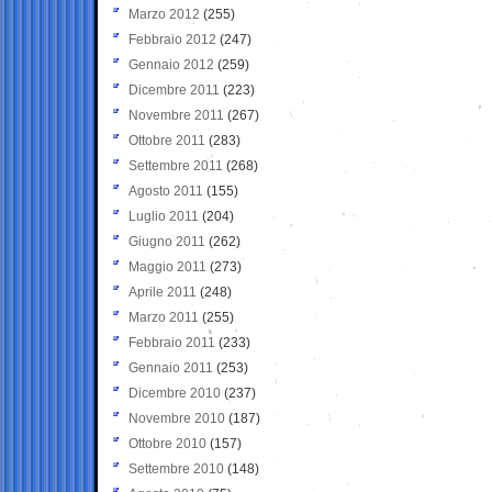
Marzo 2012
(255)
Febbraio 2012
(247)
Gennaio 2012
(259)
Dicembre 2011
(223)
Novembre 2011
(267)
Ottobre 2011
(283)
Settembre 2011
(268)
Agosto 2011
(155)
Luglio 2011
(204)
Giugno 2011
(262)
Maggio 2011
(273)
Aprile 2011
(248)
Marzo 2011
(255)
Febbraio 2011
(233)
Gennaio 2011
(253)
Dicembre 2010
(237)
Novembre 2010
(187)
Ottobre 2010
(157)
Settembre 2010
(148)