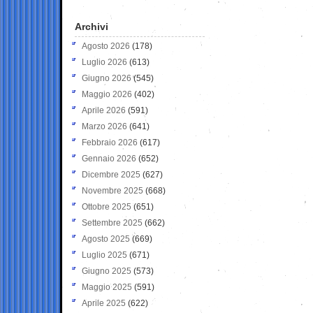
Archivi
Agosto 2026
(178)
Luglio 2026
(613)
Giugno 2026
(545)
Maggio 2026
(402)
Aprile 2026
(591)
Marzo 2026
(641)
Febbraio 2026
(617)
Gennaio 2026
(652)
Dicembre 2025
(627)
Novembre 2025
(668)
Ottobre 2025
(651)
Settembre 2025
(662)
Agosto 2025
(669)
Luglio 2025
(671)
Giugno 2025
(573)
Maggio 2025
(591)
Aprile 2025
(622)