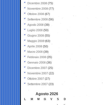
Dicembre 2008
(75)
Novembre 2008
(77)
Ottobre 2008
(67)
Settembre 2008
(56)
Agosto 2008
(39)
Luglio 2008
(50)
Giugno 2008
(55)
Maggio 2008
(63)
Aprile 2008
(50)
Marzo 2008
(39)
Febbraio 2008
(35)
Gennaio 2008
(36)
Dicembre 2007
(25)
Novembre 2007
(22)
Ottobre 2007
(27)
Settembre 2007
(23)
Agosto 2026
L
M
M
G
V
S
D