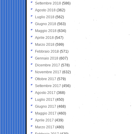
Settembre 2018
(586)
Agosto 2018
(362)
Luglio 2018
(562)
Giugno 2018
(563)
Maggio 2018
(634)
Aprile 2018
(547)
Marzo 2018
(599)
Febbraio 2018
(571)
Gennaio 2018
(607)
Dicembre 2017
(578)
Novembre 2017
(632)
Ottobre 2017
(579)
Settembre 2017
(456)
Agosto 2017
(368)
Luglio 2017
(450)
Giugno 2017
(468)
Maggio 2017
(460)
Aprile 2017
(439)
Marzo 2017
(480)
Febbraio 2017
(420)