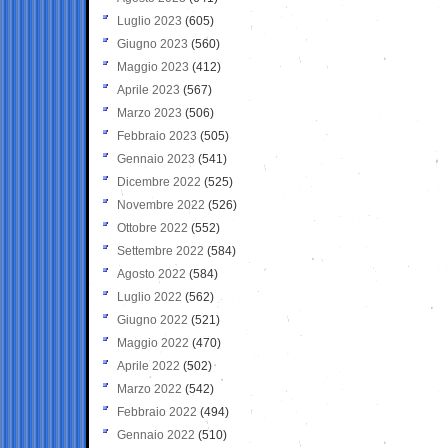
Luglio 2023
(605)
Giugno 2023
(560)
Maggio 2023
(412)
Aprile 2023
(567)
Marzo 2023
(506)
Febbraio 2023
(505)
Gennaio 2023
(541)
Dicembre 2022
(525)
Novembre 2022
(526)
Ottobre 2022
(552)
Settembre 2022
(584)
Agosto 2022
(584)
Luglio 2022
(562)
Giugno 2022
(521)
Maggio 2022
(470)
Aprile 2022
(502)
Marzo 2022
(542)
Febbraio 2022
(494)
Gennaio 2022
(510)