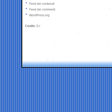
Feed dei contenuti
Feed dei commenti
WordPress.org
Credits:
G.I