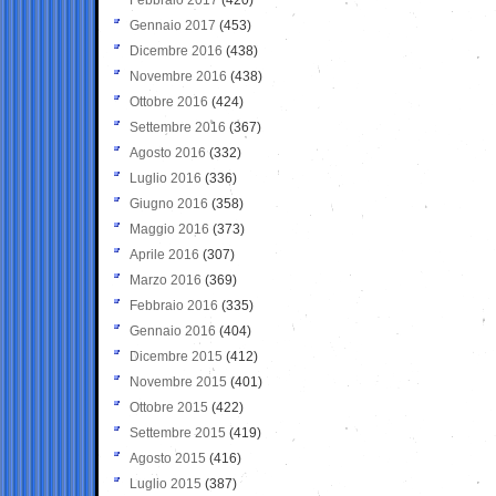
Gennaio 2017
(453)
Dicembre 2016
(438)
Novembre 2016
(438)
Ottobre 2016
(424)
Settembre 2016
(367)
Agosto 2016
(332)
Luglio 2016
(336)
Giugno 2016
(358)
Maggio 2016
(373)
Aprile 2016
(307)
Marzo 2016
(369)
Febbraio 2016
(335)
Gennaio 2016
(404)
Dicembre 2015
(412)
Novembre 2015
(401)
Ottobre 2015
(422)
Settembre 2015
(419)
Agosto 2015
(416)
Luglio 2015
(387)