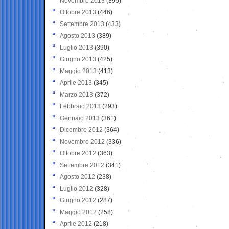
Novembre 2013
(395)
Ottobre 2013
(446)
Settembre 2013
(433)
Agosto 2013
(389)
Luglio 2013
(390)
Giugno 2013
(425)
Maggio 2013
(413)
Aprile 2013
(345)
Marzo 2013
(372)
Febbraio 2013
(293)
Gennaio 2013
(361)
Dicembre 2012
(364)
Novembre 2012
(336)
Ottobre 2012
(363)
Settembre 2012
(341)
Agosto 2012
(238)
Luglio 2012
(328)
Giugno 2012
(287)
Maggio 2012
(258)
Aprile 2012
(218)