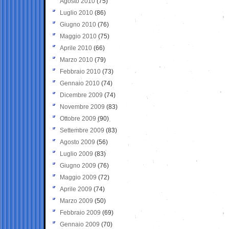
Agosto 2010
(75)
Luglio 2010
(86)
Giugno 2010
(76)
Maggio 2010
(75)
Aprile 2010
(66)
Marzo 2010
(79)
Febbraio 2010
(73)
Gennaio 2010
(74)
Dicembre 2009
(74)
Novembre 2009
(83)
Ottobre 2009
(90)
Settembre 2009
(83)
Agosto 2009
(56)
Luglio 2009
(83)
Giugno 2009
(76)
Maggio 2009
(72)
Aprile 2009
(74)
Marzo 2009
(50)
Febbraio 2009
(69)
Gennaio 2009
(70)