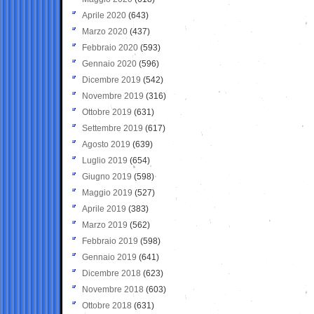
Aprile 2020
(643)
Marzo 2020
(437)
Febbraio 2020
(593)
Gennaio 2020
(596)
Dicembre 2019
(542)
Novembre 2019
(316)
Ottobre 2019
(631)
Settembre 2019
(617)
Agosto 2019
(639)
Luglio 2019
(654)
Giugno 2019
(598)
Maggio 2019
(527)
Aprile 2019
(383)
Marzo 2019
(562)
Febbraio 2019
(598)
Gennaio 2019
(641)
Dicembre 2018
(623)
Novembre 2018
(603)
Ottobre 2018
(631)