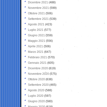
Dicembre 2021
(488)
Novembre 2021
(599)
Ottobre 2021
(506)
Settembre 2021
(539)
Agosto 2021
(423)
Luglio 2021
(577)
Giugno 2021
(559)
Maggio 2021
(556)
Aprile 2021
(506)
Marzo 2021
(647)
Febbraio 2021
(570)
Gennaio 2021
(605)
Dicembre 2020
(619)
Novembre 2020
(575)
Ottobre 2020
(638)
Settembre 2020
(465)
Agosto 2020
(588)
Luglio 2020
(597)
Giugno 2020
(580)
Maggio 2020
(618)