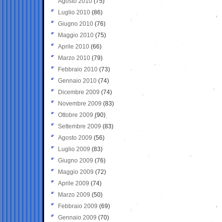
Agosto 2010
(75)
Luglio 2010
(86)
Giugno 2010
(76)
Maggio 2010
(75)
Aprile 2010
(66)
Marzo 2010
(79)
Febbraio 2010
(73)
Gennaio 2010
(74)
Dicembre 2009
(74)
Novembre 2009
(83)
Ottobre 2009
(90)
Settembre 2009
(83)
Agosto 2009
(56)
Luglio 2009
(83)
Giugno 2009
(76)
Maggio 2009
(72)
Aprile 2009
(74)
Marzo 2009
(50)
Febbraio 2009
(69)
Gennaio 2009
(70)