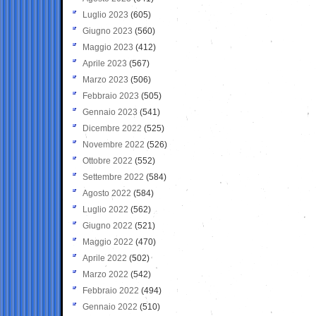
Luglio 2023
(605)
Giugno 2023
(560)
Maggio 2023
(412)
Aprile 2023
(567)
Marzo 2023
(506)
Febbraio 2023
(505)
Gennaio 2023
(541)
Dicembre 2022
(525)
Novembre 2022
(526)
Ottobre 2022
(552)
Settembre 2022
(584)
Agosto 2022
(584)
Luglio 2022
(562)
Giugno 2022
(521)
Maggio 2022
(470)
Aprile 2022
(502)
Marzo 2022
(542)
Febbraio 2022
(494)
Gennaio 2022
(510)