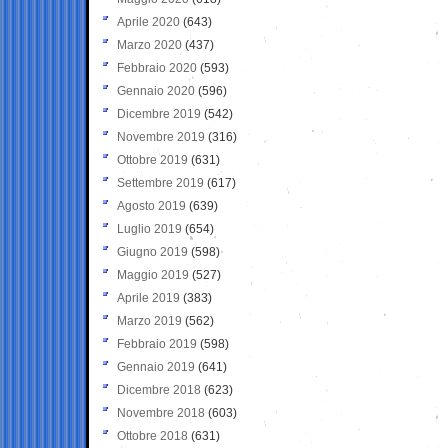
Aprile 2020
(643)
Marzo 2020
(437)
Febbraio 2020
(593)
Gennaio 2020
(596)
Dicembre 2019
(542)
Novembre 2019
(316)
Ottobre 2019
(631)
Settembre 2019
(617)
Agosto 2019
(639)
Luglio 2019
(654)
Giugno 2019
(598)
Maggio 2019
(527)
Aprile 2019
(383)
Marzo 2019
(562)
Febbraio 2019
(598)
Gennaio 2019
(641)
Dicembre 2018
(623)
Novembre 2018
(603)
Ottobre 2018
(631)