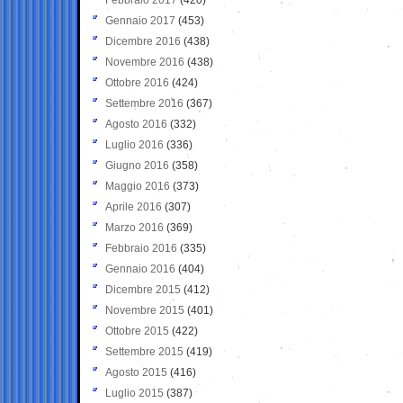
Gennaio 2017
(453)
Dicembre 2016
(438)
Novembre 2016
(438)
Ottobre 2016
(424)
Settembre 2016
(367)
Agosto 2016
(332)
Luglio 2016
(336)
Giugno 2016
(358)
Maggio 2016
(373)
Aprile 2016
(307)
Marzo 2016
(369)
Febbraio 2016
(335)
Gennaio 2016
(404)
Dicembre 2015
(412)
Novembre 2015
(401)
Ottobre 2015
(422)
Settembre 2015
(419)
Agosto 2015
(416)
Luglio 2015
(387)