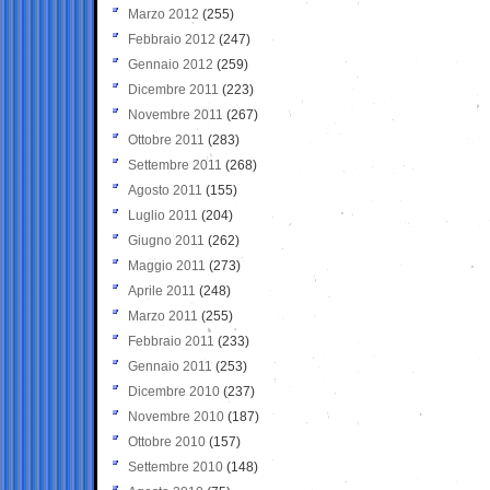
Marzo 2012
(255)
Febbraio 2012
(247)
Gennaio 2012
(259)
Dicembre 2011
(223)
Novembre 2011
(267)
Ottobre 2011
(283)
Settembre 2011
(268)
Agosto 2011
(155)
Luglio 2011
(204)
Giugno 2011
(262)
Maggio 2011
(273)
Aprile 2011
(248)
Marzo 2011
(255)
Febbraio 2011
(233)
Gennaio 2011
(253)
Dicembre 2010
(237)
Novembre 2010
(187)
Ottobre 2010
(157)
Settembre 2010
(148)