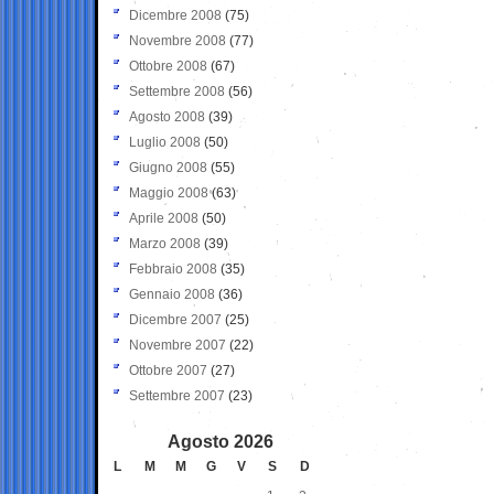
Dicembre 2008
(75)
Novembre 2008
(77)
Ottobre 2008
(67)
Settembre 2008
(56)
Agosto 2008
(39)
Luglio 2008
(50)
Giugno 2008
(55)
Maggio 2008
(63)
Aprile 2008
(50)
Marzo 2008
(39)
Febbraio 2008
(35)
Gennaio 2008
(36)
Dicembre 2007
(25)
Novembre 2007
(22)
Ottobre 2007
(27)
Settembre 2007
(23)
Agosto 2026
L
M
M
G
V
S
D