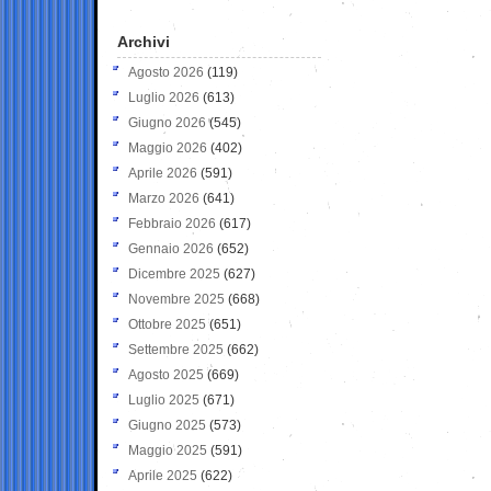
Archivi
Agosto 2026
(119)
Luglio 2026
(613)
Giugno 2026
(545)
Maggio 2026
(402)
Aprile 2026
(591)
Marzo 2026
(641)
Febbraio 2026
(617)
Gennaio 2026
(652)
Dicembre 2025
(627)
Novembre 2025
(668)
Ottobre 2025
(651)
Settembre 2025
(662)
Agosto 2025
(669)
Luglio 2025
(671)
Giugno 2025
(573)
Maggio 2025
(591)
Aprile 2025
(622)