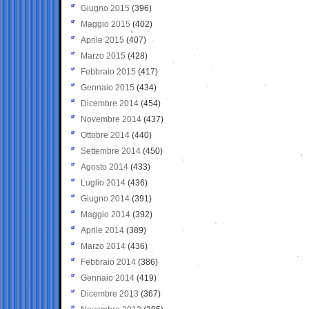
Giugno 2015
(396)
Maggio 2015
(402)
Aprile 2015
(407)
Marzo 2015
(428)
Febbraio 2015
(417)
Gennaio 2015
(434)
Dicembre 2014
(454)
Novembre 2014
(437)
Ottobre 2014
(440)
Settembre 2014
(450)
Agosto 2014
(433)
Luglio 2014
(436)
Giugno 2014
(391)
Maggio 2014
(392)
Aprile 2014
(389)
Marzo 2014
(436)
Febbraio 2014
(386)
Gennaio 2014
(419)
Dicembre 2013
(367)