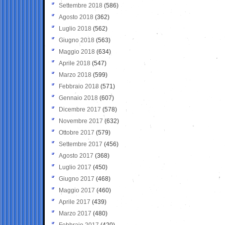
Settembre 2018
(586)
Agosto 2018
(362)
Luglio 2018
(562)
Giugno 2018
(563)
Maggio 2018
(634)
Aprile 2018
(547)
Marzo 2018
(599)
Febbraio 2018
(571)
Gennaio 2018
(607)
Dicembre 2017
(578)
Novembre 2017
(632)
Ottobre 2017
(579)
Settembre 2017
(456)
Agosto 2017
(368)
Luglio 2017
(450)
Giugno 2017
(468)
Maggio 2017
(460)
Aprile 2017
(439)
Marzo 2017
(480)
Febbraio 2017
(420)