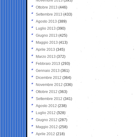
Novembre 2013
(395)
Ottobre 2013
(446)
Settembre 2013
(433)
Agosto 2013
(389)
Luglio 2013
(390)
Giugno 2013
(425)
Maggio 2013
(413)
Aprile 2013
(345)
Marzo 2013
(372)
Febbraio 2013
(293)
Gennaio 2013
(361)
Dicembre 2012
(364)
Novembre 2012
(336)
Ottobre 2012
(363)
Settembre 2012
(341)
Agosto 2012
(238)
Luglio 2012
(328)
Giugno 2012
(287)
Maggio 2012
(258)
Aprile 2012
(218)