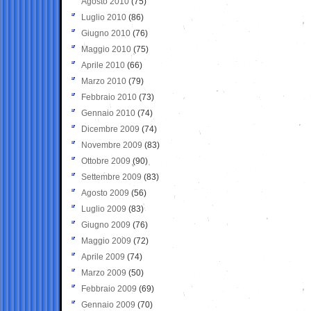
Agosto 2010
(75)
Luglio 2010
(86)
Giugno 2010
(76)
Maggio 2010
(75)
Aprile 2010
(66)
Marzo 2010
(79)
Febbraio 2010
(73)
Gennaio 2010
(74)
Dicembre 2009
(74)
Novembre 2009
(83)
Ottobre 2009
(90)
Settembre 2009
(83)
Agosto 2009
(56)
Luglio 2009
(83)
Giugno 2009
(76)
Maggio 2009
(72)
Aprile 2009
(74)
Marzo 2009
(50)
Febbraio 2009
(69)
Gennaio 2009
(70)