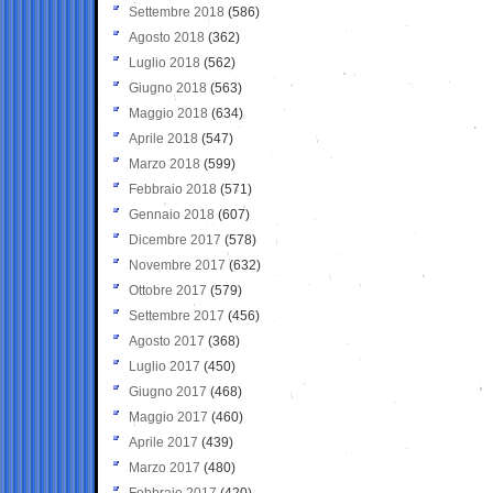
Settembre 2018
(586)
Agosto 2018
(362)
Luglio 2018
(562)
Giugno 2018
(563)
Maggio 2018
(634)
Aprile 2018
(547)
Marzo 2018
(599)
Febbraio 2018
(571)
Gennaio 2018
(607)
Dicembre 2017
(578)
Novembre 2017
(632)
Ottobre 2017
(579)
Settembre 2017
(456)
Agosto 2017
(368)
Luglio 2017
(450)
Giugno 2017
(468)
Maggio 2017
(460)
Aprile 2017
(439)
Marzo 2017
(480)
Febbraio 2017
(420)