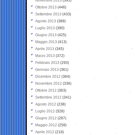
Novembre 2013
(395)
Ottobre 2013
(446)
Settembre 2013
(433)
Agosto 2013
(389)
Luglio 2013
(390)
Giugno 2013
(425)
Maggio 2013
(413)
Aprile 2013
(345)
Marzo 2013
(372)
Febbraio 2013
(293)
Gennaio 2013
(361)
Dicembre 2012
(364)
Novembre 2012
(336)
Ottobre 2012
(363)
Settembre 2012
(341)
Agosto 2012
(238)
Luglio 2012
(328)
Giugno 2012
(287)
Maggio 2012
(258)
Aprile 2012
(218)