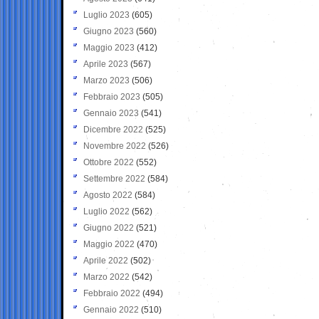
Luglio 2023
(605)
Giugno 2023
(560)
Maggio 2023
(412)
Aprile 2023
(567)
Marzo 2023
(506)
Febbraio 2023
(505)
Gennaio 2023
(541)
Dicembre 2022
(525)
Novembre 2022
(526)
Ottobre 2022
(552)
Settembre 2022
(584)
Agosto 2022
(584)
Luglio 2022
(562)
Giugno 2022
(521)
Maggio 2022
(470)
Aprile 2022
(502)
Marzo 2022
(542)
Febbraio 2022
(494)
Gennaio 2022
(510)