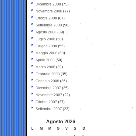
Dicembre 2008
(75)
Novembre 2008
(77)
Ottobre 2008
(67)
Settembre 2008
(56)
Agosto 2008
(39)
Luglio 2008
(50)
Giugno 2008
(55)
Maggio 2008
(63)
Aprile 2008
(50)
Marzo 2008
(39)
Febbraio 2008
(35)
Gennaio 2008
(36)
Dicembre 2007
(25)
Novembre 2007
(22)
Ottobre 2007
(27)
Settembre 2007
(23)
Agosto 2026
L
M
M
G
V
S
D