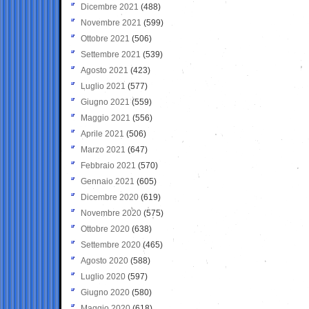
Dicembre 2021
(488)
Novembre 2021
(599)
Ottobre 2021
(506)
Settembre 2021
(539)
Agosto 2021
(423)
Luglio 2021
(577)
Giugno 2021
(559)
Maggio 2021
(556)
Aprile 2021
(506)
Marzo 2021
(647)
Febbraio 2021
(570)
Gennaio 2021
(605)
Dicembre 2020
(619)
Novembre 2020
(575)
Ottobre 2020
(638)
Settembre 2020
(465)
Agosto 2020
(588)
Luglio 2020
(597)
Giugno 2020
(580)
Maggio 2020
(618)