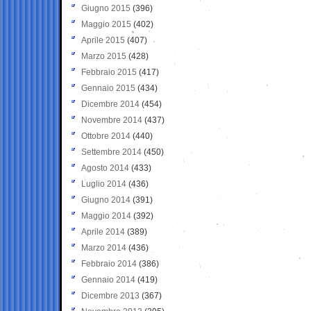
Giugno 2015
(396)
Maggio 2015
(402)
Aprile 2015
(407)
Marzo 2015
(428)
Febbraio 2015
(417)
Gennaio 2015
(434)
Dicembre 2014
(454)
Novembre 2014
(437)
Ottobre 2014
(440)
Settembre 2014
(450)
Agosto 2014
(433)
Luglio 2014
(436)
Giugno 2014
(391)
Maggio 2014
(392)
Aprile 2014
(389)
Marzo 2014
(436)
Febbraio 2014
(386)
Gennaio 2014
(419)
Dicembre 2013
(367)