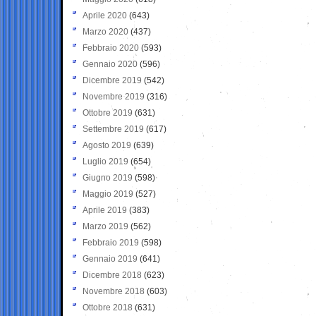
Aprile 2020
(643)
Marzo 2020
(437)
Febbraio 2020
(593)
Gennaio 2020
(596)
Dicembre 2019
(542)
Novembre 2019
(316)
Ottobre 2019
(631)
Settembre 2019
(617)
Agosto 2019
(639)
Luglio 2019
(654)
Giugno 2019
(598)
Maggio 2019
(527)
Aprile 2019
(383)
Marzo 2019
(562)
Febbraio 2019
(598)
Gennaio 2019
(641)
Dicembre 2018
(623)
Novembre 2018
(603)
Ottobre 2018
(631)