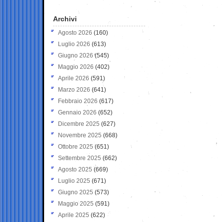
Archivi
Agosto 2026
(160)
Luglio 2026
(613)
Giugno 2026
(545)
Maggio 2026
(402)
Aprile 2026
(591)
Marzo 2026
(641)
Febbraio 2026
(617)
Gennaio 2026
(652)
Dicembre 2025
(627)
Novembre 2025
(668)
Ottobre 2025
(651)
Settembre 2025
(662)
Agosto 2025
(669)
Luglio 2025
(671)
Giugno 2025
(573)
Maggio 2025
(591)
Aprile 2025
(622)