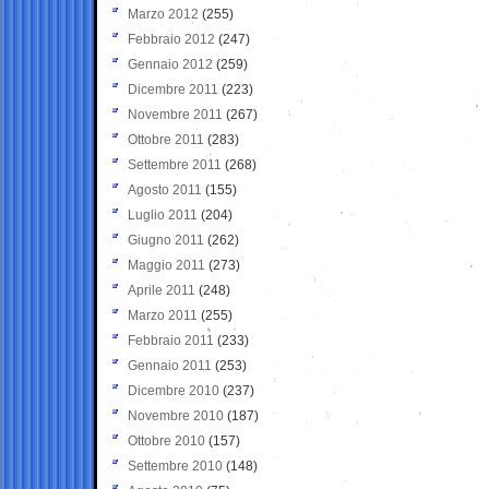
Marzo 2012
(255)
Febbraio 2012
(247)
Gennaio 2012
(259)
Dicembre 2011
(223)
Novembre 2011
(267)
Ottobre 2011
(283)
Settembre 2011
(268)
Agosto 2011
(155)
Luglio 2011
(204)
Giugno 2011
(262)
Maggio 2011
(273)
Aprile 2011
(248)
Marzo 2011
(255)
Febbraio 2011
(233)
Gennaio 2011
(253)
Dicembre 2010
(237)
Novembre 2010
(187)
Ottobre 2010
(157)
Settembre 2010
(148)