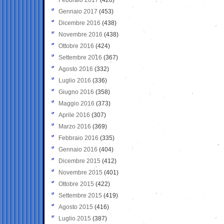
Gennaio 2017
(453)
Dicembre 2016
(438)
Novembre 2016
(438)
Ottobre 2016
(424)
Settembre 2016
(367)
Agosto 2016
(332)
Luglio 2016
(336)
Giugno 2016
(358)
Maggio 2016
(373)
Aprile 2016
(307)
Marzo 2016
(369)
Febbraio 2016
(335)
Gennaio 2016
(404)
Dicembre 2015
(412)
Novembre 2015
(401)
Ottobre 2015
(422)
Settembre 2015
(419)
Agosto 2015
(416)
Luglio 2015
(387)