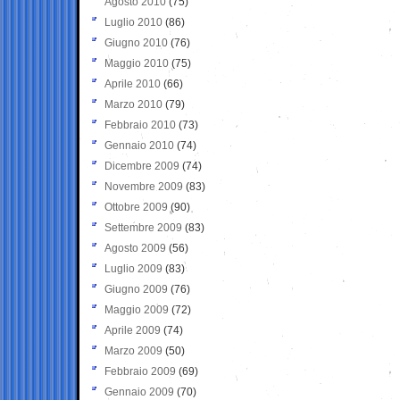
Agosto 2010
(75)
Luglio 2010
(86)
Giugno 2010
(76)
Maggio 2010
(75)
Aprile 2010
(66)
Marzo 2010
(79)
Febbraio 2010
(73)
Gennaio 2010
(74)
Dicembre 2009
(74)
Novembre 2009
(83)
Ottobre 2009
(90)
Settembre 2009
(83)
Agosto 2009
(56)
Luglio 2009
(83)
Giugno 2009
(76)
Maggio 2009
(72)
Aprile 2009
(74)
Marzo 2009
(50)
Febbraio 2009
(69)
Gennaio 2009
(70)