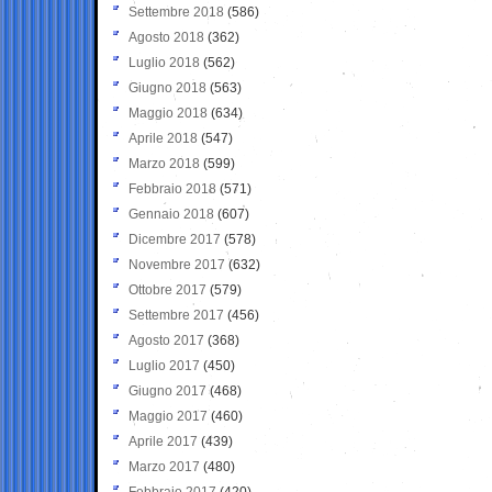
Settembre 2018
(586)
Agosto 2018
(362)
Luglio 2018
(562)
Giugno 2018
(563)
Maggio 2018
(634)
Aprile 2018
(547)
Marzo 2018
(599)
Febbraio 2018
(571)
Gennaio 2018
(607)
Dicembre 2017
(578)
Novembre 2017
(632)
Ottobre 2017
(579)
Settembre 2017
(456)
Agosto 2017
(368)
Luglio 2017
(450)
Giugno 2017
(468)
Maggio 2017
(460)
Aprile 2017
(439)
Marzo 2017
(480)
Febbraio 2017
(420)