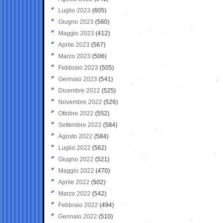
Luglio 2023
(605)
Giugno 2023
(560)
Maggio 2023
(412)
Aprile 2023
(567)
Marzo 2023
(506)
Febbraio 2023
(505)
Gennaio 2023
(541)
Dicembre 2022
(525)
Novembre 2022
(526)
Ottobre 2022
(552)
Settembre 2022
(584)
Agosto 2022
(584)
Luglio 2022
(562)
Giugno 2022
(521)
Maggio 2022
(470)
Aprile 2022
(502)
Marzo 2022
(542)
Febbraio 2022
(494)
Gennaio 2022
(510)