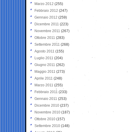
Marzo 2012
(255)
Febbraio 2012
(247)
Gennaio 2012
(259)
Dicembre 2011
(223)
Novembre 2011
(267)
Ottobre 2011
(283)
Settembre 2011
(268)
Agosto 2011
(155)
Luglio 2011
(204)
Giugno 2011
(262)
Maggio 2011
(273)
Aprile 2011
(248)
Marzo 2011
(255)
Febbraio 2011
(233)
Gennaio 2011
(253)
Dicembre 2010
(237)
Novembre 2010
(187)
Ottobre 2010
(157)
Settembre 2010
(148)