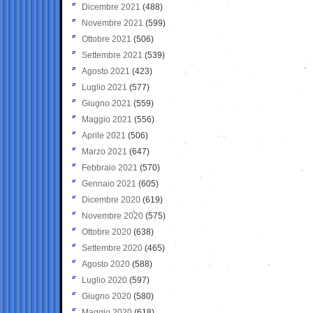
Dicembre 2021
(488)
Novembre 2021
(599)
Ottobre 2021
(506)
Settembre 2021
(539)
Agosto 2021
(423)
Luglio 2021
(577)
Giugno 2021
(559)
Maggio 2021
(556)
Aprile 2021
(506)
Marzo 2021
(647)
Febbraio 2021
(570)
Gennaio 2021
(605)
Dicembre 2020
(619)
Novembre 2020
(575)
Ottobre 2020
(638)
Settembre 2020
(465)
Agosto 2020
(588)
Luglio 2020
(597)
Giugno 2020
(580)
Maggio 2020
(618)