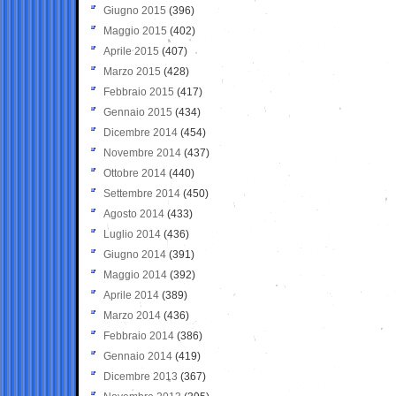
Giugno 2015
(396)
Maggio 2015
(402)
Aprile 2015
(407)
Marzo 2015
(428)
Febbraio 2015
(417)
Gennaio 2015
(434)
Dicembre 2014
(454)
Novembre 2014
(437)
Ottobre 2014
(440)
Settembre 2014
(450)
Agosto 2014
(433)
Luglio 2014
(436)
Giugno 2014
(391)
Maggio 2014
(392)
Aprile 2014
(389)
Marzo 2014
(436)
Febbraio 2014
(386)
Gennaio 2014
(419)
Dicembre 2013
(367)