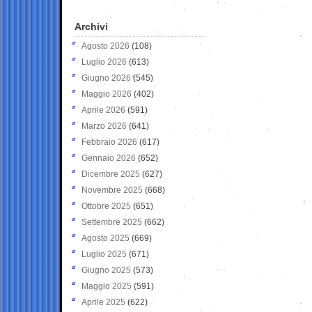
Archivi
Agosto 2026
(108)
Luglio 2026
(613)
Giugno 2026
(545)
Maggio 2026
(402)
Aprile 2026
(591)
Marzo 2026
(641)
Febbraio 2026
(617)
Gennaio 2026
(652)
Dicembre 2025
(627)
Novembre 2025
(668)
Ottobre 2025
(651)
Settembre 2025
(662)
Agosto 2025
(669)
Luglio 2025
(671)
Giugno 2025
(573)
Maggio 2025
(591)
Aprile 2025
(622)