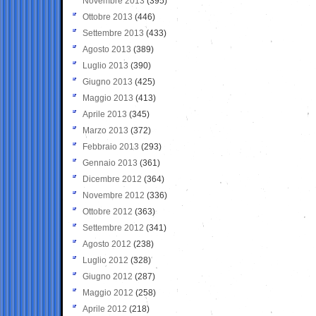
Novembre 2013
(395)
Ottobre 2013
(446)
Settembre 2013
(433)
Agosto 2013
(389)
Luglio 2013
(390)
Giugno 2013
(425)
Maggio 2013
(413)
Aprile 2013
(345)
Marzo 2013
(372)
Febbraio 2013
(293)
Gennaio 2013
(361)
Dicembre 2012
(364)
Novembre 2012
(336)
Ottobre 2012
(363)
Settembre 2012
(341)
Agosto 2012
(238)
Luglio 2012
(328)
Giugno 2012
(287)
Maggio 2012
(258)
Aprile 2012
(218)