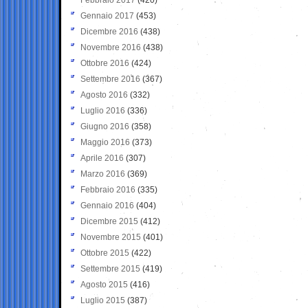
Gennaio 2017
(453)
Dicembre 2016
(438)
Novembre 2016
(438)
Ottobre 2016
(424)
Settembre 2016
(367)
Agosto 2016
(332)
Luglio 2016
(336)
Giugno 2016
(358)
Maggio 2016
(373)
Aprile 2016
(307)
Marzo 2016
(369)
Febbraio 2016
(335)
Gennaio 2016
(404)
Dicembre 2015
(412)
Novembre 2015
(401)
Ottobre 2015
(422)
Settembre 2015
(419)
Agosto 2015
(416)
Luglio 2015
(387)