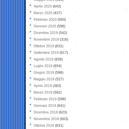
Aprile 2020
(643)
Marzo 2020
(437)
Febbraio 2020
(593)
Gennaio 2020
(596)
Dicembre 2019
(542)
Novembre 2019
(316)
Ottobre 2019
(631)
Settembre 2019
(617)
Agosto 2019
(639)
Luglio 2019
(654)
Giugno 2019
(598)
Maggio 2019
(527)
Aprile 2019
(383)
Marzo 2019
(562)
Febbraio 2019
(598)
Gennaio 2019
(641)
Dicembre 2018
(623)
Novembre 2018
(603)
Ottobre 2018
(631)