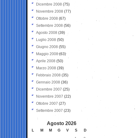
Dicembre 2008
(75)
Novembre 2008
(77)
Ottobre 2008
(67)
Settembre 2008
(56)
Agosto 2008
(39)
Luglio 2008
(50)
Giugno 2008
(55)
Maggio 2008
(63)
Aprile 2008
(50)
Marzo 2008
(39)
Febbraio 2008
(35)
Gennaio 2008
(36)
Dicembre 2007
(25)
Novembre 2007
(22)
Ottobre 2007
(27)
Settembre 2007
(23)
Agosto 2026
L
M
M
G
V
S
D