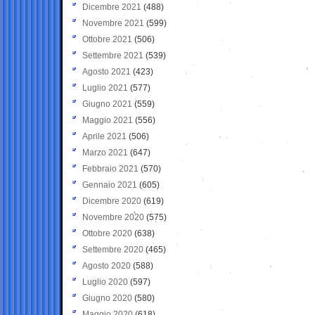
Dicembre 2021
(488)
Novembre 2021
(599)
Ottobre 2021
(506)
Settembre 2021
(539)
Agosto 2021
(423)
Luglio 2021
(577)
Giugno 2021
(559)
Maggio 2021
(556)
Aprile 2021
(506)
Marzo 2021
(647)
Febbraio 2021
(570)
Gennaio 2021
(605)
Dicembre 2020
(619)
Novembre 2020
(575)
Ottobre 2020
(638)
Settembre 2020
(465)
Agosto 2020
(588)
Luglio 2020
(597)
Giugno 2020
(580)
Maggio 2020
(618)