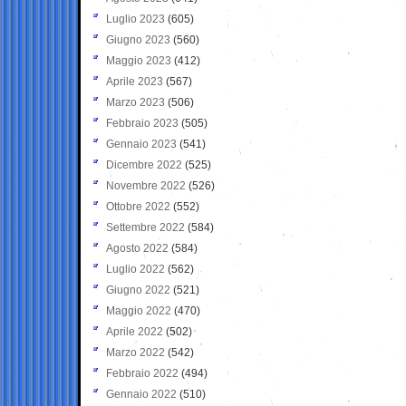
Luglio 2023
(605)
Giugno 2023
(560)
Maggio 2023
(412)
Aprile 2023
(567)
Marzo 2023
(506)
Febbraio 2023
(505)
Gennaio 2023
(541)
Dicembre 2022
(525)
Novembre 2022
(526)
Ottobre 2022
(552)
Settembre 2022
(584)
Agosto 2022
(584)
Luglio 2022
(562)
Giugno 2022
(521)
Maggio 2022
(470)
Aprile 2022
(502)
Marzo 2022
(542)
Febbraio 2022
(494)
Gennaio 2022
(510)