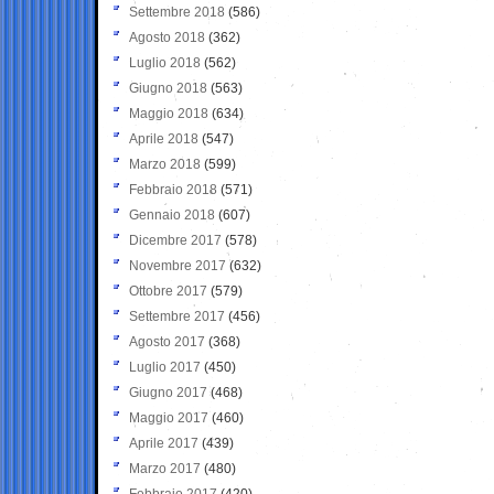
Settembre 2018
(586)
Agosto 2018
(362)
Luglio 2018
(562)
Giugno 2018
(563)
Maggio 2018
(634)
Aprile 2018
(547)
Marzo 2018
(599)
Febbraio 2018
(571)
Gennaio 2018
(607)
Dicembre 2017
(578)
Novembre 2017
(632)
Ottobre 2017
(579)
Settembre 2017
(456)
Agosto 2017
(368)
Luglio 2017
(450)
Giugno 2017
(468)
Maggio 2017
(460)
Aprile 2017
(439)
Marzo 2017
(480)
Febbraio 2017
(420)