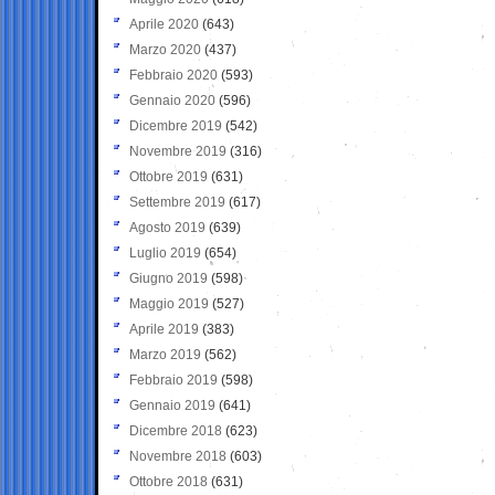
Aprile 2020
(643)
Marzo 2020
(437)
Febbraio 2020
(593)
Gennaio 2020
(596)
Dicembre 2019
(542)
Novembre 2019
(316)
Ottobre 2019
(631)
Settembre 2019
(617)
Agosto 2019
(639)
Luglio 2019
(654)
Giugno 2019
(598)
Maggio 2019
(527)
Aprile 2019
(383)
Marzo 2019
(562)
Febbraio 2019
(598)
Gennaio 2019
(641)
Dicembre 2018
(623)
Novembre 2018
(603)
Ottobre 2018
(631)