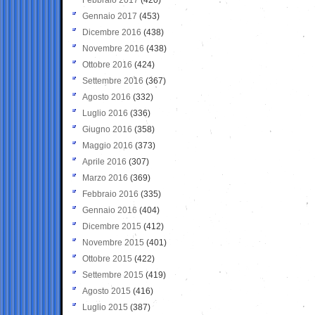
Gennaio 2017
(453)
Dicembre 2016
(438)
Novembre 2016
(438)
Ottobre 2016
(424)
Settembre 2016
(367)
Agosto 2016
(332)
Luglio 2016
(336)
Giugno 2016
(358)
Maggio 2016
(373)
Aprile 2016
(307)
Marzo 2016
(369)
Febbraio 2016
(335)
Gennaio 2016
(404)
Dicembre 2015
(412)
Novembre 2015
(401)
Ottobre 2015
(422)
Settembre 2015
(419)
Agosto 2015
(416)
Luglio 2015
(387)