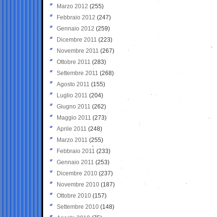
Marzo 2012
(255)
Febbraio 2012
(247)
Gennaio 2012
(259)
Dicembre 2011
(223)
Novembre 2011
(267)
Ottobre 2011
(283)
Settembre 2011
(268)
Agosto 2011
(155)
Luglio 2011
(204)
Giugno 2011
(262)
Maggio 2011
(273)
Aprile 2011
(248)
Marzo 2011
(255)
Febbraio 2011
(233)
Gennaio 2011
(253)
Dicembre 2010
(237)
Novembre 2010
(187)
Ottobre 2010
(157)
Settembre 2010
(148)