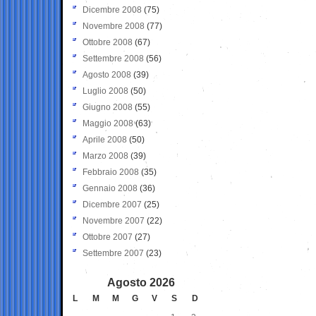
Dicembre 2008
(75)
Novembre 2008
(77)
Ottobre 2008
(67)
Settembre 2008
(56)
Agosto 2008
(39)
Luglio 2008
(50)
Giugno 2008
(55)
Maggio 2008
(63)
Aprile 2008
(50)
Marzo 2008
(39)
Febbraio 2008
(35)
Gennaio 2008
(36)
Dicembre 2007
(25)
Novembre 2007
(22)
Ottobre 2007
(27)
Settembre 2007
(23)
Agosto 2026
L
M
M
G
V
S
D