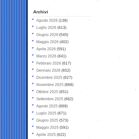
Archivi
Agosto 2026
(138)
Luglio 2026
(613)
Giugno 2026
(545)
Maggio 2026
(402)
Aprile 2026
(591)
Marzo 2026
(641)
Febbraio 2026
(617)
Gennaio 2026
(652)
Dicembre 2025
(627)
Novembre 2025
(668)
Ottobre 2025
(651)
Settembre 2025
(662)
Agosto 2025
(669)
Luglio 2025
(671)
Giugno 2025
(573)
Maggio 2025
(591)
Aprile 2025
(622)