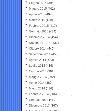
Giugno 2015
(396)
Maggio 2015
(402)
Aprile 2015
(407)
Marzo 2015
(428)
Febbraio 2015
(417)
Gennaio 2015
(434)
Dicembre 2014
(454)
Novembre 2014
(437)
Ottobre 2014
(440)
Settembre 2014
(450)
Agosto 2014
(433)
Luglio 2014
(436)
Giugno 2014
(391)
Maggio 2014
(392)
Aprile 2014
(389)
Marzo 2014
(436)
Febbraio 2014
(386)
Gennaio 2014
(419)
Dicembre 2013
(367)