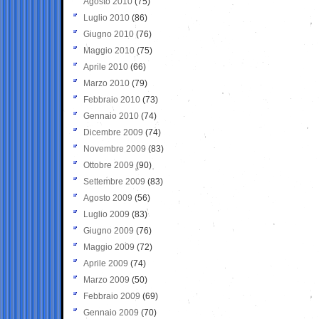
Agosto 2010
(75)
Luglio 2010
(86)
Giugno 2010
(76)
Maggio 2010
(75)
Aprile 2010
(66)
Marzo 2010
(79)
Febbraio 2010
(73)
Gennaio 2010
(74)
Dicembre 2009
(74)
Novembre 2009
(83)
Ottobre 2009
(90)
Settembre 2009
(83)
Agosto 2009
(56)
Luglio 2009
(83)
Giugno 2009
(76)
Maggio 2009
(72)
Aprile 2009
(74)
Marzo 2009
(50)
Febbraio 2009
(69)
Gennaio 2009
(70)