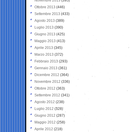
Novembre 2013
(395)
Ottobre 2013
(446)
Settembre 2013
(433)
Agosto 2013
(389)
Luglio 2013
(390)
Giugno 2013
(425)
Maggio 2013
(413)
Aprile 2013
(345)
Marzo 2013
(372)
Febbraio 2013
(293)
Gennaio 2013
(361)
Dicembre 2012
(364)
Novembre 2012
(336)
Ottobre 2012
(363)
Settembre 2012
(341)
Agosto 2012
(238)
Luglio 2012
(328)
Giugno 2012
(287)
Maggio 2012
(258)
Aprile 2012
(218)