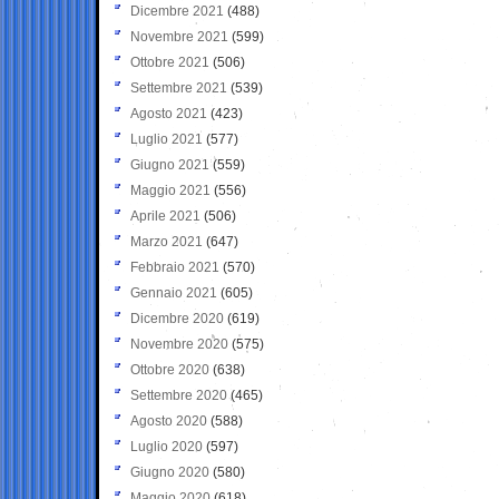
Dicembre 2021
(488)
Novembre 2021
(599)
Ottobre 2021
(506)
Settembre 2021
(539)
Agosto 2021
(423)
Luglio 2021
(577)
Giugno 2021
(559)
Maggio 2021
(556)
Aprile 2021
(506)
Marzo 2021
(647)
Febbraio 2021
(570)
Gennaio 2021
(605)
Dicembre 2020
(619)
Novembre 2020
(575)
Ottobre 2020
(638)
Settembre 2020
(465)
Agosto 2020
(588)
Luglio 2020
(597)
Giugno 2020
(580)
Maggio 2020
(618)