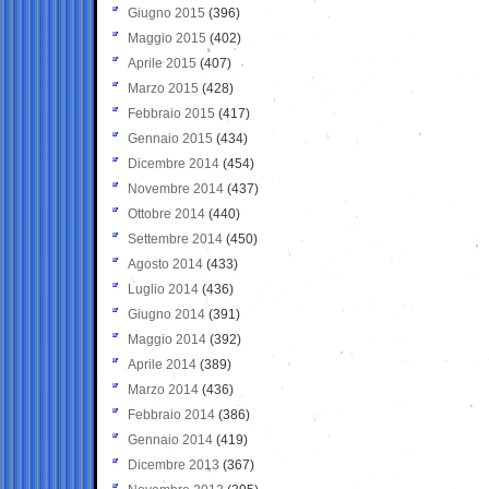
Giugno 2015
(396)
Maggio 2015
(402)
Aprile 2015
(407)
Marzo 2015
(428)
Febbraio 2015
(417)
Gennaio 2015
(434)
Dicembre 2014
(454)
Novembre 2014
(437)
Ottobre 2014
(440)
Settembre 2014
(450)
Agosto 2014
(433)
Luglio 2014
(436)
Giugno 2014
(391)
Maggio 2014
(392)
Aprile 2014
(389)
Marzo 2014
(436)
Febbraio 2014
(386)
Gennaio 2014
(419)
Dicembre 2013
(367)