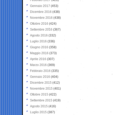
Gennaio 2017
(453)
Dicembre 2016
(438)
Novembre 2016
(438)
Ottobre 2016
(424)
Settembre 2016
(367)
Agosto 2016
(332)
Luglio 2016
(336)
Giugno 2016
(358)
Maggio 2016
(373)
Aprile 2016
(307)
Marzo 2016
(369)
Febbraio 2016
(335)
Gennaio 2016
(404)
Dicembre 2015
(412)
Novembre 2015
(401)
Ottobre 2015
(422)
Settembre 2015
(419)
Agosto 2015
(416)
Luglio 2015
(387)