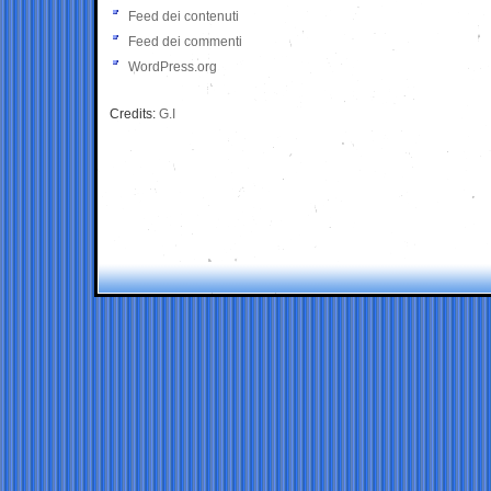
Feed dei contenuti
Feed dei commenti
WordPress.org
Credits:
G.I