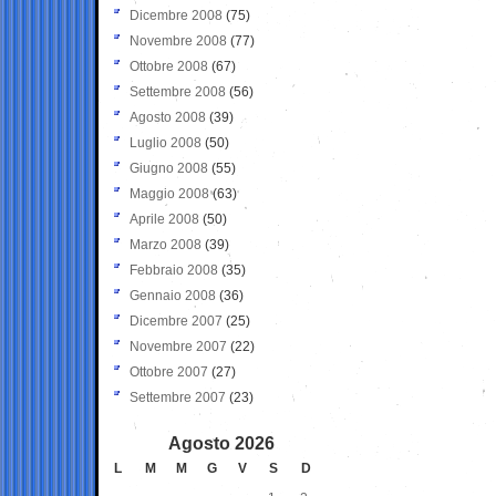
Dicembre 2008
(75)
Novembre 2008
(77)
Ottobre 2008
(67)
Settembre 2008
(56)
Agosto 2008
(39)
Luglio 2008
(50)
Giugno 2008
(55)
Maggio 2008
(63)
Aprile 2008
(50)
Marzo 2008
(39)
Febbraio 2008
(35)
Gennaio 2008
(36)
Dicembre 2007
(25)
Novembre 2007
(22)
Ottobre 2007
(27)
Settembre 2007
(23)
Agosto 2026
L
M
M
G
V
S
D