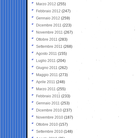
Marzo 2012
(255)
Febbraio 2012
(247)
Gennaio 2012
(259)
Dicembre 2011
(223)
Novembre 2011
(267)
Ottobre 2011
(283)
Settembre 2011
(268)
Agosto 2011
(155)
Luglio 2011
(204)
Giugno 2011
(262)
Maggio 2011
(273)
Aprile 2011
(248)
Marzo 2011
(255)
Febbraio 2011
(233)
Gennaio 2011
(253)
Dicembre 2010
(237)
Novembre 2010
(187)
Ottobre 2010
(157)
Settembre 2010
(148)