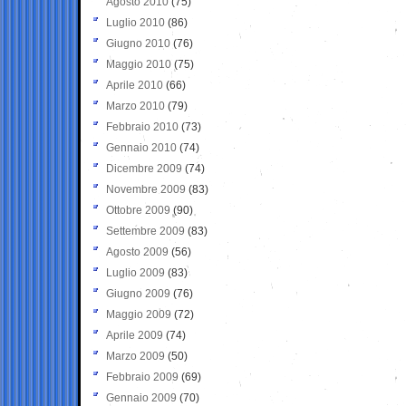
Agosto 2010
(75)
Luglio 2010
(86)
Giugno 2010
(76)
Maggio 2010
(75)
Aprile 2010
(66)
Marzo 2010
(79)
Febbraio 2010
(73)
Gennaio 2010
(74)
Dicembre 2009
(74)
Novembre 2009
(83)
Ottobre 2009
(90)
Settembre 2009
(83)
Agosto 2009
(56)
Luglio 2009
(83)
Giugno 2009
(76)
Maggio 2009
(72)
Aprile 2009
(74)
Marzo 2009
(50)
Febbraio 2009
(69)
Gennaio 2009
(70)