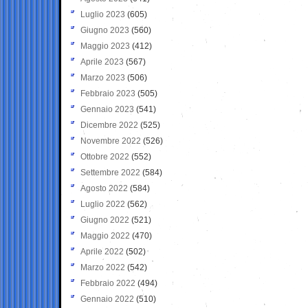
Luglio 2023
(605)
Giugno 2023
(560)
Maggio 2023
(412)
Aprile 2023
(567)
Marzo 2023
(506)
Febbraio 2023
(505)
Gennaio 2023
(541)
Dicembre 2022
(525)
Novembre 2022
(526)
Ottobre 2022
(552)
Settembre 2022
(584)
Agosto 2022
(584)
Luglio 2022
(562)
Giugno 2022
(521)
Maggio 2022
(470)
Aprile 2022
(502)
Marzo 2022
(542)
Febbraio 2022
(494)
Gennaio 2022
(510)