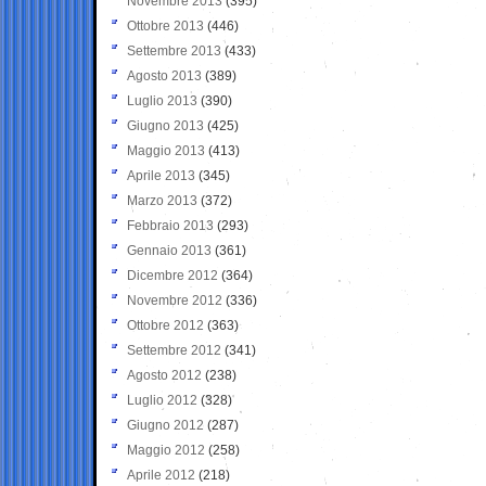
Novembre 2013
(395)
Ottobre 2013
(446)
Settembre 2013
(433)
Agosto 2013
(389)
Luglio 2013
(390)
Giugno 2013
(425)
Maggio 2013
(413)
Aprile 2013
(345)
Marzo 2013
(372)
Febbraio 2013
(293)
Gennaio 2013
(361)
Dicembre 2012
(364)
Novembre 2012
(336)
Ottobre 2012
(363)
Settembre 2012
(341)
Agosto 2012
(238)
Luglio 2012
(328)
Giugno 2012
(287)
Maggio 2012
(258)
Aprile 2012
(218)