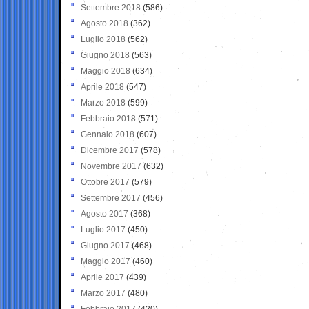
Settembre 2018
(586)
Agosto 2018
(362)
Luglio 2018
(562)
Giugno 2018
(563)
Maggio 2018
(634)
Aprile 2018
(547)
Marzo 2018
(599)
Febbraio 2018
(571)
Gennaio 2018
(607)
Dicembre 2017
(578)
Novembre 2017
(632)
Ottobre 2017
(579)
Settembre 2017
(456)
Agosto 2017
(368)
Luglio 2017
(450)
Giugno 2017
(468)
Maggio 2017
(460)
Aprile 2017
(439)
Marzo 2017
(480)
Febbraio 2017
(420)