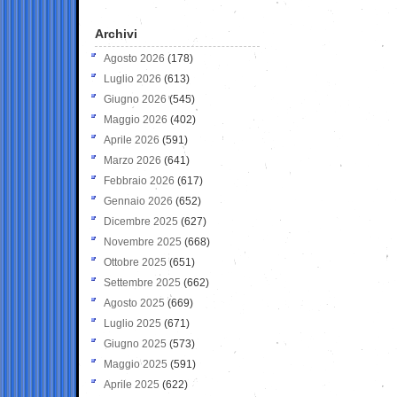
Archivi
Agosto 2026
(178)
Luglio 2026
(613)
Giugno 2026
(545)
Maggio 2026
(402)
Aprile 2026
(591)
Marzo 2026
(641)
Febbraio 2026
(617)
Gennaio 2026
(652)
Dicembre 2025
(627)
Novembre 2025
(668)
Ottobre 2025
(651)
Settembre 2025
(662)
Agosto 2025
(669)
Luglio 2025
(671)
Giugno 2025
(573)
Maggio 2025
(591)
Aprile 2025
(622)