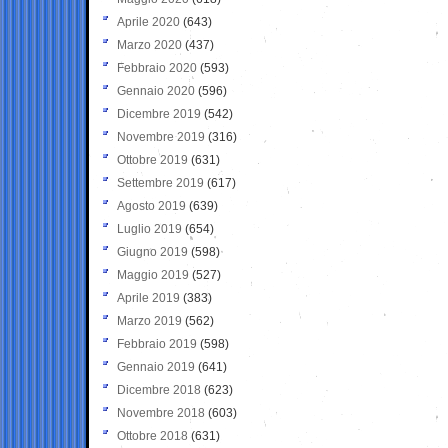
Aprile 2020
(643)
Marzo 2020
(437)
Febbraio 2020
(593)
Gennaio 2020
(596)
Dicembre 2019
(542)
Novembre 2019
(316)
Ottobre 2019
(631)
Settembre 2019
(617)
Agosto 2019
(639)
Luglio 2019
(654)
Giugno 2019
(598)
Maggio 2019
(527)
Aprile 2019
(383)
Marzo 2019
(562)
Febbraio 2019
(598)
Gennaio 2019
(641)
Dicembre 2018
(623)
Novembre 2018
(603)
Ottobre 2018
(631)