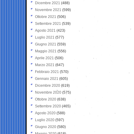
Dicembre 2021
(488)
Novembre 2021
(599)
Ottobre 2021
(506)
Settembre 2021
(539)
Agosto 2021
(423)
Luglio 2021
(577)
Giugno 2021
(559)
Maggio 2021
(556)
Aprile 2021
(506)
Marzo 2021
(647)
Febbraio 2021
(570)
Gennaio 2021
(605)
Dicembre 2020
(619)
Novembre 2020
(575)
Ottobre 2020
(638)
Settembre 2020
(465)
Agosto 2020
(588)
Luglio 2020
(597)
Giugno 2020
(580)
Maggio 2020
(618)