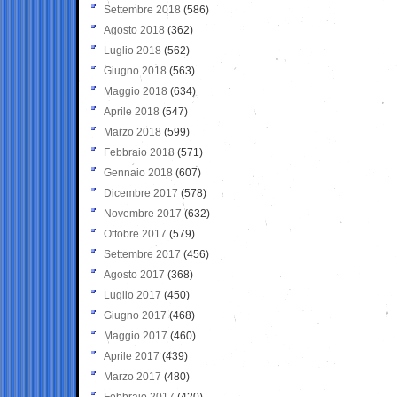
Settembre 2018
(586)
Agosto 2018
(362)
Luglio 2018
(562)
Giugno 2018
(563)
Maggio 2018
(634)
Aprile 2018
(547)
Marzo 2018
(599)
Febbraio 2018
(571)
Gennaio 2018
(607)
Dicembre 2017
(578)
Novembre 2017
(632)
Ottobre 2017
(579)
Settembre 2017
(456)
Agosto 2017
(368)
Luglio 2017
(450)
Giugno 2017
(468)
Maggio 2017
(460)
Aprile 2017
(439)
Marzo 2017
(480)
Febbraio 2017
(420)