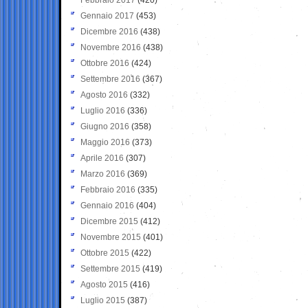
Gennaio 2017
(453)
Dicembre 2016
(438)
Novembre 2016
(438)
Ottobre 2016
(424)
Settembre 2016
(367)
Agosto 2016
(332)
Luglio 2016
(336)
Giugno 2016
(358)
Maggio 2016
(373)
Aprile 2016
(307)
Marzo 2016
(369)
Febbraio 2016
(335)
Gennaio 2016
(404)
Dicembre 2015
(412)
Novembre 2015
(401)
Ottobre 2015
(422)
Settembre 2015
(419)
Agosto 2015
(416)
Luglio 2015
(387)