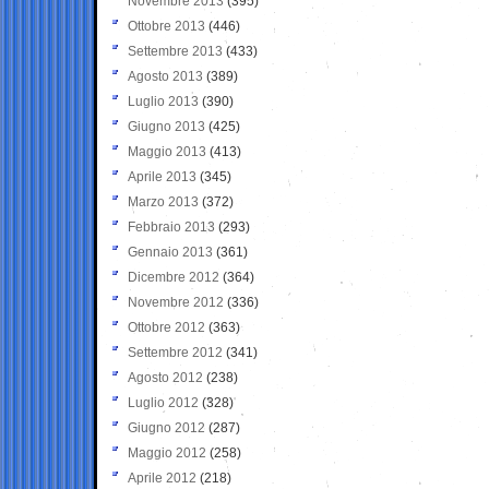
Novembre 2013
(395)
Ottobre 2013
(446)
Settembre 2013
(433)
Agosto 2013
(389)
Luglio 2013
(390)
Giugno 2013
(425)
Maggio 2013
(413)
Aprile 2013
(345)
Marzo 2013
(372)
Febbraio 2013
(293)
Gennaio 2013
(361)
Dicembre 2012
(364)
Novembre 2012
(336)
Ottobre 2012
(363)
Settembre 2012
(341)
Agosto 2012
(238)
Luglio 2012
(328)
Giugno 2012
(287)
Maggio 2012
(258)
Aprile 2012
(218)