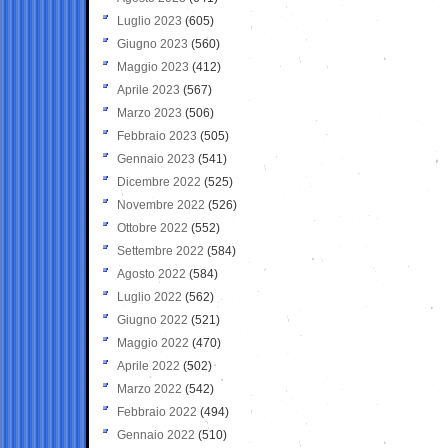
Luglio 2023
(605)
Giugno 2023
(560)
Maggio 2023
(412)
Aprile 2023
(567)
Marzo 2023
(506)
Febbraio 2023
(505)
Gennaio 2023
(541)
Dicembre 2022
(525)
Novembre 2022
(526)
Ottobre 2022
(552)
Settembre 2022
(584)
Agosto 2022
(584)
Luglio 2022
(562)
Giugno 2022
(521)
Maggio 2022
(470)
Aprile 2022
(502)
Marzo 2022
(542)
Febbraio 2022
(494)
Gennaio 2022
(510)