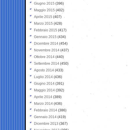
Giugno 2015
(396)
Maggio 2015
(402)
Aprile 2015
(407)
Marzo 2015
(428)
Febbraio 2015
(417)
Gennaio 2015
(434)
Dicembre 2014
(454)
Novembre 2014
(437)
Ottobre 2014
(440)
Settembre 2014
(450)
Agosto 2014
(433)
Luglio 2014
(436)
Giugno 2014
(391)
Maggio 2014
(392)
Aprile 2014
(389)
Marzo 2014
(436)
Febbraio 2014
(386)
Gennaio 2014
(419)
Dicembre 2013
(367)