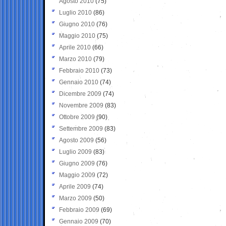
Agosto 2010
(75)
Luglio 2010
(86)
Giugno 2010
(76)
Maggio 2010
(75)
Aprile 2010
(66)
Marzo 2010
(79)
Febbraio 2010
(73)
Gennaio 2010
(74)
Dicembre 2009
(74)
Novembre 2009
(83)
Ottobre 2009
(90)
Settembre 2009
(83)
Agosto 2009
(56)
Luglio 2009
(83)
Giugno 2009
(76)
Maggio 2009
(72)
Aprile 2009
(74)
Marzo 2009
(50)
Febbraio 2009
(69)
Gennaio 2009
(70)