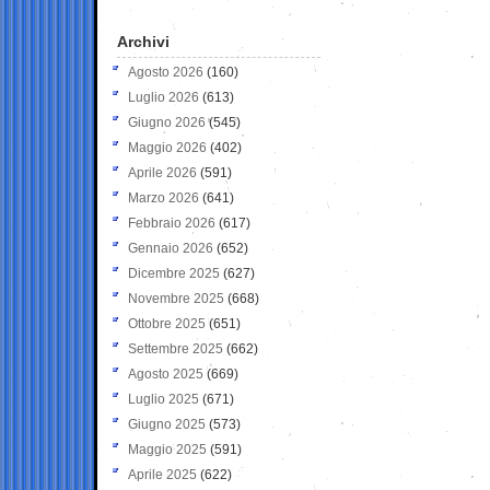
Archivi
Agosto 2026
(160)
Luglio 2026
(613)
Giugno 2026
(545)
Maggio 2026
(402)
Aprile 2026
(591)
Marzo 2026
(641)
Febbraio 2026
(617)
Gennaio 2026
(652)
Dicembre 2025
(627)
Novembre 2025
(668)
Ottobre 2025
(651)
Settembre 2025
(662)
Agosto 2025
(669)
Luglio 2025
(671)
Giugno 2025
(573)
Maggio 2025
(591)
Aprile 2025
(622)