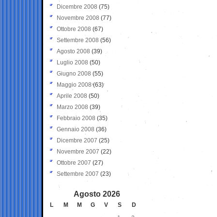
Dicembre 2008
(75)
Novembre 2008
(77)
Ottobre 2008
(67)
Settembre 2008
(56)
Agosto 2008
(39)
Luglio 2008
(50)
Giugno 2008
(55)
Maggio 2008
(63)
Aprile 2008
(50)
Marzo 2008
(39)
Febbraio 2008
(35)
Gennaio 2008
(36)
Dicembre 2007
(25)
Novembre 2007
(22)
Ottobre 2007
(27)
Settembre 2007
(23)
Agosto 2026
L
M
M
G
V
S
D