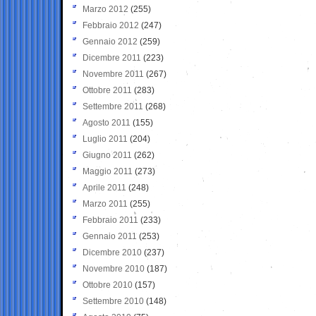
Marzo 2012
(255)
Febbraio 2012
(247)
Gennaio 2012
(259)
Dicembre 2011
(223)
Novembre 2011
(267)
Ottobre 2011
(283)
Settembre 2011
(268)
Agosto 2011
(155)
Luglio 2011
(204)
Giugno 2011
(262)
Maggio 2011
(273)
Aprile 2011
(248)
Marzo 2011
(255)
Febbraio 2011
(233)
Gennaio 2011
(253)
Dicembre 2010
(237)
Novembre 2010
(187)
Ottobre 2010
(157)
Settembre 2010
(148)