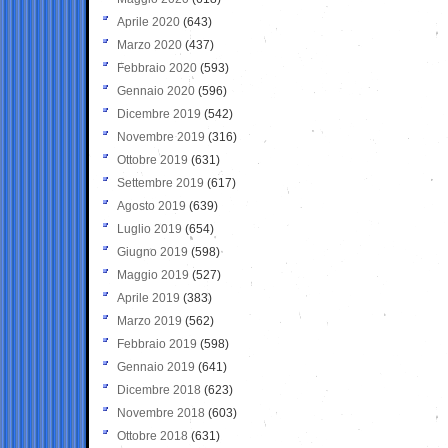
Aprile 2020
(643)
Marzo 2020
(437)
Febbraio 2020
(593)
Gennaio 2020
(596)
Dicembre 2019
(542)
Novembre 2019
(316)
Ottobre 2019
(631)
Settembre 2019
(617)
Agosto 2019
(639)
Luglio 2019
(654)
Giugno 2019
(598)
Maggio 2019
(527)
Aprile 2019
(383)
Marzo 2019
(562)
Febbraio 2019
(598)
Gennaio 2019
(641)
Dicembre 2018
(623)
Novembre 2018
(603)
Ottobre 2018
(631)