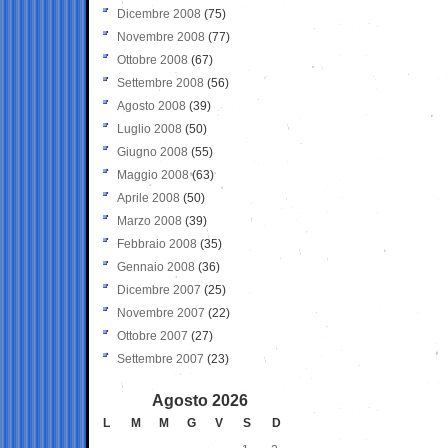
Dicembre 2008
(75)
Novembre 2008
(77)
Ottobre 2008
(67)
Settembre 2008
(56)
Agosto 2008
(39)
Luglio 2008
(50)
Giugno 2008
(55)
Maggio 2008
(63)
Aprile 2008
(50)
Marzo 2008
(39)
Febbraio 2008
(35)
Gennaio 2008
(36)
Dicembre 2007
(25)
Novembre 2007
(22)
Ottobre 2007
(27)
Settembre 2007
(23)
Agosto 2026
L
M
M
G
V
S
D