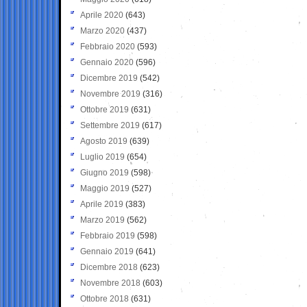
Aprile 2020
(643)
Marzo 2020
(437)
Febbraio 2020
(593)
Gennaio 2020
(596)
Dicembre 2019
(542)
Novembre 2019
(316)
Ottobre 2019
(631)
Settembre 2019
(617)
Agosto 2019
(639)
Luglio 2019
(654)
Giugno 2019
(598)
Maggio 2019
(527)
Aprile 2019
(383)
Marzo 2019
(562)
Febbraio 2019
(598)
Gennaio 2019
(641)
Dicembre 2018
(623)
Novembre 2018
(603)
Ottobre 2018
(631)