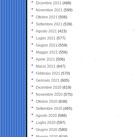
Dicembre 2021
(488)
Novembre 2021
(599)
Ottobre 2021
(506)
Settembre 2021
(539)
Agosto 2021
(423)
Luglio 2021
(577)
Giugno 2021
(559)
Maggio 2021
(556)
Aprile 2021
(506)
Marzo 2021
(647)
Febbraio 2021
(570)
Gennaio 2021
(605)
Dicembre 2020
(619)
Novembre 2020
(575)
Ottobre 2020
(638)
Settembre 2020
(465)
Agosto 2020
(588)
Luglio 2020
(597)
Giugno 2020
(580)
Maggio 2020
(618)