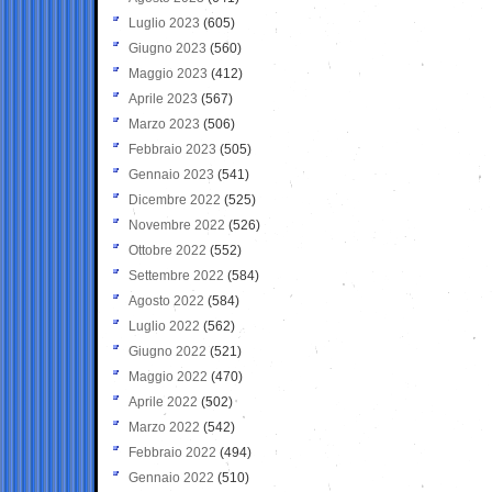
Luglio 2023
(605)
Giugno 2023
(560)
Maggio 2023
(412)
Aprile 2023
(567)
Marzo 2023
(506)
Febbraio 2023
(505)
Gennaio 2023
(541)
Dicembre 2022
(525)
Novembre 2022
(526)
Ottobre 2022
(552)
Settembre 2022
(584)
Agosto 2022
(584)
Luglio 2022
(562)
Giugno 2022
(521)
Maggio 2022
(470)
Aprile 2022
(502)
Marzo 2022
(542)
Febbraio 2022
(494)
Gennaio 2022
(510)