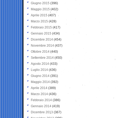
Giugno 2015
(396)
Maggio 2015
(402)
Aprile 2015
(407)
Marzo 2015
(428)
Febbraio 2015
(417)
Gennaio 2015
(434)
Dicembre 2014
(454)
Novembre 2014
(437)
Ottobre 2014
(440)
Settembre 2014
(450)
Agosto 2014
(433)
Luglio 2014
(436)
Giugno 2014
(391)
Maggio 2014
(392)
Aprile 2014
(389)
Marzo 2014
(436)
Febbraio 2014
(386)
Gennaio 2014
(419)
Dicembre 2013
(367)