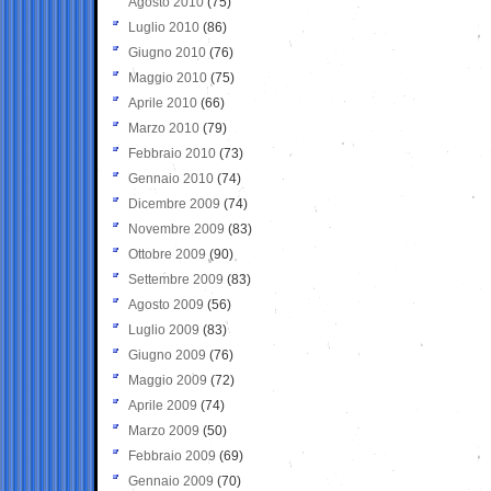
Agosto 2010
(75)
Luglio 2010
(86)
Giugno 2010
(76)
Maggio 2010
(75)
Aprile 2010
(66)
Marzo 2010
(79)
Febbraio 2010
(73)
Gennaio 2010
(74)
Dicembre 2009
(74)
Novembre 2009
(83)
Ottobre 2009
(90)
Settembre 2009
(83)
Agosto 2009
(56)
Luglio 2009
(83)
Giugno 2009
(76)
Maggio 2009
(72)
Aprile 2009
(74)
Marzo 2009
(50)
Febbraio 2009
(69)
Gennaio 2009
(70)