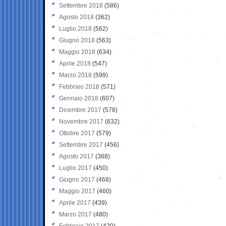
Settembre 2018
(586)
Agosto 2018
(362)
Luglio 2018
(562)
Giugno 2018
(563)
Maggio 2018
(634)
Aprile 2018
(547)
Marzo 2018
(599)
Febbraio 2018
(571)
Gennaio 2018
(607)
Dicembre 2017
(578)
Novembre 2017
(632)
Ottobre 2017
(579)
Settembre 2017
(456)
Agosto 2017
(368)
Luglio 2017
(450)
Giugno 2017
(468)
Maggio 2017
(460)
Aprile 2017
(439)
Marzo 2017
(480)
Febbraio 2017
(420)