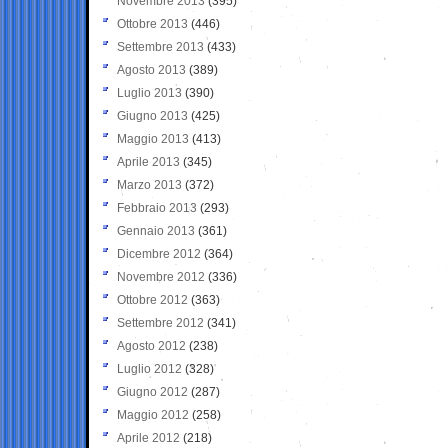
Novembre 2013
(395)
Ottobre 2013
(446)
Settembre 2013
(433)
Agosto 2013
(389)
Luglio 2013
(390)
Giugno 2013
(425)
Maggio 2013
(413)
Aprile 2013
(345)
Marzo 2013
(372)
Febbraio 2013
(293)
Gennaio 2013
(361)
Dicembre 2012
(364)
Novembre 2012
(336)
Ottobre 2012
(363)
Settembre 2012
(341)
Agosto 2012
(238)
Luglio 2012
(328)
Giugno 2012
(287)
Maggio 2012
(258)
Aprile 2012
(218)