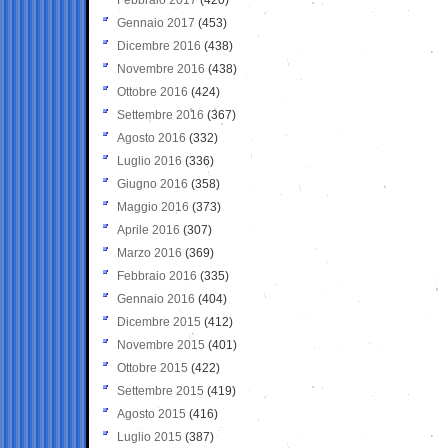
Gennaio 2017
(453)
Dicembre 2016
(438)
Novembre 2016
(438)
Ottobre 2016
(424)
Settembre 2016
(367)
Agosto 2016
(332)
Luglio 2016
(336)
Giugno 2016
(358)
Maggio 2016
(373)
Aprile 2016
(307)
Marzo 2016
(369)
Febbraio 2016
(335)
Gennaio 2016
(404)
Dicembre 2015
(412)
Novembre 2015
(401)
Ottobre 2015
(422)
Settembre 2015
(419)
Agosto 2015
(416)
Luglio 2015
(387)