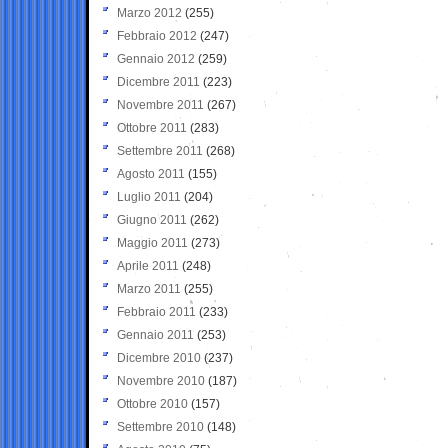
Marzo 2012
(255)
Febbraio 2012
(247)
Gennaio 2012
(259)
Dicembre 2011
(223)
Novembre 2011
(267)
Ottobre 2011
(283)
Settembre 2011
(268)
Agosto 2011
(155)
Luglio 2011
(204)
Giugno 2011
(262)
Maggio 2011
(273)
Aprile 2011
(248)
Marzo 2011
(255)
Febbraio 2011
(233)
Gennaio 2011
(253)
Dicembre 2010
(237)
Novembre 2010
(187)
Ottobre 2010
(157)
Settembre 2010
(148)