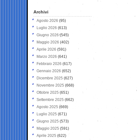
Archivi
Agosto 2026
(95)
Luglio 2026
(613)
Giugno 2026
(545)
Maggio 2026
(402)
Aprile 2026
(591)
Marzo 2026
(641)
Febbraio 2026
(617)
Gennaio 2026
(652)
Dicembre 2025
(627)
Novembre 2025
(668)
Ottobre 2025
(651)
Settembre 2025
(662)
Agosto 2025
(669)
Luglio 2025
(671)
Giugno 2025
(573)
Maggio 2025
(591)
Aprile 2025
(622)