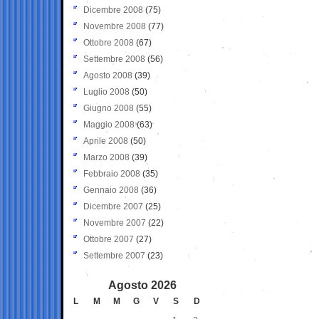
Dicembre 2008
(75)
Novembre 2008
(77)
Ottobre 2008
(67)
Settembre 2008
(56)
Agosto 2008
(39)
Luglio 2008
(50)
Giugno 2008
(55)
Maggio 2008
(63)
Aprile 2008
(50)
Marzo 2008
(39)
Febbraio 2008
(35)
Gennaio 2008
(36)
Dicembre 2007
(25)
Novembre 2007
(22)
Ottobre 2007
(27)
Settembre 2007
(23)
Agosto 2026
L
M
M
G
V
S
D