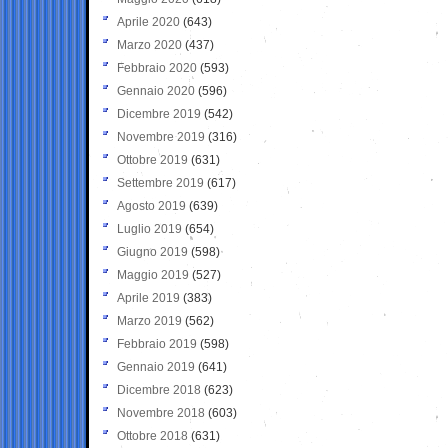
Aprile 2020
(643)
Marzo 2020
(437)
Febbraio 2020
(593)
Gennaio 2020
(596)
Dicembre 2019
(542)
Novembre 2019
(316)
Ottobre 2019
(631)
Settembre 2019
(617)
Agosto 2019
(639)
Luglio 2019
(654)
Giugno 2019
(598)
Maggio 2019
(527)
Aprile 2019
(383)
Marzo 2019
(562)
Febbraio 2019
(598)
Gennaio 2019
(641)
Dicembre 2018
(623)
Novembre 2018
(603)
Ottobre 2018
(631)