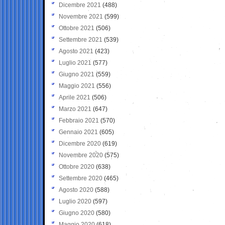
Dicembre 2021
(488)
Novembre 2021
(599)
Ottobre 2021
(506)
Settembre 2021
(539)
Agosto 2021
(423)
Luglio 2021
(577)
Giugno 2021
(559)
Maggio 2021
(556)
Aprile 2021
(506)
Marzo 2021
(647)
Febbraio 2021
(570)
Gennaio 2021
(605)
Dicembre 2020
(619)
Novembre 2020
(575)
Ottobre 2020
(638)
Settembre 2020
(465)
Agosto 2020
(588)
Luglio 2020
(597)
Giugno 2020
(580)
Maggio 2020
(618)