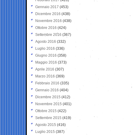
Gennaio 2017
(453)
Dicembre 2016
(438)
Novembre 2016
(438)
Ottobre 2016
(424)
Settembre 2016
(367)
Agosto 2016
(332)
Luglio 2016
(336)
Giugno 2016
(358)
Maggio 2016
(373)
Aprile 2016
(307)
Marzo 2016
(369)
Febbraio 2016
(335)
Gennaio 2016
(404)
Dicembre 2015
(412)
Novembre 2015
(401)
Ottobre 2015
(422)
Settembre 2015
(419)
Agosto 2015
(416)
Luglio 2015
(387)