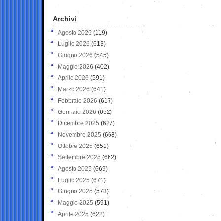
Archivi
Agosto 2026
(119)
Luglio 2026
(613)
Giugno 2026
(545)
Maggio 2026
(402)
Aprile 2026
(591)
Marzo 2026
(641)
Febbraio 2026
(617)
Gennaio 2026
(652)
Dicembre 2025
(627)
Novembre 2025
(668)
Ottobre 2025
(651)
Settembre 2025
(662)
Agosto 2025
(669)
Luglio 2025
(671)
Giugno 2025
(573)
Maggio 2025
(591)
Aprile 2025
(622)