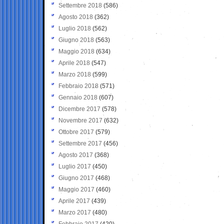
Settembre 2018
(586)
Agosto 2018
(362)
Luglio 2018
(562)
Giugno 2018
(563)
Maggio 2018
(634)
Aprile 2018
(547)
Marzo 2018
(599)
Febbraio 2018
(571)
Gennaio 2018
(607)
Dicembre 2017
(578)
Novembre 2017
(632)
Ottobre 2017
(579)
Settembre 2017
(456)
Agosto 2017
(368)
Luglio 2017
(450)
Giugno 2017
(468)
Maggio 2017
(460)
Aprile 2017
(439)
Marzo 2017
(480)
Febbraio 2017
(420)