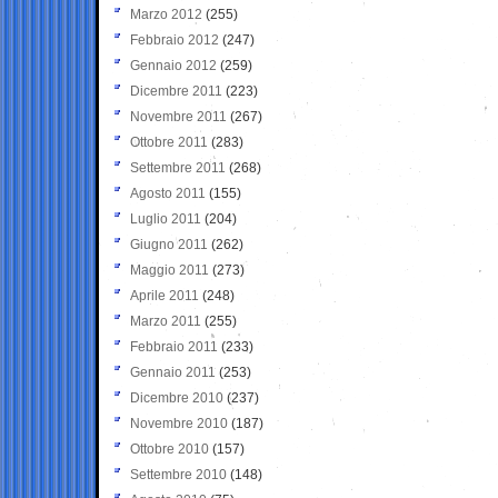
Marzo 2012
(255)
Febbraio 2012
(247)
Gennaio 2012
(259)
Dicembre 2011
(223)
Novembre 2011
(267)
Ottobre 2011
(283)
Settembre 2011
(268)
Agosto 2011
(155)
Luglio 2011
(204)
Giugno 2011
(262)
Maggio 2011
(273)
Aprile 2011
(248)
Marzo 2011
(255)
Febbraio 2011
(233)
Gennaio 2011
(253)
Dicembre 2010
(237)
Novembre 2010
(187)
Ottobre 2010
(157)
Settembre 2010
(148)