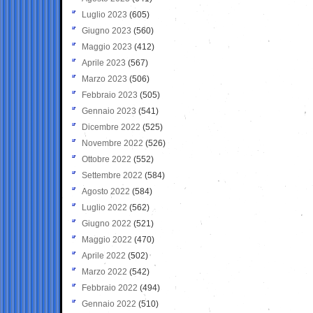
Luglio 2023
(605)
Giugno 2023
(560)
Maggio 2023
(412)
Aprile 2023
(567)
Marzo 2023
(506)
Febbraio 2023
(505)
Gennaio 2023
(541)
Dicembre 2022
(525)
Novembre 2022
(526)
Ottobre 2022
(552)
Settembre 2022
(584)
Agosto 2022
(584)
Luglio 2022
(562)
Giugno 2022
(521)
Maggio 2022
(470)
Aprile 2022
(502)
Marzo 2022
(542)
Febbraio 2022
(494)
Gennaio 2022
(510)