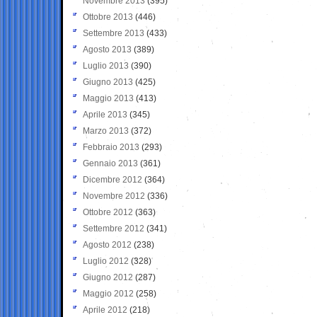
Novembre 2013
(395)
Ottobre 2013
(446)
Settembre 2013
(433)
Agosto 2013
(389)
Luglio 2013
(390)
Giugno 2013
(425)
Maggio 2013
(413)
Aprile 2013
(345)
Marzo 2013
(372)
Febbraio 2013
(293)
Gennaio 2013
(361)
Dicembre 2012
(364)
Novembre 2012
(336)
Ottobre 2012
(363)
Settembre 2012
(341)
Agosto 2012
(238)
Luglio 2012
(328)
Giugno 2012
(287)
Maggio 2012
(258)
Aprile 2012
(218)