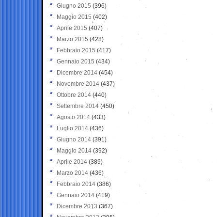
Giugno 2015
(396)
Maggio 2015
(402)
Aprile 2015
(407)
Marzo 2015
(428)
Febbraio 2015
(417)
Gennaio 2015
(434)
Dicembre 2014
(454)
Novembre 2014
(437)
Ottobre 2014
(440)
Settembre 2014
(450)
Agosto 2014
(433)
Luglio 2014
(436)
Giugno 2014
(391)
Maggio 2014
(392)
Aprile 2014
(389)
Marzo 2014
(436)
Febbraio 2014
(386)
Gennaio 2014
(419)
Dicembre 2013
(367)