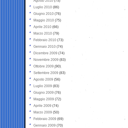
Agosto 2010
(75)
Luglio 2010
(86)
Giugno 2010
(76)
Maggio 2010
(75)
Aprile 2010
(66)
Marzo 2010
(79)
Febbraio 2010
(73)
Gennaio 2010
(74)
Dicembre 2009
(74)
Novembre 2009
(83)
Ottobre 2009
(90)
Settembre 2009
(83)
Agosto 2009
(56)
Luglio 2009
(83)
Giugno 2009
(76)
Maggio 2009
(72)
Aprile 2009
(74)
Marzo 2009
(50)
Febbraio 2009
(69)
Gennaio 2009
(70)