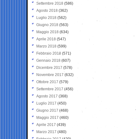
Settembre 2018
(586)
Agosto 2018
(362)
Luglio 2018
(562)
Giugno 2018
(563)
Maggio 2018
(634)
Aprile 2018
(547)
Marzo 2018
(599)
Febbraio 2018
(571)
Gennaio 2018
(607)
Dicembre 2017
(578)
Novembre 2017
(632)
Ottobre 2017
(579)
Settembre 2017
(456)
Agosto 2017
(368)
Luglio 2017
(450)
Giugno 2017
(468)
Maggio 2017
(460)
Aprile 2017
(439)
Marzo 2017
(480)
Febbraio 2017
(420)