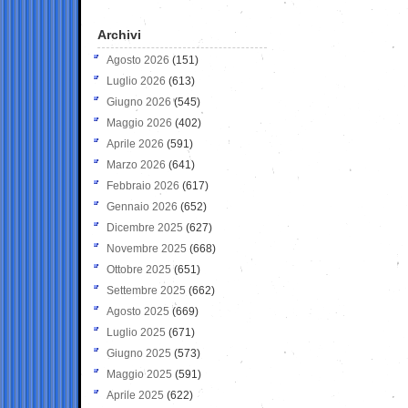
Archivi
Agosto 2026
(151)
Luglio 2026
(613)
Giugno 2026
(545)
Maggio 2026
(402)
Aprile 2026
(591)
Marzo 2026
(641)
Febbraio 2026
(617)
Gennaio 2026
(652)
Dicembre 2025
(627)
Novembre 2025
(668)
Ottobre 2025
(651)
Settembre 2025
(662)
Agosto 2025
(669)
Luglio 2025
(671)
Giugno 2025
(573)
Maggio 2025
(591)
Aprile 2025
(622)