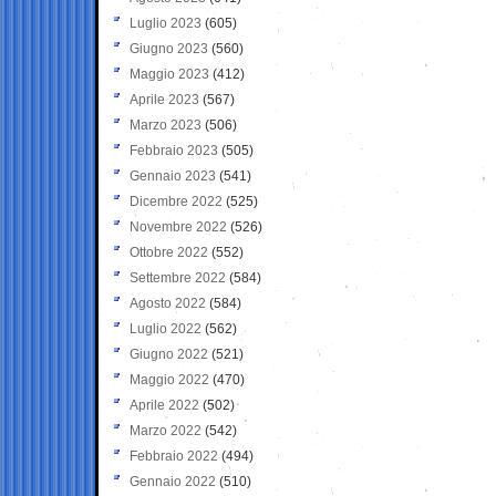
Luglio 2023
(605)
Giugno 2023
(560)
Maggio 2023
(412)
Aprile 2023
(567)
Marzo 2023
(506)
Febbraio 2023
(505)
Gennaio 2023
(541)
Dicembre 2022
(525)
Novembre 2022
(526)
Ottobre 2022
(552)
Settembre 2022
(584)
Agosto 2022
(584)
Luglio 2022
(562)
Giugno 2022
(521)
Maggio 2022
(470)
Aprile 2022
(502)
Marzo 2022
(542)
Febbraio 2022
(494)
Gennaio 2022
(510)