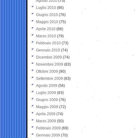
Agosto 2010
(75)
Luglio 2010
(86)
Giugno 2010
(76)
Maggio 2010
(75)
Aprile 2010
(66)
Marzo 2010
(79)
Febbraio 2010
(73)
Gennaio 2010
(74)
Dicembre 2009
(74)
Novembre 2009
(83)
Ottobre 2009
(90)
Settembre 2009
(83)
Agosto 2009
(56)
Luglio 2009
(83)
Giugno 2009
(76)
Maggio 2009
(72)
Aprile 2009
(74)
Marzo 2009
(50)
Febbraio 2009
(69)
Gennaio 2009
(70)