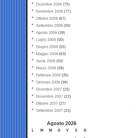
Dicembre 2008
(75)
Novembre 2008
(77)
Ottobre 2008
(67)
Settembre 2008
(56)
Agosto 2008
(39)
Luglio 2008
(50)
Giugno 2008
(55)
Maggio 2008
(63)
Aprile 2008
(50)
Marzo 2008
(39)
Febbraio 2008
(35)
Gennaio 2008
(36)
Dicembre 2007
(25)
Novembre 2007
(22)
Ottobre 2007
(27)
Settembre 2007
(23)
Agosto 2026
L
M
M
G
V
S
D