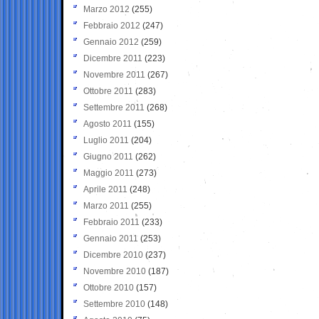
Marzo 2012
(255)
Febbraio 2012
(247)
Gennaio 2012
(259)
Dicembre 2011
(223)
Novembre 2011
(267)
Ottobre 2011
(283)
Settembre 2011
(268)
Agosto 2011
(155)
Luglio 2011
(204)
Giugno 2011
(262)
Maggio 2011
(273)
Aprile 2011
(248)
Marzo 2011
(255)
Febbraio 2011
(233)
Gennaio 2011
(253)
Dicembre 2010
(237)
Novembre 2010
(187)
Ottobre 2010
(157)
Settembre 2010
(148)