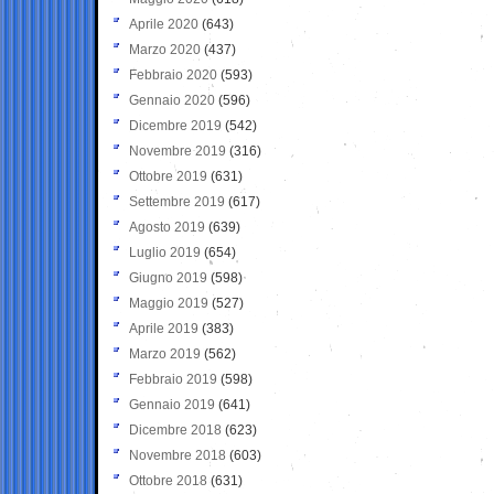
Aprile 2020
(643)
Marzo 2020
(437)
Febbraio 2020
(593)
Gennaio 2020
(596)
Dicembre 2019
(542)
Novembre 2019
(316)
Ottobre 2019
(631)
Settembre 2019
(617)
Agosto 2019
(639)
Luglio 2019
(654)
Giugno 2019
(598)
Maggio 2019
(527)
Aprile 2019
(383)
Marzo 2019
(562)
Febbraio 2019
(598)
Gennaio 2019
(641)
Dicembre 2018
(623)
Novembre 2018
(603)
Ottobre 2018
(631)