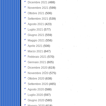
Dicembre 2021
(488)
Novembre 2021
(599)
Ottobre 2021
(506)
Settembre 2021
(539)
Agosto 2021
(423)
Luglio 2021
(577)
Giugno 2021
(559)
Maggio 2021
(556)
Aprile 2021
(506)
Marzo 2021
(647)
Febbraio 2021
(570)
Gennaio 2021
(605)
Dicembre 2020
(619)
Novembre 2020
(575)
Ottobre 2020
(638)
Settembre 2020
(465)
Agosto 2020
(588)
Luglio 2020
(597)
Giugno 2020
(580)
Maggio 2020
(618)