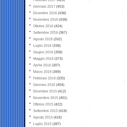
Gennaio 2017
(453)
Dicembre 2016
(438)
Novembre 2016
(438)
Ottobre 2016
(424)
Settembre 2016
(367)
Agosto 2016
(332)
Luglio 2016
(336)
Giugno 2016
(358)
Maggio 2016
(373)
Aprile 2016
(307)
Marzo 2016
(369)
Febbraio 2016
(335)
Gennaio 2016
(404)
Dicembre 2015
(412)
Novembre 2015
(401)
Ottobre 2015
(422)
Settembre 2015
(419)
Agosto 2015
(416)
Luglio 2015
(387)