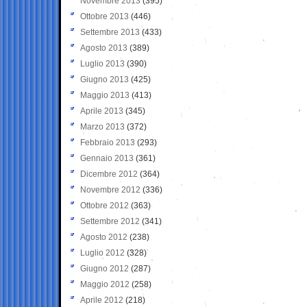
Novembre 2013
(395)
Ottobre 2013
(446)
Settembre 2013
(433)
Agosto 2013
(389)
Luglio 2013
(390)
Giugno 2013
(425)
Maggio 2013
(413)
Aprile 2013
(345)
Marzo 2013
(372)
Febbraio 2013
(293)
Gennaio 2013
(361)
Dicembre 2012
(364)
Novembre 2012
(336)
Ottobre 2012
(363)
Settembre 2012
(341)
Agosto 2012
(238)
Luglio 2012
(328)
Giugno 2012
(287)
Maggio 2012
(258)
Aprile 2012
(218)