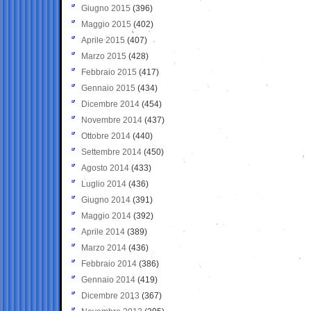
Giugno 2015
(396)
Maggio 2015
(402)
Aprile 2015
(407)
Marzo 2015
(428)
Febbraio 2015
(417)
Gennaio 2015
(434)
Dicembre 2014
(454)
Novembre 2014
(437)
Ottobre 2014
(440)
Settembre 2014
(450)
Agosto 2014
(433)
Luglio 2014
(436)
Giugno 2014
(391)
Maggio 2014
(392)
Aprile 2014
(389)
Marzo 2014
(436)
Febbraio 2014
(386)
Gennaio 2014
(419)
Dicembre 2013
(367)