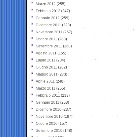
Marzo 2012
(255)
Febbraio 2012
(247)
Gennaio 2012
(259)
Dicembre 2011
(223)
Novembre 2011
(267)
Ottobre 2011
(283)
Settembre 2011
(268)
Agosto 2011
(155)
Luglio 2011
(204)
Giugno 2011
(262)
Maggio 2011
(273)
Aprile 2011
(248)
Marzo 2011
(255)
Febbraio 2011
(233)
Gennaio 2011
(253)
Dicembre 2010
(237)
Novembre 2010
(187)
Ottobre 2010
(157)
Settembre 2010
(148)