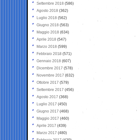
Settembre 2018
(586)
Agosto 2018
(362)
Luglio 2018
(562)
Giugno 2018
(563)
Maggio 2018
(634)
Aprile 2018
(547)
Marzo 2018
(599)
Febbraio 2018
(571)
Gennaio 2018
(607)
Dicembre 2017
(578)
Novembre 2017
(632)
Ottobre 2017
(579)
Settembre 2017
(456)
Agosto 2017
(368)
Luglio 2017
(450)
Giugno 2017
(468)
Maggio 2017
(460)
Aprile 2017
(439)
Marzo 2017
(480)
Febbraio 2017
(420)