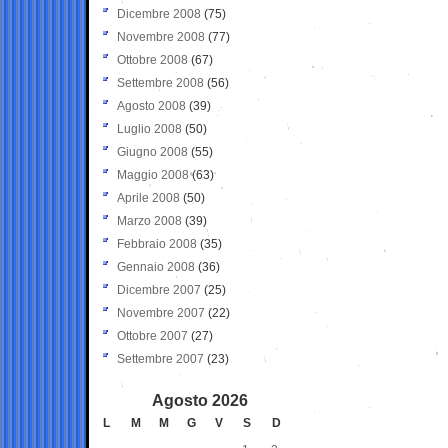
Dicembre 2008
(75)
Novembre 2008
(77)
Ottobre 2008
(67)
Settembre 2008
(56)
Agosto 2008
(39)
Luglio 2008
(50)
Giugno 2008
(55)
Maggio 2008
(63)
Aprile 2008
(50)
Marzo 2008
(39)
Febbraio 2008
(35)
Gennaio 2008
(36)
Dicembre 2007
(25)
Novembre 2007
(22)
Ottobre 2007
(27)
Settembre 2007
(23)
Agosto 2026
L
M
M
G
V
S
D