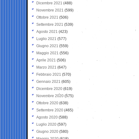
Dicembre 2021
(488)
Novembre 2021
(599)
Ottobre 2021
(506)
Settembre 2021
(539)
Agosto 2021
(423)
Luglio 2021
(577)
Giugno 2021
(559)
Maggio 2021
(556)
Aprile 2021
(506)
Marzo 2021
(647)
Febbraio 2021
(570)
Gennaio 2021
(605)
Dicembre 2020
(619)
Novembre 2020
(575)
Ottobre 2020
(638)
Settembre 2020
(465)
Agosto 2020
(588)
Luglio 2020
(597)
Giugno 2020
(580)
Maggio 2020
(618)