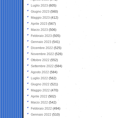
Luglio 2023
(605)
Giugno 2023
(560)
Maggio 2023
(412)
Aprile 2023
(567)
Marzo 2023
(506)
Febbraio 2023
(505)
Gennaio 2023
(541)
Dicembre 2022
(525)
Novembre 2022
(526)
Ottobre 2022
(552)
Settembre 2022
(584)
Agosto 2022
(584)
Luglio 2022
(562)
Giugno 2022
(521)
Maggio 2022
(470)
Aprile 2022
(502)
Marzo 2022
(542)
Febbraio 2022
(494)
Gennaio 2022
(510)