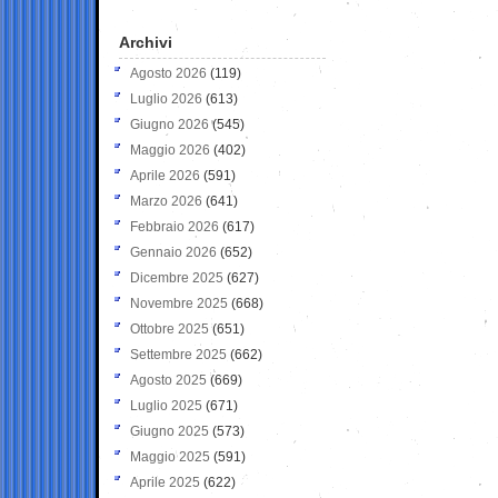
Archivi
Agosto 2026
(119)
Luglio 2026
(613)
Giugno 2026
(545)
Maggio 2026
(402)
Aprile 2026
(591)
Marzo 2026
(641)
Febbraio 2026
(617)
Gennaio 2026
(652)
Dicembre 2025
(627)
Novembre 2025
(668)
Ottobre 2025
(651)
Settembre 2025
(662)
Agosto 2025
(669)
Luglio 2025
(671)
Giugno 2025
(573)
Maggio 2025
(591)
Aprile 2025
(622)