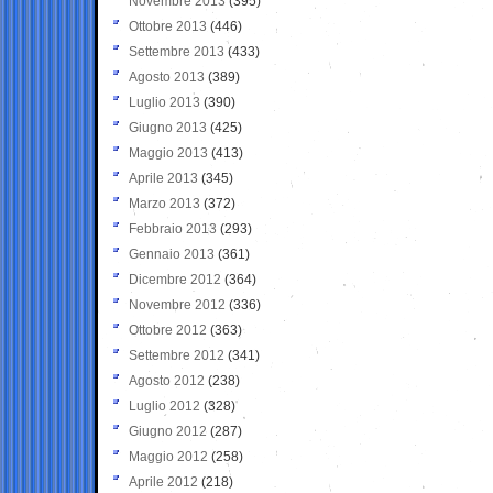
Novembre 2013
(395)
Ottobre 2013
(446)
Settembre 2013
(433)
Agosto 2013
(389)
Luglio 2013
(390)
Giugno 2013
(425)
Maggio 2013
(413)
Aprile 2013
(345)
Marzo 2013
(372)
Febbraio 2013
(293)
Gennaio 2013
(361)
Dicembre 2012
(364)
Novembre 2012
(336)
Ottobre 2012
(363)
Settembre 2012
(341)
Agosto 2012
(238)
Luglio 2012
(328)
Giugno 2012
(287)
Maggio 2012
(258)
Aprile 2012
(218)