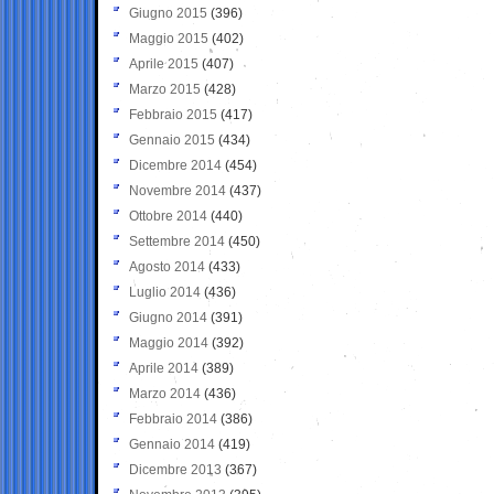
Giugno 2015
(396)
Maggio 2015
(402)
Aprile 2015
(407)
Marzo 2015
(428)
Febbraio 2015
(417)
Gennaio 2015
(434)
Dicembre 2014
(454)
Novembre 2014
(437)
Ottobre 2014
(440)
Settembre 2014
(450)
Agosto 2014
(433)
Luglio 2014
(436)
Giugno 2014
(391)
Maggio 2014
(392)
Aprile 2014
(389)
Marzo 2014
(436)
Febbraio 2014
(386)
Gennaio 2014
(419)
Dicembre 2013
(367)