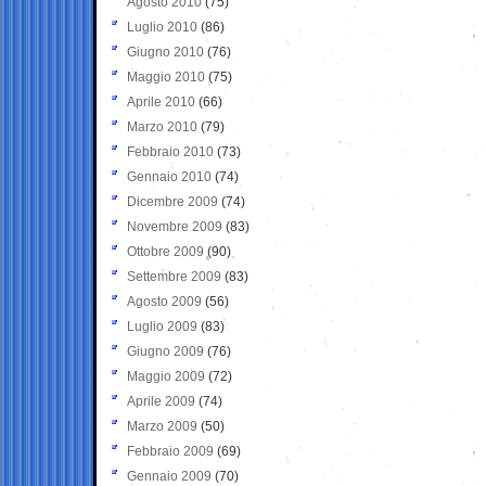
Agosto 2010
(75)
Luglio 2010
(86)
Giugno 2010
(76)
Maggio 2010
(75)
Aprile 2010
(66)
Marzo 2010
(79)
Febbraio 2010
(73)
Gennaio 2010
(74)
Dicembre 2009
(74)
Novembre 2009
(83)
Ottobre 2009
(90)
Settembre 2009
(83)
Agosto 2009
(56)
Luglio 2009
(83)
Giugno 2009
(76)
Maggio 2009
(72)
Aprile 2009
(74)
Marzo 2009
(50)
Febbraio 2009
(69)
Gennaio 2009
(70)