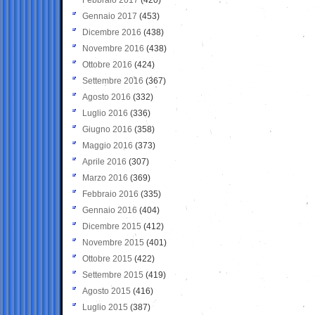
Gennaio 2017
(453)
Dicembre 2016
(438)
Novembre 2016
(438)
Ottobre 2016
(424)
Settembre 2016
(367)
Agosto 2016
(332)
Luglio 2016
(336)
Giugno 2016
(358)
Maggio 2016
(373)
Aprile 2016
(307)
Marzo 2016
(369)
Febbraio 2016
(335)
Gennaio 2016
(404)
Dicembre 2015
(412)
Novembre 2015
(401)
Ottobre 2015
(422)
Settembre 2015
(419)
Agosto 2015
(416)
Luglio 2015
(387)