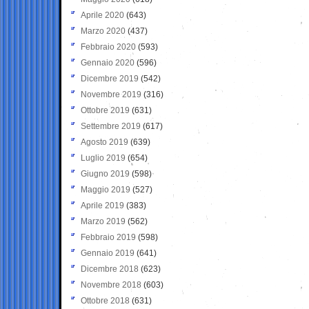
Aprile 2020
(643)
Marzo 2020
(437)
Febbraio 2020
(593)
Gennaio 2020
(596)
Dicembre 2019
(542)
Novembre 2019
(316)
Ottobre 2019
(631)
Settembre 2019
(617)
Agosto 2019
(639)
Luglio 2019
(654)
Giugno 2019
(598)
Maggio 2019
(527)
Aprile 2019
(383)
Marzo 2019
(562)
Febbraio 2019
(598)
Gennaio 2019
(641)
Dicembre 2018
(623)
Novembre 2018
(603)
Ottobre 2018
(631)