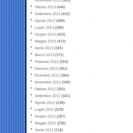
Novembre 2013
(395)
Ottobre 2013
(446)
Settembre 2013
(433)
Agosto 2013
(389)
Luglio 2013
(390)
Giugno 2013
(425)
Maggio 2013
(413)
Aprile 2013
(345)
Marzo 2013
(372)
Febbraio 2013
(293)
Gennaio 2013
(361)
Dicembre 2012
(364)
Novembre 2012
(336)
Ottobre 2012
(363)
Settembre 2012
(341)
Agosto 2012
(238)
Luglio 2012
(328)
Giugno 2012
(287)
Maggio 2012
(258)
Aprile 2012
(218)