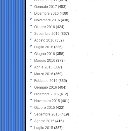
Gennaio 2017
(453)
Dicembre 2016
(438)
Novembre 2016
(438)
Ottobre 2016
(424)
Settembre 2016
(367)
Agosto 2016
(332)
Luglio 2016
(336)
Giugno 2016
(358)
Maggio 2016
(373)
Aprile 2016
(307)
Marzo 2016
(369)
Febbraio 2016
(335)
Gennaio 2016
(404)
Dicembre 2015
(412)
Novembre 2015
(401)
Ottobre 2015
(422)
Settembre 2015
(419)
Agosto 2015
(416)
Luglio 2015
(387)