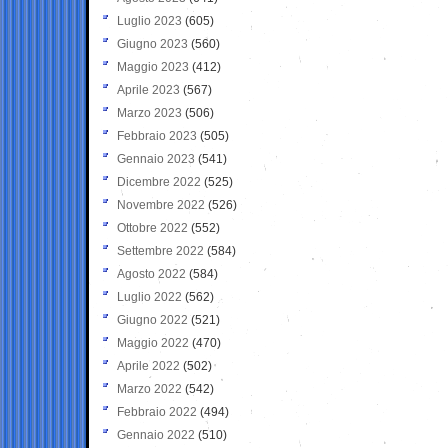
Luglio 2023
(605)
Giugno 2023
(560)
Maggio 2023
(412)
Aprile 2023
(567)
Marzo 2023
(506)
Febbraio 2023
(505)
Gennaio 2023
(541)
Dicembre 2022
(525)
Novembre 2022
(526)
Ottobre 2022
(552)
Settembre 2022
(584)
Agosto 2022
(584)
Luglio 2022
(562)
Giugno 2022
(521)
Maggio 2022
(470)
Aprile 2022
(502)
Marzo 2022
(542)
Febbraio 2022
(494)
Gennaio 2022
(510)