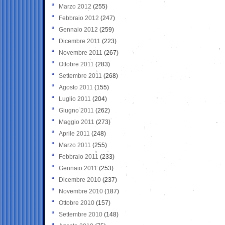
Marzo 2012
(255)
Febbraio 2012
(247)
Gennaio 2012
(259)
Dicembre 2011
(223)
Novembre 2011
(267)
Ottobre 2011
(283)
Settembre 2011
(268)
Agosto 2011
(155)
Luglio 2011
(204)
Giugno 2011
(262)
Maggio 2011
(273)
Aprile 2011
(248)
Marzo 2011
(255)
Febbraio 2011
(233)
Gennaio 2011
(253)
Dicembre 2010
(237)
Novembre 2010
(187)
Ottobre 2010
(157)
Settembre 2010
(148)