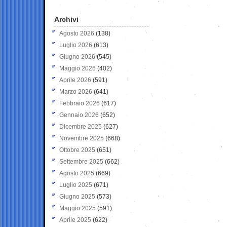
Archivi
Agosto 2026
(138)
Luglio 2026
(613)
Giugno 2026
(545)
Maggio 2026
(402)
Aprile 2026
(591)
Marzo 2026
(641)
Febbraio 2026
(617)
Gennaio 2026
(652)
Dicembre 2025
(627)
Novembre 2025
(668)
Ottobre 2025
(651)
Settembre 2025
(662)
Agosto 2025
(669)
Luglio 2025
(671)
Giugno 2025
(573)
Maggio 2025
(591)
Aprile 2025
(622)