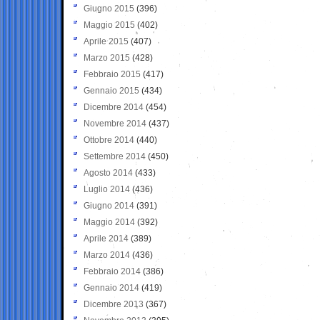
Giugno 2015
(396)
Maggio 2015
(402)
Aprile 2015
(407)
Marzo 2015
(428)
Febbraio 2015
(417)
Gennaio 2015
(434)
Dicembre 2014
(454)
Novembre 2014
(437)
Ottobre 2014
(440)
Settembre 2014
(450)
Agosto 2014
(433)
Luglio 2014
(436)
Giugno 2014
(391)
Maggio 2014
(392)
Aprile 2014
(389)
Marzo 2014
(436)
Febbraio 2014
(386)
Gennaio 2014
(419)
Dicembre 2013
(367)