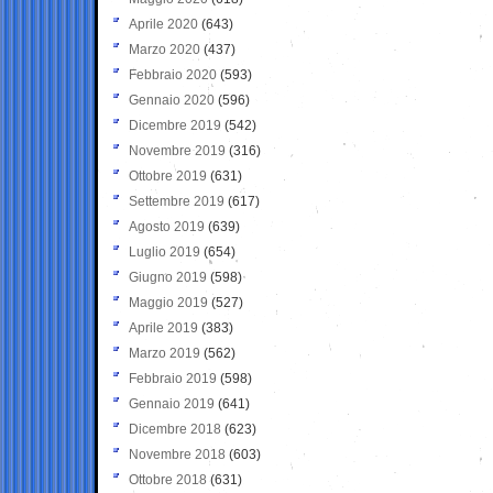
Aprile 2020
(643)
Marzo 2020
(437)
Febbraio 2020
(593)
Gennaio 2020
(596)
Dicembre 2019
(542)
Novembre 2019
(316)
Ottobre 2019
(631)
Settembre 2019
(617)
Agosto 2019
(639)
Luglio 2019
(654)
Giugno 2019
(598)
Maggio 2019
(527)
Aprile 2019
(383)
Marzo 2019
(562)
Febbraio 2019
(598)
Gennaio 2019
(641)
Dicembre 2018
(623)
Novembre 2018
(603)
Ottobre 2018
(631)