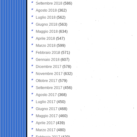
Settembre 2018
(586)
Agosto 2018
(362)
Luglio 2018
(562)
Giugno 2018
(563)
Maggio 2018
(634)
Aprile 2018
(547)
Marzo 2018
(599)
Febbraio 2018
(571)
Gennaio 2018
(607)
Dicembre 2017
(578)
Novembre 2017
(632)
Ottobre 2017
(579)
Settembre 2017
(456)
Agosto 2017
(368)
Luglio 2017
(450)
Giugno 2017
(468)
Maggio 2017
(460)
Aprile 2017
(439)
Marzo 2017
(480)
Febbraio 2017
(420)