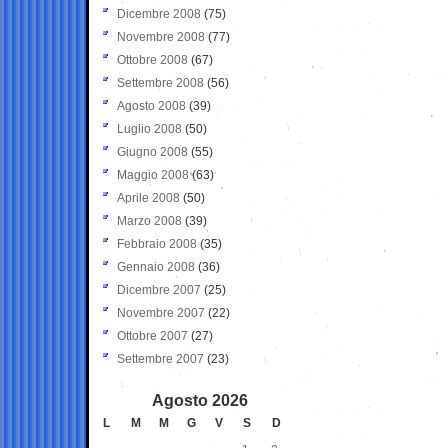
Dicembre 2008
(75)
Novembre 2008
(77)
Ottobre 2008
(67)
Settembre 2008
(56)
Agosto 2008
(39)
Luglio 2008
(50)
Giugno 2008
(55)
Maggio 2008
(63)
Aprile 2008
(50)
Marzo 2008
(39)
Febbraio 2008
(35)
Gennaio 2008
(36)
Dicembre 2007
(25)
Novembre 2007
(22)
Ottobre 2007
(27)
Settembre 2007
(23)
Agosto 2026
L
M
M
G
V
S
D