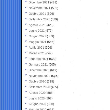
Dicembre 2021
(488)
Novembre 2021
(599)
Ottobre 2021
(506)
Settembre 2021
(539)
Agosto 2021
(423)
Luglio 2021
(577)
Giugno 2021
(559)
Maggio 2021
(556)
Aprile 2021
(506)
Marzo 2021
(647)
Febbraio 2021
(570)
Gennaio 2021
(605)
Dicembre 2020
(619)
Novembre 2020
(575)
Ottobre 2020
(638)
Settembre 2020
(465)
Agosto 2020
(588)
Luglio 2020
(597)
Giugno 2020
(580)
Maggio 2020
(618)