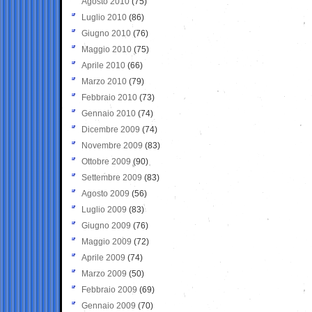
Agosto 2010
(75)
Luglio 2010
(86)
Giugno 2010
(76)
Maggio 2010
(75)
Aprile 2010
(66)
Marzo 2010
(79)
Febbraio 2010
(73)
Gennaio 2010
(74)
Dicembre 2009
(74)
Novembre 2009
(83)
Ottobre 2009
(90)
Settembre 2009
(83)
Agosto 2009
(56)
Luglio 2009
(83)
Giugno 2009
(76)
Maggio 2009
(72)
Aprile 2009
(74)
Marzo 2009
(50)
Febbraio 2009
(69)
Gennaio 2009
(70)