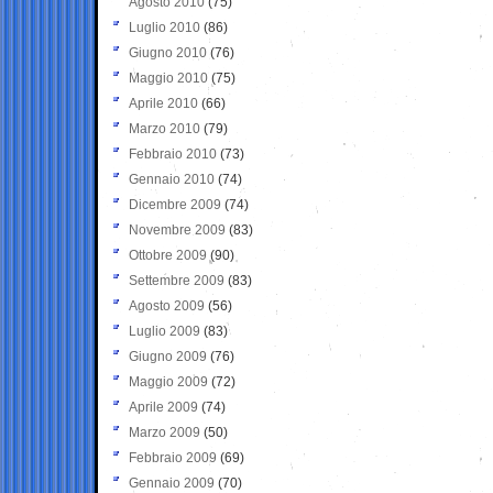
Agosto 2010
(75)
Luglio 2010
(86)
Giugno 2010
(76)
Maggio 2010
(75)
Aprile 2010
(66)
Marzo 2010
(79)
Febbraio 2010
(73)
Gennaio 2010
(74)
Dicembre 2009
(74)
Novembre 2009
(83)
Ottobre 2009
(90)
Settembre 2009
(83)
Agosto 2009
(56)
Luglio 2009
(83)
Giugno 2009
(76)
Maggio 2009
(72)
Aprile 2009
(74)
Marzo 2009
(50)
Febbraio 2009
(69)
Gennaio 2009
(70)