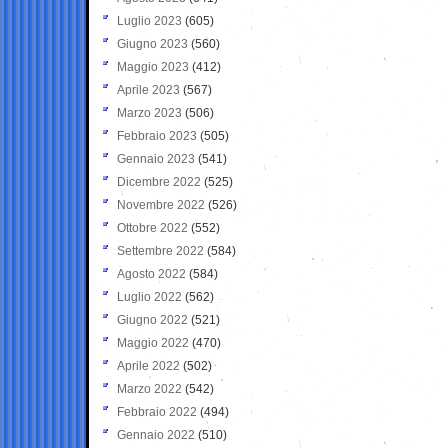
Luglio 2023
(605)
Giugno 2023
(560)
Maggio 2023
(412)
Aprile 2023
(567)
Marzo 2023
(506)
Febbraio 2023
(505)
Gennaio 2023
(541)
Dicembre 2022
(525)
Novembre 2022
(526)
Ottobre 2022
(552)
Settembre 2022
(584)
Agosto 2022
(584)
Luglio 2022
(562)
Giugno 2022
(521)
Maggio 2022
(470)
Aprile 2022
(502)
Marzo 2022
(542)
Febbraio 2022
(494)
Gennaio 2022
(510)