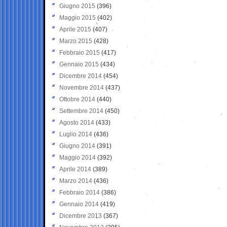
Giugno 2015
(396)
Maggio 2015
(402)
Aprile 2015
(407)
Marzo 2015
(428)
Febbraio 2015
(417)
Gennaio 2015
(434)
Dicembre 2014
(454)
Novembre 2014
(437)
Ottobre 2014
(440)
Settembre 2014
(450)
Agosto 2014
(433)
Luglio 2014
(436)
Giugno 2014
(391)
Maggio 2014
(392)
Aprile 2014
(389)
Marzo 2014
(436)
Febbraio 2014
(386)
Gennaio 2014
(419)
Dicembre 2013
(367)