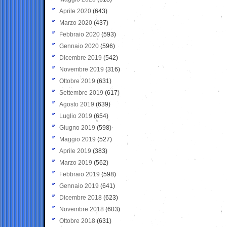
Aprile 2020
(643)
Marzo 2020
(437)
Febbraio 2020
(593)
Gennaio 2020
(596)
Dicembre 2019
(542)
Novembre 2019
(316)
Ottobre 2019
(631)
Settembre 2019
(617)
Agosto 2019
(639)
Luglio 2019
(654)
Giugno 2019
(598)
Maggio 2019
(527)
Aprile 2019
(383)
Marzo 2019
(562)
Febbraio 2019
(598)
Gennaio 2019
(641)
Dicembre 2018
(623)
Novembre 2018
(603)
Ottobre 2018
(631)