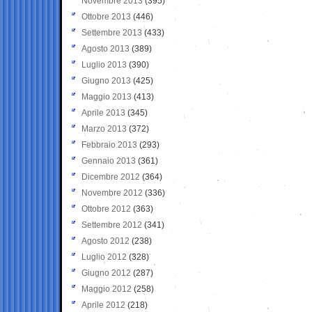
Novembre 2013
(395)
Ottobre 2013
(446)
Settembre 2013
(433)
Agosto 2013
(389)
Luglio 2013
(390)
Giugno 2013
(425)
Maggio 2013
(413)
Aprile 2013
(345)
Marzo 2013
(372)
Febbraio 2013
(293)
Gennaio 2013
(361)
Dicembre 2012
(364)
Novembre 2012
(336)
Ottobre 2012
(363)
Settembre 2012
(341)
Agosto 2012
(238)
Luglio 2012
(328)
Giugno 2012
(287)
Maggio 2012
(258)
Aprile 2012
(218)