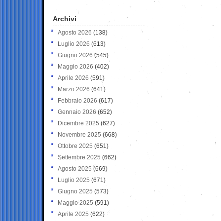
Archivi
Agosto 2026
(138)
Luglio 2026
(613)
Giugno 2026
(545)
Maggio 2026
(402)
Aprile 2026
(591)
Marzo 2026
(641)
Febbraio 2026
(617)
Gennaio 2026
(652)
Dicembre 2025
(627)
Novembre 2025
(668)
Ottobre 2025
(651)
Settembre 2025
(662)
Agosto 2025
(669)
Luglio 2025
(671)
Giugno 2025
(573)
Maggio 2025
(591)
Aprile 2025
(622)