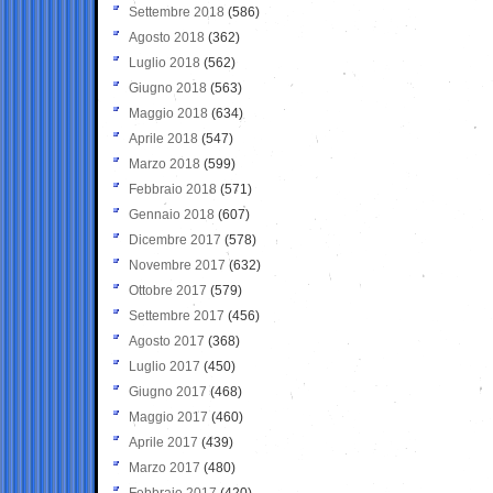
Settembre 2018
(586)
Agosto 2018
(362)
Luglio 2018
(562)
Giugno 2018
(563)
Maggio 2018
(634)
Aprile 2018
(547)
Marzo 2018
(599)
Febbraio 2018
(571)
Gennaio 2018
(607)
Dicembre 2017
(578)
Novembre 2017
(632)
Ottobre 2017
(579)
Settembre 2017
(456)
Agosto 2017
(368)
Luglio 2017
(450)
Giugno 2017
(468)
Maggio 2017
(460)
Aprile 2017
(439)
Marzo 2017
(480)
Febbraio 2017
(420)