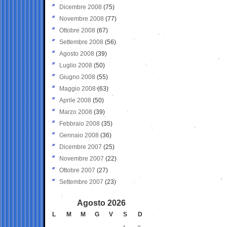
Dicembre 2008
(75)
Novembre 2008
(77)
Ottobre 2008
(67)
Settembre 2008
(56)
Agosto 2008
(39)
Luglio 2008
(50)
Giugno 2008
(55)
Maggio 2008
(63)
Aprile 2008
(50)
Marzo 2008
(39)
Febbraio 2008
(35)
Gennaio 2008
(36)
Dicembre 2007
(25)
Novembre 2007
(22)
Ottobre 2007
(27)
Settembre 2007
(23)
Agosto 2026
L
M
M
G
V
S
D