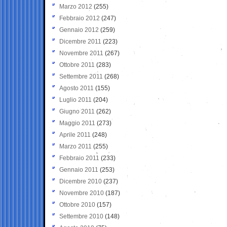
Marzo 2012
(255)
Febbraio 2012
(247)
Gennaio 2012
(259)
Dicembre 2011
(223)
Novembre 2011
(267)
Ottobre 2011
(283)
Settembre 2011
(268)
Agosto 2011
(155)
Luglio 2011
(204)
Giugno 2011
(262)
Maggio 2011
(273)
Aprile 2011
(248)
Marzo 2011
(255)
Febbraio 2011
(233)
Gennaio 2011
(253)
Dicembre 2010
(237)
Novembre 2010
(187)
Ottobre 2010
(157)
Settembre 2010
(148)