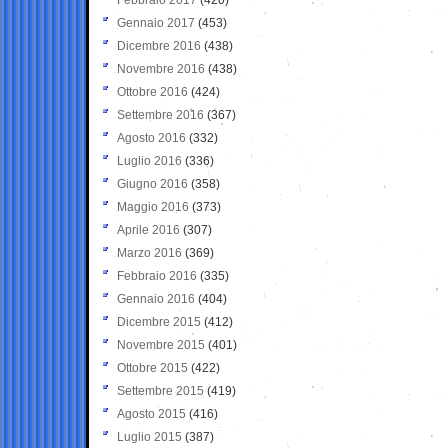
Gennaio 2017
(453)
Dicembre 2016
(438)
Novembre 2016
(438)
Ottobre 2016
(424)
Settembre 2016
(367)
Agosto 2016
(332)
Luglio 2016
(336)
Giugno 2016
(358)
Maggio 2016
(373)
Aprile 2016
(307)
Marzo 2016
(369)
Febbraio 2016
(335)
Gennaio 2016
(404)
Dicembre 2015
(412)
Novembre 2015
(401)
Ottobre 2015
(422)
Settembre 2015
(419)
Agosto 2015
(416)
Luglio 2015
(387)