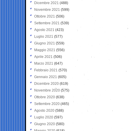
Dicembre 2021
(488)
Novembre 2021
(599)
Ottobre 2021
(506)
Settembre 2021
(539)
Agosto 2021
(423)
Luglio 2021
(577)
Giugno 2021
(559)
Maggio 2021
(556)
Aprile 2021
(506)
Marzo 2021
(647)
Febbraio 2021
(570)
Gennaio 2021
(605)
Dicembre 2020
(619)
Novembre 2020
(575)
Ottobre 2020
(638)
Settembre 2020
(465)
Agosto 2020
(588)
Luglio 2020
(597)
Giugno 2020
(580)
Maggio 2020
(618)