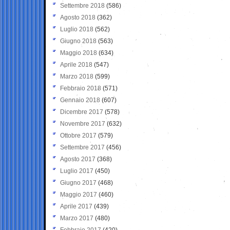
Settembre 2018
(586)
Agosto 2018
(362)
Luglio 2018
(562)
Giugno 2018
(563)
Maggio 2018
(634)
Aprile 2018
(547)
Marzo 2018
(599)
Febbraio 2018
(571)
Gennaio 2018
(607)
Dicembre 2017
(578)
Novembre 2017
(632)
Ottobre 2017
(579)
Settembre 2017
(456)
Agosto 2017
(368)
Luglio 2017
(450)
Giugno 2017
(468)
Maggio 2017
(460)
Aprile 2017
(439)
Marzo 2017
(480)
Febbraio 2017
(420)