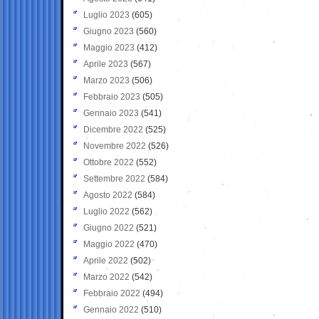
Luglio 2023
(605)
Giugno 2023
(560)
Maggio 2023
(412)
Aprile 2023
(567)
Marzo 2023
(506)
Febbraio 2023
(505)
Gennaio 2023
(541)
Dicembre 2022
(525)
Novembre 2022
(526)
Ottobre 2022
(552)
Settembre 2022
(584)
Agosto 2022
(584)
Luglio 2022
(562)
Giugno 2022
(521)
Maggio 2022
(470)
Aprile 2022
(502)
Marzo 2022
(542)
Febbraio 2022
(494)
Gennaio 2022
(510)