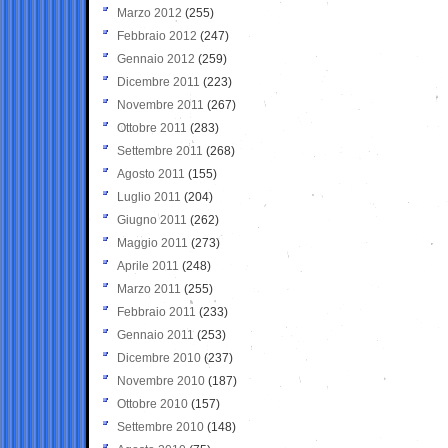
Marzo 2012
(255)
Febbraio 2012
(247)
Gennaio 2012
(259)
Dicembre 2011
(223)
Novembre 2011
(267)
Ottobre 2011
(283)
Settembre 2011
(268)
Agosto 2011
(155)
Luglio 2011
(204)
Giugno 2011
(262)
Maggio 2011
(273)
Aprile 2011
(248)
Marzo 2011
(255)
Febbraio 2011
(233)
Gennaio 2011
(253)
Dicembre 2010
(237)
Novembre 2010
(187)
Ottobre 2010
(157)
Settembre 2010
(148)