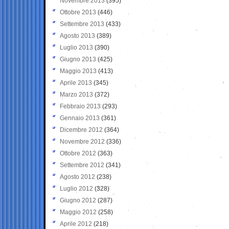
Novembre 2013
(395)
Ottobre 2013
(446)
Settembre 2013
(433)
Agosto 2013
(389)
Luglio 2013
(390)
Giugno 2013
(425)
Maggio 2013
(413)
Aprile 2013
(345)
Marzo 2013
(372)
Febbraio 2013
(293)
Gennaio 2013
(361)
Dicembre 2012
(364)
Novembre 2012
(336)
Ottobre 2012
(363)
Settembre 2012
(341)
Agosto 2012
(238)
Luglio 2012
(328)
Giugno 2012
(287)
Maggio 2012
(258)
Aprile 2012
(218)