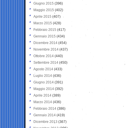
Giugno 2015
(396)
Maggio 2015
(402)
Aprile 2015
(407)
Marzo 2015
(428)
Febbraio 2015
(417)
Gennaio 2015
(434)
Dicembre 2014
(454)
Novembre 2014
(437)
Ottobre 2014
(440)
Settembre 2014
(450)
Agosto 2014
(433)
Luglio 2014
(436)
Giugno 2014
(391)
Maggio 2014
(392)
Aprile 2014
(389)
Marzo 2014
(436)
Febbraio 2014
(386)
Gennaio 2014
(419)
Dicembre 2013
(367)