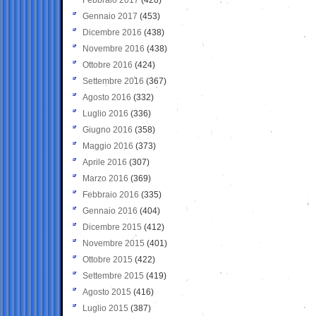
Gennaio 2017
(453)
Dicembre 2016
(438)
Novembre 2016
(438)
Ottobre 2016
(424)
Settembre 2016
(367)
Agosto 2016
(332)
Luglio 2016
(336)
Giugno 2016
(358)
Maggio 2016
(373)
Aprile 2016
(307)
Marzo 2016
(369)
Febbraio 2016
(335)
Gennaio 2016
(404)
Dicembre 2015
(412)
Novembre 2015
(401)
Ottobre 2015
(422)
Settembre 2015
(419)
Agosto 2015
(416)
Luglio 2015
(387)