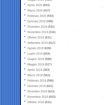
Aprile 2020
(643)
Marzo 2020
(437)
Febbraio 2020
(593)
Gennaio 2020
(596)
Dicembre 2019
(542)
Novembre 2019
(316)
Ottobre 2019
(631)
Settembre 2019
(617)
Agosto 2019
(639)
Luglio 2019
(654)
Giugno 2019
(598)
Maggio 2019
(527)
Aprile 2019
(383)
Marzo 2019
(562)
Febbraio 2019
(598)
Gennaio 2019
(641)
Dicembre 2018
(623)
Novembre 2018
(603)
Ottobre 2018
(631)