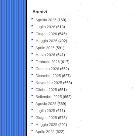
Archivi
Agosto 2026
(160)
Luglio 2026
(613)
Giugno 2026
(545)
Maggio 2026
(402)
Aprile 2026
(591)
Marzo 2026
(641)
Febbraio 2026
(617)
Gennaio 2026
(652)
Dicembre 2025
(627)
Novembre 2025
(668)
Ottobre 2025
(651)
Settembre 2025
(662)
Agosto 2025
(669)
Luglio 2025
(671)
Giugno 2025
(573)
Maggio 2025
(591)
Aprile 2025
(622)