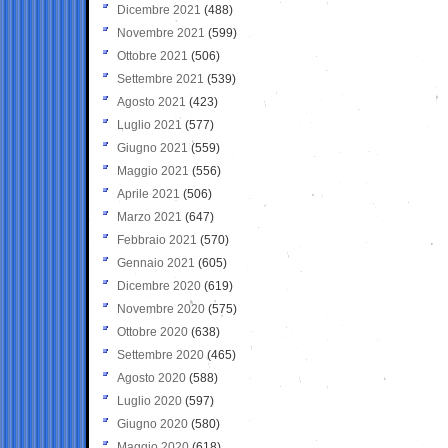
Dicembre 2021
(488)
Novembre 2021
(599)
Ottobre 2021
(506)
Settembre 2021
(539)
Agosto 2021
(423)
Luglio 2021
(577)
Giugno 2021
(559)
Maggio 2021
(556)
Aprile 2021
(506)
Marzo 2021
(647)
Febbraio 2021
(570)
Gennaio 2021
(605)
Dicembre 2020
(619)
Novembre 2020
(575)
Ottobre 2020
(638)
Settembre 2020
(465)
Agosto 2020
(588)
Luglio 2020
(597)
Giugno 2020
(580)
Maggio 2020
(618)