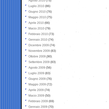
Agosto 2010
(75)
Luglio 2010
(86)
Giugno 2010
(76)
Maggio 2010
(75)
Aprile 2010
(66)
Marzo 2010
(79)
Febbraio 2010
(73)
Gennaio 2010
(74)
Dicembre 2009
(74)
Novembre 2009
(83)
Ottobre 2009
(90)
Settembre 2009
(83)
Agosto 2009
(56)
Luglio 2009
(83)
Giugno 2009
(76)
Maggio 2009
(72)
Aprile 2009
(74)
Marzo 2009
(50)
Febbraio 2009
(69)
Gennaio 2009
(70)