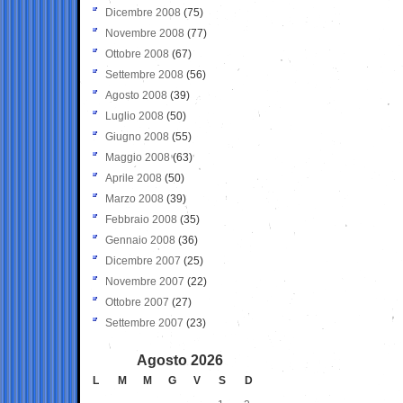
Dicembre 2008
(75)
Novembre 2008
(77)
Ottobre 2008
(67)
Settembre 2008
(56)
Agosto 2008
(39)
Luglio 2008
(50)
Giugno 2008
(55)
Maggio 2008
(63)
Aprile 2008
(50)
Marzo 2008
(39)
Febbraio 2008
(35)
Gennaio 2008
(36)
Dicembre 2007
(25)
Novembre 2007
(22)
Ottobre 2007
(27)
Settembre 2007
(23)
Agosto 2026
L
M
M
G
V
S
D