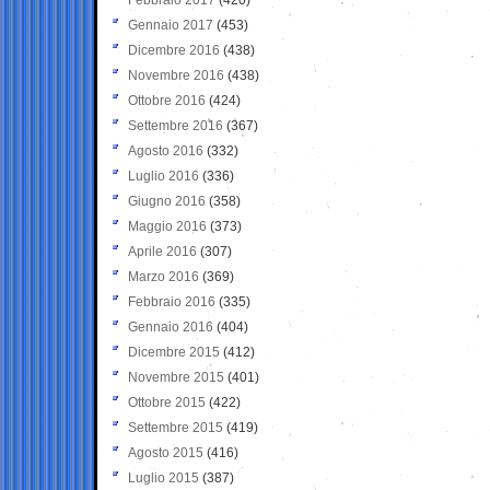
Gennaio 2017
(453)
Dicembre 2016
(438)
Novembre 2016
(438)
Ottobre 2016
(424)
Settembre 2016
(367)
Agosto 2016
(332)
Luglio 2016
(336)
Giugno 2016
(358)
Maggio 2016
(373)
Aprile 2016
(307)
Marzo 2016
(369)
Febbraio 2016
(335)
Gennaio 2016
(404)
Dicembre 2015
(412)
Novembre 2015
(401)
Ottobre 2015
(422)
Settembre 2015
(419)
Agosto 2015
(416)
Luglio 2015
(387)