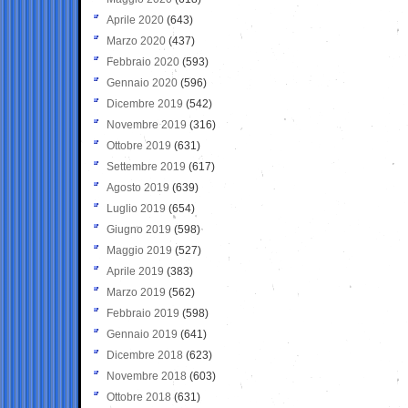
Aprile 2020
(643)
Marzo 2020
(437)
Febbraio 2020
(593)
Gennaio 2020
(596)
Dicembre 2019
(542)
Novembre 2019
(316)
Ottobre 2019
(631)
Settembre 2019
(617)
Agosto 2019
(639)
Luglio 2019
(654)
Giugno 2019
(598)
Maggio 2019
(527)
Aprile 2019
(383)
Marzo 2019
(562)
Febbraio 2019
(598)
Gennaio 2019
(641)
Dicembre 2018
(623)
Novembre 2018
(603)
Ottobre 2018
(631)