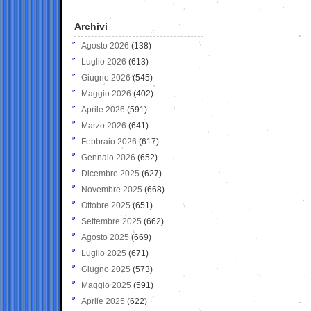
Archivi
Agosto 2026
(138)
Luglio 2026
(613)
Giugno 2026
(545)
Maggio 2026
(402)
Aprile 2026
(591)
Marzo 2026
(641)
Febbraio 2026
(617)
Gennaio 2026
(652)
Dicembre 2025
(627)
Novembre 2025
(668)
Ottobre 2025
(651)
Settembre 2025
(662)
Agosto 2025
(669)
Luglio 2025
(671)
Giugno 2025
(573)
Maggio 2025
(591)
Aprile 2025
(622)