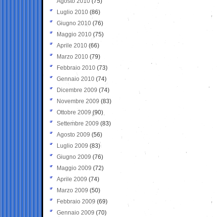
Agosto 2010
(75)
Luglio 2010
(86)
Giugno 2010
(76)
Maggio 2010
(75)
Aprile 2010
(66)
Marzo 2010
(79)
Febbraio 2010
(73)
Gennaio 2010
(74)
Dicembre 2009
(74)
Novembre 2009
(83)
Ottobre 2009
(90)
Settembre 2009
(83)
Agosto 2009
(56)
Luglio 2009
(83)
Giugno 2009
(76)
Maggio 2009
(72)
Aprile 2009
(74)
Marzo 2009
(50)
Febbraio 2009
(69)
Gennaio 2009
(70)