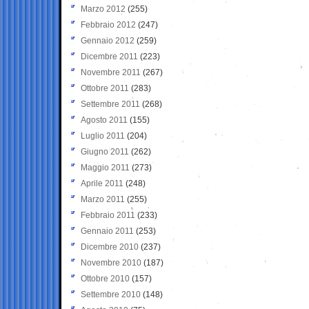
Marzo 2012
(255)
Febbraio 2012
(247)
Gennaio 2012
(259)
Dicembre 2011
(223)
Novembre 2011
(267)
Ottobre 2011
(283)
Settembre 2011
(268)
Agosto 2011
(155)
Luglio 2011
(204)
Giugno 2011
(262)
Maggio 2011
(273)
Aprile 2011
(248)
Marzo 2011
(255)
Febbraio 2011
(233)
Gennaio 2011
(253)
Dicembre 2010
(237)
Novembre 2010
(187)
Ottobre 2010
(157)
Settembre 2010
(148)