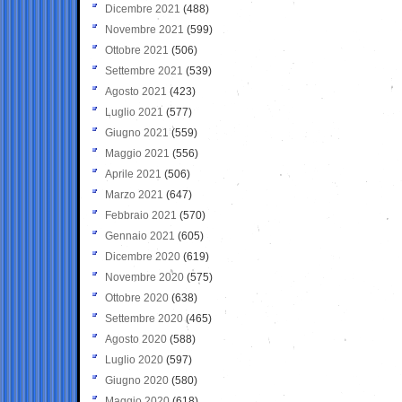
Dicembre 2021
(488)
Novembre 2021
(599)
Ottobre 2021
(506)
Settembre 2021
(539)
Agosto 2021
(423)
Luglio 2021
(577)
Giugno 2021
(559)
Maggio 2021
(556)
Aprile 2021
(506)
Marzo 2021
(647)
Febbraio 2021
(570)
Gennaio 2021
(605)
Dicembre 2020
(619)
Novembre 2020
(575)
Ottobre 2020
(638)
Settembre 2020
(465)
Agosto 2020
(588)
Luglio 2020
(597)
Giugno 2020
(580)
Maggio 2020
(618)