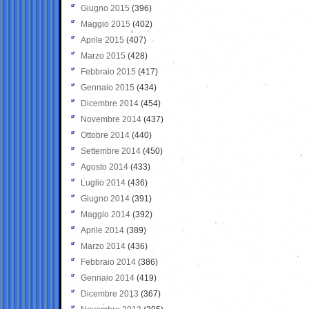
Giugno 2015
(396)
Maggio 2015
(402)
Aprile 2015
(407)
Marzo 2015
(428)
Febbraio 2015
(417)
Gennaio 2015
(434)
Dicembre 2014
(454)
Novembre 2014
(437)
Ottobre 2014
(440)
Settembre 2014
(450)
Agosto 2014
(433)
Luglio 2014
(436)
Giugno 2014
(391)
Maggio 2014
(392)
Aprile 2014
(389)
Marzo 2014
(436)
Febbraio 2014
(386)
Gennaio 2014
(419)
Dicembre 2013
(367)