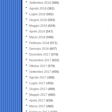
Settembre 2018
(586)
Agosto 2018
(362)
Luglio 2018
(562)
Giugno 2018
(563)
Maggio 2018
(634)
Aprile 2018
(547)
Marzo 2018
(599)
Febbraio 2018
(571)
Gennaio 2018
(607)
Dicembre 2017
(578)
Novembre 2017
(632)
Ottobre 2017
(579)
Settembre 2017
(456)
Agosto 2017
(368)
Luglio 2017
(450)
Giugno 2017
(468)
Maggio 2017
(460)
Aprile 2017
(439)
Marzo 2017
(480)
Febbraio 2017
(420)