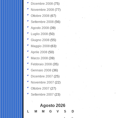
Dicembre 2008
(75)
Novembre 2008
(77)
Ottobre 2008
(67)
Settembre 2008
(56)
Agosto 2008
(39)
Luglio 2008
(50)
Giugno 2008
(55)
Maggio 2008
(63)
Aprile 2008
(50)
Marzo 2008
(39)
Febbraio 2008
(35)
Gennaio 2008
(36)
Dicembre 2007
(25)
Novembre 2007
(22)
Ottobre 2007
(27)
Settembre 2007
(23)
Agosto 2026
L
M
M
G
V
S
D