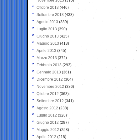
Novembre 2013
(395)
Ottobre 2013
(446)
Settembre 2013
(433)
Agosto 2013
(389)
Luglio 2013
(390)
Giugno 2013
(425)
Maggio 2013
(413)
Aprile 2013
(345)
Marzo 2013
(372)
Febbraio 2013
(293)
Gennaio 2013
(361)
Dicembre 2012
(364)
Novembre 2012
(336)
Ottobre 2012
(363)
Settembre 2012
(341)
Agosto 2012
(238)
Luglio 2012
(328)
Giugno 2012
(287)
Maggio 2012
(258)
Aprile 2012
(218)