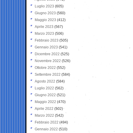
Luglio 2023
(605)
Giugno 2023
(560)
Maggio 2023
(412)
Aprile 2023
(567)
Marzo 2023
(506)
Febbraio 2023
(505)
Gennaio 2023
(541)
Dicembre 2022
(525)
Novembre 2022
(526)
Ottobre 2022
(552)
Settembre 2022
(584)
Agosto 2022
(584)
Luglio 2022
(562)
Giugno 2022
(521)
Maggio 2022
(470)
Aprile 2022
(502)
Marzo 2022
(542)
Febbraio 2022
(494)
Gennaio 2022
(510)