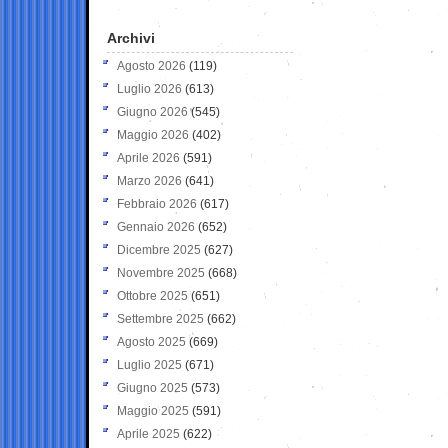
Archivi
Agosto 2026
(119)
Luglio 2026
(613)
Giugno 2026
(545)
Maggio 2026
(402)
Aprile 2026
(591)
Marzo 2026
(641)
Febbraio 2026
(617)
Gennaio 2026
(652)
Dicembre 2025
(627)
Novembre 2025
(668)
Ottobre 2025
(651)
Settembre 2025
(662)
Agosto 2025
(669)
Luglio 2025
(671)
Giugno 2025
(573)
Maggio 2025
(591)
Aprile 2025
(622)