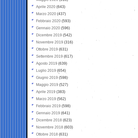
Aprile 2020
(643)
Marzo 2020
(437)
Febbraio 2020
(593)
Gennaio 2020
(596)
Dicembre 2019
(542)
Novembre 2019
(316)
Ottobre 2019
(631)
Settembre 2019
(617)
Agosto 2019
(639)
Luglio 2019
(654)
Giugno 2019
(598)
Maggio 2019
(527)
Aprile 2019
(383)
Marzo 2019
(562)
Febbraio 2019
(598)
Gennaio 2019
(641)
Dicembre 2018
(623)
Novembre 2018
(603)
Ottobre 2018
(631)