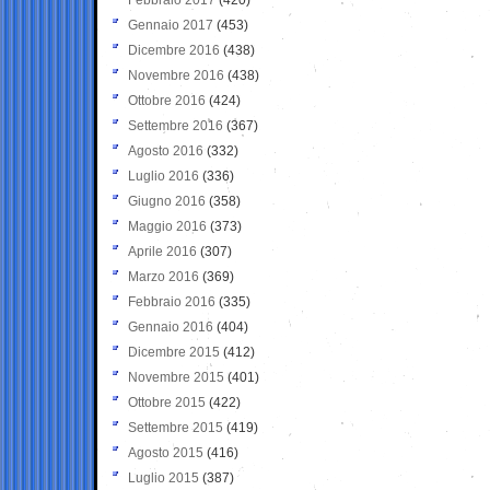
Gennaio 2017
(453)
Dicembre 2016
(438)
Novembre 2016
(438)
Ottobre 2016
(424)
Settembre 2016
(367)
Agosto 2016
(332)
Luglio 2016
(336)
Giugno 2016
(358)
Maggio 2016
(373)
Aprile 2016
(307)
Marzo 2016
(369)
Febbraio 2016
(335)
Gennaio 2016
(404)
Dicembre 2015
(412)
Novembre 2015
(401)
Ottobre 2015
(422)
Settembre 2015
(419)
Agosto 2015
(416)
Luglio 2015
(387)