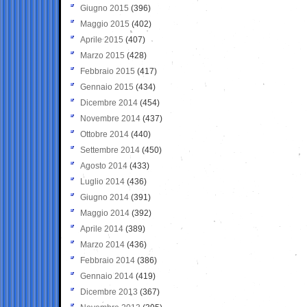
Giugno 2015
(396)
Maggio 2015
(402)
Aprile 2015
(407)
Marzo 2015
(428)
Febbraio 2015
(417)
Gennaio 2015
(434)
Dicembre 2014
(454)
Novembre 2014
(437)
Ottobre 2014
(440)
Settembre 2014
(450)
Agosto 2014
(433)
Luglio 2014
(436)
Giugno 2014
(391)
Maggio 2014
(392)
Aprile 2014
(389)
Marzo 2014
(436)
Febbraio 2014
(386)
Gennaio 2014
(419)
Dicembre 2013
(367)