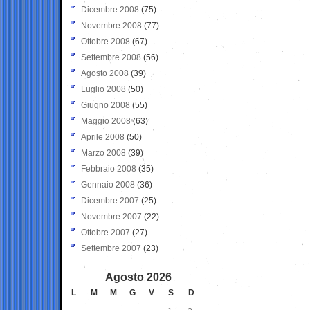
Dicembre 2008
(75)
Novembre 2008
(77)
Ottobre 2008
(67)
Settembre 2008
(56)
Agosto 2008
(39)
Luglio 2008
(50)
Giugno 2008
(55)
Maggio 2008
(63)
Aprile 2008
(50)
Marzo 2008
(39)
Febbraio 2008
(35)
Gennaio 2008
(36)
Dicembre 2007
(25)
Novembre 2007
(22)
Ottobre 2007
(27)
Settembre 2007
(23)
Agosto 2026
L
M
M
G
V
S
D