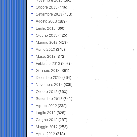
Novembre 2013
(395)
Ottobre 2013
(446)
Settembre 2013
(433)
Agosto 2013
(389)
Luglio 2013
(390)
Giugno 2013
(425)
Maggio 2013
(413)
Aprile 2013
(345)
Marzo 2013
(372)
Febbraio 2013
(293)
Gennaio 2013
(361)
Dicembre 2012
(364)
Novembre 2012
(336)
Ottobre 2012
(363)
Settembre 2012
(341)
Agosto 2012
(238)
Luglio 2012
(328)
Giugno 2012
(287)
Maggio 2012
(258)
Aprile 2012
(218)