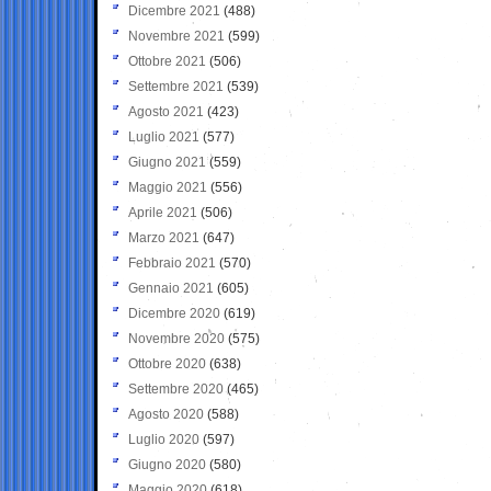
Dicembre 2021
(488)
Novembre 2021
(599)
Ottobre 2021
(506)
Settembre 2021
(539)
Agosto 2021
(423)
Luglio 2021
(577)
Giugno 2021
(559)
Maggio 2021
(556)
Aprile 2021
(506)
Marzo 2021
(647)
Febbraio 2021
(570)
Gennaio 2021
(605)
Dicembre 2020
(619)
Novembre 2020
(575)
Ottobre 2020
(638)
Settembre 2020
(465)
Agosto 2020
(588)
Luglio 2020
(597)
Giugno 2020
(580)
Maggio 2020
(618)