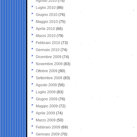
Agosto 2010
(75)
Luglio 2010
(86)
Giugno 2010
(76)
Maggio 2010
(75)
Aprile 2010
(66)
Marzo 2010
(79)
Febbraio 2010
(73)
Gennaio 2010
(74)
Dicembre 2009
(74)
Novembre 2009
(83)
Ottobre 2009
(90)
Settembre 2009
(83)
Agosto 2009
(56)
Luglio 2009
(83)
Giugno 2009
(76)
Maggio 2009
(72)
Aprile 2009
(74)
Marzo 2009
(50)
Febbraio 2009
(69)
Gennaio 2009
(70)