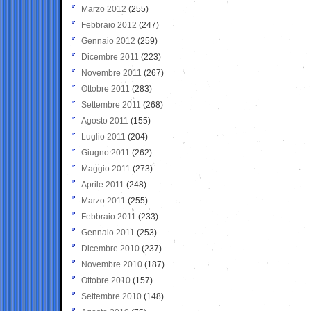
Marzo 2012
(255)
Febbraio 2012
(247)
Gennaio 2012
(259)
Dicembre 2011
(223)
Novembre 2011
(267)
Ottobre 2011
(283)
Settembre 2011
(268)
Agosto 2011
(155)
Luglio 2011
(204)
Giugno 2011
(262)
Maggio 2011
(273)
Aprile 2011
(248)
Marzo 2011
(255)
Febbraio 2011
(233)
Gennaio 2011
(253)
Dicembre 2010
(237)
Novembre 2010
(187)
Ottobre 2010
(157)
Settembre 2010
(148)