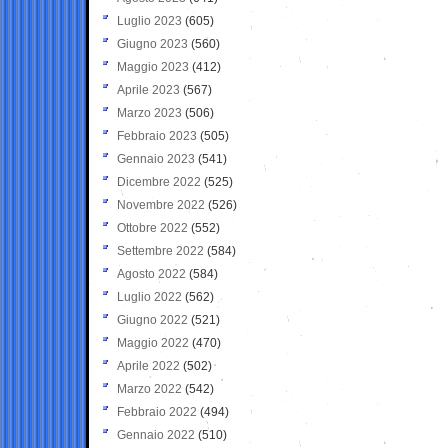
Luglio 2023
(605)
Giugno 2023
(560)
Maggio 2023
(412)
Aprile 2023
(567)
Marzo 2023
(506)
Febbraio 2023
(505)
Gennaio 2023
(541)
Dicembre 2022
(525)
Novembre 2022
(526)
Ottobre 2022
(552)
Settembre 2022
(584)
Agosto 2022
(584)
Luglio 2022
(562)
Giugno 2022
(521)
Maggio 2022
(470)
Aprile 2022
(502)
Marzo 2022
(542)
Febbraio 2022
(494)
Gennaio 2022
(510)