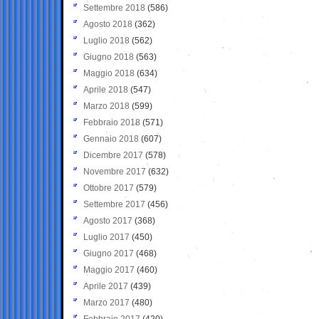
Settembre 2018
(586)
Agosto 2018
(362)
Luglio 2018
(562)
Giugno 2018
(563)
Maggio 2018
(634)
Aprile 2018
(547)
Marzo 2018
(599)
Febbraio 2018
(571)
Gennaio 2018
(607)
Dicembre 2017
(578)
Novembre 2017
(632)
Ottobre 2017
(579)
Settembre 2017
(456)
Agosto 2017
(368)
Luglio 2017
(450)
Giugno 2017
(468)
Maggio 2017
(460)
Aprile 2017
(439)
Marzo 2017
(480)
Febbraio 2017
(420)