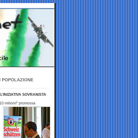
DI POPOLAZIONE
L’INIZIATIVA SOVRANISTA
 10 milioni!” promossa
0