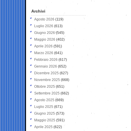
Archivi
Agosto 2026
(119)
Luglio 2026
(613)
Giugno 2026
(545)
Maggio 2026
(402)
Aprile 2026
(591)
Marzo 2026
(641)
Febbraio 2026
(617)
Gennaio 2026
(652)
Dicembre 2025
(627)
Novembre 2025
(668)
Ottobre 2025
(651)
Settembre 2025
(662)
Agosto 2025
(669)
Luglio 2025
(671)
Giugno 2025
(573)
Maggio 2025
(591)
Aprile 2025
(622)