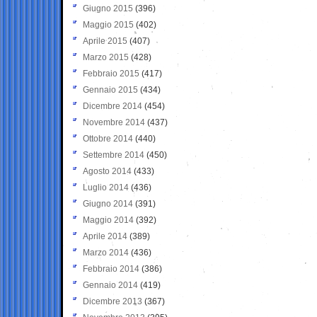
Giugno 2015
(396)
Maggio 2015
(402)
Aprile 2015
(407)
Marzo 2015
(428)
Febbraio 2015
(417)
Gennaio 2015
(434)
Dicembre 2014
(454)
Novembre 2014
(437)
Ottobre 2014
(440)
Settembre 2014
(450)
Agosto 2014
(433)
Luglio 2014
(436)
Giugno 2014
(391)
Maggio 2014
(392)
Aprile 2014
(389)
Marzo 2014
(436)
Febbraio 2014
(386)
Gennaio 2014
(419)
Dicembre 2013
(367)