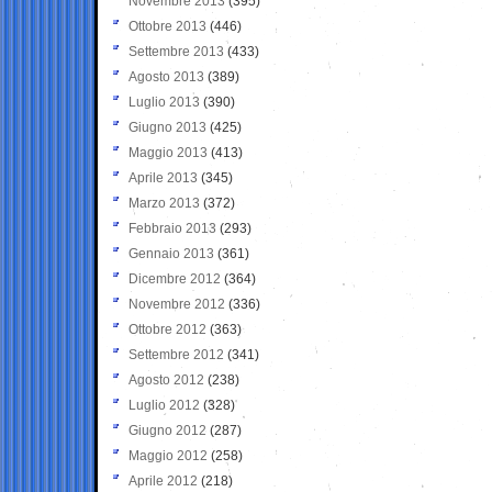
Novembre 2013
(395)
Ottobre 2013
(446)
Settembre 2013
(433)
Agosto 2013
(389)
Luglio 2013
(390)
Giugno 2013
(425)
Maggio 2013
(413)
Aprile 2013
(345)
Marzo 2013
(372)
Febbraio 2013
(293)
Gennaio 2013
(361)
Dicembre 2012
(364)
Novembre 2012
(336)
Ottobre 2012
(363)
Settembre 2012
(341)
Agosto 2012
(238)
Luglio 2012
(328)
Giugno 2012
(287)
Maggio 2012
(258)
Aprile 2012
(218)