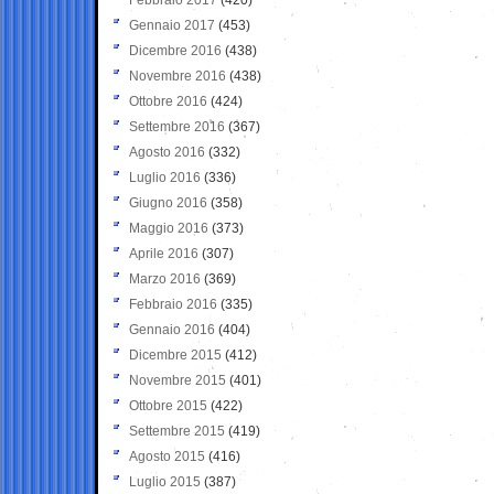
Gennaio 2017
(453)
Dicembre 2016
(438)
Novembre 2016
(438)
Ottobre 2016
(424)
Settembre 2016
(367)
Agosto 2016
(332)
Luglio 2016
(336)
Giugno 2016
(358)
Maggio 2016
(373)
Aprile 2016
(307)
Marzo 2016
(369)
Febbraio 2016
(335)
Gennaio 2016
(404)
Dicembre 2015
(412)
Novembre 2015
(401)
Ottobre 2015
(422)
Settembre 2015
(419)
Agosto 2015
(416)
Luglio 2015
(387)