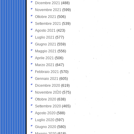
Dicembre 2021
(488)
Novembre 2021
(599)
Ottobre 2021
(506)
Settembre 2021
(539)
Agosto 2021
(423)
Luglio 2021
(577)
Giugno 2021
(559)
Maggio 2021
(556)
Aprile 2021
(506)
Marzo 2021
(647)
Febbraio 2021
(570)
Gennaio 2021
(605)
Dicembre 2020
(619)
Novembre 2020
(575)
Ottobre 2020
(638)
Settembre 2020
(465)
Agosto 2020
(588)
Luglio 2020
(597)
Giugno 2020
(580)
Maggio 2020
(618)