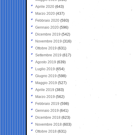
Aprile 2020
(643)
Marzo 2020
(437)
Febbraio 2020
(593)
Gennaio 2020
(596)
Dicembre 2019
(542)
Novembre 2019
(316)
Ottobre 2019
(631)
Settembre 2019
(617)
Agosto 2019
(639)
Luglio 2019
(654)
Giugno 2019
(598)
Maggio 2019
(527)
Aprile 2019
(383)
Marzo 2019
(562)
Febbraio 2019
(598)
Gennaio 2019
(641)
Dicembre 2018
(623)
Novembre 2018
(603)
Ottobre 2018
(631)