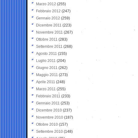
Marzo 2012
(255)
Febbraio 2012
(247)
Gennaio 2012
(259)
Dicembre 2011
(223)
Novembre 2011
(267)
Ottobre 2011
(283)
Settembre 2011
(268)
Agosto 2011
(155)
Luglio 2011
(204)
Giugno 2011
(262)
Maggio 2011
(273)
Aprile 2011
(248)
Marzo 2011
(255)
Febbraio 2011
(233)
Gennaio 2011
(253)
Dicembre 2010
(237)
Novembre 2010
(187)
Ottobre 2010
(157)
Settembre 2010
(148)