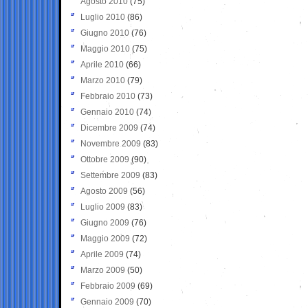
Agosto 2010
(75)
Luglio 2010
(86)
Giugno 2010
(76)
Maggio 2010
(75)
Aprile 2010
(66)
Marzo 2010
(79)
Febbraio 2010
(73)
Gennaio 2010
(74)
Dicembre 2009
(74)
Novembre 2009
(83)
Ottobre 2009
(90)
Settembre 2009
(83)
Agosto 2009
(56)
Luglio 2009
(83)
Giugno 2009
(76)
Maggio 2009
(72)
Aprile 2009
(74)
Marzo 2009
(50)
Febbraio 2009
(69)
Gennaio 2009
(70)