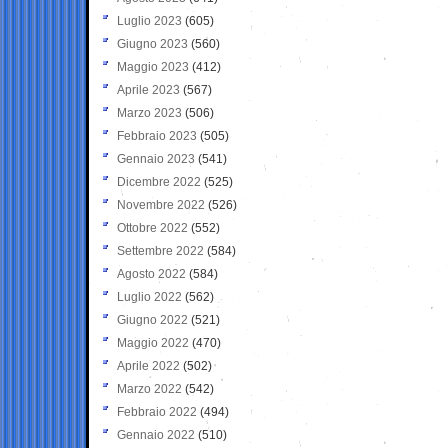
Luglio 2023
(605)
Giugno 2023
(560)
Maggio 2023
(412)
Aprile 2023
(567)
Marzo 2023
(506)
Febbraio 2023
(505)
Gennaio 2023
(541)
Dicembre 2022
(525)
Novembre 2022
(526)
Ottobre 2022
(552)
Settembre 2022
(584)
Agosto 2022
(584)
Luglio 2022
(562)
Giugno 2022
(521)
Maggio 2022
(470)
Aprile 2022
(502)
Marzo 2022
(542)
Febbraio 2022
(494)
Gennaio 2022
(510)