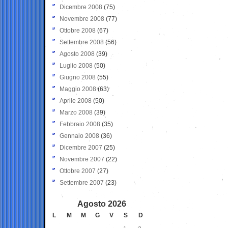
Dicembre 2008
(75)
Novembre 2008
(77)
Ottobre 2008
(67)
Settembre 2008
(56)
Agosto 2008
(39)
Luglio 2008
(50)
Giugno 2008
(55)
Maggio 2008
(63)
Aprile 2008
(50)
Marzo 2008
(39)
Febbraio 2008
(35)
Gennaio 2008
(36)
Dicembre 2007
(25)
Novembre 2007
(22)
Ottobre 2007
(27)
Settembre 2007
(23)
Agosto 2026
L
M
M
G
V
S
D