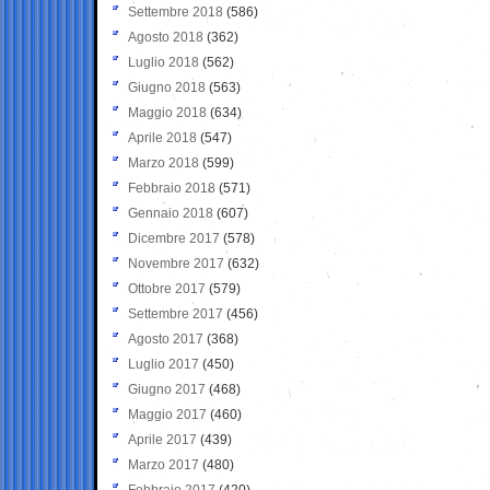
Settembre 2018
(586)
Agosto 2018
(362)
Luglio 2018
(562)
Giugno 2018
(563)
Maggio 2018
(634)
Aprile 2018
(547)
Marzo 2018
(599)
Febbraio 2018
(571)
Gennaio 2018
(607)
Dicembre 2017
(578)
Novembre 2017
(632)
Ottobre 2017
(579)
Settembre 2017
(456)
Agosto 2017
(368)
Luglio 2017
(450)
Giugno 2017
(468)
Maggio 2017
(460)
Aprile 2017
(439)
Marzo 2017
(480)
Febbraio 2017
(420)