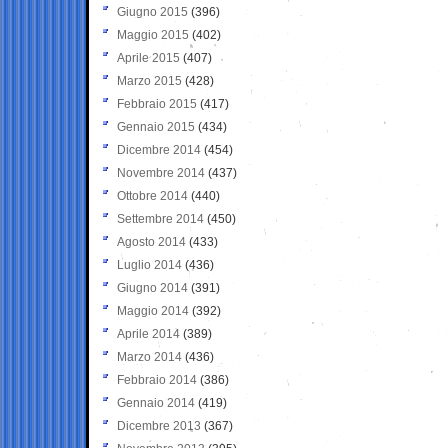
Giugno 2015
(396)
Maggio 2015
(402)
Aprile 2015
(407)
Marzo 2015
(428)
Febbraio 2015
(417)
Gennaio 2015
(434)
Dicembre 2014
(454)
Novembre 2014
(437)
Ottobre 2014
(440)
Settembre 2014
(450)
Agosto 2014
(433)
Luglio 2014
(436)
Giugno 2014
(391)
Maggio 2014
(392)
Aprile 2014
(389)
Marzo 2014
(436)
Febbraio 2014
(386)
Gennaio 2014
(419)
Dicembre 2013
(367)