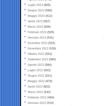
Luglio 2023
(605)
Giugno 2023
(560)
Maggio 2023
(412)
Aprile 2023
(567)
Marzo 2023
(506)
Febbraio 2023
(505)
Gennaio 2023
(541)
Dicembre 2022
(525)
Novembre 2022
(526)
Ottobre 2022
(552)
Settembre 2022
(584)
Agosto 2022
(584)
Luglio 2022
(562)
Giugno 2022
(521)
Maggio 2022
(470)
Aprile 2022
(502)
Marzo 2022
(542)
Febbraio 2022
(494)
Gennaio 2022
(510)