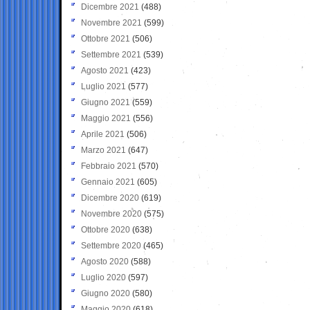
Dicembre 2021
(488)
Novembre 2021
(599)
Ottobre 2021
(506)
Settembre 2021
(539)
Agosto 2021
(423)
Luglio 2021
(577)
Giugno 2021
(559)
Maggio 2021
(556)
Aprile 2021
(506)
Marzo 2021
(647)
Febbraio 2021
(570)
Gennaio 2021
(605)
Dicembre 2020
(619)
Novembre 2020
(575)
Ottobre 2020
(638)
Settembre 2020
(465)
Agosto 2020
(588)
Luglio 2020
(597)
Giugno 2020
(580)
Maggio 2020
(618)