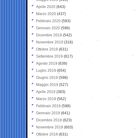
Aprile 2020
(643)
Marzo 2020
(437)
Febbraio 2020
(593)
Gennaio 2020
(596)
Dicembre 2019
(542)
Novembre 2019
(316)
Ottobre 2019
(631)
Settembre 2019
(617)
Agosto 2019
(639)
Luglio 2019
(654)
Giugno 2019
(598)
Maggio 2019
(527)
Aprile 2019
(383)
Marzo 2019
(562)
Febbraio 2019
(598)
Gennaio 2019
(641)
Dicembre 2018
(623)
Novembre 2018
(603)
Ottobre 2018
(631)