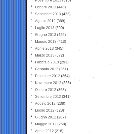
Novembre 2013
(395)
Ottobre 2013
(446)
Settembre 2013
(433)
Agosto 2013
(389)
Luglio 2013
(390)
Giugno 2013
(425)
Maggio 2013
(413)
Aprile 2013
(345)
Marzo 2013
(372)
Febbraio 2013
(293)
Gennaio 2013
(361)
Dicembre 2012
(364)
Novembre 2012
(336)
Ottobre 2012
(363)
Settembre 2012
(341)
Agosto 2012
(238)
Luglio 2012
(328)
Giugno 2012
(287)
Maggio 2012
(258)
Aprile 2012
(218)