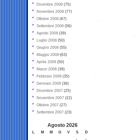
Dicembre 2008
(75)
Novembre 2008
(77)
Ottobre 2008
(67)
Settembre 2008
(56)
Agosto 2008
(39)
Luglio 2008
(50)
Giugno 2008
(55)
Maggio 2008
(63)
Aprile 2008
(50)
Marzo 2008
(39)
Febbraio 2008
(35)
Gennaio 2008
(36)
Dicembre 2007
(25)
Novembre 2007
(22)
Ottobre 2007
(27)
Settembre 2007
(23)
Agosto 2026
L
M
M
G
V
S
D