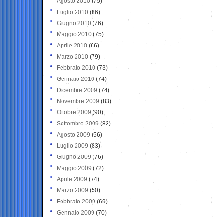
Agosto 2010
(75)
Luglio 2010
(86)
Giugno 2010
(76)
Maggio 2010
(75)
Aprile 2010
(66)
Marzo 2010
(79)
Febbraio 2010
(73)
Gennaio 2010
(74)
Dicembre 2009
(74)
Novembre 2009
(83)
Ottobre 2009
(90)
Settembre 2009
(83)
Agosto 2009
(56)
Luglio 2009
(83)
Giugno 2009
(76)
Maggio 2009
(72)
Aprile 2009
(74)
Marzo 2009
(50)
Febbraio 2009
(69)
Gennaio 2009
(70)