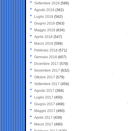
Settembre 2018
(586)
Agosto 2018
(362)
Luglio 2018
(562)
Giugno 2018
(563)
Maggio 2018
(634)
Aprile 2018
(547)
Marzo 2018
(599)
Febbraio 2018
(571)
Gennaio 2018
(607)
Dicembre 2017
(578)
Novembre 2017
(632)
Ottobre 2017
(579)
Settembre 2017
(456)
Agosto 2017
(368)
Luglio 2017
(450)
Giugno 2017
(468)
Maggio 2017
(460)
Aprile 2017
(439)
Marzo 2017
(480)
Febbraio 2017
(420)