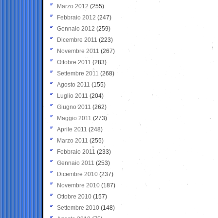
Marzo 2012
(255)
Febbraio 2012
(247)
Gennaio 2012
(259)
Dicembre 2011
(223)
Novembre 2011
(267)
Ottobre 2011
(283)
Settembre 2011
(268)
Agosto 2011
(155)
Luglio 2011
(204)
Giugno 2011
(262)
Maggio 2011
(273)
Aprile 2011
(248)
Marzo 2011
(255)
Febbraio 2011
(233)
Gennaio 2011
(253)
Dicembre 2010
(237)
Novembre 2010
(187)
Ottobre 2010
(157)
Settembre 2010
(148)