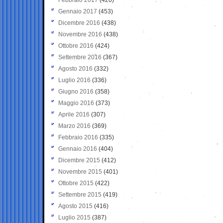
Gennaio 2017
(453)
Dicembre 2016
(438)
Novembre 2016
(438)
Ottobre 2016
(424)
Settembre 2016
(367)
Agosto 2016
(332)
Luglio 2016
(336)
Giugno 2016
(358)
Maggio 2016
(373)
Aprile 2016
(307)
Marzo 2016
(369)
Febbraio 2016
(335)
Gennaio 2016
(404)
Dicembre 2015
(412)
Novembre 2015
(401)
Ottobre 2015
(422)
Settembre 2015
(419)
Agosto 2015
(416)
Luglio 2015
(387)