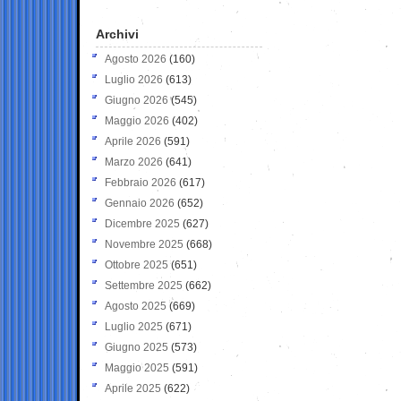
Archivi
Agosto 2026
(160)
Luglio 2026
(613)
Giugno 2026
(545)
Maggio 2026
(402)
Aprile 2026
(591)
Marzo 2026
(641)
Febbraio 2026
(617)
Gennaio 2026
(652)
Dicembre 2025
(627)
Novembre 2025
(668)
Ottobre 2025
(651)
Settembre 2025
(662)
Agosto 2025
(669)
Luglio 2025
(671)
Giugno 2025
(573)
Maggio 2025
(591)
Aprile 2025
(622)