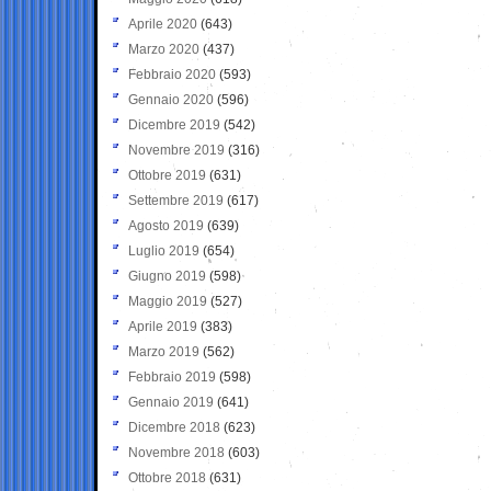
Aprile 2020
(643)
Marzo 2020
(437)
Febbraio 2020
(593)
Gennaio 2020
(596)
Dicembre 2019
(542)
Novembre 2019
(316)
Ottobre 2019
(631)
Settembre 2019
(617)
Agosto 2019
(639)
Luglio 2019
(654)
Giugno 2019
(598)
Maggio 2019
(527)
Aprile 2019
(383)
Marzo 2019
(562)
Febbraio 2019
(598)
Gennaio 2019
(641)
Dicembre 2018
(623)
Novembre 2018
(603)
Ottobre 2018
(631)