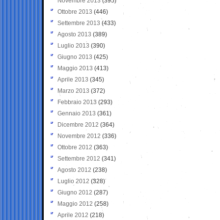
Novembre 2013
(395)
Ottobre 2013
(446)
Settembre 2013
(433)
Agosto 2013
(389)
Luglio 2013
(390)
Giugno 2013
(425)
Maggio 2013
(413)
Aprile 2013
(345)
Marzo 2013
(372)
Febbraio 2013
(293)
Gennaio 2013
(361)
Dicembre 2012
(364)
Novembre 2012
(336)
Ottobre 2012
(363)
Settembre 2012
(341)
Agosto 2012
(238)
Luglio 2012
(328)
Giugno 2012
(287)
Maggio 2012
(258)
Aprile 2012
(218)