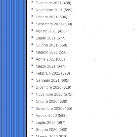
Dicembre 2021
(488)
Novembre 2021
(599)
Ottobre 2021
(506)
Settembre 2021
(539)
Agosto 2021
(423)
Luglio 2021
(577)
Giugno 2021
(559)
Maggio 2021
(556)
Aprile 2021
(506)
Marzo 2021
(647)
Febbraio 2021
(570)
Gennaio 2021
(605)
Dicembre 2020
(619)
Novembre 2020
(575)
Ottobre 2020
(638)
Settembre 2020
(465)
Agosto 2020
(588)
Luglio 2020
(597)
Giugno 2020
(580)
Maggio 2020
(618)