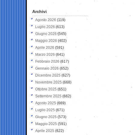
Archivi
Agosto 2026
(119)
Luglio 2026
(613)
Giugno 2026
(545)
Maggio 2026
(402)
Aprile 2026
(591)
Marzo 2026
(641)
Febbraio 2026
(617)
Gennaio 2026
(652)
Dicembre 2025
(627)
Novembre 2025
(668)
Ottobre 2025
(651)
Settembre 2025
(662)
Agosto 2025
(669)
Luglio 2025
(671)
Giugno 2025
(573)
Maggio 2025
(591)
Aprile 2025
(622)