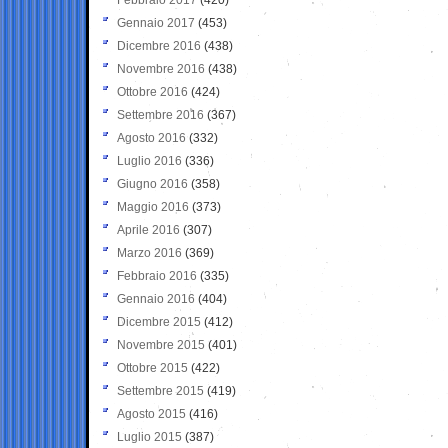
Gennaio 2017
(453)
Dicembre 2016
(438)
Novembre 2016
(438)
Ottobre 2016
(424)
Settembre 2016
(367)
Agosto 2016
(332)
Luglio 2016
(336)
Giugno 2016
(358)
Maggio 2016
(373)
Aprile 2016
(307)
Marzo 2016
(369)
Febbraio 2016
(335)
Gennaio 2016
(404)
Dicembre 2015
(412)
Novembre 2015
(401)
Ottobre 2015
(422)
Settembre 2015
(419)
Agosto 2015
(416)
Luglio 2015
(387)