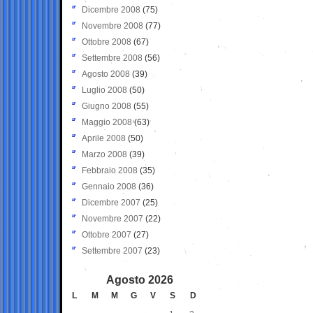
Dicembre 2008
(75)
Novembre 2008
(77)
Ottobre 2008
(67)
Settembre 2008
(56)
Agosto 2008
(39)
Luglio 2008
(50)
Giugno 2008
(55)
Maggio 2008
(63)
Aprile 2008
(50)
Marzo 2008
(39)
Febbraio 2008
(35)
Gennaio 2008
(36)
Dicembre 2007
(25)
Novembre 2007
(22)
Ottobre 2007
(27)
Settembre 2007
(23)
Agosto 2026
L
M
M
G
V
S
D