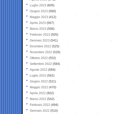
Luglio 2023
(605)
Giugno 2023
(560)
Maggio 2023
(412)
Aprile 2023
(567)
Marzo 2023
(506)
Febbraio 2023
(505)
Gennaio 2023
(541)
Dicembre 2022
(525)
Novembre 2022
(526)
Ottobre 2022
(552)
Settembre 2022
(584)
Agosto 2022
(584)
Luglio 2022
(562)
Giugno 2022
(521)
Maggio 2022
(470)
Aprile 2022
(502)
Marzo 2022
(542)
Febbraio 2022
(494)
Gennaio 2022
(510)