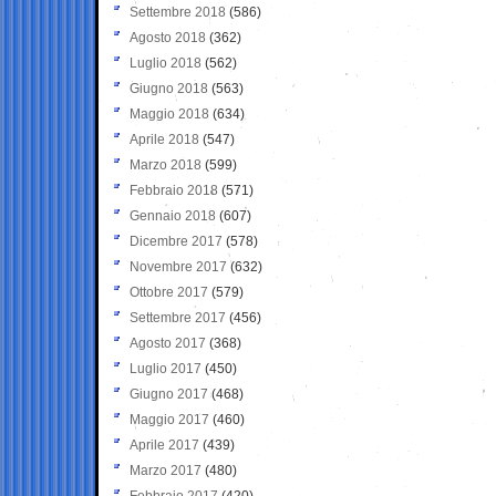
Settembre 2018
(586)
Agosto 2018
(362)
Luglio 2018
(562)
Giugno 2018
(563)
Maggio 2018
(634)
Aprile 2018
(547)
Marzo 2018
(599)
Febbraio 2018
(571)
Gennaio 2018
(607)
Dicembre 2017
(578)
Novembre 2017
(632)
Ottobre 2017
(579)
Settembre 2017
(456)
Agosto 2017
(368)
Luglio 2017
(450)
Giugno 2017
(468)
Maggio 2017
(460)
Aprile 2017
(439)
Marzo 2017
(480)
Febbraio 2017
(420)