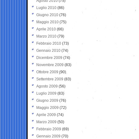
Agosto 2010
(75)
Luglio 2010
(86)
Giugno 2010
(76)
Maggio 2010
(75)
Aprile 2010
(66)
Marzo 2010
(79)
Febbraio 2010
(73)
Gennaio 2010
(74)
Dicembre 2009
(74)
Novembre 2009
(83)
Ottobre 2009
(90)
Settembre 2009
(83)
Agosto 2009
(56)
Luglio 2009
(83)
Giugno 2009
(76)
Maggio 2009
(72)
Aprile 2009
(74)
Marzo 2009
(50)
Febbraio 2009
(69)
Gennaio 2009
(70)