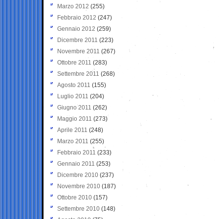
Marzo 2012
(255)
Febbraio 2012
(247)
Gennaio 2012
(259)
Dicembre 2011
(223)
Novembre 2011
(267)
Ottobre 2011
(283)
Settembre 2011
(268)
Agosto 2011
(155)
Luglio 2011
(204)
Giugno 2011
(262)
Maggio 2011
(273)
Aprile 2011
(248)
Marzo 2011
(255)
Febbraio 2011
(233)
Gennaio 2011
(253)
Dicembre 2010
(237)
Novembre 2010
(187)
Ottobre 2010
(157)
Settembre 2010
(148)