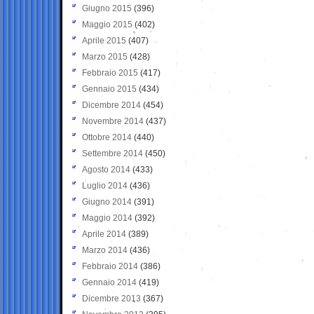
Giugno 2015
(396)
Maggio 2015
(402)
Aprile 2015
(407)
Marzo 2015
(428)
Febbraio 2015
(417)
Gennaio 2015
(434)
Dicembre 2014
(454)
Novembre 2014
(437)
Ottobre 2014
(440)
Settembre 2014
(450)
Agosto 2014
(433)
Luglio 2014
(436)
Giugno 2014
(391)
Maggio 2014
(392)
Aprile 2014
(389)
Marzo 2014
(436)
Febbraio 2014
(386)
Gennaio 2014
(419)
Dicembre 2013
(367)