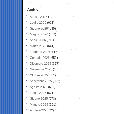
Archivi
Agosto 2026
(129)
Luglio 2026
(613)
Giugno 2026
(545)
Maggio 2026
(402)
Aprile 2026
(591)
Marzo 2026
(641)
Febbraio 2026
(617)
Gennaio 2026
(652)
Dicembre 2025
(627)
Novembre 2025
(668)
Ottobre 2025
(651)
Settembre 2025
(662)
Agosto 2025
(669)
Luglio 2025
(671)
Giugno 2025
(573)
Maggio 2025
(591)
Aprile 2025
(622)