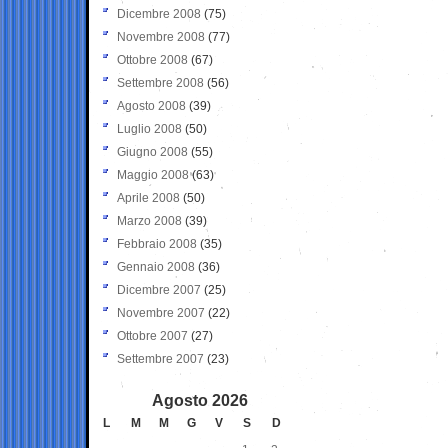
Dicembre 2008
(75)
Novembre 2008
(77)
Ottobre 2008
(67)
Settembre 2008
(56)
Agosto 2008
(39)
Luglio 2008
(50)
Giugno 2008
(55)
Maggio 2008
(63)
Aprile 2008
(50)
Marzo 2008
(39)
Febbraio 2008
(35)
Gennaio 2008
(36)
Dicembre 2007
(25)
Novembre 2007
(22)
Ottobre 2007
(27)
Settembre 2007
(23)
Agosto 2026
L
M
M
G
V
S
D