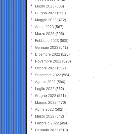
Luglio 2023
(605)
Giugno 2023
(560)
Maggio 2023
(412)
Aprile 2023
(567)
Marzo 2023
(506)
Febbraio 2023
(505)
Gennaio 2023
(541)
Dicembre 2022
(525)
Novembre 2022
(526)
Ottobre 2022
(552)
Settembre 2022
(584)
Agosto 2022
(584)
Luglio 2022
(562)
Giugno 2022
(521)
Maggio 2022
(470)
Aprile 2022
(502)
Marzo 2022
(542)
Febbraio 2022
(494)
Gennaio 2022
(510)