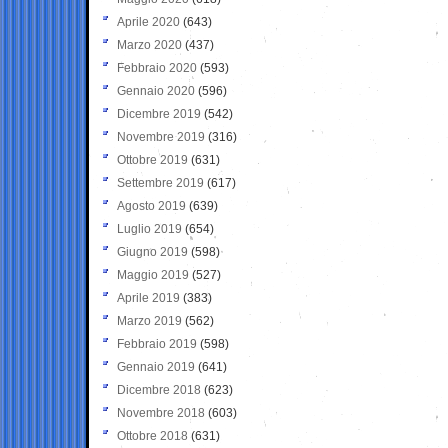
Aprile 2020
(643)
Marzo 2020
(437)
Febbraio 2020
(593)
Gennaio 2020
(596)
Dicembre 2019
(542)
Novembre 2019
(316)
Ottobre 2019
(631)
Settembre 2019
(617)
Agosto 2019
(639)
Luglio 2019
(654)
Giugno 2019
(598)
Maggio 2019
(527)
Aprile 2019
(383)
Marzo 2019
(562)
Febbraio 2019
(598)
Gennaio 2019
(641)
Dicembre 2018
(623)
Novembre 2018
(603)
Ottobre 2018
(631)