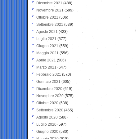
Dicembre 2021
(488)
Novembre 2021
(599)
Ottobre 2021
(506)
Settembre 2021
(539)
Agosto 2021
(423)
Luglio 2021
(577)
Giugno 2021
(559)
Maggio 2021
(556)
Aprile 2021
(506)
Marzo 2021
(647)
Febbraio 2021
(570)
Gennaio 2021
(605)
Dicembre 2020
(619)
Novembre 2020
(575)
Ottobre 2020
(638)
Settembre 2020
(465)
Agosto 2020
(588)
Luglio 2020
(597)
Giugno 2020
(580)
Maggio 2020
(618)