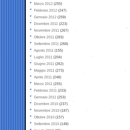
Marzo 2012
(255)
Febbraio 2012
(247)
Gennaio 2012
(259)
Dicembre 2011
(223)
Novembre 2011
(267)
Ottobre 2011
(283)
Settembre 2011
(268)
Agosto 2011
(155)
Luglio 2011
(204)
Giugno 2011
(262)
Maggio 2011
(273)
Aprile 2011
(248)
Marzo 2011
(255)
Febbraio 2011
(233)
Gennaio 2011
(253)
Dicembre 2010
(237)
Novembre 2010
(187)
Ottobre 2010
(157)
Settembre 2010
(148)