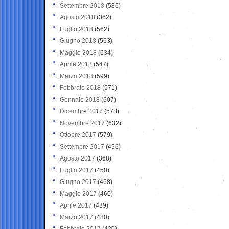
Settembre 2018
(586)
Agosto 2018
(362)
Luglio 2018
(562)
Giugno 2018
(563)
Maggio 2018
(634)
Aprile 2018
(547)
Marzo 2018
(599)
Febbraio 2018
(571)
Gennaio 2018
(607)
Dicembre 2017
(578)
Novembre 2017
(632)
Ottobre 2017
(579)
Settembre 2017
(456)
Agosto 2017
(368)
Luglio 2017
(450)
Giugno 2017
(468)
Maggio 2017
(460)
Aprile 2017
(439)
Marzo 2017
(480)
Febbraio 2017
(420)