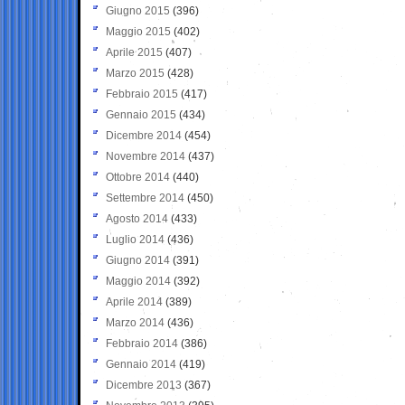
Giugno 2015
(396)
Maggio 2015
(402)
Aprile 2015
(407)
Marzo 2015
(428)
Febbraio 2015
(417)
Gennaio 2015
(434)
Dicembre 2014
(454)
Novembre 2014
(437)
Ottobre 2014
(440)
Settembre 2014
(450)
Agosto 2014
(433)
Luglio 2014
(436)
Giugno 2014
(391)
Maggio 2014
(392)
Aprile 2014
(389)
Marzo 2014
(436)
Febbraio 2014
(386)
Gennaio 2014
(419)
Dicembre 2013
(367)