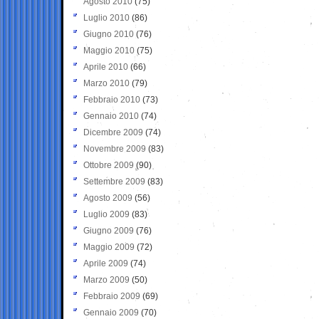
Agosto 2010
(75)
Luglio 2010
(86)
Giugno 2010
(76)
Maggio 2010
(75)
Aprile 2010
(66)
Marzo 2010
(79)
Febbraio 2010
(73)
Gennaio 2010
(74)
Dicembre 2009
(74)
Novembre 2009
(83)
Ottobre 2009
(90)
Settembre 2009
(83)
Agosto 2009
(56)
Luglio 2009
(83)
Giugno 2009
(76)
Maggio 2009
(72)
Aprile 2009
(74)
Marzo 2009
(50)
Febbraio 2009
(69)
Gennaio 2009
(70)