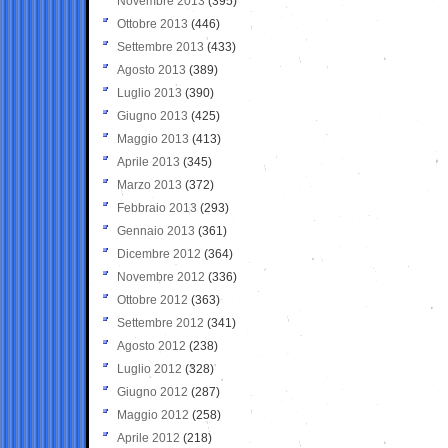
Novembre 2013
(395)
Ottobre 2013
(446)
Settembre 2013
(433)
Agosto 2013
(389)
Luglio 2013
(390)
Giugno 2013
(425)
Maggio 2013
(413)
Aprile 2013
(345)
Marzo 2013
(372)
Febbraio 2013
(293)
Gennaio 2013
(361)
Dicembre 2012
(364)
Novembre 2012
(336)
Ottobre 2012
(363)
Settembre 2012
(341)
Agosto 2012
(238)
Luglio 2012
(328)
Giugno 2012
(287)
Maggio 2012
(258)
Aprile 2012
(218)