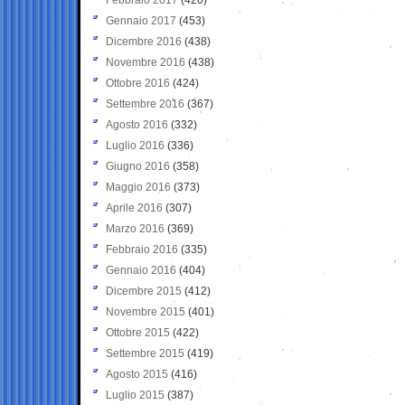
Gennaio 2017
(453)
Dicembre 2016
(438)
Novembre 2016
(438)
Ottobre 2016
(424)
Settembre 2016
(367)
Agosto 2016
(332)
Luglio 2016
(336)
Giugno 2016
(358)
Maggio 2016
(373)
Aprile 2016
(307)
Marzo 2016
(369)
Febbraio 2016
(335)
Gennaio 2016
(404)
Dicembre 2015
(412)
Novembre 2015
(401)
Ottobre 2015
(422)
Settembre 2015
(419)
Agosto 2015
(416)
Luglio 2015
(387)