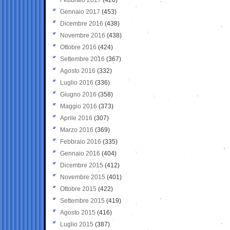
Gennaio 2017
(453)
Dicembre 2016
(438)
Novembre 2016
(438)
Ottobre 2016
(424)
Settembre 2016
(367)
Agosto 2016
(332)
Luglio 2016
(336)
Giugno 2016
(358)
Maggio 2016
(373)
Aprile 2016
(307)
Marzo 2016
(369)
Febbraio 2016
(335)
Gennaio 2016
(404)
Dicembre 2015
(412)
Novembre 2015
(401)
Ottobre 2015
(422)
Settembre 2015
(419)
Agosto 2015
(416)
Luglio 2015
(387)