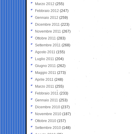
Marzo 2012
(255)
Febbraio 2012
(247)
Gennaio 2012
(259)
Dicembre 2011
(223)
Novembre 2011
(267)
Ottobre 2011
(283)
Settembre 2011
(268)
Agosto 2011
(155)
Luglio 2011
(204)
Giugno 2011
(262)
Maggio 2011
(273)
Aprile 2011
(248)
Marzo 2011
(255)
Febbraio 2011
(233)
Gennaio 2011
(253)
Dicembre 2010
(237)
Novembre 2010
(187)
Ottobre 2010
(157)
Settembre 2010
(148)