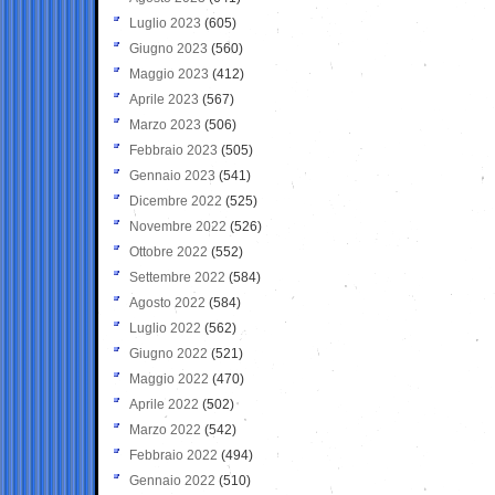
Luglio 2023
(605)
Giugno 2023
(560)
Maggio 2023
(412)
Aprile 2023
(567)
Marzo 2023
(506)
Febbraio 2023
(505)
Gennaio 2023
(541)
Dicembre 2022
(525)
Novembre 2022
(526)
Ottobre 2022
(552)
Settembre 2022
(584)
Agosto 2022
(584)
Luglio 2022
(562)
Giugno 2022
(521)
Maggio 2022
(470)
Aprile 2022
(502)
Marzo 2022
(542)
Febbraio 2022
(494)
Gennaio 2022
(510)