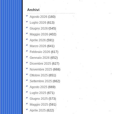
Archivi
Agosto 2026
(160)
Luglio 2026
(613)
Giugno 2026
(545)
Maggio 2026
(402)
Aprile 2026
(591)
Marzo 2026
(641)
Febbraio 2026
(617)
Gennaio 2026
(652)
Dicembre 2025
(627)
Novembre 2025
(668)
Ottobre 2025
(651)
Settembre 2025
(662)
Agosto 2025
(669)
Luglio 2025
(671)
Giugno 2025
(573)
Maggio 2025
(591)
Aprile 2025
(622)