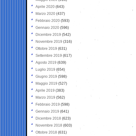
Aprile 2020
(643)
Marzo 2020
(437)
Febbraio 2020
(593)
Gennaio 2020
(596)
Dicembre 2019
(542)
Novembre 2019
(316)
Ottobre 2019
(631)
Settembre 2019
(617)
Agosto 2019
(639)
Luglio 2019
(654)
Giugno 2019
(598)
Maggio 2019
(527)
Aprile 2019
(383)
Marzo 2019
(562)
Febbraio 2019
(598)
Gennaio 2019
(641)
Dicembre 2018
(623)
Novembre 2018
(603)
Ottobre 2018
(631)