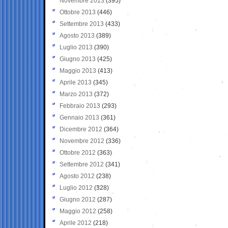
Novembre 2013
(395)
Ottobre 2013
(446)
Settembre 2013
(433)
Agosto 2013
(389)
Luglio 2013
(390)
Giugno 2013
(425)
Maggio 2013
(413)
Aprile 2013
(345)
Marzo 2013
(372)
Febbraio 2013
(293)
Gennaio 2013
(361)
Dicembre 2012
(364)
Novembre 2012
(336)
Ottobre 2012
(363)
Settembre 2012
(341)
Agosto 2012
(238)
Luglio 2012
(328)
Giugno 2012
(287)
Maggio 2012
(258)
Aprile 2012
(218)