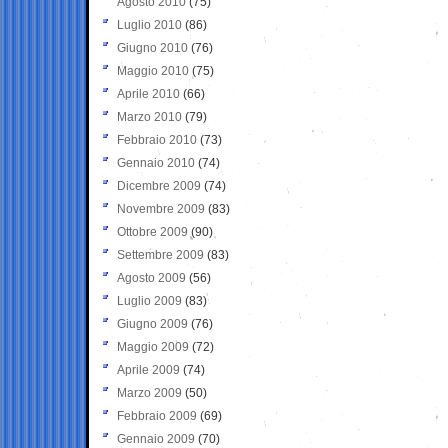
Agosto 2010
(75)
Luglio 2010
(86)
Giugno 2010
(76)
Maggio 2010
(75)
Aprile 2010
(66)
Marzo 2010
(79)
Febbraio 2010
(73)
Gennaio 2010
(74)
Dicembre 2009
(74)
Novembre 2009
(83)
Ottobre 2009
(90)
Settembre 2009
(83)
Agosto 2009
(56)
Luglio 2009
(83)
Giugno 2009
(76)
Maggio 2009
(72)
Aprile 2009
(74)
Marzo 2009
(50)
Febbraio 2009
(69)
Gennaio 2009
(70)