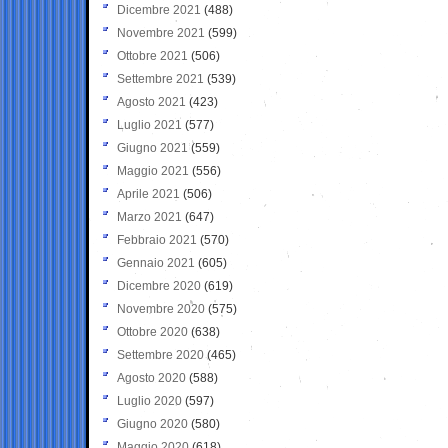
Dicembre 2021
(488)
Novembre 2021
(599)
Ottobre 2021
(506)
Settembre 2021
(539)
Agosto 2021
(423)
Luglio 2021
(577)
Giugno 2021
(559)
Maggio 2021
(556)
Aprile 2021
(506)
Marzo 2021
(647)
Febbraio 2021
(570)
Gennaio 2021
(605)
Dicembre 2020
(619)
Novembre 2020
(575)
Ottobre 2020
(638)
Settembre 2020
(465)
Agosto 2020
(588)
Luglio 2020
(597)
Giugno 2020
(580)
Maggio 2020
(618)