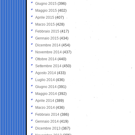
Giugno 2015
(396)
Maggio 2015
(402)
Aprile 2015
(407)
Marzo 2015
(428)
Febbraio 2015
(417)
Gennaio 2015
(434)
Dicembre 2014
(454)
Novembre 2014
(437)
Ottobre 2014
(440)
Settembre 2014
(450)
Agosto 2014
(433)
Luglio 2014
(436)
Giugno 2014
(391)
Maggio 2014
(392)
Aprile 2014
(389)
Marzo 2014
(436)
Febbraio 2014
(386)
Gennaio 2014
(419)
Dicembre 2013
(367)