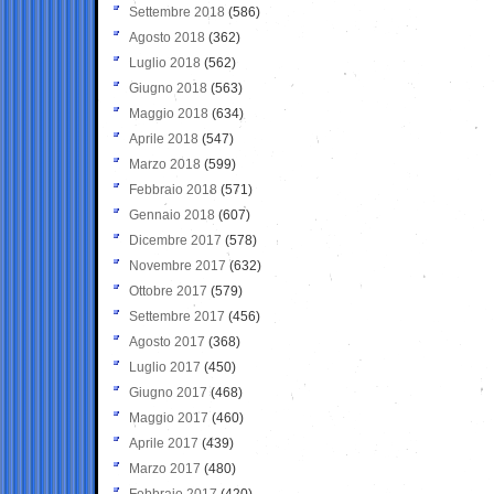
Settembre 2018
(586)
Agosto 2018
(362)
Luglio 2018
(562)
Giugno 2018
(563)
Maggio 2018
(634)
Aprile 2018
(547)
Marzo 2018
(599)
Febbraio 2018
(571)
Gennaio 2018
(607)
Dicembre 2017
(578)
Novembre 2017
(632)
Ottobre 2017
(579)
Settembre 2017
(456)
Agosto 2017
(368)
Luglio 2017
(450)
Giugno 2017
(468)
Maggio 2017
(460)
Aprile 2017
(439)
Marzo 2017
(480)
Febbraio 2017
(420)