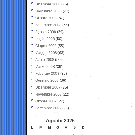
Dicembre 2008
(75)
Novembre 2008
(77)
Ottobre 2008
(67)
Settembre 2008
(56)
Agosto 2008
(39)
Luglio 2008
(50)
Giugno 2008
(55)
Maggio 2008
(63)
Aprile 2008
(50)
Marzo 2008
(39)
Febbraio 2008
(35)
Gennaio 2008
(36)
Dicembre 2007
(25)
Novembre 2007
(22)
Ottobre 2007
(27)
Settembre 2007
(23)
Agosto 2026
L
M
M
G
V
S
D