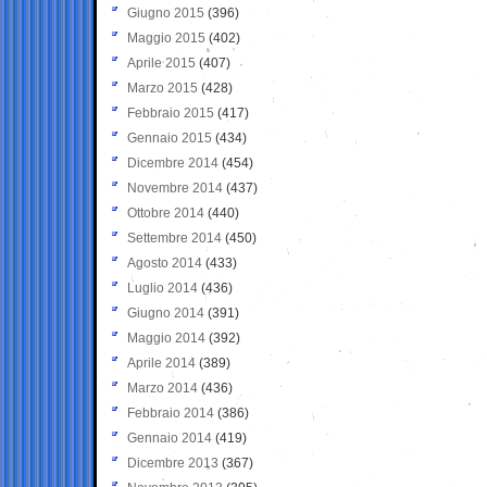
Giugno 2015
(396)
Maggio 2015
(402)
Aprile 2015
(407)
Marzo 2015
(428)
Febbraio 2015
(417)
Gennaio 2015
(434)
Dicembre 2014
(454)
Novembre 2014
(437)
Ottobre 2014
(440)
Settembre 2014
(450)
Agosto 2014
(433)
Luglio 2014
(436)
Giugno 2014
(391)
Maggio 2014
(392)
Aprile 2014
(389)
Marzo 2014
(436)
Febbraio 2014
(386)
Gennaio 2014
(419)
Dicembre 2013
(367)