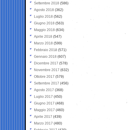
Settembre 2018
(586)
Agosto 2018
(362)
Luglio 2018
(562)
Giugno 2018
(563)
Maggio 2018
(634)
Aprile 2018
(547)
Marzo 2018
(599)
Febbraio 2018
(571)
Gennaio 2018
(607)
Dicembre 2017
(578)
Novembre 2017
(632)
Ottobre 2017
(579)
Settembre 2017
(456)
Agosto 2017
(368)
Luglio 2017
(450)
Giugno 2017
(468)
Maggio 2017
(460)
Aprile 2017
(439)
Marzo 2017
(480)
Febbraio 2017
(420)