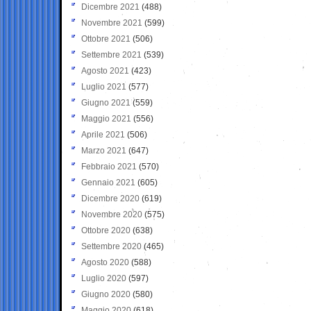
Dicembre 2021
(488)
Novembre 2021
(599)
Ottobre 2021
(506)
Settembre 2021
(539)
Agosto 2021
(423)
Luglio 2021
(577)
Giugno 2021
(559)
Maggio 2021
(556)
Aprile 2021
(506)
Marzo 2021
(647)
Febbraio 2021
(570)
Gennaio 2021
(605)
Dicembre 2020
(619)
Novembre 2020
(575)
Ottobre 2020
(638)
Settembre 2020
(465)
Agosto 2020
(588)
Luglio 2020
(597)
Giugno 2020
(580)
Maggio 2020
(618)