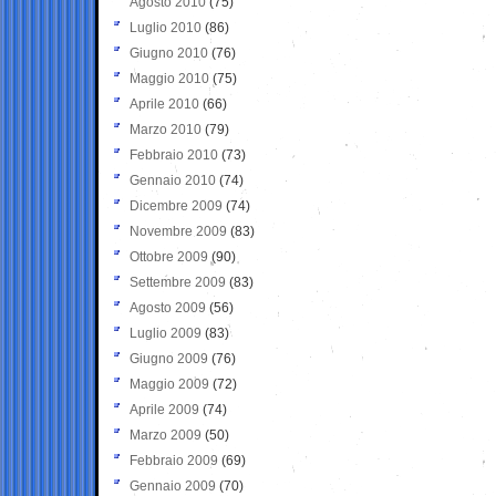
Agosto 2010
(75)
Luglio 2010
(86)
Giugno 2010
(76)
Maggio 2010
(75)
Aprile 2010
(66)
Marzo 2010
(79)
Febbraio 2010
(73)
Gennaio 2010
(74)
Dicembre 2009
(74)
Novembre 2009
(83)
Ottobre 2009
(90)
Settembre 2009
(83)
Agosto 2009
(56)
Luglio 2009
(83)
Giugno 2009
(76)
Maggio 2009
(72)
Aprile 2009
(74)
Marzo 2009
(50)
Febbraio 2009
(69)
Gennaio 2009
(70)