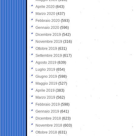
Aprile 2020
(643)
Marzo 2020
(437)
Febbraio 2020
(593)
Gennaio 2020
(596)
Dicembre 2019
(542)
Novembre 2019
(316)
Ottobre 2019
(631)
Settembre 2019
(617)
Agosto 2019
(639)
Luglio 2019
(654)
Giugno 2019
(598)
Maggio 2019
(527)
Aprile 2019
(383)
Marzo 2019
(562)
Febbraio 2019
(598)
Gennaio 2019
(641)
Dicembre 2018
(623)
Novembre 2018
(603)
Ottobre 2018
(631)