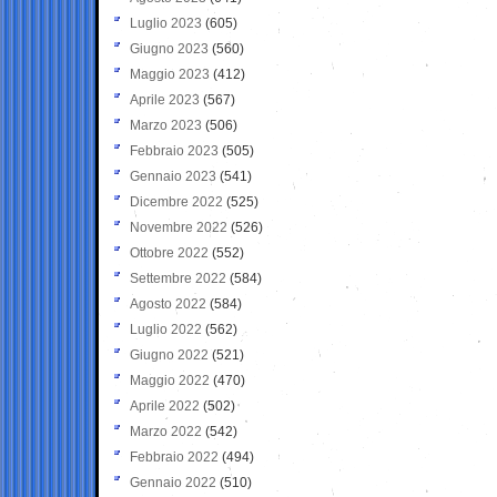
Luglio 2023
(605)
Giugno 2023
(560)
Maggio 2023
(412)
Aprile 2023
(567)
Marzo 2023
(506)
Febbraio 2023
(505)
Gennaio 2023
(541)
Dicembre 2022
(525)
Novembre 2022
(526)
Ottobre 2022
(552)
Settembre 2022
(584)
Agosto 2022
(584)
Luglio 2022
(562)
Giugno 2022
(521)
Maggio 2022
(470)
Aprile 2022
(502)
Marzo 2022
(542)
Febbraio 2022
(494)
Gennaio 2022
(510)