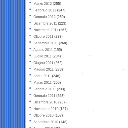
Marzo 2012
(255)
Febbraio 2012
(247)
Gennaio 2012
(259)
Dicembre 2011
(223)
Novembre 2011
(267)
Ottobre 2011
(283)
Settembre 2011
(268)
Agosto 2011
(155)
Luglio 2011
(204)
Giugno 2011
(262)
Maggio 2011
(273)
Aprile 2011
(248)
Marzo 2011
(255)
Febbraio 2011
(233)
Gennaio 2011
(253)
Dicembre 2010
(237)
Novembre 2010
(187)
Ottobre 2010
(157)
Settembre 2010
(148)