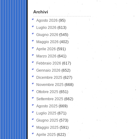
Archivi
Agosto 2026
(95)
Luglio 2026
(613)
Giugno 2026
(545)
Maggio 2026
(402)
Aprile 2026
(591)
Marzo 2026
(641)
Febbraio 2026
(617)
Gennaio 2026
(652)
Dicembre 2025
(627)
Novembre 2025
(668)
Ottobre 2025
(651)
Settembre 2025
(662)
Agosto 2025
(669)
Luglio 2025
(671)
Giugno 2025
(573)
Maggio 2025
(591)
Aprile 2025
(622)