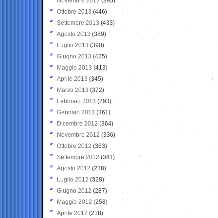
Novembre 2013
(395)
Ottobre 2013
(446)
Settembre 2013
(433)
Agosto 2013
(389)
Luglio 2013
(390)
Giugno 2013
(425)
Maggio 2013
(413)
Aprile 2013
(345)
Marzo 2013
(372)
Febbraio 2013
(293)
Gennaio 2013
(361)
Dicembre 2012
(364)
Novembre 2012
(336)
Ottobre 2012
(363)
Settembre 2012
(341)
Agosto 2012
(238)
Luglio 2012
(328)
Giugno 2012
(287)
Maggio 2012
(258)
Aprile 2012
(218)