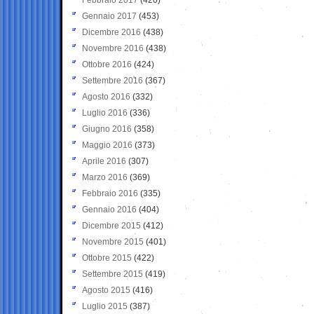
Gennaio 2017
(453)
Dicembre 2016
(438)
Novembre 2016
(438)
Ottobre 2016
(424)
Settembre 2016
(367)
Agosto 2016
(332)
Luglio 2016
(336)
Giugno 2016
(358)
Maggio 2016
(373)
Aprile 2016
(307)
Marzo 2016
(369)
Febbraio 2016
(335)
Gennaio 2016
(404)
Dicembre 2015
(412)
Novembre 2015
(401)
Ottobre 2015
(422)
Settembre 2015
(419)
Agosto 2015
(416)
Luglio 2015
(387)