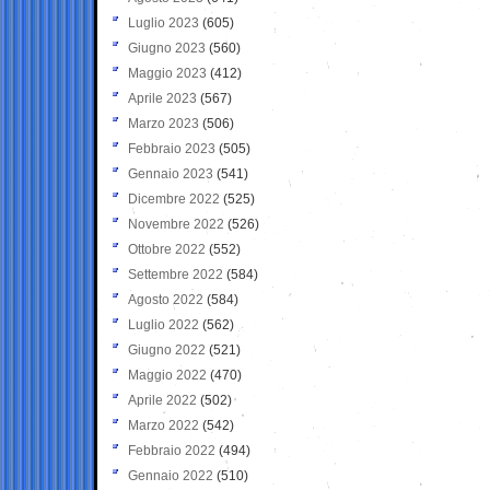
Luglio 2023
(605)
Giugno 2023
(560)
Maggio 2023
(412)
Aprile 2023
(567)
Marzo 2023
(506)
Febbraio 2023
(505)
Gennaio 2023
(541)
Dicembre 2022
(525)
Novembre 2022
(526)
Ottobre 2022
(552)
Settembre 2022
(584)
Agosto 2022
(584)
Luglio 2022
(562)
Giugno 2022
(521)
Maggio 2022
(470)
Aprile 2022
(502)
Marzo 2022
(542)
Febbraio 2022
(494)
Gennaio 2022
(510)