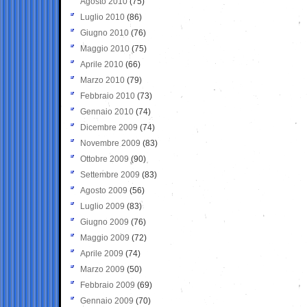
Agosto 2010
(75)
Luglio 2010
(86)
Giugno 2010
(76)
Maggio 2010
(75)
Aprile 2010
(66)
Marzo 2010
(79)
Febbraio 2010
(73)
Gennaio 2010
(74)
Dicembre 2009
(74)
Novembre 2009
(83)
Ottobre 2009
(90)
Settembre 2009
(83)
Agosto 2009
(56)
Luglio 2009
(83)
Giugno 2009
(76)
Maggio 2009
(72)
Aprile 2009
(74)
Marzo 2009
(50)
Febbraio 2009
(69)
Gennaio 2009
(70)