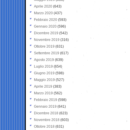
Aprile 2020
(643)
Marzo 2020
(437)
Febbraio 2020
(593)
Gennaio 2020
(596)
Dicembre 2019
(542)
Novembre 2019
(316)
Ottobre 2019
(631)
Settembre 2019
(617)
Agosto 2019
(639)
Luglio 2019
(654)
Giugno 2019
(598)
Maggio 2019
(527)
Aprile 2019
(383)
Marzo 2019
(562)
Febbraio 2019
(598)
Gennaio 2019
(641)
Dicembre 2018
(623)
Novembre 2018
(603)
Ottobre 2018
(631)