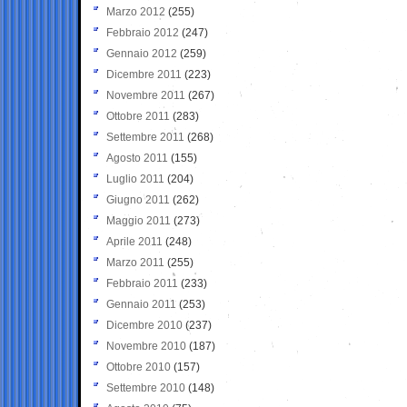
Marzo 2012
(255)
Febbraio 2012
(247)
Gennaio 2012
(259)
Dicembre 2011
(223)
Novembre 2011
(267)
Ottobre 2011
(283)
Settembre 2011
(268)
Agosto 2011
(155)
Luglio 2011
(204)
Giugno 2011
(262)
Maggio 2011
(273)
Aprile 2011
(248)
Marzo 2011
(255)
Febbraio 2011
(233)
Gennaio 2011
(253)
Dicembre 2010
(237)
Novembre 2010
(187)
Ottobre 2010
(157)
Settembre 2010
(148)