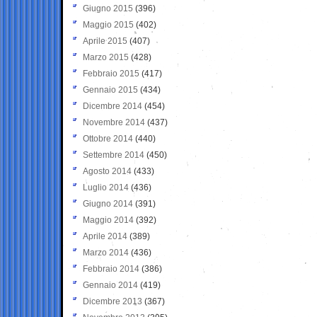
Giugno 2015
(396)
Maggio 2015
(402)
Aprile 2015
(407)
Marzo 2015
(428)
Febbraio 2015
(417)
Gennaio 2015
(434)
Dicembre 2014
(454)
Novembre 2014
(437)
Ottobre 2014
(440)
Settembre 2014
(450)
Agosto 2014
(433)
Luglio 2014
(436)
Giugno 2014
(391)
Maggio 2014
(392)
Aprile 2014
(389)
Marzo 2014
(436)
Febbraio 2014
(386)
Gennaio 2014
(419)
Dicembre 2013
(367)