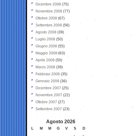
Dicembre 2008
(75)
Novembre 2008
(77)
Ottobre 2008
(67)
Settembre 2008
(56)
Agosto 2008
(39)
Luglio 2008
(50)
Giugno 2008
(55)
Maggio 2008
(63)
Aprile 2008
(50)
Marzo 2008
(39)
Febbraio 2008
(35)
Gennaio 2008
(36)
Dicembre 2007
(25)
Novembre 2007
(22)
Ottobre 2007
(27)
Settembre 2007
(23)
Agosto 2026
L
M
M
G
V
S
D