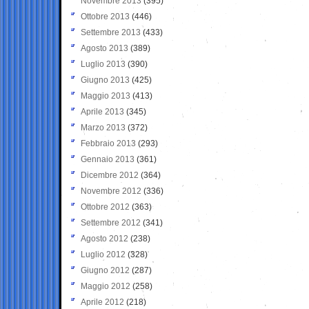
Novembre 2013
(395)
Ottobre 2013
(446)
Settembre 2013
(433)
Agosto 2013
(389)
Luglio 2013
(390)
Giugno 2013
(425)
Maggio 2013
(413)
Aprile 2013
(345)
Marzo 2013
(372)
Febbraio 2013
(293)
Gennaio 2013
(361)
Dicembre 2012
(364)
Novembre 2012
(336)
Ottobre 2012
(363)
Settembre 2012
(341)
Agosto 2012
(238)
Luglio 2012
(328)
Giugno 2012
(287)
Maggio 2012
(258)
Aprile 2012
(218)