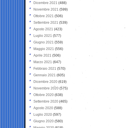
Dicembre 2021
(488)
Novembre 2021
(599)
Ottobre 2021
(506)
Settembre 2021
(539)
Agosto 2021
(423)
Luglio 2021
(577)
Giugno 2021
(559)
Maggio 2021
(556)
Aprile 2021
(506)
Marzo 2021
(647)
Febbraio 2021
(570)
Gennaio 2021
(605)
Dicembre 2020
(619)
Novembre 2020
(575)
Ottobre 2020
(638)
Settembre 2020
(465)
Agosto 2020
(588)
Luglio 2020
(597)
Giugno 2020
(580)
Maggio 2020
(618)