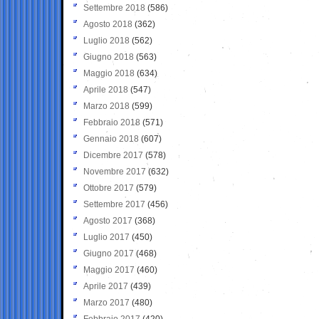
Settembre 2018
(586)
Agosto 2018
(362)
Luglio 2018
(562)
Giugno 2018
(563)
Maggio 2018
(634)
Aprile 2018
(547)
Marzo 2018
(599)
Febbraio 2018
(571)
Gennaio 2018
(607)
Dicembre 2017
(578)
Novembre 2017
(632)
Ottobre 2017
(579)
Settembre 2017
(456)
Agosto 2017
(368)
Luglio 2017
(450)
Giugno 2017
(468)
Maggio 2017
(460)
Aprile 2017
(439)
Marzo 2017
(480)
Febbraio 2017
(420)