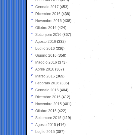
Gennaio 2017
(453)
Dicembre 2016
(438)
Novembre 2016
(438)
Ottobre 2016
(424)
Settembre 2016
(367)
Agosto 2016
(332)
Luglio 2016
(336)
Giugno 2016
(358)
Maggio 2016
(373)
Aprile 2016
(307)
Marzo 2016
(369)
Febbraio 2016
(335)
Gennaio 2016
(404)
Dicembre 2015
(412)
Novembre 2015
(401)
Ottobre 2015
(422)
Settembre 2015
(419)
Agosto 2015
(416)
Luglio 2015
(387)