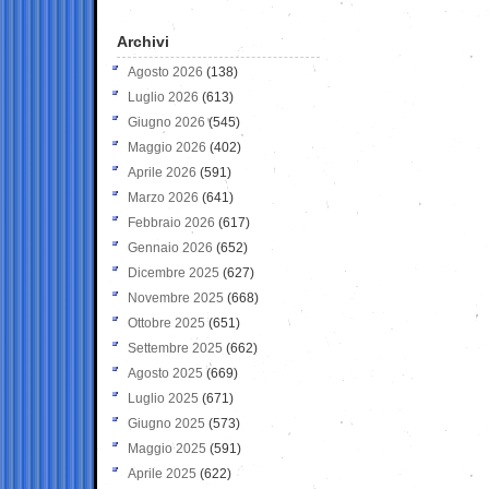
Archivi
Agosto 2026
(138)
Luglio 2026
(613)
Giugno 2026
(545)
Maggio 2026
(402)
Aprile 2026
(591)
Marzo 2026
(641)
Febbraio 2026
(617)
Gennaio 2026
(652)
Dicembre 2025
(627)
Novembre 2025
(668)
Ottobre 2025
(651)
Settembre 2025
(662)
Agosto 2025
(669)
Luglio 2025
(671)
Giugno 2025
(573)
Maggio 2025
(591)
Aprile 2025
(622)