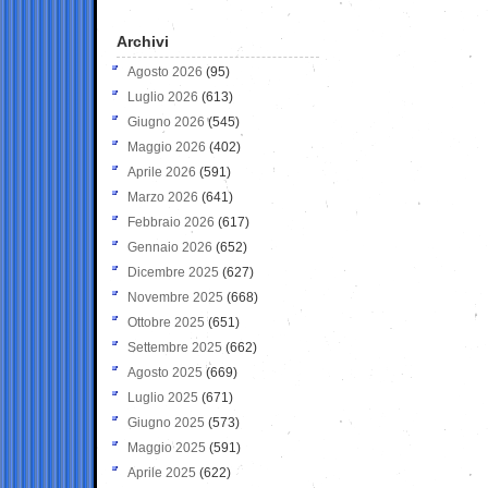
Archivi
Agosto 2026
(95)
Luglio 2026
(613)
Giugno 2026
(545)
Maggio 2026
(402)
Aprile 2026
(591)
Marzo 2026
(641)
Febbraio 2026
(617)
Gennaio 2026
(652)
Dicembre 2025
(627)
Novembre 2025
(668)
Ottobre 2025
(651)
Settembre 2025
(662)
Agosto 2025
(669)
Luglio 2025
(671)
Giugno 2025
(573)
Maggio 2025
(591)
Aprile 2025
(622)