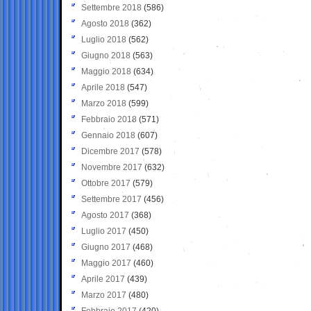
Settembre 2018
(586)
Agosto 2018
(362)
Luglio 2018
(562)
Giugno 2018
(563)
Maggio 2018
(634)
Aprile 2018
(547)
Marzo 2018
(599)
Febbraio 2018
(571)
Gennaio 2018
(607)
Dicembre 2017
(578)
Novembre 2017
(632)
Ottobre 2017
(579)
Settembre 2017
(456)
Agosto 2017
(368)
Luglio 2017
(450)
Giugno 2017
(468)
Maggio 2017
(460)
Aprile 2017
(439)
Marzo 2017
(480)
Febbraio 2017
(420)