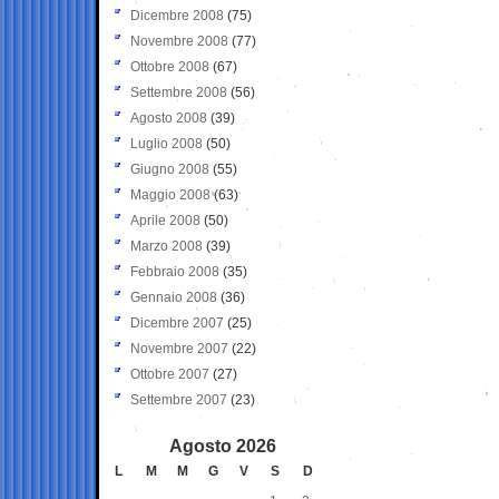
Dicembre 2008
(75)
Novembre 2008
(77)
Ottobre 2008
(67)
Settembre 2008
(56)
Agosto 2008
(39)
Luglio 2008
(50)
Giugno 2008
(55)
Maggio 2008
(63)
Aprile 2008
(50)
Marzo 2008
(39)
Febbraio 2008
(35)
Gennaio 2008
(36)
Dicembre 2007
(25)
Novembre 2007
(22)
Ottobre 2007
(27)
Settembre 2007
(23)
Agosto 2026
L
M
M
G
V
S
D