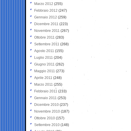
Marzo 2012
(255)
Febbraio 2012
(247)
Gennaio 2012
(259)
Dicembre 2011
(223)
Novembre 2011
(267)
Ottobre 2011
(283)
Settembre 2011
(268)
Agosto 2011
(155)
Luglio 2011
(204)
Giugno 2011
(262)
Maggio 2011
(273)
Aprile 2011
(248)
Marzo 2011
(255)
Febbraio 2011
(233)
Gennaio 2011
(253)
Dicembre 2010
(237)
Novembre 2010
(187)
Ottobre 2010
(157)
Settembre 2010
(148)