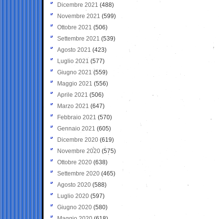
Dicembre 2021
(488)
Novembre 2021
(599)
Ottobre 2021
(506)
Settembre 2021
(539)
Agosto 2021
(423)
Luglio 2021
(577)
Giugno 2021
(559)
Maggio 2021
(556)
Aprile 2021
(506)
Marzo 2021
(647)
Febbraio 2021
(570)
Gennaio 2021
(605)
Dicembre 2020
(619)
Novembre 2020
(575)
Ottobre 2020
(638)
Settembre 2020
(465)
Agosto 2020
(588)
Luglio 2020
(597)
Giugno 2020
(580)
Maggio 2020
(618)