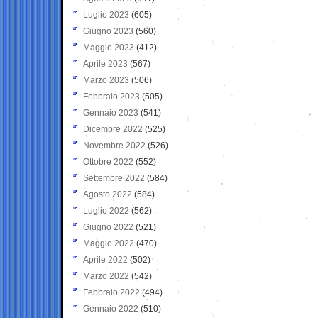
Luglio 2023
(605)
Giugno 2023
(560)
Maggio 2023
(412)
Aprile 2023
(567)
Marzo 2023
(506)
Febbraio 2023
(505)
Gennaio 2023
(541)
Dicembre 2022
(525)
Novembre 2022
(526)
Ottobre 2022
(552)
Settembre 2022
(584)
Agosto 2022
(584)
Luglio 2022
(562)
Giugno 2022
(521)
Maggio 2022
(470)
Aprile 2022
(502)
Marzo 2022
(542)
Febbraio 2022
(494)
Gennaio 2022
(510)