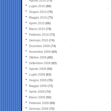
Agosto 2010
(75)
Luglio 2010
(86)
Giugno 2010
(76)
Maggio 2010
(75)
Aprile 2010
(66)
Marzo 2010
(79)
Febbraio 2010
(73)
Gennaio 2010
(74)
Dicembre 2009
(74)
Novembre 2009
(83)
Ottobre 2009
(90)
Settembre 2009
(83)
Agosto 2009
(56)
Luglio 2009
(83)
Giugno 2009
(76)
Maggio 2009
(72)
Aprile 2009
(74)
Marzo 2009
(50)
Febbraio 2009
(69)
Gennaio 2009
(70)