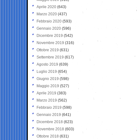
Aprile 2020
(643)
Marzo 2020
(437)
Febbraio 2020
(593)
Gennaio 2020
(596)
Dicembre 2019
(542)
Novembre 2019
(316)
Ottobre 2019
(631)
Settembre 2019
(617)
Agosto 2019
(639)
Luglio 2019
(654)
Giugno 2019
(598)
Maggio 2019
(527)
Aprile 2019
(383)
Marzo 2019
(562)
Febbraio 2019
(598)
Gennaio 2019
(641)
Dicembre 2018
(623)
Novembre 2018
(603)
Ottobre 2018
(631)