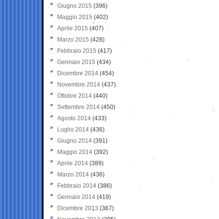
Giugno 2015
(396)
Maggio 2015
(402)
Aprile 2015
(407)
Marzo 2015
(428)
Febbraio 2015
(417)
Gennaio 2015
(434)
Dicembre 2014
(454)
Novembre 2014
(437)
Ottobre 2014
(440)
Settembre 2014
(450)
Agosto 2014
(433)
Luglio 2014
(436)
Giugno 2014
(391)
Maggio 2014
(392)
Aprile 2014
(389)
Marzo 2014
(436)
Febbraio 2014
(386)
Gennaio 2014
(419)
Dicembre 2013
(367)