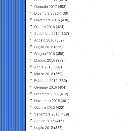
Gennaio 2017
(453)
Dicembre 2016
(438)
Novembre 2016
(438)
Ottobre 2016
(424)
Settembre 2016
(367)
Agosto 2016
(332)
Luglio 2016
(336)
Giugno 2016
(358)
Maggio 2016
(373)
Aprile 2016
(307)
Marzo 2016
(369)
Febbraio 2016
(335)
Gennaio 2016
(404)
Dicembre 2015
(412)
Novembre 2015
(401)
Ottobre 2015
(422)
Settembre 2015
(419)
Agosto 2015
(416)
Luglio 2015
(387)