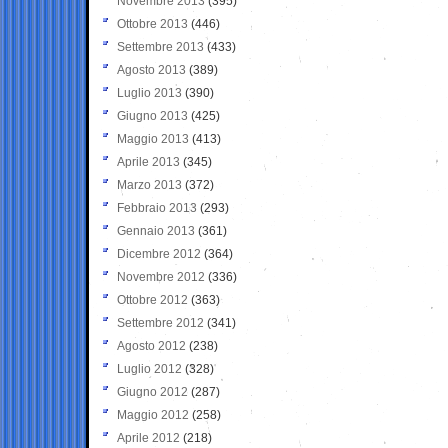
Novembre 2013
(395)
Ottobre 2013
(446)
Settembre 2013
(433)
Agosto 2013
(389)
Luglio 2013
(390)
Giugno 2013
(425)
Maggio 2013
(413)
Aprile 2013
(345)
Marzo 2013
(372)
Febbraio 2013
(293)
Gennaio 2013
(361)
Dicembre 2012
(364)
Novembre 2012
(336)
Ottobre 2012
(363)
Settembre 2012
(341)
Agosto 2012
(238)
Luglio 2012
(328)
Giugno 2012
(287)
Maggio 2012
(258)
Aprile 2012
(218)