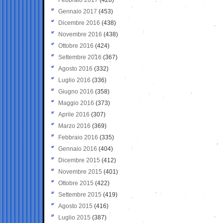
Gennaio 2017
(453)
Dicembre 2016
(438)
Novembre 2016
(438)
Ottobre 2016
(424)
Settembre 2016
(367)
Agosto 2016
(332)
Luglio 2016
(336)
Giugno 2016
(358)
Maggio 2016
(373)
Aprile 2016
(307)
Marzo 2016
(369)
Febbraio 2016
(335)
Gennaio 2016
(404)
Dicembre 2015
(412)
Novembre 2015
(401)
Ottobre 2015
(422)
Settembre 2015
(419)
Agosto 2015
(416)
Luglio 2015
(387)