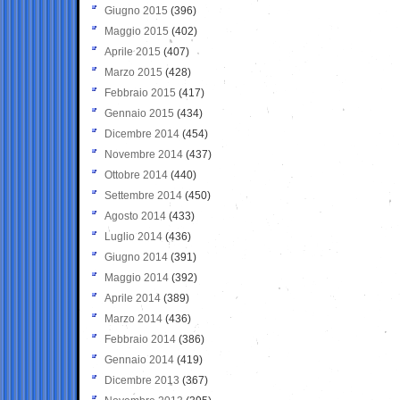
Giugno 2015
(396)
Maggio 2015
(402)
Aprile 2015
(407)
Marzo 2015
(428)
Febbraio 2015
(417)
Gennaio 2015
(434)
Dicembre 2014
(454)
Novembre 2014
(437)
Ottobre 2014
(440)
Settembre 2014
(450)
Agosto 2014
(433)
Luglio 2014
(436)
Giugno 2014
(391)
Maggio 2014
(392)
Aprile 2014
(389)
Marzo 2014
(436)
Febbraio 2014
(386)
Gennaio 2014
(419)
Dicembre 2013
(367)