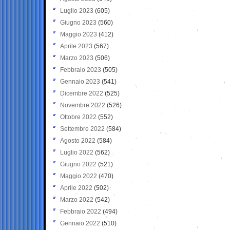
Luglio 2023
(605)
Giugno 2023
(560)
Maggio 2023
(412)
Aprile 2023
(567)
Marzo 2023
(506)
Febbraio 2023
(505)
Gennaio 2023
(541)
Dicembre 2022
(525)
Novembre 2022
(526)
Ottobre 2022
(552)
Settembre 2022
(584)
Agosto 2022
(584)
Luglio 2022
(562)
Giugno 2022
(521)
Maggio 2022
(470)
Aprile 2022
(502)
Marzo 2022
(542)
Febbraio 2022
(494)
Gennaio 2022
(510)