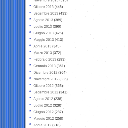
Novembre 2013
(395)
Ottobre 2013
(446)
Settembre 2013
(433)
Agosto 2013
(389)
Luglio 2013
(390)
Giugno 2013
(425)
Maggio 2013
(413)
Aprile 2013
(345)
Marzo 2013
(372)
Febbraio 2013
(293)
Gennaio 2013
(361)
Dicembre 2012
(364)
Novembre 2012
(336)
Ottobre 2012
(363)
Settembre 2012
(341)
Agosto 2012
(238)
Luglio 2012
(328)
Giugno 2012
(287)
Maggio 2012
(258)
Aprile 2012
(218)