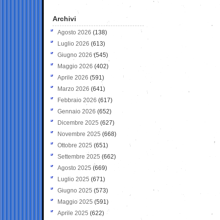
Archivi
Agosto 2026
(138)
Luglio 2026
(613)
Giugno 2026
(545)
Maggio 2026
(402)
Aprile 2026
(591)
Marzo 2026
(641)
Febbraio 2026
(617)
Gennaio 2026
(652)
Dicembre 2025
(627)
Novembre 2025
(668)
Ottobre 2025
(651)
Settembre 2025
(662)
Agosto 2025
(669)
Luglio 2025
(671)
Giugno 2025
(573)
Maggio 2025
(591)
Aprile 2025
(622)