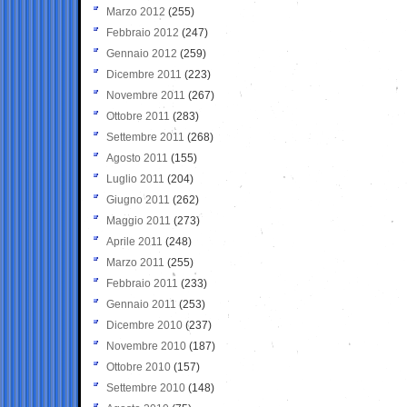
Marzo 2012
(255)
Febbraio 2012
(247)
Gennaio 2012
(259)
Dicembre 2011
(223)
Novembre 2011
(267)
Ottobre 2011
(283)
Settembre 2011
(268)
Agosto 2011
(155)
Luglio 2011
(204)
Giugno 2011
(262)
Maggio 2011
(273)
Aprile 2011
(248)
Marzo 2011
(255)
Febbraio 2011
(233)
Gennaio 2011
(253)
Dicembre 2010
(237)
Novembre 2010
(187)
Ottobre 2010
(157)
Settembre 2010
(148)