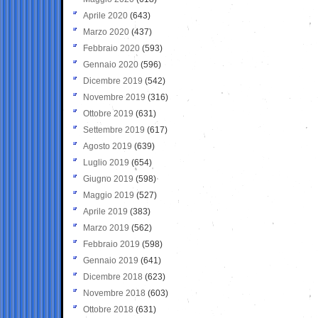
Aprile 2020
(643)
Marzo 2020
(437)
Febbraio 2020
(593)
Gennaio 2020
(596)
Dicembre 2019
(542)
Novembre 2019
(316)
Ottobre 2019
(631)
Settembre 2019
(617)
Agosto 2019
(639)
Luglio 2019
(654)
Giugno 2019
(598)
Maggio 2019
(527)
Aprile 2019
(383)
Marzo 2019
(562)
Febbraio 2019
(598)
Gennaio 2019
(641)
Dicembre 2018
(623)
Novembre 2018
(603)
Ottobre 2018
(631)