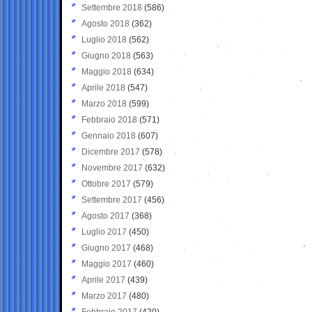
Settembre 2018
(586)
Agosto 2018
(362)
Luglio 2018
(562)
Giugno 2018
(563)
Maggio 2018
(634)
Aprile 2018
(547)
Marzo 2018
(599)
Febbraio 2018
(571)
Gennaio 2018
(607)
Dicembre 2017
(578)
Novembre 2017
(632)
Ottobre 2017
(579)
Settembre 2017
(456)
Agosto 2017
(368)
Luglio 2017
(450)
Giugno 2017
(468)
Maggio 2017
(460)
Aprile 2017
(439)
Marzo 2017
(480)
Febbraio 2017
(420)