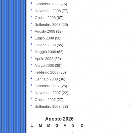
Dicembre 2008
(75)
Novembre 2008
(77)
Ottobre 2008
(67)
Settembre 2008
(56)
Agosto 2008
(39)
Luglio 2008
(50)
Giugno 2008
(55)
Maggio 2008
(63)
Aprile 2008
(50)
Marzo 2008
(39)
Febbraio 2008
(35)
Gennaio 2008
(36)
Dicembre 2007
(25)
Novembre 2007
(22)
Ottobre 2007
(27)
Settembre 2007
(23)
Agosto 2026
L
M
M
G
V
S
D