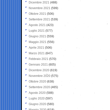
Dicembre 2021
(488)
Novembre 2021
(599)
Ottobre 2021
(506)
Settembre 2021
(539)
Agosto 2021
(423)
Luglio 2021
(577)
Giugno 2021
(559)
Maggio 2021
(556)
Aprile 2021
(506)
Marzo 2021
(647)
Febbraio 2021
(570)
Gennaio 2021
(605)
Dicembre 2020
(619)
Novembre 2020
(575)
Ottobre 2020
(638)
Settembre 2020
(465)
Agosto 2020
(588)
Luglio 2020
(597)
Giugno 2020
(580)
Maggio 2020
(618)