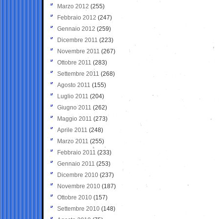
Marzo 2012
(255)
Febbraio 2012
(247)
Gennaio 2012
(259)
Dicembre 2011
(223)
Novembre 2011
(267)
Ottobre 2011
(283)
Settembre 2011
(268)
Agosto 2011
(155)
Luglio 2011
(204)
Giugno 2011
(262)
Maggio 2011
(273)
Aprile 2011
(248)
Marzo 2011
(255)
Febbraio 2011
(233)
Gennaio 2011
(253)
Dicembre 2010
(237)
Novembre 2010
(187)
Ottobre 2010
(157)
Settembre 2010
(148)