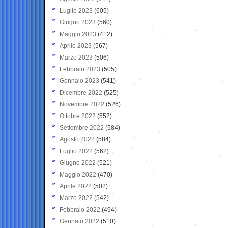
Luglio 2023
(605)
Giugno 2023
(560)
Maggio 2023
(412)
Aprile 2023
(567)
Marzo 2023
(506)
Febbraio 2023
(505)
Gennaio 2023
(541)
Dicembre 2022
(525)
Novembre 2022
(526)
Ottobre 2022
(552)
Settembre 2022
(584)
Agosto 2022
(584)
Luglio 2022
(562)
Giugno 2022
(521)
Maggio 2022
(470)
Aprile 2022
(502)
Marzo 2022
(542)
Febbraio 2022
(494)
Gennaio 2022
(510)