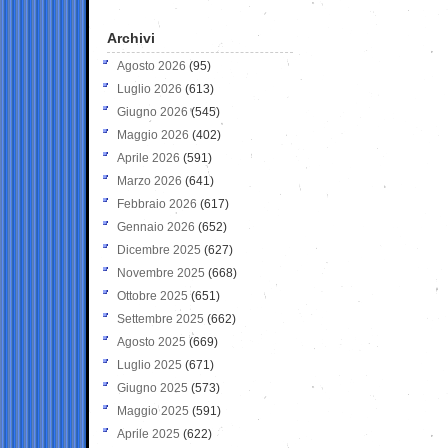
Archivi
Agosto 2026
(95)
Luglio 2026
(613)
Giugno 2026
(545)
Maggio 2026
(402)
Aprile 2026
(591)
Marzo 2026
(641)
Febbraio 2026
(617)
Gennaio 2026
(652)
Dicembre 2025
(627)
Novembre 2025
(668)
Ottobre 2025
(651)
Settembre 2025
(662)
Agosto 2025
(669)
Luglio 2025
(671)
Giugno 2025
(573)
Maggio 2025
(591)
Aprile 2025
(622)