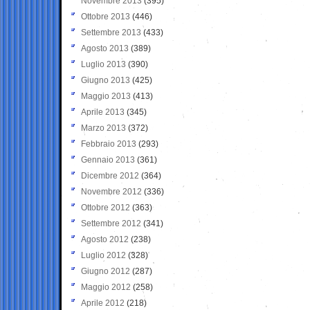
Novembre 2013
(395)
Ottobre 2013
(446)
Settembre 2013
(433)
Agosto 2013
(389)
Luglio 2013
(390)
Giugno 2013
(425)
Maggio 2013
(413)
Aprile 2013
(345)
Marzo 2013
(372)
Febbraio 2013
(293)
Gennaio 2013
(361)
Dicembre 2012
(364)
Novembre 2012
(336)
Ottobre 2012
(363)
Settembre 2012
(341)
Agosto 2012
(238)
Luglio 2012
(328)
Giugno 2012
(287)
Maggio 2012
(258)
Aprile 2012
(218)