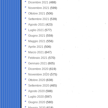
Dicembre 2021
(488)
Novembre 2021
(599)
Ottobre 2021
(506)
Settembre 2021
(539)
Agosto 2021
(423)
Luglio 2021
(577)
Giugno 2021
(559)
Maggio 2021
(556)
Aprile 2021
(506)
Marzo 2021
(647)
Febbraio 2021
(570)
Gennaio 2021
(605)
Dicembre 2020
(619)
Novembre 2020
(575)
Ottobre 2020
(638)
Settembre 2020
(465)
Agosto 2020
(588)
Luglio 2020
(597)
Giugno 2020
(580)
Maggio 2020
(618)