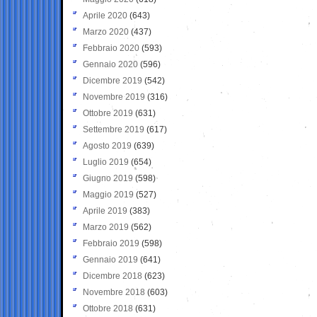
Aprile 2020
(643)
Marzo 2020
(437)
Febbraio 2020
(593)
Gennaio 2020
(596)
Dicembre 2019
(542)
Novembre 2019
(316)
Ottobre 2019
(631)
Settembre 2019
(617)
Agosto 2019
(639)
Luglio 2019
(654)
Giugno 2019
(598)
Maggio 2019
(527)
Aprile 2019
(383)
Marzo 2019
(562)
Febbraio 2019
(598)
Gennaio 2019
(641)
Dicembre 2018
(623)
Novembre 2018
(603)
Ottobre 2018
(631)