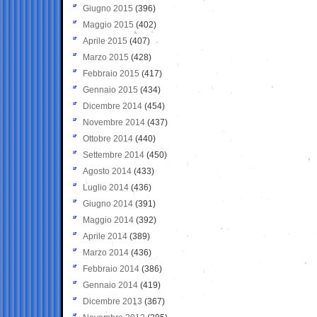
Giugno 2015
(396)
Maggio 2015
(402)
Aprile 2015
(407)
Marzo 2015
(428)
Febbraio 2015
(417)
Gennaio 2015
(434)
Dicembre 2014
(454)
Novembre 2014
(437)
Ottobre 2014
(440)
Settembre 2014
(450)
Agosto 2014
(433)
Luglio 2014
(436)
Giugno 2014
(391)
Maggio 2014
(392)
Aprile 2014
(389)
Marzo 2014
(436)
Febbraio 2014
(386)
Gennaio 2014
(419)
Dicembre 2013
(367)