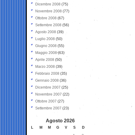
Dicembre 2008
(75)
Novembre 2008
(77)
Ottobre 2008
(67)
Settembre 2008
(56)
Agosto 2008
(39)
Luglio 2008
(50)
Giugno 2008
(55)
Maggio 2008
(63)
Aprile 2008
(50)
Marzo 2008
(39)
Febbraio 2008
(35)
Gennaio 2008
(36)
Dicembre 2007
(25)
Novembre 2007
(22)
Ottobre 2007
(27)
Settembre 2007
(23)
Agosto 2026
L
M
M
G
V
S
D