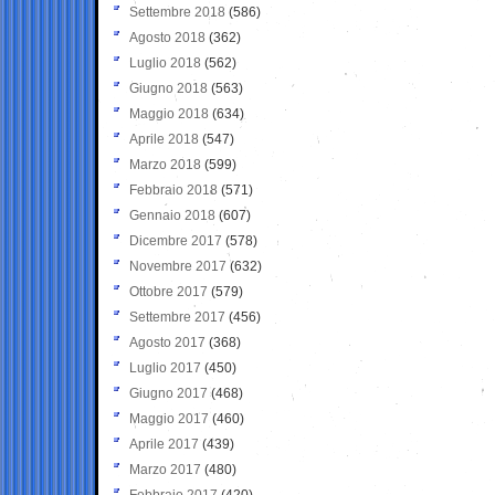
Settembre 2018
(586)
Agosto 2018
(362)
Luglio 2018
(562)
Giugno 2018
(563)
Maggio 2018
(634)
Aprile 2018
(547)
Marzo 2018
(599)
Febbraio 2018
(571)
Gennaio 2018
(607)
Dicembre 2017
(578)
Novembre 2017
(632)
Ottobre 2017
(579)
Settembre 2017
(456)
Agosto 2017
(368)
Luglio 2017
(450)
Giugno 2017
(468)
Maggio 2017
(460)
Aprile 2017
(439)
Marzo 2017
(480)
Febbraio 2017
(420)