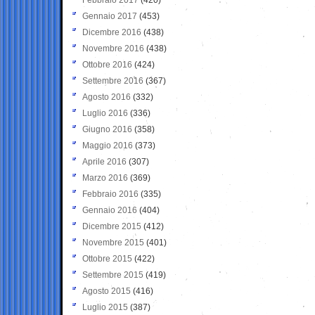
Gennaio 2017
(453)
Dicembre 2016
(438)
Novembre 2016
(438)
Ottobre 2016
(424)
Settembre 2016
(367)
Agosto 2016
(332)
Luglio 2016
(336)
Giugno 2016
(358)
Maggio 2016
(373)
Aprile 2016
(307)
Marzo 2016
(369)
Febbraio 2016
(335)
Gennaio 2016
(404)
Dicembre 2015
(412)
Novembre 2015
(401)
Ottobre 2015
(422)
Settembre 2015
(419)
Agosto 2015
(416)
Luglio 2015
(387)