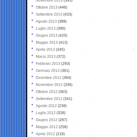
Novembre 2013
(395)
Ottobre 2013
(446)
Settembre 2013
(433)
Agosto 2013
(389)
Luglio 2013
(390)
Giugno 2013
(425)
Maggio 2013
(413)
Aprile 2013
(345)
Marzo 2013
(372)
Febbraio 2013
(293)
Gennaio 2013
(361)
Dicembre 2012
(364)
Novembre 2012
(336)
Ottobre 2012
(363)
Settembre 2012
(341)
Agosto 2012
(238)
Luglio 2012
(328)
Giugno 2012
(287)
Maggio 2012
(258)
Aprile 2012
(218)