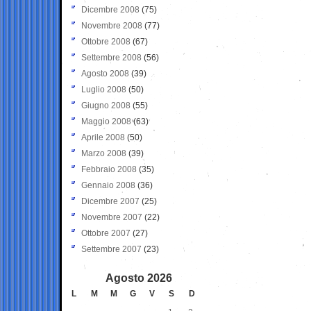
Dicembre 2008
(75)
Novembre 2008
(77)
Ottobre 2008
(67)
Settembre 2008
(56)
Agosto 2008
(39)
Luglio 2008
(50)
Giugno 2008
(55)
Maggio 2008
(63)
Aprile 2008
(50)
Marzo 2008
(39)
Febbraio 2008
(35)
Gennaio 2008
(36)
Dicembre 2007
(25)
Novembre 2007
(22)
Ottobre 2007
(27)
Settembre 2007
(23)
Agosto 2026
L
M
M
G
V
S
D