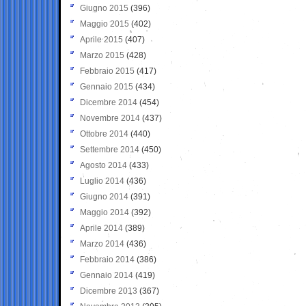
Giugno 2015
(396)
Maggio 2015
(402)
Aprile 2015
(407)
Marzo 2015
(428)
Febbraio 2015
(417)
Gennaio 2015
(434)
Dicembre 2014
(454)
Novembre 2014
(437)
Ottobre 2014
(440)
Settembre 2014
(450)
Agosto 2014
(433)
Luglio 2014
(436)
Giugno 2014
(391)
Maggio 2014
(392)
Aprile 2014
(389)
Marzo 2014
(436)
Febbraio 2014
(386)
Gennaio 2014
(419)
Dicembre 2013
(367)