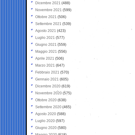
Dicembre 2021
(488)
Novembre 2021
(599)
Ottobre 2021
(506)
Settembre 2021
(539)
Agosto 2021
(423)
Luglio 2021
(577)
Giugno 2021
(559)
Maggio 2021
(556)
Aprile 2021
(506)
Marzo 2021
(647)
Febbraio 2021
(570)
Gennaio 2021
(605)
Dicembre 2020
(619)
Novembre 2020
(575)
Ottobre 2020
(638)
Settembre 2020
(465)
Agosto 2020
(588)
Luglio 2020
(597)
Giugno 2020
(580)
Maggio 2020
(618)