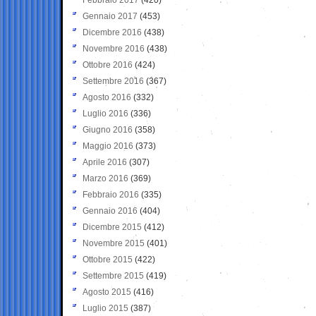
Gennaio 2017
(453)
Dicembre 2016
(438)
Novembre 2016
(438)
Ottobre 2016
(424)
Settembre 2016
(367)
Agosto 2016
(332)
Luglio 2016
(336)
Giugno 2016
(358)
Maggio 2016
(373)
Aprile 2016
(307)
Marzo 2016
(369)
Febbraio 2016
(335)
Gennaio 2016
(404)
Dicembre 2015
(412)
Novembre 2015
(401)
Ottobre 2015
(422)
Settembre 2015
(419)
Agosto 2015
(416)
Luglio 2015
(387)