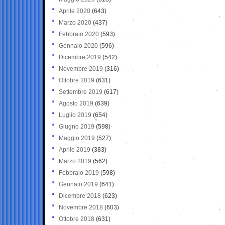
Aprile 2020
(643)
Marzo 2020
(437)
Febbraio 2020
(593)
Gennaio 2020
(596)
Dicembre 2019
(542)
Novembre 2019
(316)
Ottobre 2019
(631)
Settembre 2019
(617)
Agosto 2019
(639)
Luglio 2019
(654)
Giugno 2019
(598)
Maggio 2019
(527)
Aprile 2019
(383)
Marzo 2019
(562)
Febbraio 2019
(598)
Gennaio 2019
(641)
Dicembre 2018
(623)
Novembre 2018
(603)
Ottobre 2018
(631)