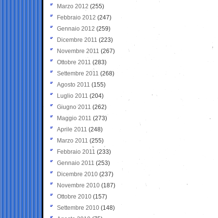
Marzo 2012
(255)
Febbraio 2012
(247)
Gennaio 2012
(259)
Dicembre 2011
(223)
Novembre 2011
(267)
Ottobre 2011
(283)
Settembre 2011
(268)
Agosto 2011
(155)
Luglio 2011
(204)
Giugno 2011
(262)
Maggio 2011
(273)
Aprile 2011
(248)
Marzo 2011
(255)
Febbraio 2011
(233)
Gennaio 2011
(253)
Dicembre 2010
(237)
Novembre 2010
(187)
Ottobre 2010
(157)
Settembre 2010
(148)