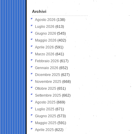
Archivi
Agosto 2026
(138)
Luglio 2026
(613)
Giugno 2026
(545)
Maggio 2026
(402)
Aprile 2026
(591)
Marzo 2026
(641)
Febbraio 2026
(617)
Gennaio 2026
(652)
Dicembre 2025
(627)
Novembre 2025
(668)
Ottobre 2025
(651)
Settembre 2025
(662)
Agosto 2025
(669)
Luglio 2025
(671)
Giugno 2025
(573)
Maggio 2025
(591)
Aprile 2025
(622)