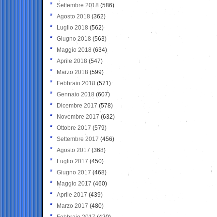
Settembre 2018
(586)
Agosto 2018
(362)
Luglio 2018
(562)
Giugno 2018
(563)
Maggio 2018
(634)
Aprile 2018
(547)
Marzo 2018
(599)
Febbraio 2018
(571)
Gennaio 2018
(607)
Dicembre 2017
(578)
Novembre 2017
(632)
Ottobre 2017
(579)
Settembre 2017
(456)
Agosto 2017
(368)
Luglio 2017
(450)
Giugno 2017
(468)
Maggio 2017
(460)
Aprile 2017
(439)
Marzo 2017
(480)
Febbraio 2017
(420)