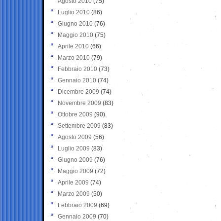
Agosto 2010
(75)
Luglio 2010
(86)
Giugno 2010
(76)
Maggio 2010
(75)
Aprile 2010
(66)
Marzo 2010
(79)
Febbraio 2010
(73)
Gennaio 2010
(74)
Dicembre 2009
(74)
Novembre 2009
(83)
Ottobre 2009
(90)
Settembre 2009
(83)
Agosto 2009
(56)
Luglio 2009
(83)
Giugno 2009
(76)
Maggio 2009
(72)
Aprile 2009
(74)
Marzo 2009
(50)
Febbraio 2009
(69)
Gennaio 2009
(70)