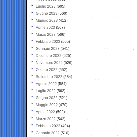
Luglio 2023
(605)
Giugno 2023
(560)
Maggio 2023
(412)
Aprile 2023
(567)
Marzo 2023
(506)
Febbraio 2023
(505)
Gennaio 2023
(541)
Dicembre 2022
(525)
Novembre 2022
(526)
Ottobre 2022
(552)
Settembre 2022
(584)
Agosto 2022
(584)
Luglio 2022
(562)
Giugno 2022
(521)
Maggio 2022
(470)
Aprile 2022
(502)
Marzo 2022
(542)
Febbraio 2022
(494)
Gennaio 2022
(510)