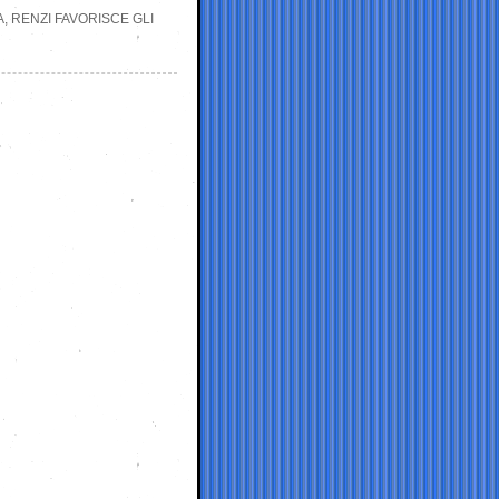
, RENZI FAVORISCE GLI