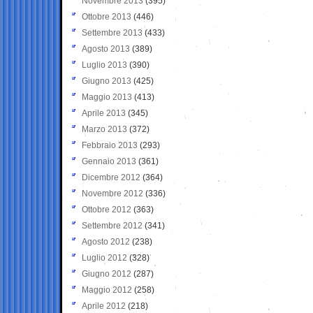
Novembre 2013
(395)
Ottobre 2013
(446)
Settembre 2013
(433)
Agosto 2013
(389)
Luglio 2013
(390)
Giugno 2013
(425)
Maggio 2013
(413)
Aprile 2013
(345)
Marzo 2013
(372)
Febbraio 2013
(293)
Gennaio 2013
(361)
Dicembre 2012
(364)
Novembre 2012
(336)
Ottobre 2012
(363)
Settembre 2012
(341)
Agosto 2012
(238)
Luglio 2012
(328)
Giugno 2012
(287)
Maggio 2012
(258)
Aprile 2012
(218)