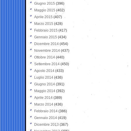
Giugno 2015
(396)
Maggio 2015
(402)
Aprile 2015
(407)
Marzo 2015
(428)
Febbraio 2015
(417)
Gennaio 2015
(434)
Dicembre 2014
(454)
Novembre 2014
(437)
Ottobre 2014
(440)
Settembre 2014
(450)
Agosto 2014
(433)
Luglio 2014
(436)
Giugno 2014
(391)
Maggio 2014
(392)
Aprile 2014
(389)
Marzo 2014
(436)
Febbraio 2014
(386)
Gennaio 2014
(419)
Dicembre 2013
(367)