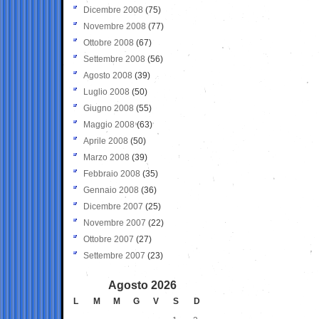
Dicembre 2008
(75)
Novembre 2008
(77)
Ottobre 2008
(67)
Settembre 2008
(56)
Agosto 2008
(39)
Luglio 2008
(50)
Giugno 2008
(55)
Maggio 2008
(63)
Aprile 2008
(50)
Marzo 2008
(39)
Febbraio 2008
(35)
Gennaio 2008
(36)
Dicembre 2007
(25)
Novembre 2007
(22)
Ottobre 2007
(27)
Settembre 2007
(23)
Agosto 2026
L
M
M
G
V
S
D