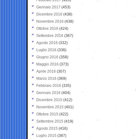
Gennaio 2017
(453)
Dicembre 2016
(438)
Novembre 2016
(438)
Ottobre 2016
(424)
Settembre 2016
(367)
Agosto 2016
(332)
Luglio 2016
(336)
Giugno 2016
(358)
Maggio 2016
(373)
Aprile 2016
(307)
Marzo 2016
(369)
Febbraio 2016
(335)
Gennaio 2016
(404)
Dicembre 2015
(412)
Novembre 2015
(401)
Ottobre 2015
(422)
Settembre 2015
(419)
Agosto 2015
(416)
Luglio 2015
(387)