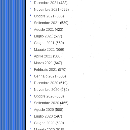
Dicembre 2021
(488)
Novembre 2021
(599)
Ottobre 2021
(506)
Settembre 2021
(539)
Agosto 2021
(423)
Luglio 2021
(577)
Giugno 2021
(559)
Maggio 2021
(556)
Aprile 2021
(506)
Marzo 2021
(647)
Febbraio 2021
(570)
Gennaio 2021
(605)
Dicembre 2020
(619)
Novembre 2020
(575)
Ottobre 2020
(638)
Settembre 2020
(465)
Agosto 2020
(588)
Luglio 2020
(597)
Giugno 2020
(580)
Maggio 2020
(618)