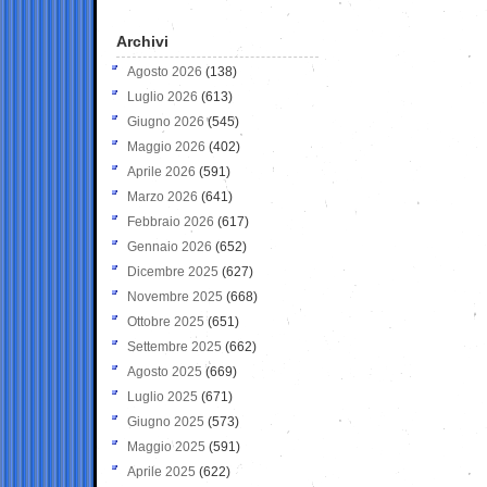
Archivi
Agosto 2026
(138)
Luglio 2026
(613)
Giugno 2026
(545)
Maggio 2026
(402)
Aprile 2026
(591)
Marzo 2026
(641)
Febbraio 2026
(617)
Gennaio 2026
(652)
Dicembre 2025
(627)
Novembre 2025
(668)
Ottobre 2025
(651)
Settembre 2025
(662)
Agosto 2025
(669)
Luglio 2025
(671)
Giugno 2025
(573)
Maggio 2025
(591)
Aprile 2025
(622)