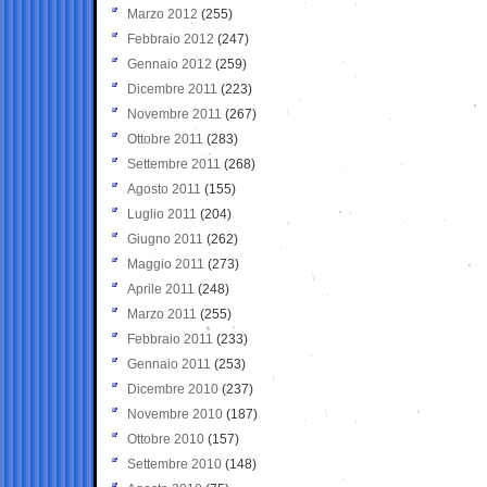
Marzo 2012
(255)
Febbraio 2012
(247)
Gennaio 2012
(259)
Dicembre 2011
(223)
Novembre 2011
(267)
Ottobre 2011
(283)
Settembre 2011
(268)
Agosto 2011
(155)
Luglio 2011
(204)
Giugno 2011
(262)
Maggio 2011
(273)
Aprile 2011
(248)
Marzo 2011
(255)
Febbraio 2011
(233)
Gennaio 2011
(253)
Dicembre 2010
(237)
Novembre 2010
(187)
Ottobre 2010
(157)
Settembre 2010
(148)