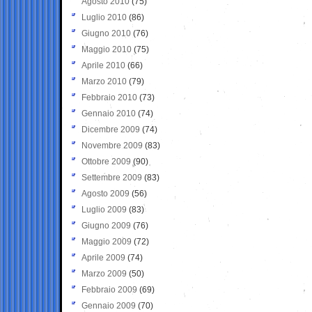
Agosto 2010
(75)
Luglio 2010
(86)
Giugno 2010
(76)
Maggio 2010
(75)
Aprile 2010
(66)
Marzo 2010
(79)
Febbraio 2010
(73)
Gennaio 2010
(74)
Dicembre 2009
(74)
Novembre 2009
(83)
Ottobre 2009
(90)
Settembre 2009
(83)
Agosto 2009
(56)
Luglio 2009
(83)
Giugno 2009
(76)
Maggio 2009
(72)
Aprile 2009
(74)
Marzo 2009
(50)
Febbraio 2009
(69)
Gennaio 2009
(70)