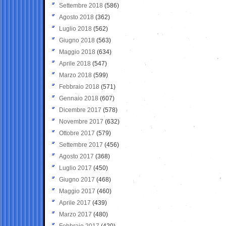
Settembre 2018
(586)
Agosto 2018
(362)
Luglio 2018
(562)
Giugno 2018
(563)
Maggio 2018
(634)
Aprile 2018
(547)
Marzo 2018
(599)
Febbraio 2018
(571)
Gennaio 2018
(607)
Dicembre 2017
(578)
Novembre 2017
(632)
Ottobre 2017
(579)
Settembre 2017
(456)
Agosto 2017
(368)
Luglio 2017
(450)
Giugno 2017
(468)
Maggio 2017
(460)
Aprile 2017
(439)
Marzo 2017
(480)
Febbraio 2017
(420)