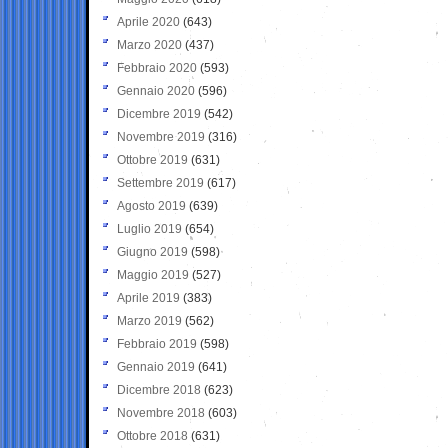
Aprile 2020
(643)
Marzo 2020
(437)
Febbraio 2020
(593)
Gennaio 2020
(596)
Dicembre 2019
(542)
Novembre 2019
(316)
Ottobre 2019
(631)
Settembre 2019
(617)
Agosto 2019
(639)
Luglio 2019
(654)
Giugno 2019
(598)
Maggio 2019
(527)
Aprile 2019
(383)
Marzo 2019
(562)
Febbraio 2019
(598)
Gennaio 2019
(641)
Dicembre 2018
(623)
Novembre 2018
(603)
Ottobre 2018
(631)