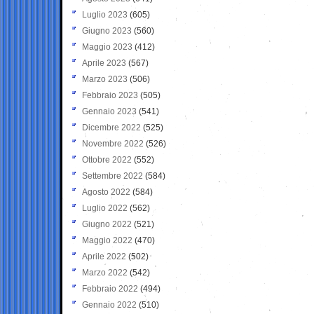
Luglio 2023
(605)
Giugno 2023
(560)
Maggio 2023
(412)
Aprile 2023
(567)
Marzo 2023
(506)
Febbraio 2023
(505)
Gennaio 2023
(541)
Dicembre 2022
(525)
Novembre 2022
(526)
Ottobre 2022
(552)
Settembre 2022
(584)
Agosto 2022
(584)
Luglio 2022
(562)
Giugno 2022
(521)
Maggio 2022
(470)
Aprile 2022
(502)
Marzo 2022
(542)
Febbraio 2022
(494)
Gennaio 2022
(510)