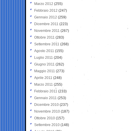
Marzo 2012
(255)
Febbraio 2012
(247)
Gennaio 2012
(259)
Dicembre 2011
(223)
Novembre 2011
(267)
Ottobre 2011
(283)
Settembre 2011
(268)
Agosto 2011
(155)
Luglio 2011
(204)
Giugno 2011
(262)
Maggio 2011
(273)
Aprile 2011
(248)
Marzo 2011
(255)
Febbraio 2011
(233)
Gennaio 2011
(253)
Dicembre 2010
(237)
Novembre 2010
(187)
Ottobre 2010
(157)
Settembre 2010
(148)