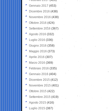
Gennaio 2017
(453)
Dicembre 2016
(438)
Novembre 2016
(438)
Ottobre 2016
(424)
Settembre 2016
(367)
Agosto 2016
(332)
Luglio 2016
(336)
Giugno 2016
(358)
Maggio 2016
(373)
Aprile 2016
(307)
Marzo 2016
(369)
Febbraio 2016
(335)
Gennaio 2016
(404)
Dicembre 2015
(412)
Novembre 2015
(401)
Ottobre 2015
(422)
Settembre 2015
(419)
Agosto 2015
(416)
Luglio 2015
(387)