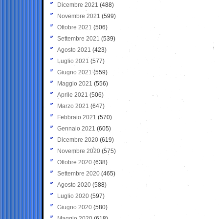
Dicembre 2021
(488)
Novembre 2021
(599)
Ottobre 2021
(506)
Settembre 2021
(539)
Agosto 2021
(423)
Luglio 2021
(577)
Giugno 2021
(559)
Maggio 2021
(556)
Aprile 2021
(506)
Marzo 2021
(647)
Febbraio 2021
(570)
Gennaio 2021
(605)
Dicembre 2020
(619)
Novembre 2020
(575)
Ottobre 2020
(638)
Settembre 2020
(465)
Agosto 2020
(588)
Luglio 2020
(597)
Giugno 2020
(580)
Maggio 2020
(618)