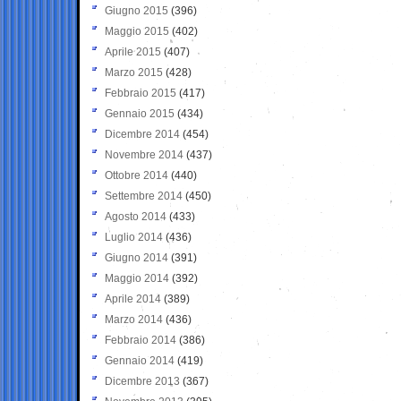
Giugno 2015
(396)
Maggio 2015
(402)
Aprile 2015
(407)
Marzo 2015
(428)
Febbraio 2015
(417)
Gennaio 2015
(434)
Dicembre 2014
(454)
Novembre 2014
(437)
Ottobre 2014
(440)
Settembre 2014
(450)
Agosto 2014
(433)
Luglio 2014
(436)
Giugno 2014
(391)
Maggio 2014
(392)
Aprile 2014
(389)
Marzo 2014
(436)
Febbraio 2014
(386)
Gennaio 2014
(419)
Dicembre 2013
(367)