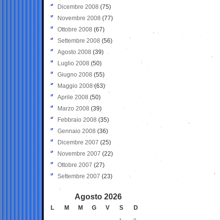
Dicembre 2008
(75)
Novembre 2008
(77)
Ottobre 2008
(67)
Settembre 2008
(56)
Agosto 2008
(39)
Luglio 2008
(50)
Giugno 2008
(55)
Maggio 2008
(63)
Aprile 2008
(50)
Marzo 2008
(39)
Febbraio 2008
(35)
Gennaio 2008
(36)
Dicembre 2007
(25)
Novembre 2007
(22)
Ottobre 2007
(27)
Settembre 2007
(23)
Agosto 2026
L
M
M
G
V
S
D