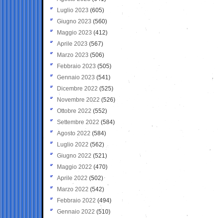
Luglio 2023
(605)
Giugno 2023
(560)
Maggio 2023
(412)
Aprile 2023
(567)
Marzo 2023
(506)
Febbraio 2023
(505)
Gennaio 2023
(541)
Dicembre 2022
(525)
Novembre 2022
(526)
Ottobre 2022
(552)
Settembre 2022
(584)
Agosto 2022
(584)
Luglio 2022
(562)
Giugno 2022
(521)
Maggio 2022
(470)
Aprile 2022
(502)
Marzo 2022
(542)
Febbraio 2022
(494)
Gennaio 2022
(510)