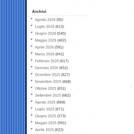
Archivi
Agosto 2026
(95)
Luglio 2026
(613)
Giugno 2026
(545)
Maggio 2026
(402)
Aprile 2026
(591)
Marzo 2026
(641)
Febbraio 2026
(617)
Gennaio 2026
(652)
Dicembre 2025
(627)
Novembre 2025
(668)
Ottobre 2025
(651)
Settembre 2025
(662)
Agosto 2025
(669)
Luglio 2025
(671)
Giugno 2025
(573)
Maggio 2025
(591)
Aprile 2025
(622)