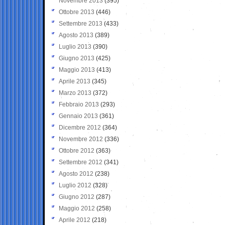
Novembre 2013
(395)
Ottobre 2013
(446)
Settembre 2013
(433)
Agosto 2013
(389)
Luglio 2013
(390)
Giugno 2013
(425)
Maggio 2013
(413)
Aprile 2013
(345)
Marzo 2013
(372)
Febbraio 2013
(293)
Gennaio 2013
(361)
Dicembre 2012
(364)
Novembre 2012
(336)
Ottobre 2012
(363)
Settembre 2012
(341)
Agosto 2012
(238)
Luglio 2012
(328)
Giugno 2012
(287)
Maggio 2012
(258)
Aprile 2012
(218)