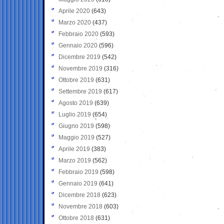
Aprile 2020
(643)
Marzo 2020
(437)
Febbraio 2020
(593)
Gennaio 2020
(596)
Dicembre 2019
(542)
Novembre 2019
(316)
Ottobre 2019
(631)
Settembre 2019
(617)
Agosto 2019
(639)
Luglio 2019
(654)
Giugno 2019
(598)
Maggio 2019
(527)
Aprile 2019
(383)
Marzo 2019
(562)
Febbraio 2019
(598)
Gennaio 2019
(641)
Dicembre 2018
(623)
Novembre 2018
(603)
Ottobre 2018
(631)