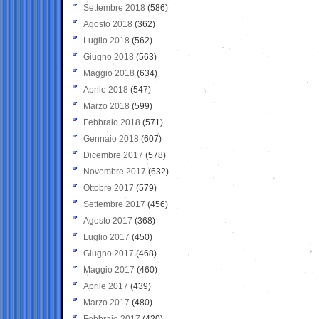
Settembre 2018
(586)
Agosto 2018
(362)
Luglio 2018
(562)
Giugno 2018
(563)
Maggio 2018
(634)
Aprile 2018
(547)
Marzo 2018
(599)
Febbraio 2018
(571)
Gennaio 2018
(607)
Dicembre 2017
(578)
Novembre 2017
(632)
Ottobre 2017
(579)
Settembre 2017
(456)
Agosto 2017
(368)
Luglio 2017
(450)
Giugno 2017
(468)
Maggio 2017
(460)
Aprile 2017
(439)
Marzo 2017
(480)
Febbraio 2017
(420)