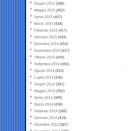
Giugno 2015
(396)
Maggio 2015
(402)
Aprile 2015
(407)
Marzo 2015
(428)
Febbraio 2015
(417)
Gennaio 2015
(434)
Dicembre 2014
(454)
Novembre 2014
(437)
Ottobre 2014
(440)
Settembre 2014
(450)
Agosto 2014
(433)
Luglio 2014
(436)
Giugno 2014
(391)
Maggio 2014
(392)
Aprile 2014
(389)
Marzo 2014
(436)
Febbraio 2014
(386)
Gennaio 2014
(419)
Dicembre 2013
(367)