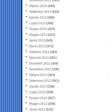
Novembre 2013
(395)
Ottobre 2013
(446)
Settembre 2013
(433)
Agosto 2013
(389)
Luglio 2013
(390)
Giugno 2013
(425)
Maggio 2013
(413)
Aprile 2013
(345)
Marzo 2013
(372)
Febbraio 2013
(293)
Gennaio 2013
(361)
Dicembre 2012
(364)
Novembre 2012
(336)
Ottobre 2012
(363)
Settembre 2012
(341)
Agosto 2012
(238)
Luglio 2012
(328)
Giugno 2012
(287)
Maggio 2012
(258)
Aprile 2012
(218)