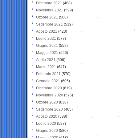
Dicembre 2021
(488)
Novembre 2021
(599)
Ottobre 2021
(506)
Settembre 2021
(539)
Agosto 2021
(423)
Luglio 2021
(577)
Giugno 2021
(559)
Maggio 2021
(556)
Aprile 2021
(506)
Marzo 2021
(647)
Febbraio 2021
(570)
Gennaio 2021
(605)
Dicembre 2020
(619)
Novembre 2020
(575)
Ottobre 2020
(638)
Settembre 2020
(465)
Agosto 2020
(588)
Luglio 2020
(597)
Giugno 2020
(580)
Maggio 2020
(618)