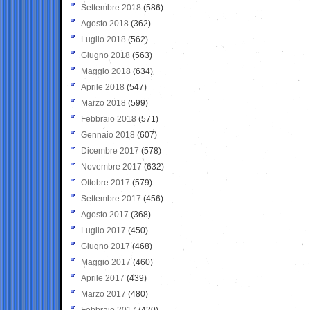
Settembre 2018
(586)
Agosto 2018
(362)
Luglio 2018
(562)
Giugno 2018
(563)
Maggio 2018
(634)
Aprile 2018
(547)
Marzo 2018
(599)
Febbraio 2018
(571)
Gennaio 2018
(607)
Dicembre 2017
(578)
Novembre 2017
(632)
Ottobre 2017
(579)
Settembre 2017
(456)
Agosto 2017
(368)
Luglio 2017
(450)
Giugno 2017
(468)
Maggio 2017
(460)
Aprile 2017
(439)
Marzo 2017
(480)
Febbraio 2017
(420)