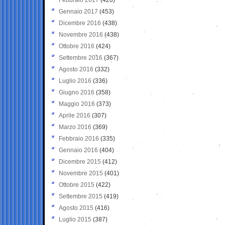
Gennaio 2017
(453)
Dicembre 2016
(438)
Novembre 2016
(438)
Ottobre 2016
(424)
Settembre 2016
(367)
Agosto 2016
(332)
Luglio 2016
(336)
Giugno 2016
(358)
Maggio 2016
(373)
Aprile 2016
(307)
Marzo 2016
(369)
Febbraio 2016
(335)
Gennaio 2016
(404)
Dicembre 2015
(412)
Novembre 2015
(401)
Ottobre 2015
(422)
Settembre 2015
(419)
Agosto 2015
(416)
Luglio 2015
(387)