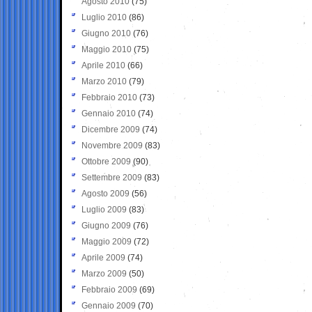
Agosto 2010
(75)
Luglio 2010
(86)
Giugno 2010
(76)
Maggio 2010
(75)
Aprile 2010
(66)
Marzo 2010
(79)
Febbraio 2010
(73)
Gennaio 2010
(74)
Dicembre 2009
(74)
Novembre 2009
(83)
Ottobre 2009
(90)
Settembre 2009
(83)
Agosto 2009
(56)
Luglio 2009
(83)
Giugno 2009
(76)
Maggio 2009
(72)
Aprile 2009
(74)
Marzo 2009
(50)
Febbraio 2009
(69)
Gennaio 2009
(70)