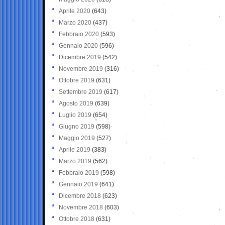
Aprile 2020
(643)
Marzo 2020
(437)
Febbraio 2020
(593)
Gennaio 2020
(596)
Dicembre 2019
(542)
Novembre 2019
(316)
Ottobre 2019
(631)
Settembre 2019
(617)
Agosto 2019
(639)
Luglio 2019
(654)
Giugno 2019
(598)
Maggio 2019
(527)
Aprile 2019
(383)
Marzo 2019
(562)
Febbraio 2019
(598)
Gennaio 2019
(641)
Dicembre 2018
(623)
Novembre 2018
(603)
Ottobre 2018
(631)