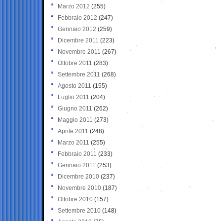
Marzo 2012
(255)
Febbraio 2012
(247)
Gennaio 2012
(259)
Dicembre 2011
(223)
Novembre 2011
(267)
Ottobre 2011
(283)
Settembre 2011
(268)
Agosto 2011
(155)
Luglio 2011
(204)
Giugno 2011
(262)
Maggio 2011
(273)
Aprile 2011
(248)
Marzo 2011
(255)
Febbraio 2011
(233)
Gennaio 2011
(253)
Dicembre 2010
(237)
Novembre 2010
(187)
Ottobre 2010
(157)
Settembre 2010
(148)