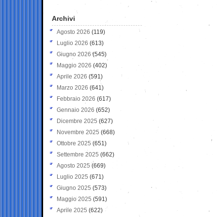
Archivi
Agosto 2026
(119)
Luglio 2026
(613)
Giugno 2026
(545)
Maggio 2026
(402)
Aprile 2026
(591)
Marzo 2026
(641)
Febbraio 2026
(617)
Gennaio 2026
(652)
Dicembre 2025
(627)
Novembre 2025
(668)
Ottobre 2025
(651)
Settembre 2025
(662)
Agosto 2025
(669)
Luglio 2025
(671)
Giugno 2025
(573)
Maggio 2025
(591)
Aprile 2025
(622)