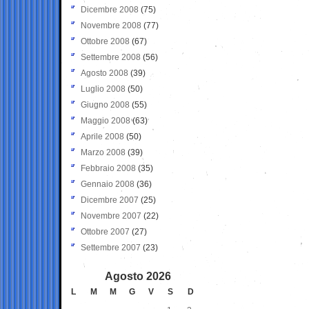
Dicembre 2008
(75)
Novembre 2008
(77)
Ottobre 2008
(67)
Settembre 2008
(56)
Agosto 2008
(39)
Luglio 2008
(50)
Giugno 2008
(55)
Maggio 2008
(63)
Aprile 2008
(50)
Marzo 2008
(39)
Febbraio 2008
(35)
Gennaio 2008
(36)
Dicembre 2007
(25)
Novembre 2007
(22)
Ottobre 2007
(27)
Settembre 2007
(23)
Agosto 2026
L
M
M
G
V
S
D