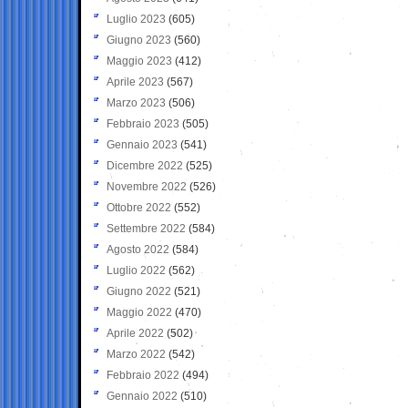
Luglio 2023
(605)
Giugno 2023
(560)
Maggio 2023
(412)
Aprile 2023
(567)
Marzo 2023
(506)
Febbraio 2023
(505)
Gennaio 2023
(541)
Dicembre 2022
(525)
Novembre 2022
(526)
Ottobre 2022
(552)
Settembre 2022
(584)
Agosto 2022
(584)
Luglio 2022
(562)
Giugno 2022
(521)
Maggio 2022
(470)
Aprile 2022
(502)
Marzo 2022
(542)
Febbraio 2022
(494)
Gennaio 2022
(510)