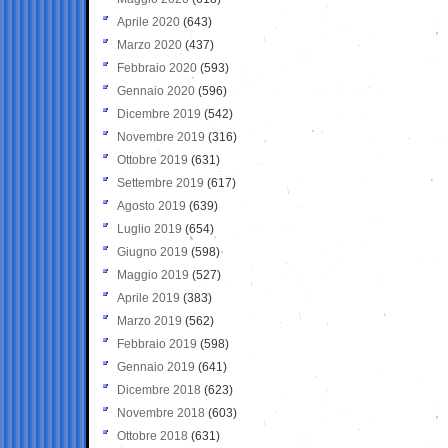
Aprile 2020
(643)
Marzo 2020
(437)
Febbraio 2020
(593)
Gennaio 2020
(596)
Dicembre 2019
(542)
Novembre 2019
(316)
Ottobre 2019
(631)
Settembre 2019
(617)
Agosto 2019
(639)
Luglio 2019
(654)
Giugno 2019
(598)
Maggio 2019
(527)
Aprile 2019
(383)
Marzo 2019
(562)
Febbraio 2019
(598)
Gennaio 2019
(641)
Dicembre 2018
(623)
Novembre 2018
(603)
Ottobre 2018
(631)