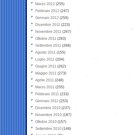
Marzo 2012
(255)
Febbraio 2012
(247)
Gennaio 2012
(259)
Dicembre 2011
(223)
Novembre 2011
(267)
Ottobre 2011
(283)
Settembre 2011
(268)
Agosto 2011
(155)
Luglio 2011
(204)
Giugno 2011
(262)
Maggio 2011
(273)
Aprile 2011
(248)
Marzo 2011
(255)
Febbraio 2011
(233)
Gennaio 2011
(253)
Dicembre 2010
(237)
Novembre 2010
(187)
Ottobre 2010
(157)
Settembre 2010
(148)