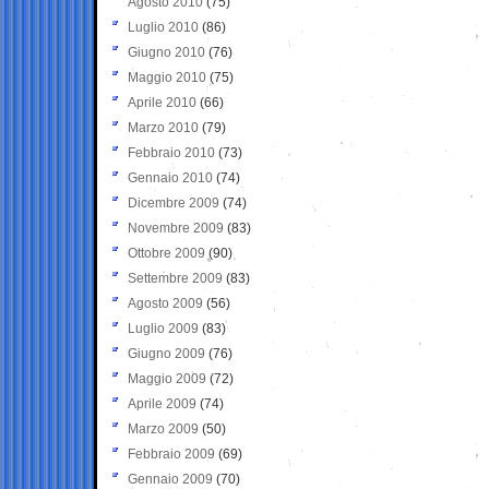
Agosto 2010
(75)
Luglio 2010
(86)
Giugno 2010
(76)
Maggio 2010
(75)
Aprile 2010
(66)
Marzo 2010
(79)
Febbraio 2010
(73)
Gennaio 2010
(74)
Dicembre 2009
(74)
Novembre 2009
(83)
Ottobre 2009
(90)
Settembre 2009
(83)
Agosto 2009
(56)
Luglio 2009
(83)
Giugno 2009
(76)
Maggio 2009
(72)
Aprile 2009
(74)
Marzo 2009
(50)
Febbraio 2009
(69)
Gennaio 2009
(70)