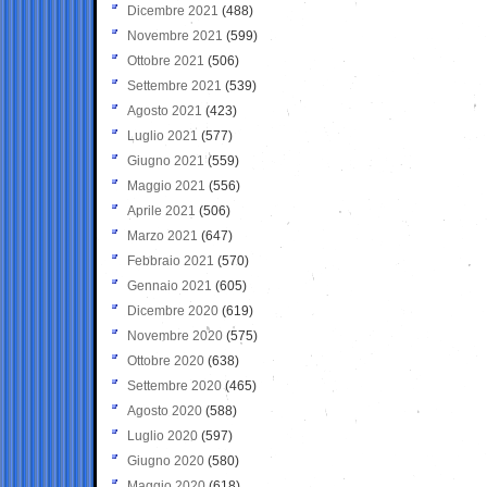
Dicembre 2021
(488)
Novembre 2021
(599)
Ottobre 2021
(506)
Settembre 2021
(539)
Agosto 2021
(423)
Luglio 2021
(577)
Giugno 2021
(559)
Maggio 2021
(556)
Aprile 2021
(506)
Marzo 2021
(647)
Febbraio 2021
(570)
Gennaio 2021
(605)
Dicembre 2020
(619)
Novembre 2020
(575)
Ottobre 2020
(638)
Settembre 2020
(465)
Agosto 2020
(588)
Luglio 2020
(597)
Giugno 2020
(580)
Maggio 2020
(618)