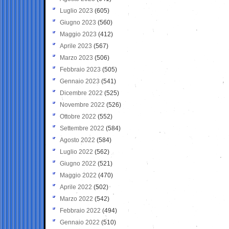
Luglio 2023
(605)
Giugno 2023
(560)
Maggio 2023
(412)
Aprile 2023
(567)
Marzo 2023
(506)
Febbraio 2023
(505)
Gennaio 2023
(541)
Dicembre 2022
(525)
Novembre 2022
(526)
Ottobre 2022
(552)
Settembre 2022
(584)
Agosto 2022
(584)
Luglio 2022
(562)
Giugno 2022
(521)
Maggio 2022
(470)
Aprile 2022
(502)
Marzo 2022
(542)
Febbraio 2022
(494)
Gennaio 2022
(510)