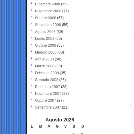
Dicembre 2008
(75)
Novembre 2008
(77)
Ottobre 2008
(67)
Settembre 2008
(56)
Agosto 2008
(39)
Luglio 2008
(50)
Giugno 2008
(55)
Maggio 2008
(63)
Aprile 2008
(50)
Marzo 2008
(39)
Febbraio 2008
(35)
Gennaio 2008
(36)
Dicembre 2007
(25)
Novembre 2007
(22)
Ottobre 2007
(27)
Settembre 2007
(23)
Agosto 2026
L
M
M
G
V
S
D