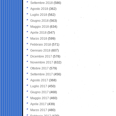
Settembre 2018
(586)
Agosto 2018
(362)
Luglio 2018
(562)
Giugno 2018
(563)
Maggio 2018
(634)
Aprile 2018
(547)
Marzo 2018
(599)
Febbraio 2018
(571)
Gennaio 2018
(607)
Dicembre 2017
(578)
Novembre 2017
(632)
Ottobre 2017
(579)
Settembre 2017
(456)
Agosto 2017
(368)
Luglio 2017
(450)
Giugno 2017
(468)
Maggio 2017
(460)
Aprile 2017
(439)
Marzo 2017
(480)
Febbraio 2017
(420)