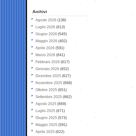
Archivi
Agosto 2026
(138)
Luglio 2026
(613)
Giugno 2026
(545)
Maggio 2026
(402)
Aprile 2026
(591)
Marzo 2026
(641)
Febbraio 2026
(617)
Gennaio 2026
(652)
Dicembre 2025
(627)
Novembre 2025
(668)
Ottobre 2025
(651)
Settembre 2025
(662)
Agosto 2025
(669)
Luglio 2025
(671)
Giugno 2025
(573)
Maggio 2025
(591)
Aprile 2025
(622)