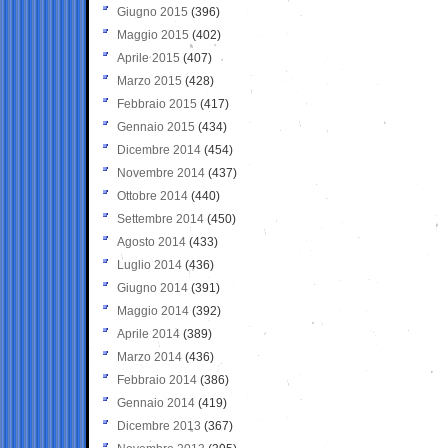
Giugno 2015
(396)
Maggio 2015
(402)
Aprile 2015
(407)
Marzo 2015
(428)
Febbraio 2015
(417)
Gennaio 2015
(434)
Dicembre 2014
(454)
Novembre 2014
(437)
Ottobre 2014
(440)
Settembre 2014
(450)
Agosto 2014
(433)
Luglio 2014
(436)
Giugno 2014
(391)
Maggio 2014
(392)
Aprile 2014
(389)
Marzo 2014
(436)
Febbraio 2014
(386)
Gennaio 2014
(419)
Dicembre 2013
(367)