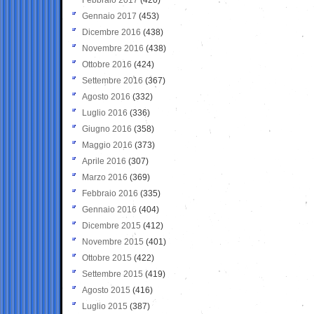
Gennaio 2017
(453)
Dicembre 2016
(438)
Novembre 2016
(438)
Ottobre 2016
(424)
Settembre 2016
(367)
Agosto 2016
(332)
Luglio 2016
(336)
Giugno 2016
(358)
Maggio 2016
(373)
Aprile 2016
(307)
Marzo 2016
(369)
Febbraio 2016
(335)
Gennaio 2016
(404)
Dicembre 2015
(412)
Novembre 2015
(401)
Ottobre 2015
(422)
Settembre 2015
(419)
Agosto 2015
(416)
Luglio 2015
(387)