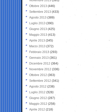
Novembre 2013
(395)
Ottobre 2013
(446)
Settembre 2013
(433)
Agosto 2013
(389)
Luglio 2013
(390)
Giugno 2013
(425)
Maggio 2013
(413)
Aprile 2013
(345)
Marzo 2013
(372)
Febbraio 2013
(293)
Gennaio 2013
(361)
Dicembre 2012
(364)
Novembre 2012
(336)
Ottobre 2012
(363)
Settembre 2012
(341)
Agosto 2012
(238)
Luglio 2012
(328)
Giugno 2012
(287)
Maggio 2012
(258)
Aprile 2012
(218)