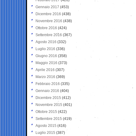
Gennaio 2017
(453)
Dicembre 2016
(438)
Novembre 2016
(438)
Ottobre 2016
(424)
Settembre 2016
(367)
Agosto 2016
(332)
Luglio 2016
(336)
Giugno 2016
(358)
Maggio 2016
(373)
Aprile 2016
(307)
Marzo 2016
(369)
Febbraio 2016
(335)
Gennaio 2016
(404)
Dicembre 2015
(412)
Novembre 2015
(401)
Ottobre 2015
(422)
Settembre 2015
(419)
Agosto 2015
(416)
Luglio 2015
(387)