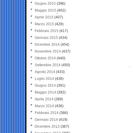
Giugno 2015
(396)
Maggio 2015
(402)
Aprile 2015
(407)
Marzo 2015
(428)
Febbraio 2015
(417)
Gennaio 2015
(434)
Dicembre 2014
(454)
Novembre 2014
(437)
Ottobre 2014
(440)
Settembre 2014
(450)
Agosto 2014
(433)
Luglio 2014
(436)
Giugno 2014
(391)
Maggio 2014
(392)
Aprile 2014
(389)
Marzo 2014
(436)
Febbraio 2014
(386)
Gennaio 2014
(419)
Dicembre 2013
(367)