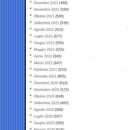
Dicembre 2021
(488)
Novembre 2021
(599)
Ottobre 2021
(506)
Settembre 2021
(539)
Agosto 2021
(423)
Luglio 2021
(577)
Giugno 2021
(559)
Maggio 2021
(556)
Aprile 2021
(506)
Marzo 2021
(647)
Febbraio 2021
(570)
Gennaio 2021
(605)
Dicembre 2020
(619)
Novembre 2020
(575)
Ottobre 2020
(638)
Settembre 2020
(465)
Agosto 2020
(588)
Luglio 2020
(597)
Giugno 2020
(580)
Maggio 2020
(618)