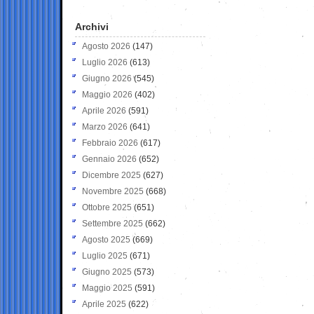
Archivi
Agosto 2026
(147)
Luglio 2026
(613)
Giugno 2026
(545)
Maggio 2026
(402)
Aprile 2026
(591)
Marzo 2026
(641)
Febbraio 2026
(617)
Gennaio 2026
(652)
Dicembre 2025
(627)
Novembre 2025
(668)
Ottobre 2025
(651)
Settembre 2025
(662)
Agosto 2025
(669)
Luglio 2025
(671)
Giugno 2025
(573)
Maggio 2025
(591)
Aprile 2025
(622)