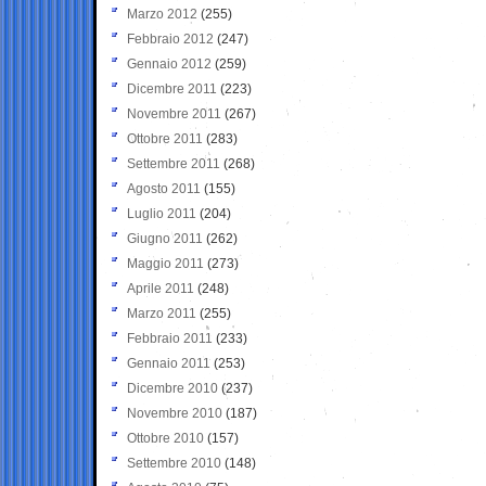
Marzo 2012
(255)
Febbraio 2012
(247)
Gennaio 2012
(259)
Dicembre 2011
(223)
Novembre 2011
(267)
Ottobre 2011
(283)
Settembre 2011
(268)
Agosto 2011
(155)
Luglio 2011
(204)
Giugno 2011
(262)
Maggio 2011
(273)
Aprile 2011
(248)
Marzo 2011
(255)
Febbraio 2011
(233)
Gennaio 2011
(253)
Dicembre 2010
(237)
Novembre 2010
(187)
Ottobre 2010
(157)
Settembre 2010
(148)