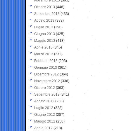
Novembre 2013
(395)
Ottobre 2013
(446)
Settembre 2013
(433)
Agosto 2013
(389)
Luglio 2013
(390)
Giugno 2013
(425)
Maggio 2013
(413)
Aprile 2013
(345)
Marzo 2013
(372)
Febbraio 2013
(293)
Gennaio 2013
(361)
Dicembre 2012
(364)
Novembre 2012
(336)
Ottobre 2012
(363)
Settembre 2012
(341)
Agosto 2012
(238)
Luglio 2012
(328)
Giugno 2012
(287)
Maggio 2012
(258)
Aprile 2012
(218)