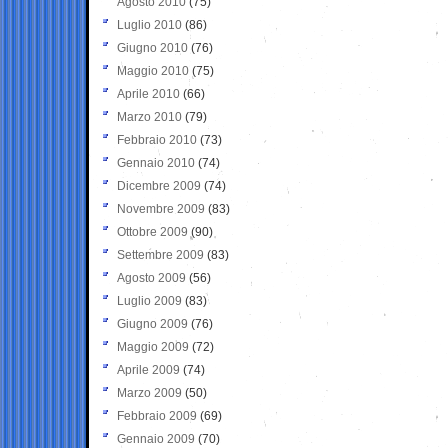
Agosto 2010
(75)
Luglio 2010
(86)
Giugno 2010
(76)
Maggio 2010
(75)
Aprile 2010
(66)
Marzo 2010
(79)
Febbraio 2010
(73)
Gennaio 2010
(74)
Dicembre 2009
(74)
Novembre 2009
(83)
Ottobre 2009
(90)
Settembre 2009
(83)
Agosto 2009
(56)
Luglio 2009
(83)
Giugno 2009
(76)
Maggio 2009
(72)
Aprile 2009
(74)
Marzo 2009
(50)
Febbraio 2009
(69)
Gennaio 2009
(70)