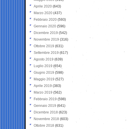
Aprile 2020
(643)
Marzo 2020
(437)
Febbraio 2020
(593)
Gennaio 2020
(596)
Dicembre 2019
(542)
Novembre 2019
(316)
Ottobre 2019
(631)
Settembre 2019
(617)
Agosto 2019
(639)
Luglio 2019
(654)
Giugno 2019
(598)
Maggio 2019
(527)
Aprile 2019
(383)
Marzo 2019
(562)
Febbraio 2019
(598)
Gennaio 2019
(641)
Dicembre 2018
(623)
Novembre 2018
(603)
Ottobre 2018
(631)