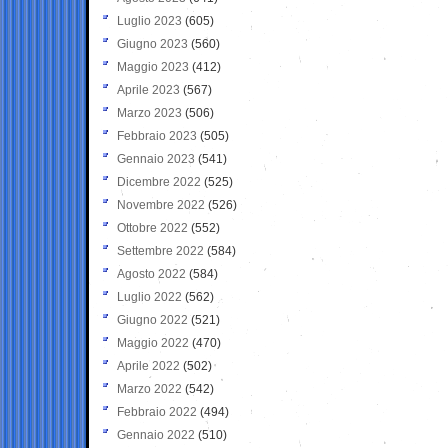
Luglio 2023
(605)
Giugno 2023
(560)
Maggio 2023
(412)
Aprile 2023
(567)
Marzo 2023
(506)
Febbraio 2023
(505)
Gennaio 2023
(541)
Dicembre 2022
(525)
Novembre 2022
(526)
Ottobre 2022
(552)
Settembre 2022
(584)
Agosto 2022
(584)
Luglio 2022
(562)
Giugno 2022
(521)
Maggio 2022
(470)
Aprile 2022
(502)
Marzo 2022
(542)
Febbraio 2022
(494)
Gennaio 2022
(510)