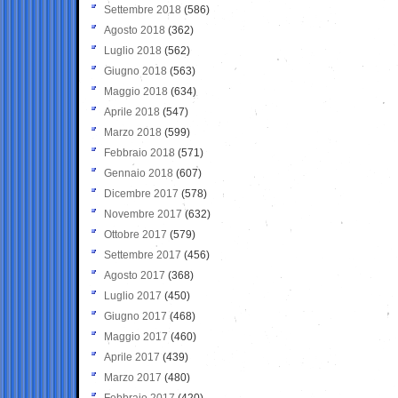
Settembre 2018
(586)
Agosto 2018
(362)
Luglio 2018
(562)
Giugno 2018
(563)
Maggio 2018
(634)
Aprile 2018
(547)
Marzo 2018
(599)
Febbraio 2018
(571)
Gennaio 2018
(607)
Dicembre 2017
(578)
Novembre 2017
(632)
Ottobre 2017
(579)
Settembre 2017
(456)
Agosto 2017
(368)
Luglio 2017
(450)
Giugno 2017
(468)
Maggio 2017
(460)
Aprile 2017
(439)
Marzo 2017
(480)
Febbraio 2017
(420)