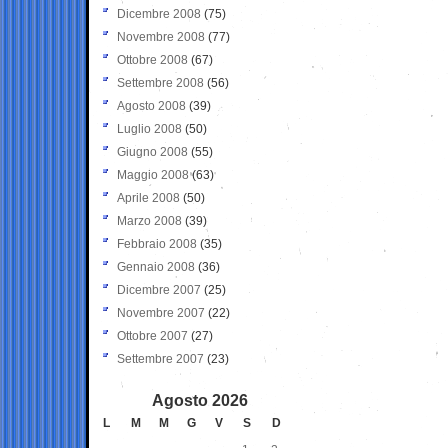
Dicembre 2008
(75)
Novembre 2008
(77)
Ottobre 2008
(67)
Settembre 2008
(56)
Agosto 2008
(39)
Luglio 2008
(50)
Giugno 2008
(55)
Maggio 2008
(63)
Aprile 2008
(50)
Marzo 2008
(39)
Febbraio 2008
(35)
Gennaio 2008
(36)
Dicembre 2007
(25)
Novembre 2007
(22)
Ottobre 2007
(27)
Settembre 2007
(23)
Agosto 2026
L
M
M
G
V
S
D